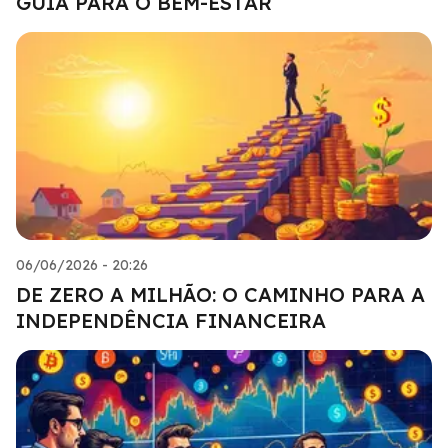
GUIA PARA O BEM-ESTAR
06/06/2026 - 20:26
DE ZERO A MILHÃO: O CAMINHO PARA A
INDEPENDÊNCIA FINANCEIRA