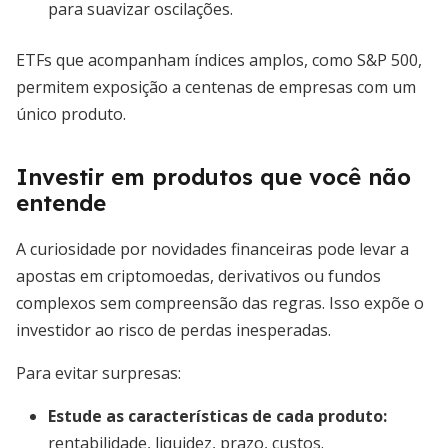
para suavizar oscilações.
ETFs que acompanham índices amplos, como S&P 500,
permitem exposição a centenas de empresas com um
único produto.
Investir em produtos que você não
entende
A curiosidade por novidades financeiras pode levar a
apostas em criptomoedas, derivativos ou fundos
complexos sem compreensão das regras. Isso expõe o
investidor ao risco de perdas inesperadas.
Para evitar surpresas:
Estude as características de cada produto:
rentabilidade, liquidez, prazo, custos.