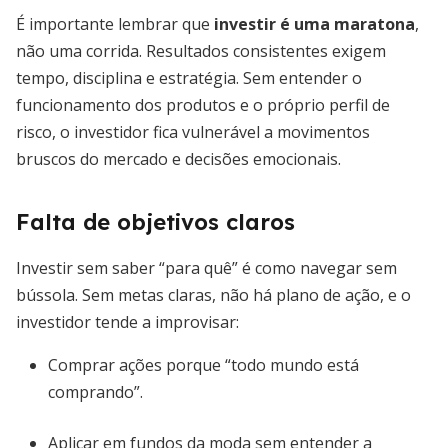
É importante lembrar que
investir é uma maratona
,
não uma corrida. Resultados consistentes exigem
tempo, disciplina e estratégia. Sem entender o
funcionamento dos produtos e o próprio perfil de
risco, o investidor fica vulnerável a movimentos
bruscos do mercado e decisões emocionais.
Falta de objetivos claros
Investir sem saber “para quê” é como navegar sem
bússola. Sem metas claras, não há plano de ação, e o
investidor tende a improvisar:
Comprar ações porque “todo mundo está
comprando”.
Aplicar em fundos da moda sem entender a