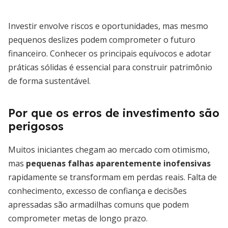
Investir envolve riscos e oportunidades, mas mesmo
pequenos deslizes podem comprometer o futuro
financeiro. Conhecer os principais equívocos e adotar
práticas sólidas é essencial para construir patrimônio
de forma sustentável.
Por que os erros de investimento são
perigosos
Muitos iniciantes chegam ao mercado com otimismo,
mas
pequenas falhas aparentemente inofensivas
rapidamente se transformam em perdas reais. Falta de
conhecimento, excesso de confiança e decisões
apressadas são armadilhas comuns que podem
comprometer metas de longo prazo.