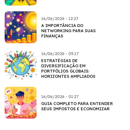
16/06/2026 - 12:27
A IMPORTÂNCIA DO
NETWORKING PARA SUAS
FINANÇAS
16/06/2026 - 05:17
ESTRATÉGIAS DE
DIVERSIFICAÇÃO EM
PORTFÓLIOS GLOBAIS:
HORIZONTES AMPLIADOS
16/06/2026 - 01:27
GUIA COMPLETO PARA ENTENDER
SEUS IMPOSTOS E ECONOMIZAR