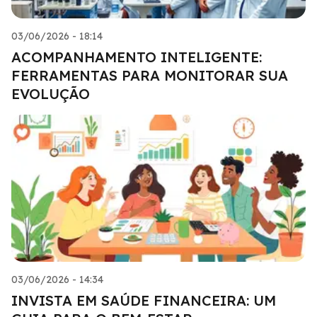
03/06/2026 - 18:14
ACOMPANHAMENTO INTELIGENTE:
FERRAMENTAS PARA MONITORAR SUA
EVOLUÇÃO
03/06/2026 - 14:34
INVISTA EM SAÚDE FINANCEIRA: UM