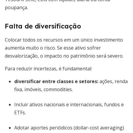
poupança.
Falta de diversificação
Colocar todos os recursos em um único investimento
aumenta muito o risco. Se esse ativo sofrer
desvalorização, o impacto no patrimônio será severo.
Para reduzir incertezas, é fundamental:
diversificar entre classes e setores
:
ações, renda
fixa, imóveis, commodities.
Incluir ativos nacionais e internacionais, fundos e
ETFs.
Adotar aportes periódicos (dollar-cost averaging)