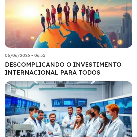
06/06/2026 - 06:55
DESCOMPLICANDO O INVESTIMENTO
INTERNACIONAL PARA TODOS