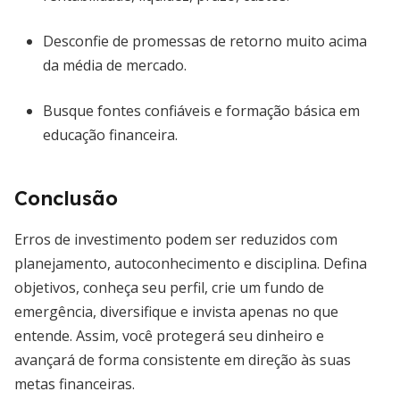
Desconfie de promessas de retorno muito acima
da média de mercado.
Busque fontes confiáveis e formação básica em
educação financeira.
Conclusão
Erros de investimento podem ser reduzidos com
planejamento, autoconhecimento e disciplina. Defina
objetivos, conheça seu perfil, crie um fundo de
emergência, diversifique e invista apenas no que
entende. Assim, você protegerá seu dinheiro e
avançará de forma consistente em direção às suas
metas financeiras.