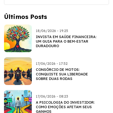
Últimos Posts
18/06/2026 - 19:25
INVISTA EM SAÚDE FINANCEIRA:
UM GUIA PARA O BEM-ESTAR
DURADOURO
17/06/2026 - 17:52
CONSÓRCIO DE MOTOS:
CONQUISTE SUA LIBERDADE
SOBRE DUAS RODAS
17/06/2026 - 08:23
A PSICOLOGIA DO INVESTIDOR:
COMO EMOÇÕES AFETAM SEUS
GANHOS