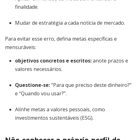
finalidade.
Mudar de estratégia a cada notícia de mercado.
Para evitar esse erro, defina metas específicas e
mensuráveis:
objetivos concretos e escritos
:
anote prazos e
valores necessários.
Questione-se:
“Para que preciso deste dinheiro?”
e “Quando vou usar?”.
Alinhe metas a valores pessoais, como
investimentos sustentáveis (ESG).