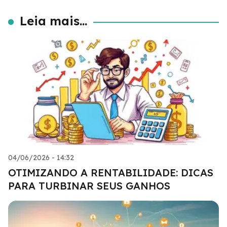
Leia mais...
04/06/2026 - 14:32
OTIMIZANDO A RENTABILIDADE: DICAS
PARA TURBINAR SEUS GANHOS