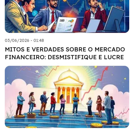
03/06/2026 - 01:48
MITOS E VERDADES SOBRE O MERCADO
FINANCEIRO: DESMISTIFIQUE E LUCRE