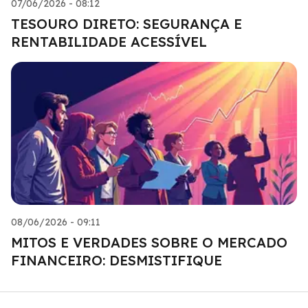
07/06/2026 - 08:12
TESOURO DIRETO: SEGURANÇA E
RENTABILIDADE ACESSÍVEL
08/06/2026 - 09:11
MITOS E VERDADES SOBRE O MERCADO
FINANCEIRO: DESMISTIFIQUE