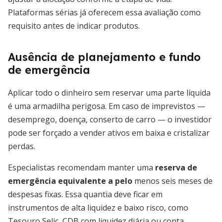
Plataformas sérias já oferecem essa avaliação como
requisito antes de indicar produtos.
Ausência de planejamento e fundo
de emergência
Aplicar todo o dinheiro sem reservar uma parte líquida
é uma armadilha perigosa. Em caso de imprevistos —
desemprego, doença, conserto de carro — o investidor
pode ser forçado a vender ativos em baixa e cristalizar
perdas.
Especialistas recomendam manter uma
reserva de
emergência equivalente a pelo
menos seis meses de
despesas fixas. Essa quantia deve ficar em
instrumentos de alta liquidez e baixo risco, como
Tesouro Selic, CDB com liquidez diária ou conta