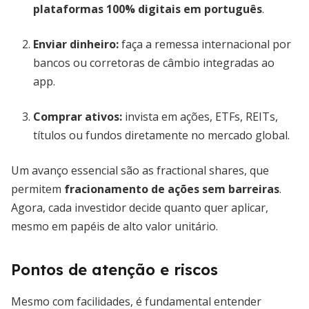
plataformas 100% digitais em português
.
Enviar dinheiro:
faça a remessa internacional por
bancos ou corretoras de câmbio integradas ao
app.
Comprar ativos:
invista em ações, ETFs, REITs,
títulos ou fundos diretamente no mercado global.
Um avanço essencial são as fractional shares, que
permitem
fracionamento de ações sem barreiras
.
Agora, cada investidor decide quanto quer aplicar,
mesmo em papéis de alto valor unitário.
Pontos de atenção e riscos
Mesmo com facilidades, é fundamental entender