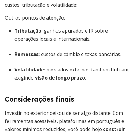
custos, tributação e volatilidade:
Outros pontos de atenção:
Tributação:
ganhos apurados e IR sobre
operações locais e internacionais.
Remessas:
custos de câmbio e taxas bancárias.
Volatilidade:
mercados externos também flutuam,
exigindo
visão de longo prazo
.
Considerações finais
Investir no exterior deixou de ser algo distante. Com
ferramentas acessíveis, plataformas em português e
valores mínimos reduzidos, você pode hoje
construir