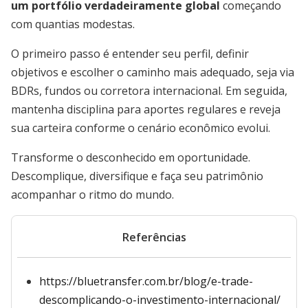
um portfólio verdadeiramente global
começando
com quantias modestas.
O primeiro passo é entender seu perfil, definir
objetivos e escolher o caminho mais adequado, seja via
BDRs, fundos ou corretora internacional. Em seguida,
mantenha disciplina para aportes regulares e reveja
sua carteira conforme o cenário econômico evolui.
Transforme o desconhecido em oportunidade.
Descomplique, diversifique e faça seu patrimônio
acompanhar o ritmo do mundo.
Referências
https://bluetransfer.com.br/blog/e-trade-
descomplicando-o-investimento-internacional/