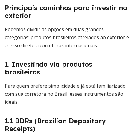
Principais caminhos para investir no
exterior
Podemos dividir as opções em duas grandes
categorias: produtos brasileiros atrelados ao exterior e
acesso direto a corretoras internacionais.
1. Investindo via produtos
brasileiros
Para quem prefere simplicidade e já está familiarizado
com sua corretora no Brasil, esses instrumentos são
ideais.
1.1 BDRs (Brazilian Depositary
Receipts)