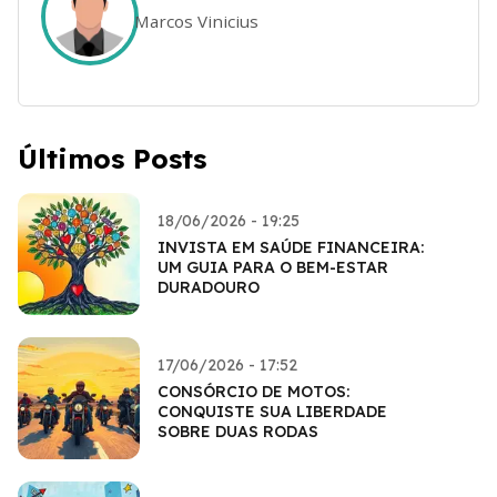
Marcos Vinicius
Últimos Posts
18/06/2026 - 19:25
INVISTA EM SAÚDE FINANCEIRA:
UM GUIA PARA O BEM-ESTAR
DURADOURO
17/06/2026 - 17:52
CONSÓRCIO DE MOTOS:
CONQUISTE SUA LIBERDADE
SOBRE DUAS RODAS