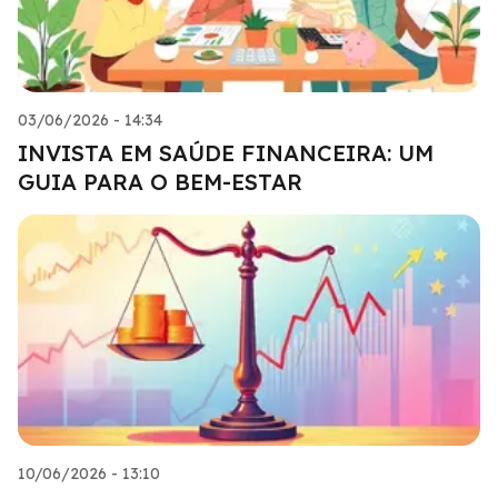
03/06/2026 - 14:34
INVISTA EM SAÚDE FINANCEIRA: UM
GUIA PARA O BEM-ESTAR
10/06/2026 - 13:10