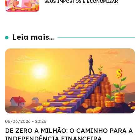
SEUS IMPOSTOS E ECONOMIZAR
Leia mais...
06/06/2026 - 20:26
DE ZERO A MILHÃO: O CAMINHO PARA A
INDEPENDÊNCIA FINANCEIRA