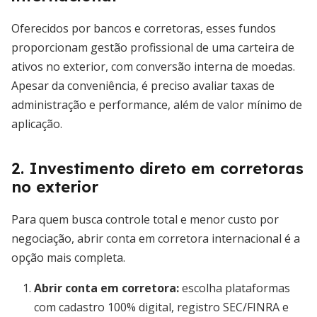
Oferecidos por bancos e corretoras, esses fundos
proporcionam gestão profissional de uma carteira de
ativos no exterior, com conversão interna de moedas.
Apesar da conveniência, é preciso avaliar taxas de
administração e performance, além de valor mínimo de
aplicação.
2. Investimento direto em corretoras
no exterior
Para quem busca controle total e menor custo por
negociação, abrir conta em corretora internacional é a
opção mais completa.
Abrir conta em corretora:
escolha plataformas
com cadastro 100% digital, registro SEC/FINRA e