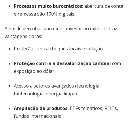
Processos muito burocráticos
:
abertura de conta
e remessa são 100% digitais.
Além de derrubar barreiras, investir no exterior traz
vantagens claras:
Proteção contra choques locais e inflação
Proteção contra a desvalorização cambial
com
exposição ao dólar
Acesso a setores avançados (tecnologia,
biotecnologia, energia limpa)
Ampliação de produtos:
ETFs temáticos, REITs,
fundos internacionais