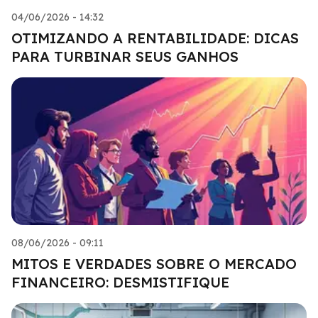
04/06/2026 - 14:32
OTIMIZANDO A RENTABILIDADE: DICAS
PARA TURBINAR SEUS GANHOS
08/06/2026 - 09:11
MITOS E VERDADES SOBRE O MERCADO
FINANCEIRO: DESMISTIFIQUE