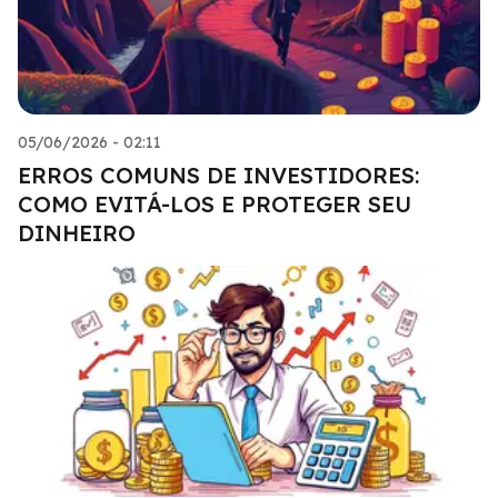
05/06/2026 - 02:11
ERROS COMUNS DE INVESTIDORES:
COMO EVITÁ-LOS E PROTEGER SEU
DINHEIRO