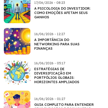
17/06/2026 - 08:23
A PSICOLOGIA DO INVESTIDOR:
COMO EMOÇÕES AFETAM SEUS
GANHOS
16/06/2026 - 12:27
A IMPORTÂNCIA DO
NETWORKING PARA SUAS
FINANÇAS
16/06/2026 - 05:17
ESTRATÉGIAS DE
DIVERSIFICAÇÃO EM
PORTFÓLIOS GLOBAIS:
HORIZONTES AMPLIADOS
16/06/2026 - 01:27
GUIA COMPLETO PARA ENTENDER