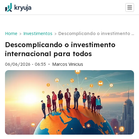
Home
Investimentos
>
>
Descomplicando o investimento i
nternacional para todos
Descomplicando o investimento
internacional para todos
Marcos Vinicius
06/06/2026 - 06:55
•