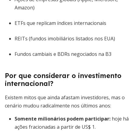
Amazon)
ETFs que replicam índices internacionais
REITs (fundos imobiliários listados nos EUA)
Fundos cambiais e BDRs negociados na B3
Por que considerar o investimento
internacional?
Existem mitos que ainda afastam investidores, mas o
cenário mudou radicalmente nos últimos anos:
Somente milionários podem participar
:
hoje há
ações fracionadas a partir de US$ 1.