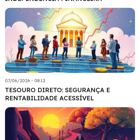
07/06/2026 - 08:12
TESOURO DIRETO: SEGURANÇA E
RENTABILIDADE ACESSÍVEL