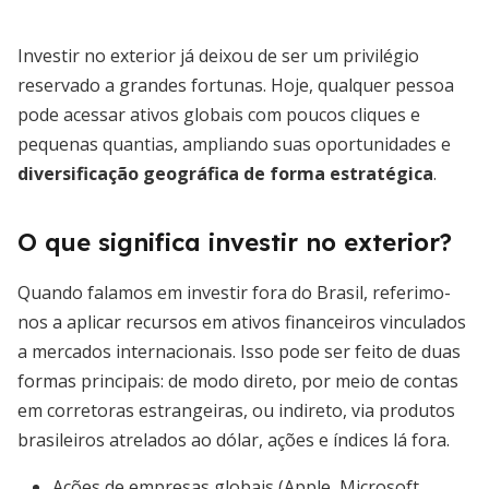
Investir no exterior já deixou de ser um privilégio
reservado a grandes fortunas. Hoje, qualquer pessoa
pode acessar ativos globais com poucos cliques e
pequenas quantias, ampliando suas oportunidades e
diversificação geográfica de forma estratégica
.
O que significa investir no exterior?
Quando falamos em investir fora do Brasil, referimo-
nos a aplicar recursos em ativos financeiros vinculados
a mercados internacionais. Isso pode ser feito de duas
formas principais: de modo direto, por meio de contas
em corretoras estrangeiras, ou indireto, via produtos
brasileiros atrelados ao dólar, ações e índices lá fora.
Ações de empresas globais (Apple, Microsoft,