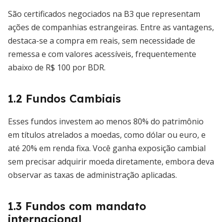
São certificados negociados na B3 que representam
ações de companhias estrangeiras. Entre as vantagens,
destaca-se a compra em reais, sem necessidade de
remessa e com valores acessíveis, frequentemente
abaixo de R$ 100 por BDR.
1.2 Fundos Cambiais
Esses fundos investem ao menos 80% do patrimônio
em títulos atrelados a moedas, como dólar ou euro, e
até 20% em renda fixa. Você ganha exposição cambial
sem precisar adquirir moeda diretamente, embora deva
observar as taxas de administração aplicadas.
1.3 Fundos com mandato
internacional