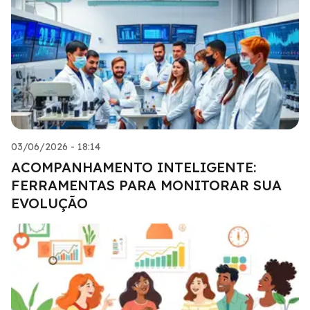
03/06/2026 - 18:14
ACOMPANHAMENTO INTELIGENTE:
FERRAMENTAS PARA MONITORAR SUA
EVOLUÇÃO