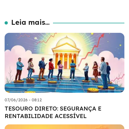
Leia mais...
07/06/2026 - 08:12
TESOURO DIRETO: SEGURANÇA E
RENTABILIDADE ACESSÍVEL