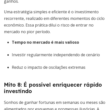
ganhos.
Uma estratégia simples e eficiente é o investimento
recorrente, realizado em diferentes momentos do ciclo
econômico. Essa prática dilui o risco de entrar no
mercado no pior período.
Tempo no mercado é mais valioso
Investir regularmente independendo de cenário
Reduz o impacto de oscilações extremas
Mito 8: É possível enriquecer rápido
investindo
Sonhos de ganhar fortunas em semanas ou meses são
alimentados por esquemas e promessas ilusórias. A