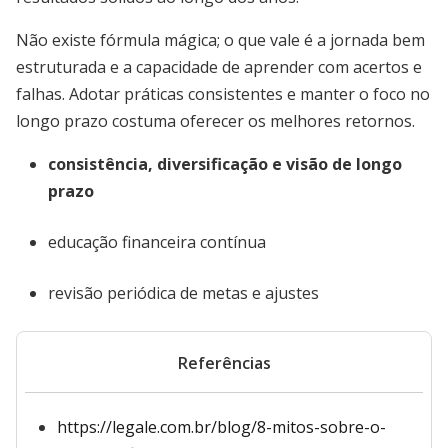
Não existe fórmula mágica; o que vale é a jornada bem
estruturada e a capacidade de aprender com acertos e
falhas. Adotar práticas consistentes e manter o foco no
longo prazo costuma oferecer os melhores retornos.
consistência, diversificação e visão de longo
prazo
educação financeira contínua
revisão periódica de metas e ajustes
Referências
https://legale.com.br/blog/8-mitos-sobre-o-