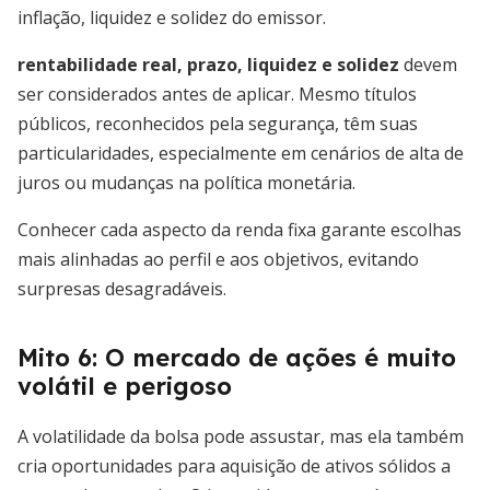
inflação, liquidez e solidez do emissor.
rentabilidade real, prazo, liquidez e solidez
devem
ser considerados antes de aplicar. Mesmo títulos
públicos, reconhecidos pela segurança, têm suas
particularidades, especialmente em cenários de alta de
juros ou mudanças na política monetária.
Conhecer cada aspecto da renda fixa garante escolhas
mais alinhadas ao perfil e aos objetivos, evitando
surpresas desagradáveis.
Mito 6: O mercado de ações é muito
volátil e perigoso
A volatilidade da bolsa pode assustar, mas ela também
cria oportunidades para aquisição de ativos sólidos a