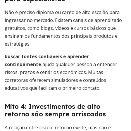
Não é preciso diploma ou cargo de alto escalão para
ingressar no mercado. Existem canais de aprendizado
gratuitos, como blogs, vídeos e cursos básicos que
ensinam os fundamentos dos principais produtos e
estratégias.
buscar fontes confiáveis e aprender
continuamente
ajuda qualquer pessoa a entender
riscos, prazos e cenários econômicos. Muitas
corretoras oferecem simuladores e conteúdos
educativos que facilitam o primeiro contato.
Mito 4: Investimentos de alto
retorno são sempre arriscados
A relação entre risco e retorno existe, mas não é