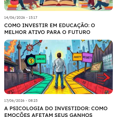
14/06/2026 - 15:17
COMO INVESTIR EM EDUCAÇÃO: O
MELHOR ATIVO PARA O FUTURO
17/06/2026 - 08:23
A PSICOLOGIA DO INVESTIDOR: COMO
EMOÇÕES AFETAM SEUS GANHOS