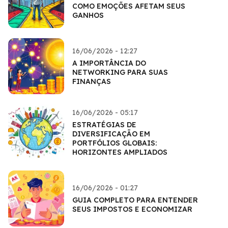
COMO EMOÇÕES AFETAM SEUS
GANHOS
16/06/2026 - 12:27
A IMPORTÂNCIA DO
NETWORKING PARA SUAS
FINANÇAS
16/06/2026 - 05:17
ESTRATÉGIAS DE
DIVERSIFICAÇÃO EM
PORTFÓLIOS GLOBAIS:
HORIZONTES AMPLIADOS
16/06/2026 - 01:27
GUIA COMPLETO PARA ENTENDER
SEUS IMPOSTOS E ECONOMIZAR