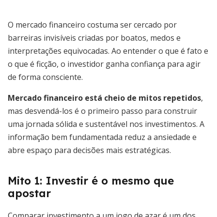
O mercado financeiro costuma ser cercado por
barreiras invisíveis criadas por boatos, medos e
interpretações equivocadas. Ao entender o que é fato e
o que é ficção, o investidor ganha confiança para agir
de forma consciente.
Mercado financeiro está cheio de mitos repetidos
,
mas desvendá-los é o primeiro passo para construir
uma jornada sólida e sustentável nos investimentos. A
informação bem fundamentada reduz a ansiedade e
abre espaço para decisões mais estratégicas.
Mito 1: Investir é o mesmo que
apostar
Comparar investimento a um jogo de azar é um dos