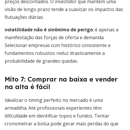
preços descontados. O investidor que mantém uma
visão de longo prazo tende a suavizar os impactos das
flutuações diárias.
volatilidade não é sinônimo de perigo
; é apenas a
manifestação das forças de oferta e demanda.
Selecionar empresas com histórico consistente e
fundamentos robustos reduz drasticamente a
probabilidade de grandes quedas.
Mito 7: Comprar na baixa e vender
na alta é fácil
Idealizar o timing perfeito no mercado é uma
armadilha. Até profissionais experientes têm
dificuldade em identificar topos e fundos. Tentar
cronometrar a bolsa pode gerar mais perdas do que