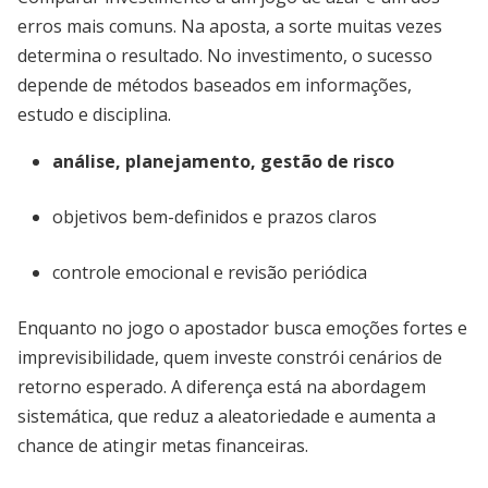
erros mais comuns. Na aposta, a sorte muitas vezes
determina o resultado. No investimento, o sucesso
depende de métodos baseados em informações,
estudo e disciplina.
análise, planejamento, gestão de risco
objetivos bem-definidos e prazos claros
controle emocional e revisão periódica
Enquanto no jogo o apostador busca emoções fortes e
imprevisibilidade, quem investe constrói cenários de
retorno esperado. A diferença está na abordagem
sistemática, que reduz a aleatoriedade e aumenta a
chance de atingir metas financeiras.