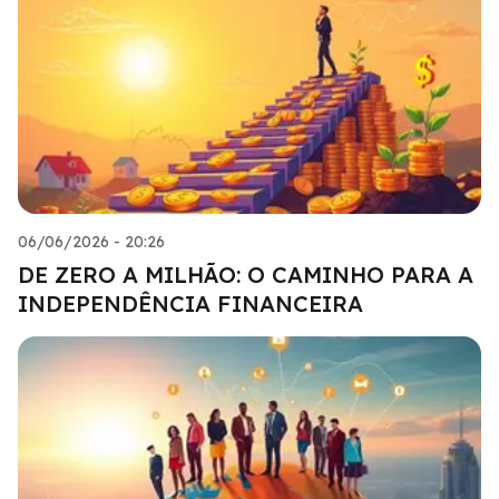
06/06/2026 - 20:26
DE ZERO A MILHÃO: O CAMINHO PARA A
INDEPENDÊNCIA FINANCEIRA