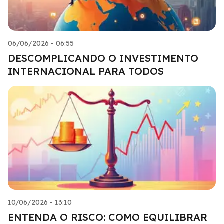
06/06/2026 - 06:55
DESCOMPLICANDO O INVESTIMENTO
INTERNACIONAL PARA TODOS
10/06/2026 - 13:10
ENTENDA O RISCO: COMO EQUILIBRAR