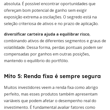
absoluta. É possível encontrar oportunidades que
ofereçam bom potencial de ganho sem exigir
exposição extrema a oscilações. O segredo está na
seleção criteriosa de ativos e no prazo de aplicação.
diversificar carteira ajuda a equilibrar risco
,
combinando ativos de diferentes segmentos e graus de
volatilidade. Dessa forma, perdas pontuais podem ser
compensadas por ganhos em outras posições,
mantendo o equilíbrio do portfólio.
Mito 5: Renda fixa é sempre segura
Muitos investidores veem a renda fixa como abrigo
perfeito, mas esses produtos também apresentam
variáveis que podem afetar o desempenho real do
investimento. É fundamental avaliar fatores como