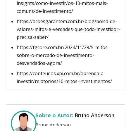
insights/como-investir/os-10-mitos-mais-
comuns-de-investimento/
https://acoesgarantem.com.br/blog/bolsa-de-
valores-mitos-e-verdades-que-todo-investidor-
precisa-saber/
https://tgcore.com.br/2024/11/29/5-mitos-
sobre-o-mercado-de-investimento-
desvendados-agora/
https://conteudos.xpi.com.br/aprenda-a-
investir/relatorios/10-mitos-investimentos/
Bruno Anderson
Sobre o Autor:
Bruno Anderson