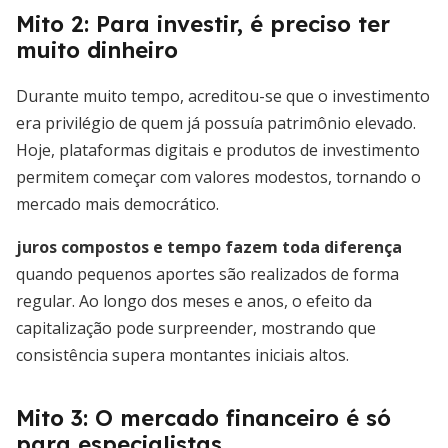
Mito 2: Para investir, é preciso ter
muito dinheiro
Durante muito tempo, acreditou-se que o investimento
era privilégio de quem já possuía patrimônio elevado.
Hoje, plataformas digitais e produtos de investimento
permitem começar com valores modestos, tornando o
mercado mais democrático.
juros compostos e tempo fazem toda diferença
quando pequenos aportes são realizados de forma
regular. Ao longo dos meses e anos, o efeito da
capitalização pode surpreender, mostrando que
consistência supera montantes iniciais altos.
Mito 3: O mercado financeiro é só
para especialistas