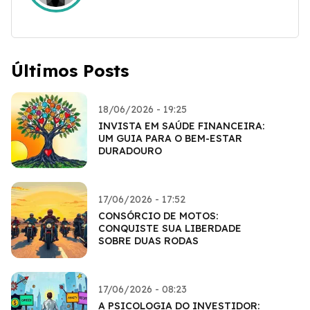
Últimos Posts
18/06/2026 - 19:25
INVISTA EM SAÚDE FINANCEIRA:
UM GUIA PARA O BEM-ESTAR
DURADOURO
17/06/2026 - 17:52
CONSÓRCIO DE MOTOS:
CONQUISTE SUA LIBERDADE
SOBRE DUAS RODAS
17/06/2026 - 08:23
A PSICOLOGIA DO INVESTIDOR: