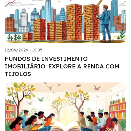
12/06/2026 - 19:05
FUNDOS DE INVESTIMENTO
IMOBILIÁRIO: EXPLORE A RENDA COM
TIJOLOS