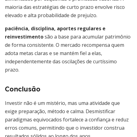
maioria das estratégias de curto prazo envolve risco
elevado e alta probabilidade de prejuízo.
paciência, disciplina, aportes regulares e
reinvestimento
são a base para acumular patrimônio
de forma consistente. O mercado recompensa quem
adota metas claras e se mantém fiel a elas,
independentemente das oscilações de curtíssimo
prazo.
Conclusão
Investir não é um mistério, mas uma atividade que
exige preparação, método e calma. Desmistificar
paradigmas equivocados fortalece a confiança e reduz
erros comuns, permitindo que o investidor construa
resultados sólidos ao longo dos anos.