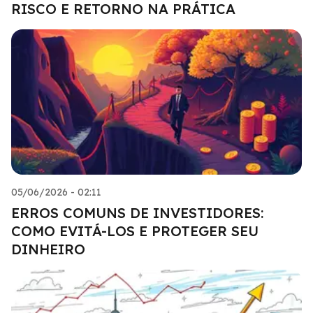
RISCO E RETORNO NA PRÁTICA
05/06/2026 - 02:11
ERROS COMUNS DE INVESTIDORES:
COMO EVITÁ-LOS E PROTEGER SEU
DINHEIRO