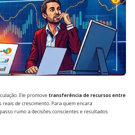
eculação. Ele promove
transferência de recursos entre
s reais de crescimento. Para quem encara
 passo rumo a decisões conscientes e resultados