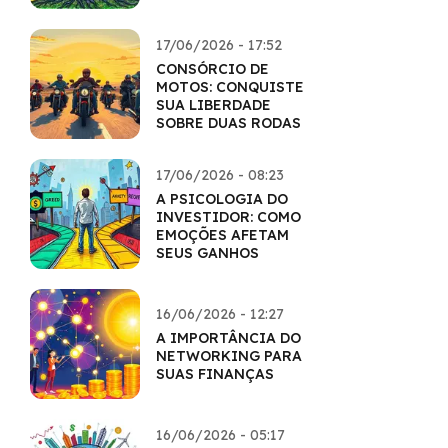
17/06/2026 - 17:52
CONSÓRCIO DE
MOTOS: CONQUISTE
SUA LIBERDADE
SOBRE DUAS RODAS
17/06/2026 - 08:23
A PSICOLOGIA DO
INVESTIDOR: COMO
EMOÇÕES AFETAM
SEUS GANHOS
16/06/2026 - 12:27
A IMPORTÂNCIA DO
NETWORKING PARA
SUAS FINANÇAS
16/06/2026 - 05:17