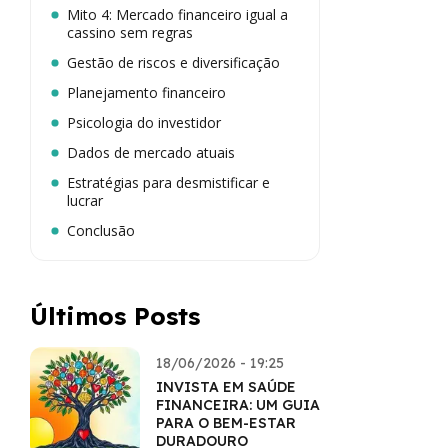
Mito 4: Mercado financeiro igual a
cassino sem regras
Gestão de riscos e diversificação
Planejamento financeiro
Psicologia do investidor
Dados de mercado atuais
Estratégias para desmistificar e
lucrar
Conclusão
Últimos Posts
18/06/2026 - 19:25
INVISTA EM SAÚDE
FINANCEIRA: UM GUIA
PARA O BEM-ESTAR
DURADOURO