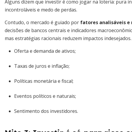
Alguns dizem que investir é como jogar na loteria: pura int
incontroláveis e medo de perdas.
Contudo, o mercado é guiado por
fatores analisáveis e
decisões de bancos centrais e indicadores macroeconômico
mas estratégias racionais reduzem impactos indesejados.
Oferta e demanda de ativos;
Taxas de juros e inflação;
Políticas monetária e fiscal;
Eventos políticos e naturais;
Sentimento dos investidores.