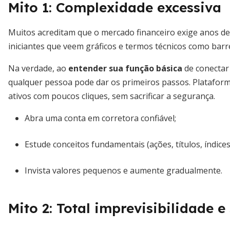
Mito 1: Complexidade excessiva
Muitos acreditam que o mercado financeiro exige anos de 
iniciantes que veem gráficos e termos técnicos como barre
Na verdade, ao
entender sua função básica
de conectar
qualquer pessoa pode dar os primeiros passos. Plataforma
ativos com poucos cliques, sem sacrificar a segurança.
Abra uma conta em corretora confiável;
Estude conceitos fundamentais (ações, títulos, índices
Invista valores pequenos e aumente gradualmente.
Mito 2: Total imprevisibilidade e