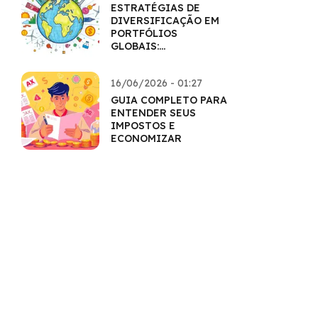
ESTRATÉGIAS DE
DIVERSIFICAÇÃO EM
PORTFÓLIOS
GLOBAIS:
HORIZONTES
AMPLIADOS
16/06/2026 - 01:27
GUIA COMPLETO PARA
ENTENDER SEUS
IMPOSTOS E
ECONOMIZAR