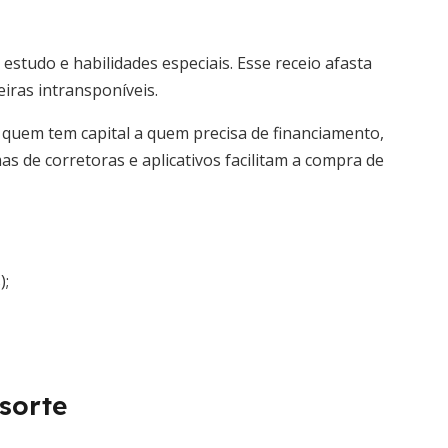
estudo e habilidades especiais. Esse receio afasta
iras intransponíveis.
 quem tem capital a quem precisa de financiamento,
s de corretoras e aplicativos facilitam a compra de
);
 sorte