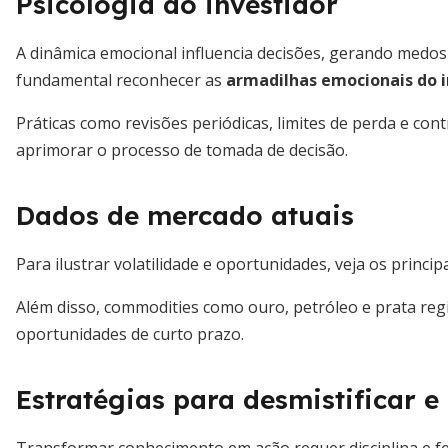
Psicologia do investidor
A dinâmica emocional influencia decisões, gerando medos
fundamental reconhecer as
armadilhas emocionais do i
Práticas como revisões periódicas, limites de perda e cont
aprimorar o processo de tomada de decisão.
Dados de mercado atuais
Para ilustrar volatilidade e oportunidades, veja os princip
Além disso, commodities como ouro, petróleo e prata reg
oportunidades de curto prazo.
Estratégias para desmistificar e 