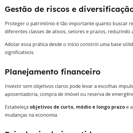
Gestão de riscos e diversificaçã
Proteger o patrimônio é tão importante quanto buscar ret
diferentes classes de ativos, setores e prazos, reduzindo
Adotar essa prática desde o início constrói uma base sól
significativos.
Planejamento financeiro
Investir sem objetivos claros pode levar a escolhas impuls
aposentadoria, compra de imóvel ou reserva de emergênc
Estabeleça
objetivos de curto, médio e longo prazo
e a
mudanças na economia.