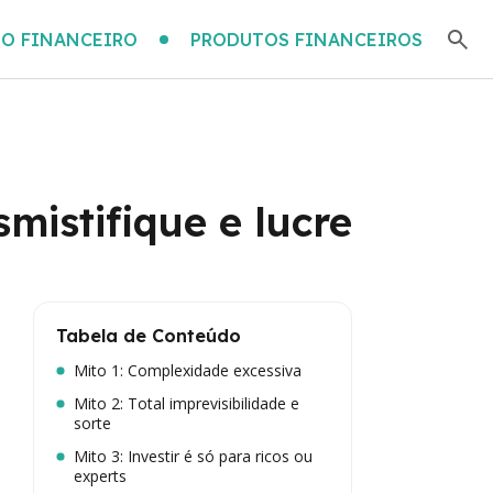
O FINANCEIRO
PRODUTOS FINANCEIROS
mistifique e lucre
Tabela de Conteúdo
Mito 1: Complexidade excessiva
Mito 2: Total imprevisibilidade e
sorte
Mito 3: Investir é só para ricos ou
experts