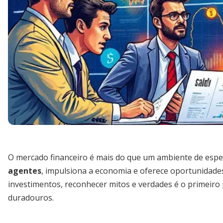
O mercado financeiro é mais do que um ambiente de esp
agentes
, impulsiona a economia e oferece oportunidade
investimentos, reconhecer mitos e verdades é o primeiro
duradouros.