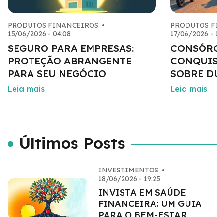
PRODUTOS FINANCEIROS
•
PRODUTOS F
15/06/2026 - 04:08
17/06/2026 - 
SEGURO PARA EMPRESAS:
CONSÓRC
PROTEÇÃO ABRANGENTE
CONQUIS
PARA SEU NEGÓCIO
SOBRE D
Leia mais
Leia mais
Últimos Posts
INVESTIMENTOS
•
18/06/2026 - 19:25
INVISTA EM SAÚDE
FINANCEIRA: UM GUIA
PARA O BEM-ESTAR