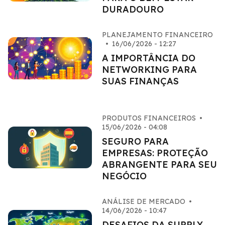
DURADOURO
PLANEJAMENTO FINANCEIRO
•
16/06/2026 - 12:27
A IMPORTÂNCIA DO
NETWORKING PARA
SUAS FINANÇAS
PRODUTOS FINANCEIROS
•
15/06/2026 - 04:08
SEGURO PARA
EMPRESAS: PROTEÇÃO
ABRANGENTE PARA SEU
NEGÓCIO
ANÁLISE DE MERCADO
•
14/06/2026 - 10:47
DESAFIOS DA SUPPLY