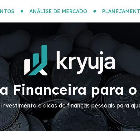
ENTOS
ANÁLISE DE MERCADO
PLANEJAMENT
ia Financeira para o
investimento e dicas de finanças pessoais para ajud