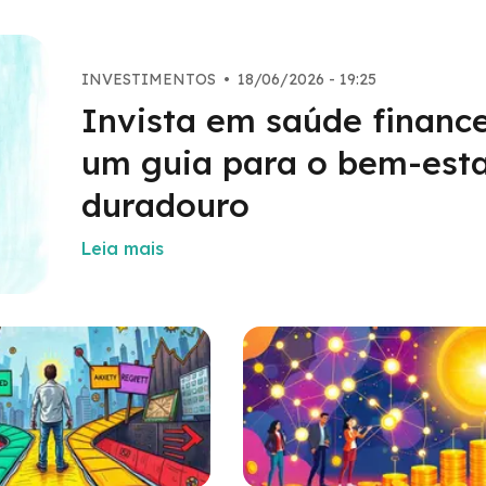
INVESTIMENTOS
•
18/06/2026 - 19:25
Invista em saúde finance
um guia para o bem-est
duradouro
Leia mais