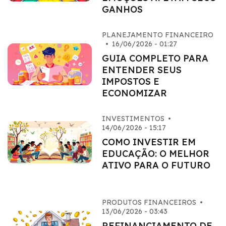
GANHOS
PLANEJAMENTO FINANCEIRO
•
16/06/2026 - 01:27
GUIA COMPLETO PARA
ENTENDER SEUS
IMPOSTOS E
ECONOMIZAR
INVESTIMENTOS
•
14/06/2026 - 15:17
COMO INVESTIR EM
EDUCAÇÃO: O MELHOR
ATIVO PARA O FUTURO
PRODUTOS FINANCEIROS
•
13/06/2026 - 03:43
REFINANCIAMENTO DE