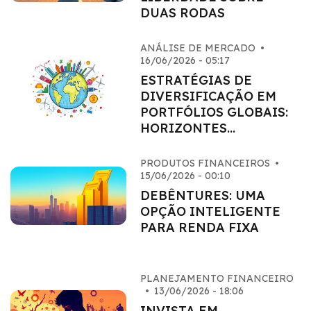
DUAS RODAS
ANÁLISE DE MERCADO
•
16/06/2026 - 05:17
ESTRATÉGIAS DE
DIVERSIFICAÇÃO EM
PORTFÓLIOS GLOBAIS:
HORIZONTES
AMPLIADOS
PRODUTOS FINANCEIROS
•
15/06/2026 - 00:10
DEBÊNTURES: UMA
OPÇÃO INTELIGENTE
PARA RENDA FIXA
PLANEJAMENTO FINANCEIRO
•
13/06/2026 - 18:06
INVISTA EM