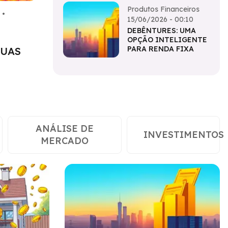
Produtos Financeiros
•
15/06/2026 - 00:10
DEBÊNTURES: UMA
OPÇÃO INTELIGENTE
PARA RENDA FIXA
SUAS
ANÁLISE DE
INVESTIMENTOS
MERCADO