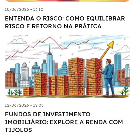
10/06/2026 - 13:10
ENTENDA O RISCO: COMO EQUILIBRAR
RISCO E RETORNO NA PRÁTICA
12/06/2026 - 19:05
FUNDOS DE INVESTIMENTO
IMOBILIÁRIO: EXPLORE A RENDA COM
TIJOLOS