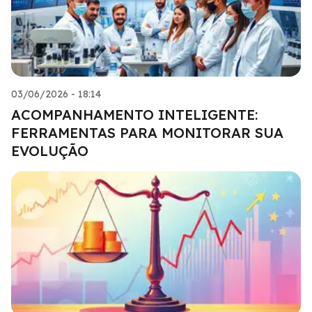
03/06/2026 - 18:14
ACOMPANHAMENTO INTELIGENTE:
FERRAMENTAS PARA MONITORAR SUA
EVOLUÇÃO