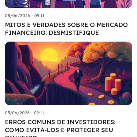
08/06/2026 - 09:11
MITOS E VERDADES SOBRE O MERCADO
FINANCEIRO: DESMISTIFIQUE
05/06/2026 - 02:11
ERROS COMUNS DE INVESTIDORES:
COMO EVITÁ-LOS E PROTEGER SEU