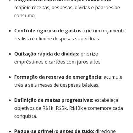
mapeie receitas, despesas, dívidas e padrões de
consumo.
Controle rigoroso de gastos
:
crie um orçamento
realista e elimine despesas supérfluas.
Quitação rápida de dívidas
:
priorize
empréstimos e cartões com juros altos.
Formação da reserva de emergência
:
acumule
três a seis meses de despesas básicas.
Definição de metas progressivas
:
estabeleça
objetivos de R$1k, R$5k, R$10k e comemore cada
conquista.
Pague-se primeiro antes de tudo
:
direcione