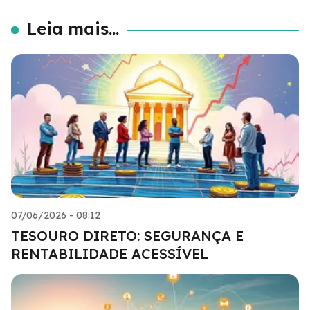
Leia mais...
07/06/2026 - 08:12
TESOURO DIRETO: SEGURANÇA E
RENTABILIDADE ACESSÍVEL