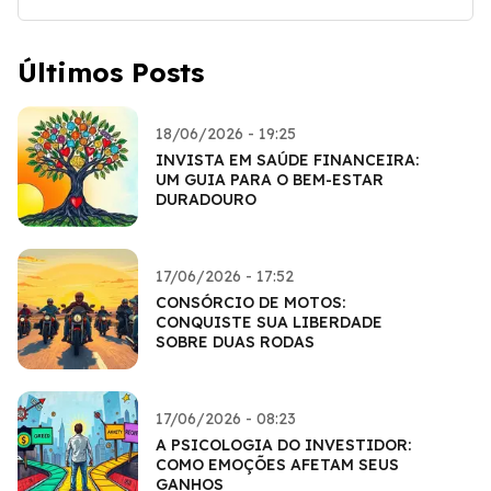
Últimos Posts
18/06/2026 - 19:25
INVISTA EM SAÚDE FINANCEIRA:
UM GUIA PARA O BEM-ESTAR
DURADOURO
17/06/2026 - 17:52
CONSÓRCIO DE MOTOS:
CONQUISTE SUA LIBERDADE
SOBRE DUAS RODAS
17/06/2026 - 08:23
A PSICOLOGIA DO INVESTIDOR:
COMO EMOÇÕES AFETAM SEUS
GANHOS