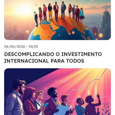
06/06/2026 - 06:55
DESCOMPLICANDO O INVESTIMENTO
INTERNACIONAL PARA TODOS