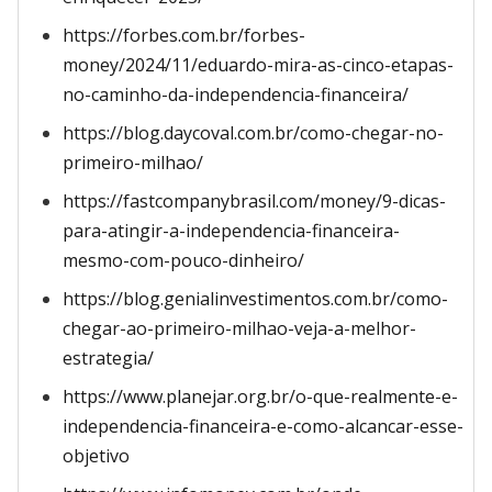
https://forbes.com.br/forbes-
money/2024/11/eduardo-mira-as-cinco-etapas-
no-caminho-da-independencia-financeira/
https://blog.daycoval.com.br/como-chegar-no-
primeiro-milhao/
https://fastcompanybrasil.com/money/9-dicas-
para-atingir-a-independencia-financeira-
mesmo-com-pouco-dinheiro/
https://blog.genialinvestimentos.com.br/como-
chegar-ao-primeiro-milhao-veja-a-melhor-
estrategia/
https://www.planejar.org.br/o-que-realmente-e-
independencia-financeira-e-como-alcancar-esse-
objetivo