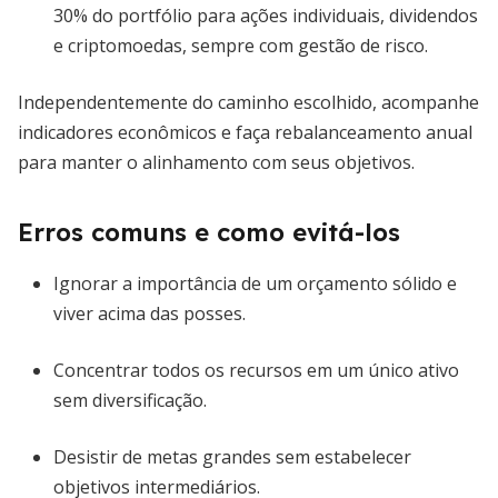
30% do portfólio para ações individuais, dividendos
e criptomoedas, sempre com gestão de risco.
Independentemente do caminho escolhido, acompanhe
indicadores econômicos e faça rebalanceamento anual
para manter o alinhamento com seus objetivos.
Erros comuns e como evitá-los
Ignorar a importância de um orçamento sólido e
viver acima das posses.
Concentrar todos os recursos em um único ativo
sem diversificação.
Desistir de metas grandes sem estabelecer
objetivos intermediários.