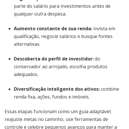
parte do salário para investimentos antes de
qualquer outra despesa.
Aumento constante de sua renda
:
invista em
qualificação, negocie salários e busque fontes
alternativas.
Descoberta do perfil de investidor
:
do
conservador ao arrojado, escolha produtos
adequados.
Diversificação inteligente dos ativos
:
combine
renda fixa, ações, fundos e imóveis.
Essas etapas funcionam como um guia adaptável:
reajuste metas no caminho, use ferramentas de
controle e celebre pequenos avanços para manter a