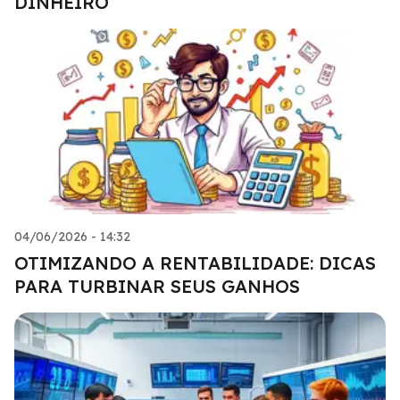
DINHEIRO
04/06/2026 - 14:32
OTIMIZANDO A RENTABILIDADE: DICAS
PARA TURBINAR SEUS GANHOS