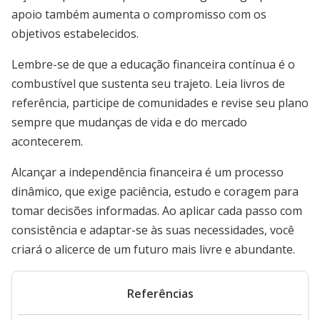
apoio também aumenta o compromisso com os
objetivos estabelecidos.
Lembre-se de que a educação financeira contínua é o
combustível que sustenta seu trajeto. Leia livros de
referência, participe de comunidades e revise seu plano
sempre que mudanças de vida e do mercado
acontecerem.
Alcançar a independência financeira é um processo
dinâmico, que exige paciência, estudo e coragem para
tomar decisões informadas. Ao aplicar cada passo com
consistência e adaptar-se às suas necessidades, você
criará o alicerce de um futuro mais livre e abundante.
Referências