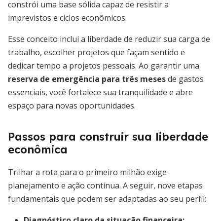
constrói uma base sólida capaz de resistir a
imprevistos e ciclos econômicos.
Esse conceito inclui a liberdade de reduzir sua carga de
trabalho, escolher projetos que façam sentido e
dedicar tempo a projetos pessoais. Ao garantir uma
reserva de emergência para três meses
de gastos
essenciais, você fortalece sua tranquilidade e abre
espaço para novas oportunidades.
Passos para construir sua liberdade
econômica
Trilhar a rota para o primeiro milhão exige
planejamento e ação contínua. A seguir, nove etapas
fundamentais que podem ser adaptadas ao seu perfil:
Diagnóstico claro da situação financeira
: