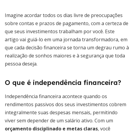
Imagine acordar todos os dias livre de preocupações
sobre contas e prazos de pagamento, com a certeza de
que seus investimentos trabalham por você. Este
artigo vai guiá-lo em uma jornada transformadora, em
que cada decisão financeira se torna um degrau rumo à
realização de sonhos maiores e à segurança que toda
pessoa deseja.
O que é independência financeira?
Independência financeira acontece quando os
rendimentos passivos dos seus investimentos cobrem
integralmente suas despesas mensais, permitindo
viver sem depender de um salário ativo. Com um
orçamento disciplinado e metas claras
, você