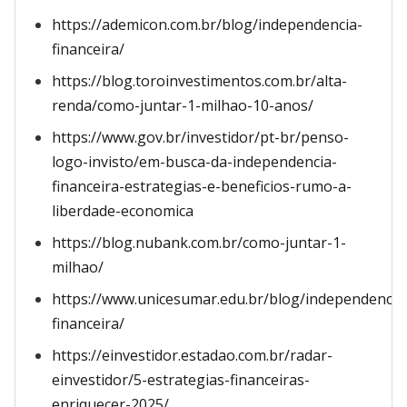
https://ademicon.com.br/blog/independencia-
financeira/
https://blog.toroinvestimentos.com.br/alta-
renda/como-juntar-1-milhao-10-anos/
https://www.gov.br/investidor/pt-br/penso-
logo-invisto/em-busca-da-independencia-
financeira-estrategias-e-beneficios-rumo-a-
liberdade-economica
https://blog.nubank.com.br/como-juntar-1-
milhao/
https://www.unicesumar.edu.br/blog/independencia
financeira/
https://einvestidor.estadao.com.br/radar-
einvestidor/5-estrategias-financeiras-
enriquecer-2025/