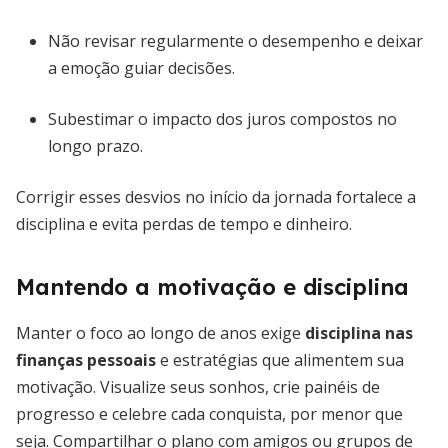
Não revisar regularmente o desempenho e deixar
a emoção guiar decisões.
Subestimar o impacto dos juros compostos no
longo prazo.
Corrigir esses desvios no início da jornada fortalece a
disciplina e evita perdas de tempo e dinheiro.
Mantendo a motivação e disciplina
Manter o foco ao longo de anos exige
disciplina nas
finanças pessoais
e estratégias que alimentem sua
motivação. Visualize seus sonhos, crie painéis de
progresso e celebre cada conquista, por menor que
seja. Compartilhar o plano com amigos ou grupos de