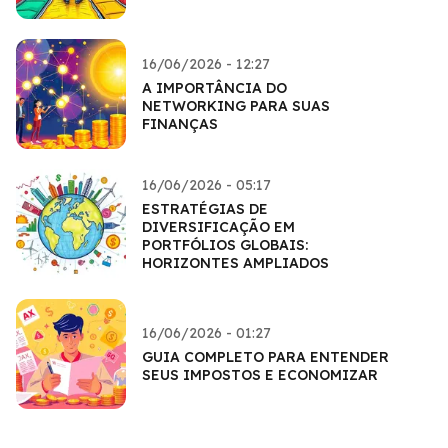
16/06/2026 - 12:27
A IMPORTÂNCIA DO
NETWORKING PARA SUAS
FINANÇAS
16/06/2026 - 05:17
ESTRATÉGIAS DE
DIVERSIFICAÇÃO EM
PORTFÓLIOS GLOBAIS:
HORIZONTES AMPLIADOS
16/06/2026 - 01:27
GUIA COMPLETO PARA ENTENDER
SEUS IMPOSTOS E ECONOMIZAR