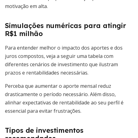
motivação em alta.
Simulações numéricas para atingir
R$1 milhão
Para entender melhor o impacto dos aportes e dos
juros compostos, veja a seguir uma tabela com
diferentes cenários de investimento que ilustram
prazos e rentabilidades necessárias.
Perceba que aumentar o aporte mensal reduz
drasticamente o período necessário. Além disso,
alinhar expectativas de rentabilidade ao seu perfil é
essencial para evitar frustrações.
Tipos de investimentos