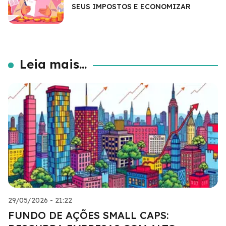
SEUS IMPOSTOS E ECONOMIZAR
Leia mais...
29/05/2026 - 21:22
FUNDO DE AÇÕES SMALL CAPS: