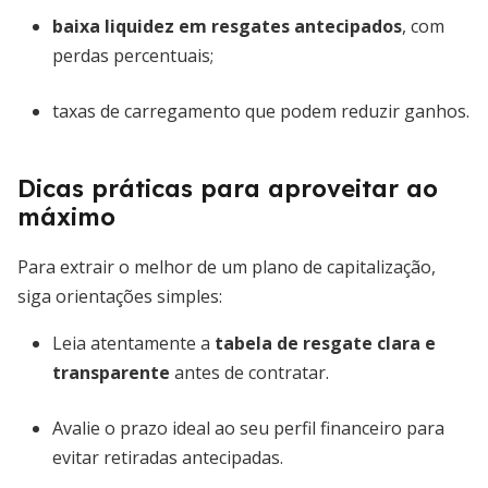
baixa liquidez em resgates antecipados
, com
perdas percentuais;
taxas de carregamento que podem reduzir ganhos.
Dicas práticas para aproveitar ao
máximo
Para extrair o melhor de um plano de capitalização,
siga orientações simples:
Leia atentamente a
tabela de resgate clara e
transparente
antes de contratar.
Avalie o prazo ideal ao seu perfil financeiro para
evitar retiradas antecipadas.