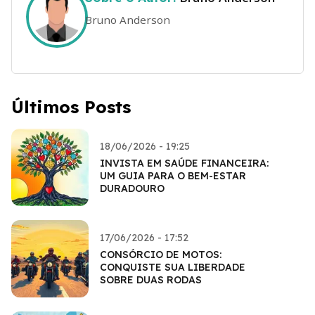
Bruno Anderson
Últimos Posts
18/06/2026 - 19:25
INVISTA EM SAÚDE FINANCEIRA:
UM GUIA PARA O BEM-ESTAR
DURADOURO
17/06/2026 - 17:52
CONSÓRCIO DE MOTOS:
CONQUISTE SUA LIBERDADE
SOBRE DUAS RODAS