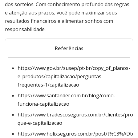
dos sorteios. Com conhecimento profundo das regras
e atenção aos prazos, você pode maximizar seus
resultados financeiros e alimentar sonhos com
responsabilidade.
Referências
https://www.gov.br/susep/pt-br/copy_of_planos-
e-produtos/capitalizacao/perguntas-
frequentes-1/capitalizacao
https://www.santander.com.br/blog/como-
funciona-capitalizacao
https://www.bradescoseguros.com.br/clientes/produ
que-e-capitalizacao
https://www.holixseguros.com.br/post/t%C3%ADtul