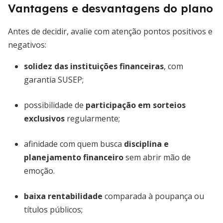
Vantagens e desvantagens do plano
Antes de decidir, avalie com atenção pontos positivos e
negativos:
solidez das instituições financeiras
, com
garantia SUSEP;
possibilidade de
participação em sorteios
exclusivos
regularmente;
afinidade com quem busca
disciplina e
planejamento financeiro
sem abrir mão de
emoção.
baixa rentabilidade
comparada à poupança ou
títulos públicos;