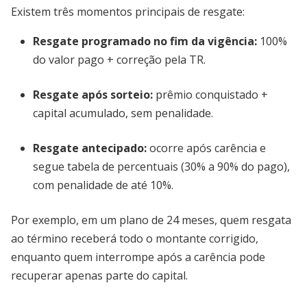
Existem três momentos principais de resgate:
Resgate programado no fim da vigência
:
100%
do valor pago + correção pela TR.
Resgate após sorteio
:
prêmio conquistado +
capital acumulado, sem penalidade.
Resgate antecipado
:
ocorre após carência e
segue tabela de percentuais (30% a 90% do pago),
com penalidade de até 10%.
Por exemplo, em um plano de 24 meses, quem resgata
ao término receberá todo o montante corrigido,
enquanto quem interrompe após a carência pode
recuperar apenas parte do capital.