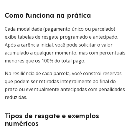
Como funciona na prática
Cada modalidade (pagamento único ou parcelado)
exibe tabelas de resgate programado e antecipado.
Após a carência inicial, você pode solicitar o valor
acumulado a qualquer momento, mas com percentuais
menores que os 100% do total pago.
Na resiliência de cada parcela, você constrói reservas
que podem ser retiradas integralmente ao final do
prazo ou eventualmente antecipadas com penalidades
reduzidas.
Tipos de resgate e exemplos
numéricos