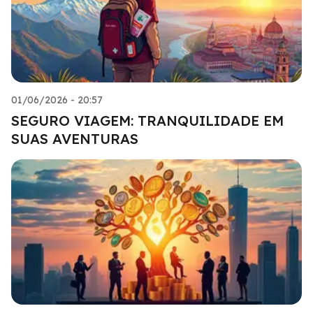
01/06/2026 - 20:57
SEGURO VIAGEM: TRANQUILIDADE EM
SUAS AVENTURAS