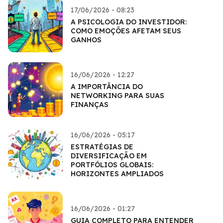
17/06/2026 - 08:23
A PSICOLOGIA DO INVESTIDOR:
COMO EMOÇÕES AFETAM SEUS
GANHOS
16/06/2026 - 12:27
A IMPORTÂNCIA DO
NETWORKING PARA SUAS
FINANÇAS
16/06/2026 - 05:17
ESTRATÉGIAS DE
DIVERSIFICAÇÃO EM
PORTFÓLIOS GLOBAIS:
HORIZONTES AMPLIADOS
16/06/2026 - 01:27
GUIA COMPLETO PARA ENTENDER