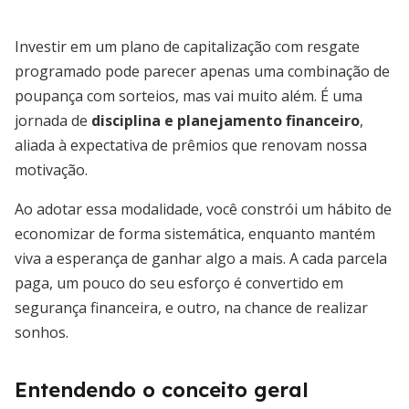
Investir em um plano de capitalização com resgate
programado pode parecer apenas uma combinação de
poupança com sorteios, mas vai muito além. É uma
jornada de
disciplina e planejamento financeiro
,
aliada à expectativa de prêmios que renovam nossa
motivação.
Ao adotar essa modalidade, você constrói um hábito de
economizar de forma sistemática, enquanto mantém
viva a esperança de ganhar algo a mais. A cada parcela
paga, um pouco do seu esforço é convertido em
segurança financeira, e outro, na chance de realizar
sonhos.
Entendendo o conceito geral