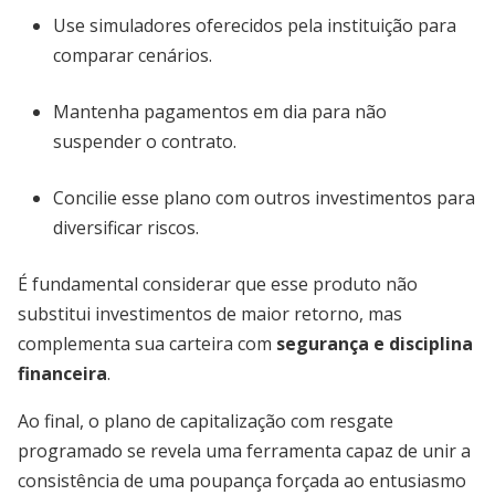
Use simuladores oferecidos pela instituição para
comparar cenários.
Mantenha pagamentos em dia para não
suspender o contrato.
Concilie esse plano com outros investimentos para
diversificar riscos.
É fundamental considerar que esse produto não
substitui investimentos de maior retorno, mas
complementa sua carteira com
segurança e disciplina
financeira
.
Ao final, o plano de capitalização com resgate
programado se revela uma ferramenta capaz de unir a
consistência de uma poupança forçada ao entusiasmo