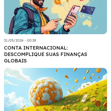
31/05/2026 - 00:28
CONTA INTERNACIONAL:
DESCOMPLIQUE SUAS FINANÇAS
GLOBAIS