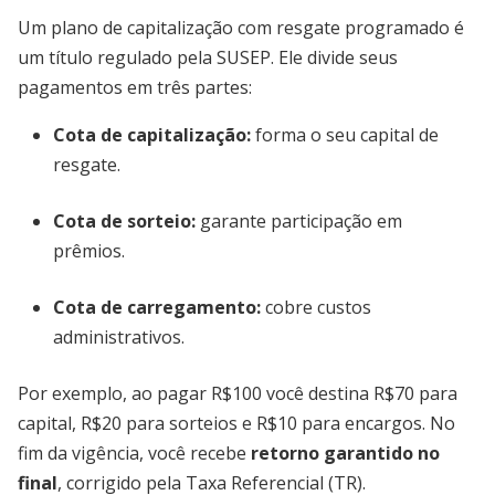
Um plano de capitalização com resgate programado é
um título regulado pela SUSEP. Ele divide seus
pagamentos em três partes:
Cota de capitalização:
forma o seu capital de
resgate.
Cota de sorteio:
garante participação em
prêmios.
Cota de carregamento:
cobre custos
administrativos.
Por exemplo, ao pagar R$100 você destina R$70 para
capital, R$20 para sorteios e R$10 para encargos. No
fim da vigência, você recebe
retorno garantido no
final
, corrigido pela Taxa Referencial (TR).