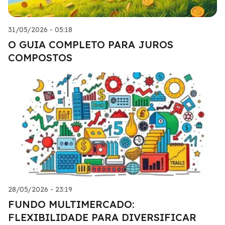
31/05/2026 - 05:18
O GUIA COMPLETO PARA JUROS
COMPOSTOS
28/05/2026 - 23:19
FUNDO MULTIMERCADO:
FLEXIBILIDADE PARA DIVERSIFICAR