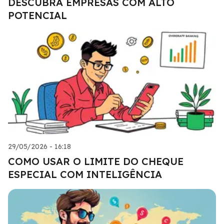
DESCUBRA EMPRESAS COM ALTO
POTENCIAL
29/05/2026 - 16:18
COMO USAR O LIMITE DO CHEQUE
ESPECIAL COM INTELIGÊNCIA