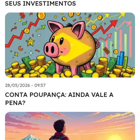
SEUS INVESTIMENTOS
28/05/2026 - 09:57
CONTA POUPANÇA: AINDA VALE A
PENA?