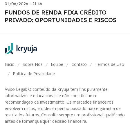
01/06/2026 - 21:46
FUNDOS DE RENDA FIXA CRÉDITO
PRIVADO: OPORTUNIDADES E RISCOS
Início
Sobre Nós
Equipe
Contato
Termos de Uso
/
/
/
/
Política de Privacidade
/
Aviso Legal: O conteúdo da Kryuja tem fins puramente
informativos e educacionais e não constitui uma
recomendação de investimento. Os mercados financeiros
envolvem riscos, e o desempenho passado não é garantia de
resultados futuros. Consulte sempre um profissional qualificado
antes de tomar qualquer decisão financeira.