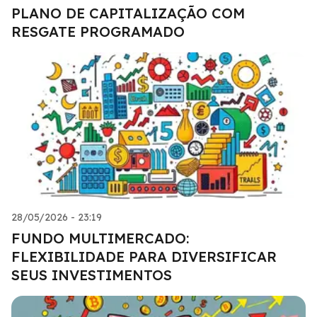
PLANO DE CAPITALIZAÇÃO COM
RESGATE PROGRAMADO
28/05/2026 - 23:19
FUNDO MULTIMERCADO:
FLEXIBILIDADE PARA DIVERSIFICAR
SEUS INVESTIMENTOS