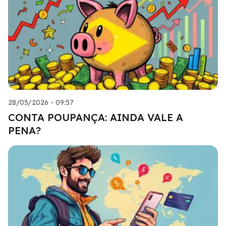
28/05/2026 - 09:57
CONTA POUPANÇA: AINDA VALE A
PENA?