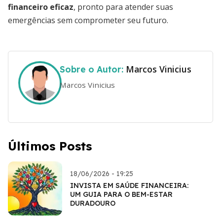
financeiro eficaz
, pronto para atender suas
emergências sem comprometer seu futuro.
Marcos Vinicius
Sobre o Autor:
Marcos Vinicius
Últimos Posts
18/06/2026 - 19:25
INVISTA EM SAÚDE FINANCEIRA:
UM GUIA PARA O BEM-ESTAR
DURADOURO