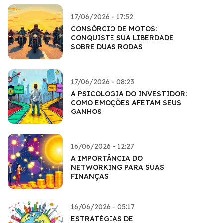
17/06/2026 - 17:52
CONSÓRCIO DE MOTOS:
CONQUISTE SUA LIBERDADE
SOBRE DUAS RODAS
17/06/2026 - 08:23
A PSICOLOGIA DO INVESTIDOR:
COMO EMOÇÕES AFETAM SEUS
GANHOS
16/06/2026 - 12:27
A IMPORTÂNCIA DO
NETWORKING PARA SUAS
FINANÇAS
16/06/2026 - 05:17
ESTRATÉGIAS DE