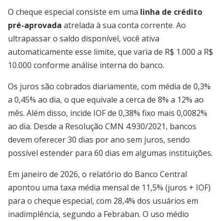
O cheque especial consiste em uma
linha de crédito
pré-aprovada
atrelada à sua conta corrente. Ao
ultrapassar o saldo disponível, você ativa
automaticamente esse limite, que varia de R$ 1.000 a R$
10.000 conforme análise interna do banco.
Os juros são cobrados diariamente, com média de 0,3%
a 0,45% ao dia, o que equivale a cerca de 8% a 12% ao
mês. Além disso, incide IOF de 0,38% fixo mais 0,0082%
ao dia. Desde a Resolução CMN 4.930/2021, bancos
devem oferecer 30 dias por ano sem juros, sendo
possível estender para 60 dias em algumas instituições.
Em janeiro de 2026, o relatório do Banco Central
apontou uma taxa média mensal de 11,5% (juros + IOF)
para o cheque especial, com 28,4% dos usuários em
inadimplência, segundo a Febraban. O uso médio