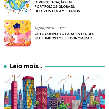
DIVERSIFICAÇÃO EM
PORTFÓLIOS GLOBAIS:
HORIZONTES AMPLIADOS
16/06/2026 - 01:27
GUIA COMPLETO PARA ENTENDER
SEUS IMPOSTOS E ECONOMIZAR
Leia mais...