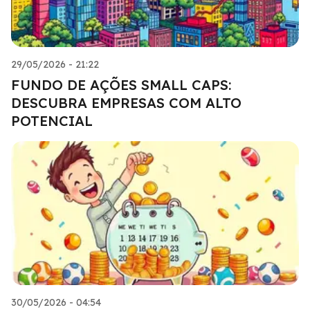
29/05/2026 - 21:22
FUNDO DE AÇÕES SMALL CAPS:
DESCUBRA EMPRESAS COM ALTO
POTENCIAL
30/05/2026 - 04:54