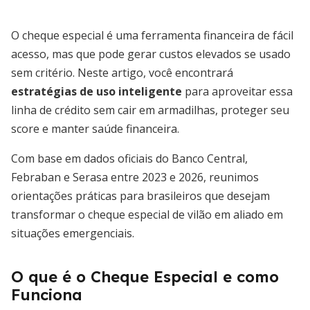
O cheque especial é uma ferramenta financeira de fácil
acesso, mas que pode gerar custos elevados se usado
sem critério. Neste artigo, você encontrará
estratégias de uso inteligente
para aproveitar essa
linha de crédito sem cair em armadilhas, proteger seu
score e manter saúde financeira.
Com base em dados oficiais do Banco Central,
Febraban e Serasa entre 2023 e 2026, reunimos
orientações práticas para brasileiros que desejam
transformar o cheque especial de vilão em aliado em
situações emergenciais.
O que é o Cheque Especial e como
Funciona