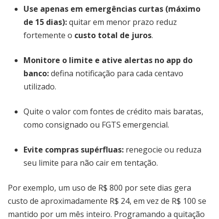
Use apenas em emergências curtas (máximo
de 15 dias):
quitar em menor prazo reduz
fortemente o
custo total de juros
.
Monitore o limite e ative alertas no app do
banco:
defina notificação para cada centavo
utilizado.
Quite o valor com fontes de crédito mais baratas,
como consignado ou FGTS emergencial.
Evite compras supérfluas:
renegocie ou reduza
seu limite para não cair em tentação.
Por exemplo, um uso de R$ 800 por sete dias gera
custo de aproximadamente R$ 24, em vez de R$ 100 se
mantido por um mês inteiro. Programando a quitação