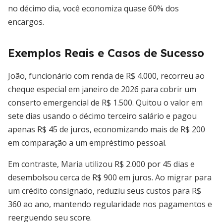
no décimo dia, você economiza quase 60% dos
encargos.
Exemplos Reais e Casos de Sucesso
João, funcionário com renda de R$ 4.000, recorreu ao
cheque especial em janeiro de 2026 para cobrir um
conserto emergencial de R$ 1.500. Quitou o valor em
sete dias usando o décimo terceiro salário e pagou
apenas R$ 45 de juros, economizando mais de R$ 200
em comparação a um empréstimo pessoal.
Em contraste, Maria utilizou R$ 2.000 por 45 dias e
desembolsou cerca de R$ 900 em juros. Ao migrar para
um crédito consignado, reduziu seus custos para R$
360 ao ano, mantendo regularidade nos pagamentos e
reerguendo seu score.