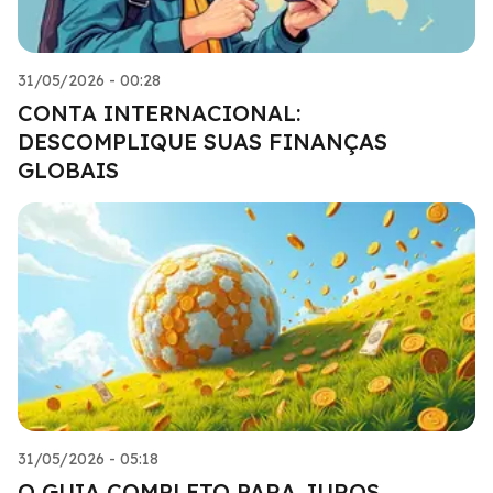
31/05/2026 - 00:28
CONTA INTERNACIONAL:
DESCOMPLIQUE SUAS FINANÇAS
GLOBAIS
31/05/2026 - 05:18
O GUIA COMPLETO PARA JUROS