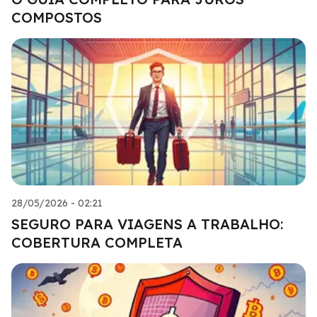
COMPOSTOS
28/05/2026 - 02:21
SEGURO PARA VIAGENS A TRABALHO:
COBERTURA COMPLETA