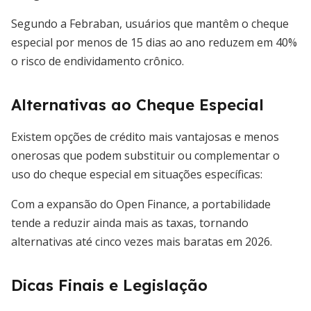
Segundo a Febraban, usuários que mantêm o cheque
especial por menos de 15 dias ao ano reduzem em 40%
o risco de endividamento crônico.
Alternativas ao Cheque Especial
Existem opções de crédito mais vantajosas e menos
onerosas que podem substituir ou complementar o
uso do cheque especial em situações específicas:
Com a expansão do Open Finance, a portabilidade
tende a reduzir ainda mais as taxas, tornando
alternativas até cinco vezes mais baratas em 2026.
Dicas Finais e Legislação