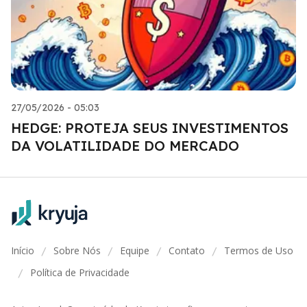
27/05/2026 - 05:03
HEDGE: PROTEJA SEUS INVESTIMENTOS
DA VOLATILIDADE DO MERCADO
Início
Sobre Nós
Equipe
Contato
Termos de Uso
/
/
/
/
Política de Privacidade
/