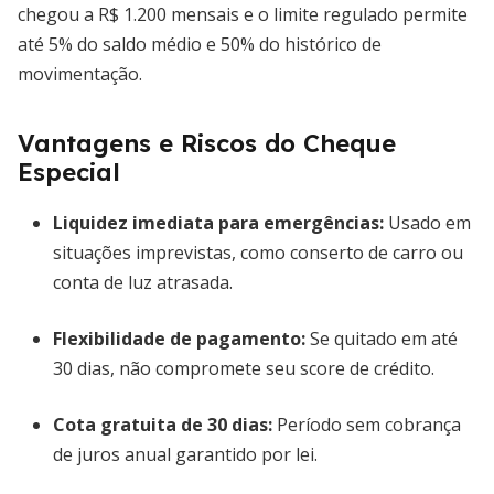
chegou a R$ 1.200 mensais e o limite regulado permite
até 5% do saldo médio e 50% do histórico de
movimentação.
Vantagens e Riscos do Cheque
Especial
Liquidez imediata para emergências:
Usado em
situações imprevistas, como conserto de carro ou
conta de luz atrasada.
Flexibilidade de pagamento:
Se quitado em até
30 dias, não compromete seu score de crédito.
Cota gratuita de 30 dias:
Período sem cobrança
de juros anual garantido por lei.