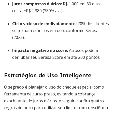
Juros compostos diários:
R$ 1.000 em 30 dias
custa ~R$ 1.380 (380% a.a.).
Ciclo vicioso de endividamento:
70% dos clientes
se tornam crônicos em uso, conforme Serasa
(2025).
Impacto negativo no score:
Atrasos podem
derrubar seu Serasa Score em até 200 pontos.
Estratégias de Uso Inteligente
O segredo é planejar o uso do cheque especial como
ferramenta de curto prazo, evitando a cobrança
exorbitante de juros diários. A seguir, confira quatro
regras de ouro para utilizar seu limite com consciência.