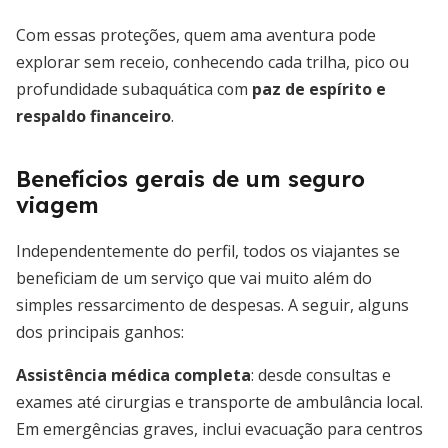
Com essas proteções, quem ama aventura pode
explorar sem receio, conhecendo cada trilha, pico ou
profundidade subaquática com
paz de espírito e
respaldo financeiro
.
Benefícios gerais de um seguro
viagem
Independentemente do perfil, todos os viajantes se
beneficiam de um serviço que vai muito além do
simples ressarcimento de despesas. A seguir, alguns
dos principais ganhos:
Assistência médica completa
: desde consultas e
exames até cirurgias e transporte de ambulância local.
Em emergências graves, inclui evacuação para centros