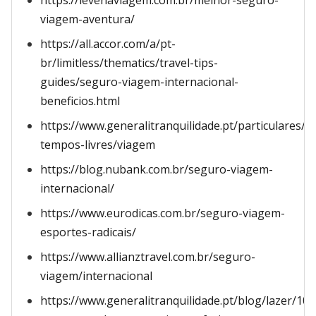
https://levenaviagem.com.br/melhor-seguro-
viagem-aventura/
https://all.accor.com/a/pt-
br/limitless/thematics/travel-tips-
guides/seguro-viagem-internacional-
beneficios.html
https://www.generalitranquilidade.pt/particulares/s
tempos-livres/viagem
https://blog.nubank.com.br/seguro-viagem-
internacional/
https://www.eurodicas.com.br/seguro-viagem-
esportes-radicais/
https://www.allianztravel.com.br/seguro-
viagem/internacional
https://www.generalitranquilidade.pt/blog/lazer/10-