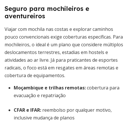
Seguro para mochileiros e
aventureiros
Viajar com mochila nas costas e explorar caminhos
pouco convencionais exige coberturas específicas. Para
mochileiros, o ideal é um plano que considere múltiplos
deslocamentos terrestres, estadias em hostels e
atividades ao ar livre. Já para praticantes de esportes
radicais, o foco está em resgates em áreas remotas e
cobertura de equipamentos.
Moçambique e trilhas remotas
:
cobertura para
evacuação e repatriação
CFAR e IFAR
:
reembolso por qualquer motivo,
inclusive mudança de planos