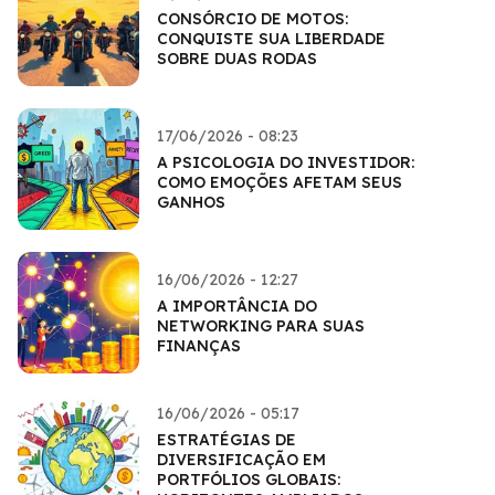
CONSÓRCIO DE MOTOS:
CONQUISTE SUA LIBERDADE
SOBRE DUAS RODAS
17/06/2026 - 08:23
A PSICOLOGIA DO INVESTIDOR:
COMO EMOÇÕES AFETAM SEUS
GANHOS
16/06/2026 - 12:27
A IMPORTÂNCIA DO
NETWORKING PARA SUAS
FINANÇAS
16/06/2026 - 05:17
ESTRATÉGIAS DE
DIVERSIFICAÇÃO EM
PORTFÓLIOS GLOBAIS: