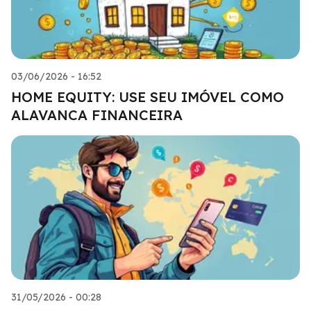
03/06/2026 - 16:52
HOME EQUITY: USE SEU IMÓVEL COMO
ALAVANCA FINANCEIRA
31/05/2026 - 00:28