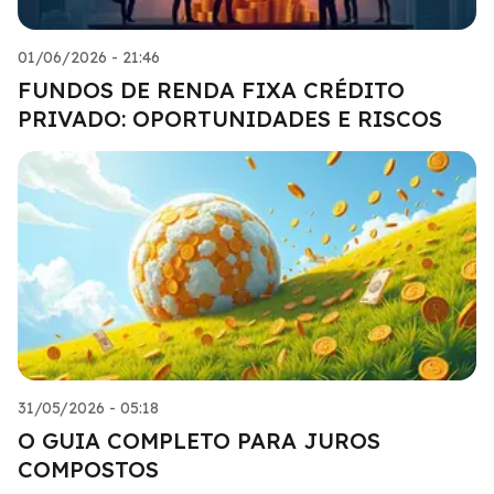
01/06/2026 - 21:46
FUNDOS DE RENDA FIXA CRÉDITO
PRIVADO: OPORTUNIDADES E RISCOS
31/05/2026 - 05:18
O GUIA COMPLETO PARA JUROS
COMPOSTOS