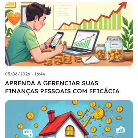
03/06/2026 - 16:44
APRENDA A GERENCIAR SUAS
FINANÇAS PESSOAIS COM EFICÁCIA