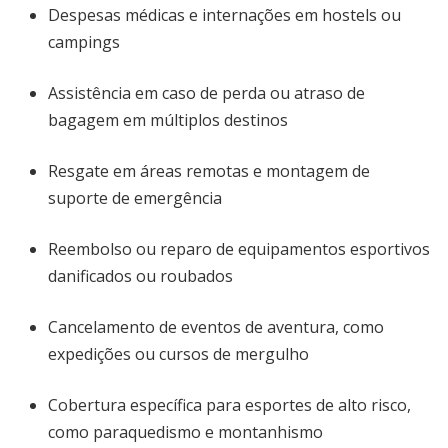
Despesas médicas e internações em hostels ou
campings
Assistência em caso de perda ou atraso de
bagagem em múltiplos destinos
Resgate em áreas remotas e montagem de
suporte de emergência
Reembolso ou reparo de equipamentos esportivos
danificados ou roubados
Cancelamento de eventos de aventura, como
expedições ou cursos de mergulho
Cobertura específica para esportes de alto risco,
como paraquedismo e montanhismo