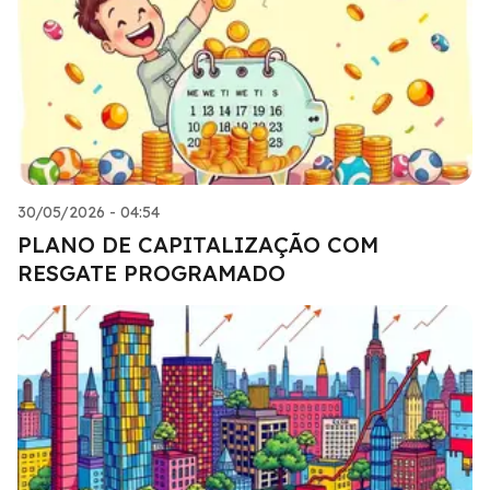
30/05/2026 - 04:54
PLANO DE CAPITALIZAÇÃO COM
RESGATE PROGRAMADO