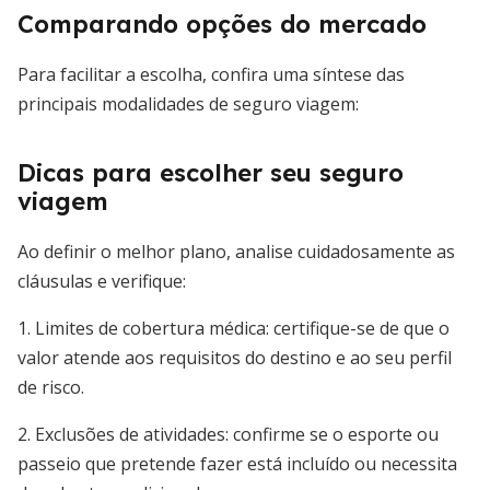
Comparando opções do mercado
Para facilitar a escolha, confira uma síntese das
principais modalidades de seguro viagem:
Dicas para escolher seu seguro
viagem
Ao definir o melhor plano, analise cuidadosamente as
cláusulas e verifique:
1. Limites de cobertura médica: certifique-se de que o
valor atende aos requisitos do destino e ao seu perfil
de risco.
2. Exclusões de atividades: confirme se o esporte ou
passeio que pretende fazer está incluído ou necessita