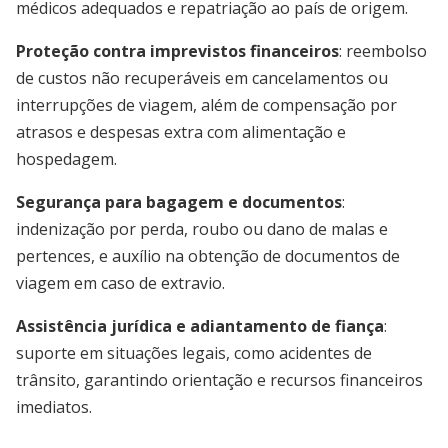
médicos adequados e repatriação ao país de origem.
Proteção contra imprevistos financeiros
: reembolso
de custos não recuperáveis em cancelamentos ou
interrupções de viagem, além de compensação por
atrasos e despesas extra com alimentação e
hospedagem.
Segurança para bagagem e documentos
:
indenização por perda, roubo ou dano de malas e
pertences, e auxílio na obtenção de documentos de
viagem em caso de extravio.
Assistência jurídica e adiantamento de fiança
:
suporte em situações legais, como acidentes de
trânsito, garantindo orientação e recursos financeiros
imediatos.