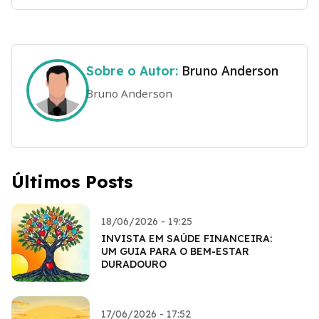
Bruno Anderson
Sobre o Autor:
Bruno Anderson
Últimos Posts
18/06/2026 - 19:25
INVISTA EM SAÚDE FINANCEIRA:
UM GUIA PARA O BEM-ESTAR
DURADOURO
17/06/2026 - 17:52