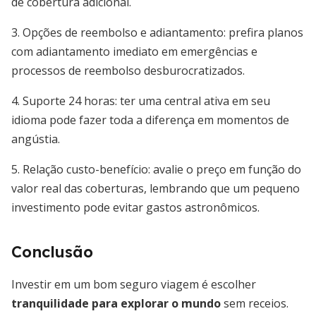
de cobertura adicional.
3. Opções de reembolso e adiantamento: prefira planos
com adiantamento imediato em emergências e
processos de reembolso desburocratizados.
4. Suporte 24 horas: ter uma central ativa em seu
idioma pode fazer toda a diferença em momentos de
angústia.
5. Relação custo-benefício: avalie o preço em função do
valor real das coberturas, lembrando que um pequeno
investimento pode evitar gastos astronômicos.
Conclusão
Investir em um bom seguro viagem é escolher
tranquilidade para explorar o mundo
sem receios.