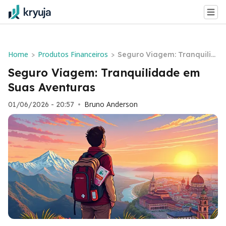
Home
Produtos Financeiros
>
>
Seguro Viagem: Tranquilid
ade em Suas Aventuras
Seguro Viagem: Tranquilidade em
Suas Aventuras
Bruno Anderson
01/06/2026 - 20:57
•