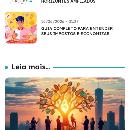
HORIZONTES AMPLIADOS
16/06/2026 - 01:27
GUIA COMPLETO PARA ENTENDER
SEUS IMPOSTOS E ECONOMIZAR
Leia mais...