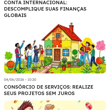
CONTA INTERNACIONAL:
DESCOMPLIQUE SUAS FINANÇAS
GLOBAIS
04/06/2026 - 10:20
CONSÓRCIO DE SERVIÇOS: REALIZE
SEUS PROJETOS SEM JUROS