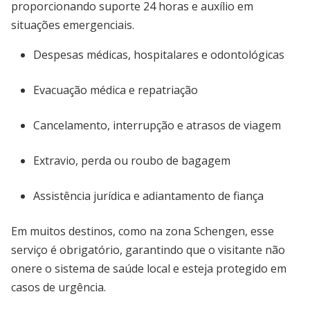
proporcionando suporte 24 horas e auxílio em
situações emergenciais.
Despesas médicas, hospitalares e odontológicas
Evacuação médica e repatriação
Cancelamento, interrupção e atrasos de viagem
Extravio, perda ou roubo de bagagem
Assistência jurídica e adiantamento de fiança
Em muitos destinos, como na zona Schengen, esse
serviço é obrigatório, garantindo que o visitante não
onere o sistema de saúde local e esteja protegido em
casos de urgência.