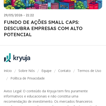
29/05/2026 - 21:22
FUNDO DE AÇÕES SMALL CAPS:
DESCUBRA EMPRESAS COM ALTO
POTENCIAL
Início
Sobre Nós
Equipe
Contato
Termos de Uso
/
/
/
/
Política de Privacidade
/
Aviso Legal: O conteúdo da Kryuja tem fins puramente
informativos e educacionais e não constitui uma
recomendação de investimento. Os mercados financeiros