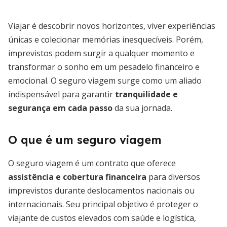
Viajar é descobrir novos horizontes, viver experiências
únicas e colecionar memórias inesquecíveis. Porém,
imprevistos podem surgir a qualquer momento e
transformar o sonho em um pesadelo financeiro e
emocional. O seguro viagem surge como um aliado
indispensável para garantir
tranquilidade e
segurança em cada passo
da sua jornada.
O que é um seguro viagem
O seguro viagem é um contrato que oferece
assistência e cobertura financeira
para diversos
imprevistos durante deslocamentos nacionais ou
internacionais. Seu principal objetivo é proteger o
viajante de custos elevados com saúde e logística,