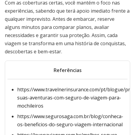
Com as coberturas certas, você mantém o foco nas
experiências, sabendo que terá apoio imediato frente a
qualquer imprevisto. Antes de embarcar, reserve
alguns minutos para comparar planos, avaliar
necessidades e garantir sua proteção. Assim, cada
viagem se transforma em uma história de conquistas,
descobertas e bem-estar.
Referências
https://www.travelnerinsurance.com/pt/blogue/prot
suas-aventuras-com-seguro-de-viagem-para-
mochileiros
https://www.segurosaga.com.br/blog/conheca-
os-beneficios-do-seguro-viagem-internacional