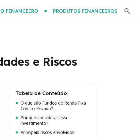
O FINANCEIRO
PRODUTOS FINANCEIROS
dades e Riscos
Tabela de Conteúdo
O que são Fundos de Renda Fixa
Crédito Privado?
Por que considerar esse
investimento?
Principais riscos envolvidos