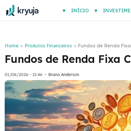
INÍCIO
INVESTIM
Home
Produtos Financeiros
>
>
Fundos de Renda Fixa 
Fundos de Renda Fixa C
Bruno Anderson
01/06/2026 - 21:46
•