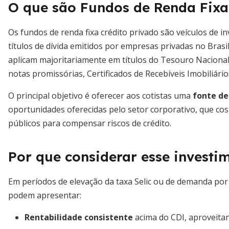
O que são Fundos de Renda Fixa
Os fundos de renda fixa crédito privado são veículos de 
títulos de dívida emitidos por empresas privadas no Brasil
aplicam majoritariamente em títulos do Tesouro Naciona
notas promissórias, Certificados de Recebíveis Imobiliário
O principal objetivo é oferecer aos cotistas uma
fonte de
oportunidades oferecidas pelo setor corporativo, que co
públicos para compensar riscos de crédito.
Por que considerar esse investi
Em períodos de elevação da taxa Selic ou de demanda por 
podem apresentar:
Rentabilidade consistente
acima do CDI, aproveitan