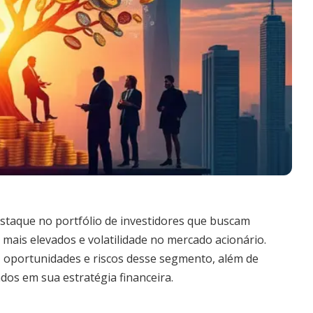
staque no portfólio de investidores que buscam
mais elevados e volatilidade no mercado acionário.
s, oportunidades e riscos desse segmento, além de
ndos em sua estratégia financeira.