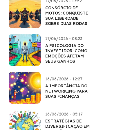
17/06/2026 - 17:52
CONSÓRCIO DE
MOTOS: CONQUISTE
SUA LIBERDADE
SOBRE DUAS RODAS
17/06/2026 - 08:23
A PSICOLOGIA DO
INVESTIDOR: COMO
EMOÇÕES AFETAM
SEUS GANHOS
16/06/2026 - 12:27
A IMPORTÂNCIA DO
NETWORKING PARA
SUAS FINANÇAS
16/06/2026 - 05:17
ESTRATÉGIAS DE
DIVERSIFICAÇÃO EM