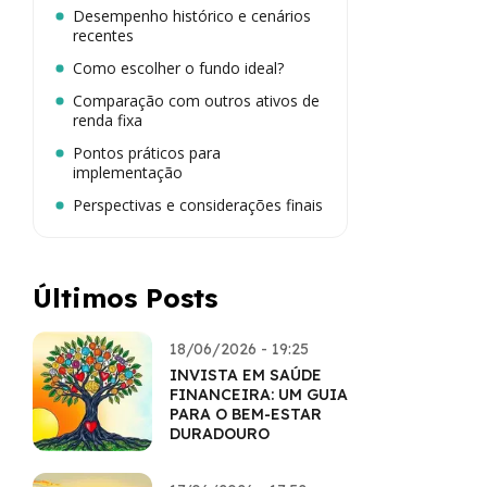
Desempenho histórico e cenários
recentes
Como escolher o fundo ideal?
Comparação com outros ativos de
renda fixa
Pontos práticos para
implementação
Perspectivas e considerações finais
Últimos Posts
18/06/2026 - 19:25
INVISTA EM SAÚDE
FINANCEIRA: UM GUIA
PARA O BEM-ESTAR
DURADOURO