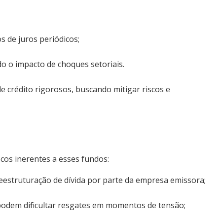
 de juros periódicos;
o o impacto de choques setoriais.
e crédito rigorosos, buscando mitigar riscos e
cos inerentes a esses fundos:
reestruturação de dívida por parte da empresa emissora;
podem dificultar resgates em momentos de tensão;