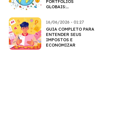
PORTFÓLIOS
GLOBAIS:
HORIZONTES
AMPLIADOS
16/06/2026 - 01:27
GUIA COMPLETO PARA
ENTENDER SEUS
IMPOSTOS E
ECONOMIZAR