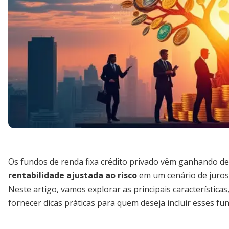
Os fundos de renda fixa crédito privado vêm ganhando de
rentabilidade ajustada ao risco
em um cenário de juros 
Neste artigo, vamos explorar as principais característica
fornecer dicas práticas para quem deseja incluir esses fu