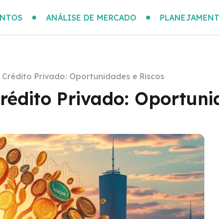
ENTOS
ANÁLISE DE MERCADO
PLANEJAMENT
Crédito Privado: Oportunidades e Riscos
rédito Privado: Oportuni