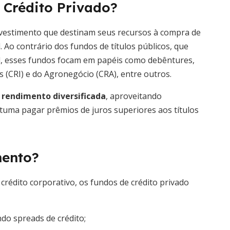
 Crédito Privado?
investimento que destinam seus recursos à compra de
. Ao contrário dos fundos de títulos públicos, que
l, esses fundos focam em papéis como debêntures,
s (CRI) e do Agronegócio (CRA), entre outros.
 rendimento diversificada
, aproveitando
stuma pagar prêmios de juros superiores aos títulos
mento?
crédito corporativo, os fundos de crédito privado
do spreads de crédito;