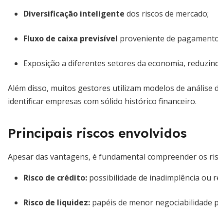
Diversificação inteligente
dos riscos de mercado;
Fluxo de caixa previsível
proveniente de pagamentos
Exposição a diferentes setores da economia, reduzind
Além disso, muitos gestores utilizam modelos de análise d
identificar empresas com sólido histórico financeiro.
Principais riscos envolvidos
Apesar das vantagens, é fundamental compreender os ris
Risco de crédito:
possibilidade de inadimplência ou 
Risco de liquidez:
papéis de menor negociabilidade 