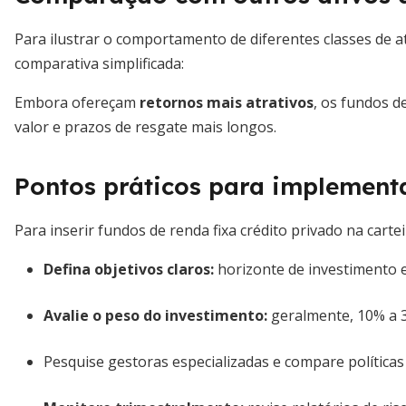
Para ilustrar o comportamento de diferentes classes de a
comparativa simplificada:
Embora ofereçam
retornos mais atrativos
, os fundos d
valor e prazos de resgate mais longos.
Pontos práticos para implement
Para inserir fundos de renda fixa crédito privado na cartei
Defina objetivos claros:
horizonte de investimento e
Avalie o peso do investimento:
geralmente, 10% a 30
Pesquise gestoras especializadas e compare políticas 