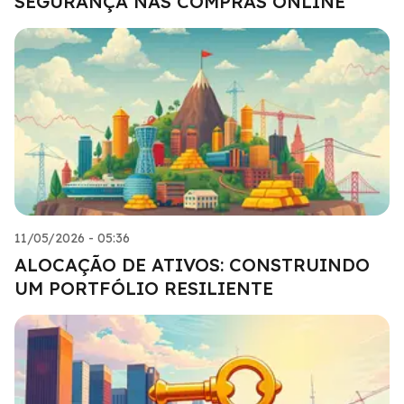
SEGURANÇA NAS COMPRAS ONLINE
11/05/2026 - 05:36
ALOCAÇÃO DE ATIVOS: CONSTRUINDO
UM PORTFÓLIO RESILIENTE