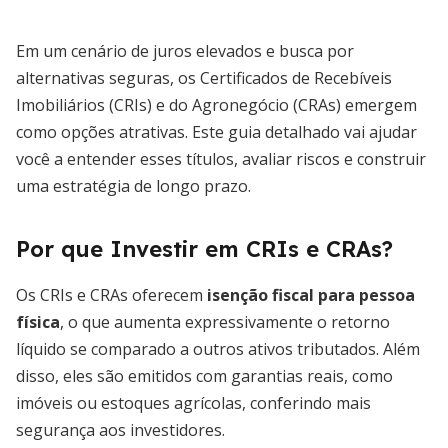
Em um cenário de juros elevados e busca por
alternativas seguras, os Certificados de Recebíveis
Imobiliários (CRIs) e do Agronegócio (CRAs) emergem
como opções atrativas. Este guia detalhado vai ajudar
você a entender esses títulos, avaliar riscos e construir
uma estratégia de longo prazo.
Por que Investir em CRIs e CRAs?
Os CRIs e CRAs oferecem
isenção fiscal para pessoa
física
, o que aumenta expressivamente o retorno
líquido se comparado a outros ativos tributados. Além
disso, eles são emitidos com garantias reais, como
imóveis ou estoques agrícolas, conferindo mais
segurança aos investidores.