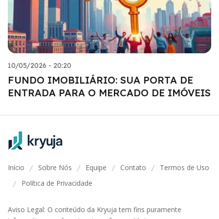
10/05/2026 - 20:20
FUNDO IMOBILIÁRIO: SUA PORTA DE
ENTRADA PARA O MERCADO DE IMÓVEIS
Início
Sobre Nós
Equipe
Contato
Termos de Uso
/
/
/
/
Política de Privacidade
/
Aviso Legal: O conteúdo da Kryuja tem fins puramente