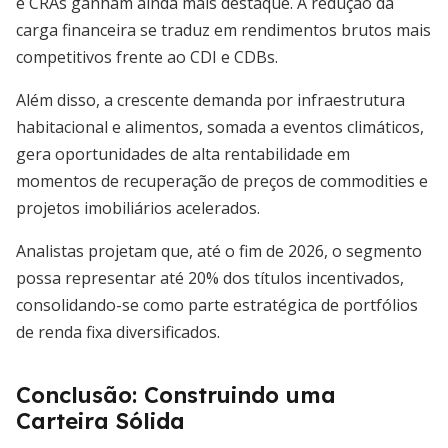
e CRAs ganham ainda mais destaque. A redução da
carga financeira se traduz em rendimentos brutos mais
competitivos frente ao CDI e CDBs.
Além disso, a crescente demanda por infraestrutura
habitacional e alimentos, somada a eventos climáticos,
gera oportunidades de alta rentabilidade em
momentos de recuperação de preços de commodities e
projetos imobiliários acelerados.
Analistas projetam que, até o fim de 2026, o segmento
possa representar até 20% dos títulos incentivados,
consolidando-se como parte estratégica de portfólios
de renda fixa diversificados.
Conclusão: Construindo uma
Carteira Sólida