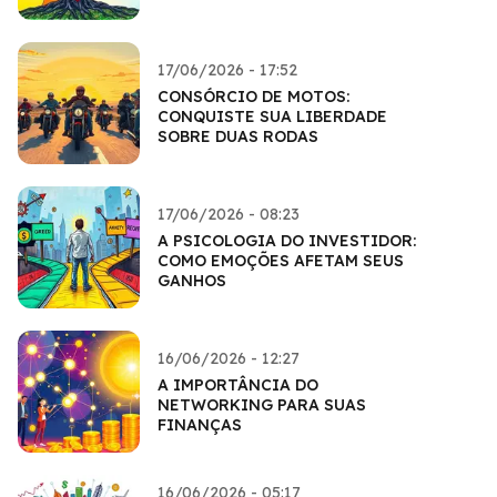
17/06/2026 - 17:52
CONSÓRCIO DE MOTOS:
CONQUISTE SUA LIBERDADE
SOBRE DUAS RODAS
17/06/2026 - 08:23
A PSICOLOGIA DO INVESTIDOR:
COMO EMOÇÕES AFETAM SEUS
GANHOS
16/06/2026 - 12:27
A IMPORTÂNCIA DO
NETWORKING PARA SUAS
FINANÇAS
16/06/2026 - 05:17