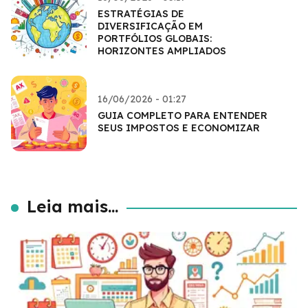
ESTRATÉGIAS DE
DIVERSIFICAÇÃO EM
PORTFÓLIOS GLOBAIS:
HORIZONTES AMPLIADOS
16/06/2026 - 01:27
GUIA COMPLETO PARA ENTENDER
SEUS IMPOSTOS E ECONOMIZAR
Leia mais...