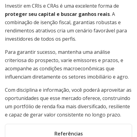
Investir em CRIs e CRAs é uma excelente forma de
proteger seu capital e buscar ganhos reais
. A
combinação de isenção fiscal, garantias robustas e
rendimentos atrativos cria um cenário favorável para
investidores de todos os perfis.
Para garantir sucesso, mantenha uma análise
criteriosa do prospecto, varie emissores e prazos, e
acompanhe as condições macroeconômicas que
influenciam diretamente os setores imobiliário e agro.
Com disciplina e informação, você poderá aproveitar as
oportunidades que esse mercado oferece, construindo
um portfólio de renda fixa mais diversificado, resiliente
e capaz de gerar valor consistente no longo prazo.
Referências