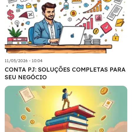
11/05/2026 - 10:04
CONTA PJ: SOLUÇÕES COMPLETAS PARA
SEU NEGÓCIO