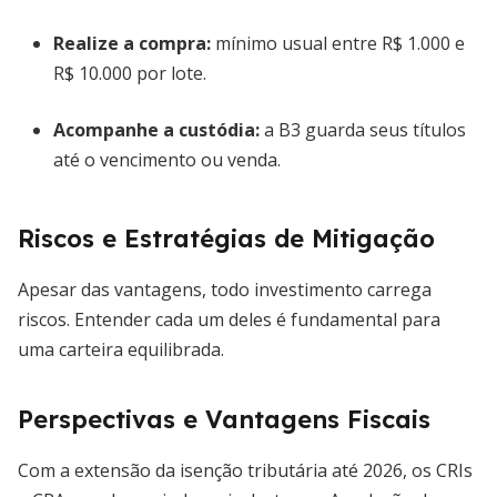
Realize a compra:
mínimo usual entre R$ 1.000 e
R$ 10.000 por lote.
Acompanhe a custódia:
a B3 guarda seus títulos
até o vencimento ou venda.
Riscos e Estratégias de Mitigação
Apesar das vantagens, todo investimento carrega
riscos. Entender cada um deles é fundamental para
uma carteira equilibrada.
Perspectivas e Vantagens Fiscais
Com a extensão da isenção tributária até 2026, os CRIs