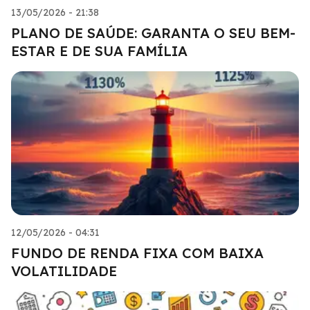
13/05/2026 - 21:38
PLANO DE SAÚDE: GARANTA O SEU BEM-
ESTAR E DE SUA FAMÍLIA
12/05/2026 - 04:31
FUNDO DE RENDA FIXA COM BAIXA
VOLATILIDADE