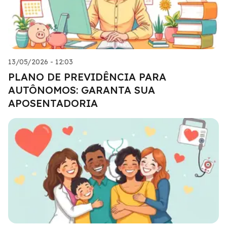
13/05/2026 - 12:03
PLANO DE PREVIDÊNCIA PARA
AUTÔNOMOS: GARANTA SUA
APOSENTADORIA