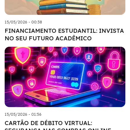
15/05/2026 - 00:38
FINANCIAMENTO ESTUDANTIL: INVISTA
NO SEU FUTURO ACADÊMICO
15/05/2026 - 01:56
CARTÃO DE DÉBITO VIRTUAL: