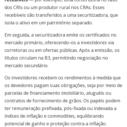
dos CRIs ou um produtor rural nos CRAs. Esses
recebíveis são transferidos a uma securitizadora, que
isola o ativo em um patrimônio separado.
Em seguida, a securitizadora emite os certificados no
mercado primário, oferecendo-os a investidores via
corretoras ou em ofertas públicas. Após a emissão, os
títulos circulam na B3, permitindo negociação no
mercado secundário.
Os investidores recebem os rendimentos à medida que
os devedores pagam suas obrigações, seja por meio de
parcelas de financiamento imobiliário, aluguéis ou
contratos de fornecimento de grãos. Os papéis podem
ter remuneração prefixada, pós-fixada ou indexada a
índices de inflação e commodities, equilibrando
potencial de ganho e proteção contra a inflação.