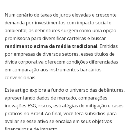
Num cenário de taxas de juros elevadas e crescente
demanda por investimentos com impacto social e
ambiental, as debêntures surgem como uma opção
promissora para diversificar carteiras e buscar
rendimento acima da média tradicional
. Emitidas
por empresas de diversos setores, esses títulos de
dívida corporativa oferecem condições diferenciadas
em comparação aos instrumentos bancários
convencionais.
Este artigo explora a fundo o universo das debêntures,
apresentando dados de mercado, comparações,
inovações ESG, riscos, estratégias de mitigação e cases
práticos no Brasil. Ao final, você terá subsídios para
avaliar se esse ativo se encaixa em seus objetivos
financeiros e de impacto.