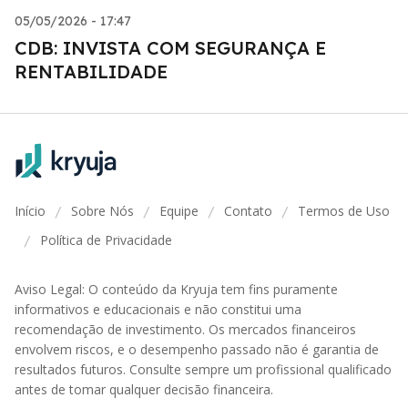
05/05/2026 - 17:47
CDB: INVISTA COM SEGURANÇA E
RENTABILIDADE
Início
Sobre Nós
Equipe
Contato
Termos de Uso
/
/
/
/
Política de Privacidade
/
Aviso Legal: O conteúdo da Kryuja tem fins puramente
informativos e educacionais e não constitui uma
recomendação de investimento. Os mercados financeiros
envolvem riscos, e o desempenho passado não é garantia de
resultados futuros. Consulte sempre um profissional qualificado
antes de tomar qualquer decisão financeira.