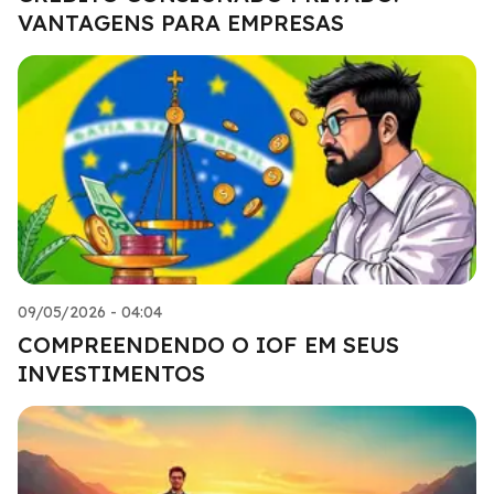
VANTAGENS PARA EMPRESAS
09/05/2026 - 04:04
COMPREENDENDO O IOF EM SEUS
INVESTIMENTOS