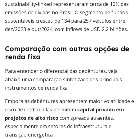
sustainability-linked representaram cerca de 10% das
emissões de dívidas no Brasil. O segmento de fundos
sustentáveis cresceu de 134 para 257 veículos entre
dez/2023 e out/2024, com inflows de USD 2,2 bilhões.
Comparação com outras opções de
renda fixa
Para entender o diferencial das debêntures, veja
abaixo uma comparação sintetizada dos principais
instrumentos de renda fixa:
Embora as debêntures apresentem maior volatilidade e
risco de crédito, elas permitem
capital privado em
projetos de alto risco
com spreads atraentes,
especialmente em setores de infraestrutura e
transição energética.