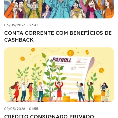
06/05/2026 - 23:41
CONTA CORRENTE COM BENEFÍCIOS DE
CASHBACK
09/05/2026 - 01:55
CRÉDITO CONSIGNADO PRIVADO: