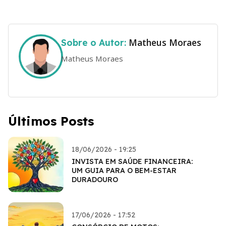
Matheus Moraes
Sobre o Autor:
Matheus Moraes
Últimos Posts
18/06/2026 - 19:25
INVISTA EM SAÚDE FINANCEIRA:
UM GUIA PARA O BEM-ESTAR
DURADOURO
17/06/2026 - 17:52