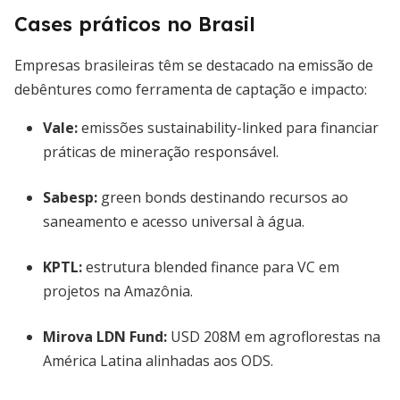
Cases práticos no Brasil
Empresas brasileiras têm se destacado na emissão de
debêntures como ferramenta de captação e impacto:
Vale:
emissões sustainability-linked para financiar
práticas de mineração responsável.
Sabesp:
green bonds destinando recursos ao
saneamento e acesso universal à água.
KPTL:
estrutura blended finance para VC em
projetos na Amazônia.
Mirova LDN Fund:
USD 208M em agroflorestas na
América Latina alinhadas aos ODS.