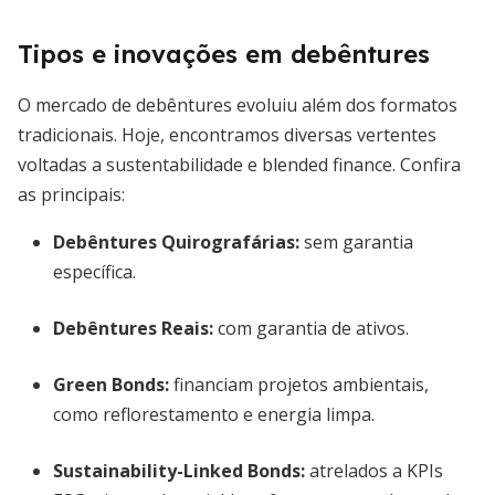
Tipos e inovações em debêntures
O mercado de debêntures evoluiu além dos formatos
tradicionais. Hoje, encontramos diversas vertentes
voltadas a sustentabilidade e blended finance. Confira
as principais:
Debêntures Quirografárias:
sem garantia
específica.
Debêntures Reais:
com garantia de ativos.
Green Bonds:
financiam projetos ambientais,
como reflorestamento e energia limpa.
Sustainability-Linked Bonds:
atrelados a KPIs