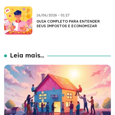
16/06/2026 - 01:27
GUIA COMPLETO PARA ENTENDER
SEUS IMPOSTOS E ECONOMIZAR
Leia mais...