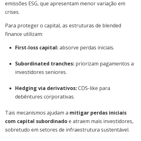
emissões ESG, que apresentam menor variação em
crises.
Para proteger o capital, as estruturas de blended
finance utilizam:
First-loss capital:
absorve perdas iniciais.
Subordinated tranches:
priorizam pagamentos a
investidores seniores.
Hedging via derivativos:
CDS-like para
debêntures corporativas.
Tais mecanismos ajudam a
mitigar perdas iniciais
com capital subordinado
e atraem mais investidores,
sobretudo em setores de infraestrutura sustentável.