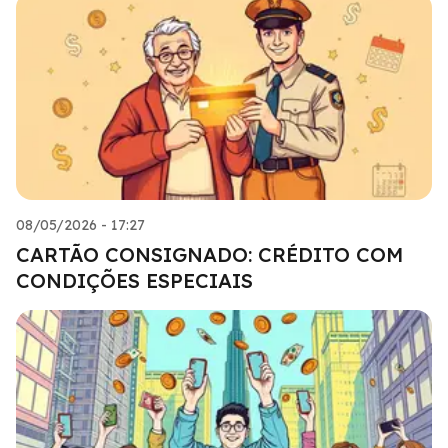
08/05/2026 - 17:27
CARTÃO CONSIGNADO: CRÉDITO COM
CONDIÇÕES ESPECIAIS