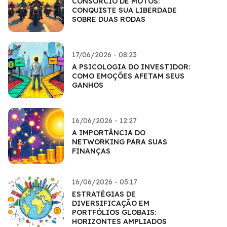
CONSÓRCIO DE MOTOS:
CONQUISTE SUA LIBERDADE
SOBRE DUAS RODAS
17/06/2026 - 08:23
A PSICOLOGIA DO INVESTIDOR:
COMO EMOÇÕES AFETAM SEUS
GANHOS
16/06/2026 - 12:27
A IMPORTÂNCIA DO
NETWORKING PARA SUAS
FINANÇAS
16/06/2026 - 05:17
ESTRATÉGIAS DE
DIVERSIFICAÇÃO EM
PORTFÓLIOS GLOBAIS:
HORIZONTES AMPLIADOS