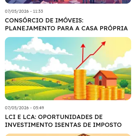
07/05/2026 - 11:33
CONSÓRCIO DE IMÓVEIS:
PLANEJAMENTO PARA A CASA PRÓPRIA
07/05/2026 - 05:49
LCI E LCA: OPORTUNIDADES DE
INVESTIMENTO ISENTAS DE IMPOSTO