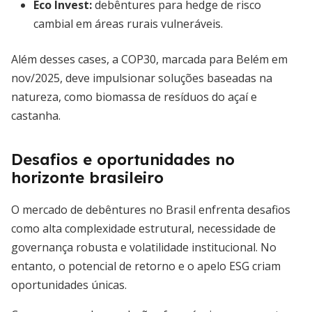
Eco Invest:
debêntures para hedge de risco
cambial em áreas rurais vulneráveis.
Além desses cases, a COP30, marcada para Belém em
nov/2025, deve impulsionar soluções baseadas na
natureza, como biomassa de resíduos do açaí e
castanha.
Desafios e oportunidades no
horizonte brasileiro
O mercado de debêntures no Brasil enfrenta desafios
como alta complexidade estrutural, necessidade de
governança robusta e volatilidade institucional. No
entanto, o potencial de retorno e o apelo ESG criam
oportunidades únicas.