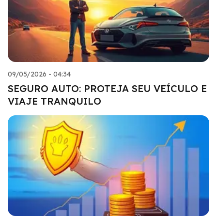
09/05/2026 - 04:34
SEGURO AUTO: PROTEJA SEU VEÍCULO E
VIAJE TRANQUILO