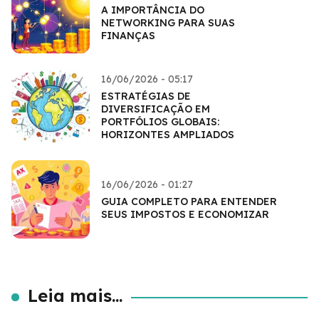
A IMPORTÂNCIA DO
NETWORKING PARA SUAS
FINANÇAS
16/06/2026 - 05:17
ESTRATÉGIAS DE
DIVERSIFICAÇÃO EM
PORTFÓLIOS GLOBAIS:
HORIZONTES AMPLIADOS
16/06/2026 - 01:27
GUIA COMPLETO PARA ENTENDER
SEUS IMPOSTOS E ECONOMIZAR
Leia mais...