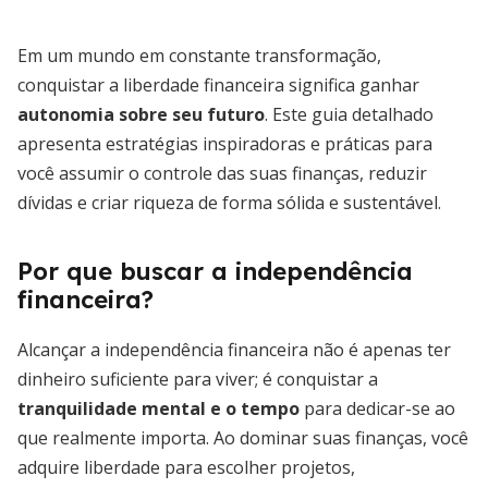
Em um mundo em constante transformação,
conquistar a liberdade financeira significa ganhar
autonomia sobre seu futuro
. Este guia detalhado
apresenta estratégias inspiradoras e práticas para
você assumir o controle das suas finanças, reduzir
dívidas e criar riqueza de forma sólida e sustentável.
Por que buscar a independência
financeira?
Alcançar a independência financeira não é apenas ter
dinheiro suficiente para viver; é conquistar a
tranquilidade mental e o tempo
para dedicar-se ao
que realmente importa. Ao dominar suas finanças, você
adquire liberdade para escolher projetos,