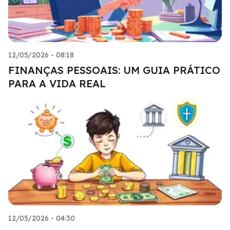
12/05/2026 - 08:18
FINANÇAS PESSOAIS: UM GUIA PRÁTICO
PARA A VIDA REAL
12/05/2026 - 04:30