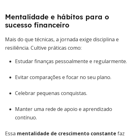
Mentalidade e hábitos para o
sucesso financeiro
Mais do que técnicas, a jornada exige disciplina e
resiliência. Cultive práticas como:
Estudar finanças pessoalmente e regularmente.
Evitar comparações e focar no seu plano.
Celebrar pequenas conquistas.
Manter uma rede de apoio e aprendizado
contínuo.
Essa
mentalidade de crescimento constante
faz