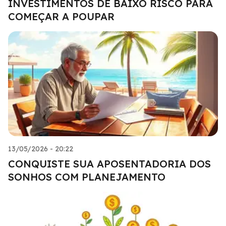
INVESTIMENTOS DE BAIXO RISCO PARA
COMEÇAR A POUPAR
13/05/2026 - 20:22
CONQUISTE SUA APOSENTADORIA DOS
SONHOS COM PLANEJAMENTO