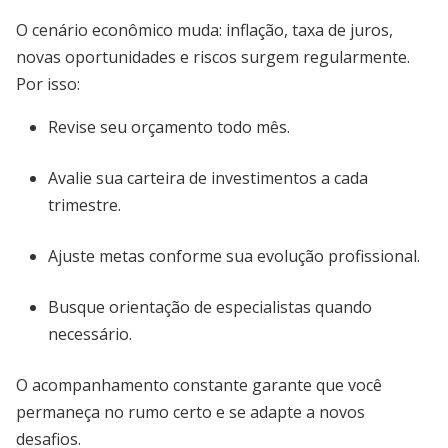
O cenário econômico muda: inflação, taxa de juros,
novas oportunidades e riscos surgem regularmente.
Por isso:
Revise seu orçamento todo mês.
Avalie sua carteira de investimentos a cada
trimestre.
Ajuste metas conforme sua evolução profissional.
Busque orientação de especialistas quando
necessário.
O acompanhamento constante garante que você
permaneça no rumo certo e se adapte a novos
desafios.