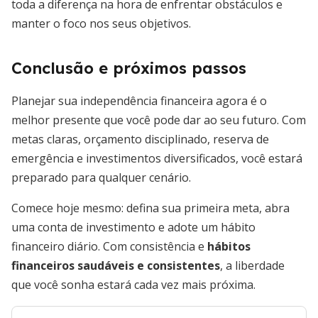
toda a diferença na hora de enfrentar obstáculos e
manter o foco nos seus objetivos.
Conclusão e próximos passos
Planejar sua independência financeira agora é o
melhor presente que você pode dar ao seu futuro. Com
metas claras, orçamento disciplinado, reserva de
emergência e investimentos diversificados, você estará
preparado para qualquer cenário.
Comece hoje mesmo: defina sua primeira meta, abra
uma conta de investimento e adote um hábito
financeiro diário. Com consistência e
hábitos
financeiros saudáveis e consistentes
, a liberdade
que você sonha estará cada vez mais próxima.