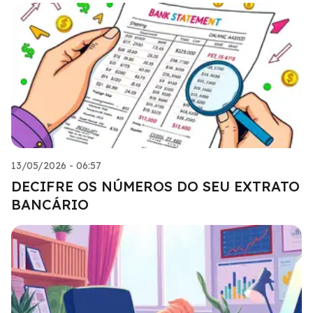
13/05/2026 - 06:57
DECIFRE OS NÚMEROS DO SEU EXTRATO
BANCÁRIO