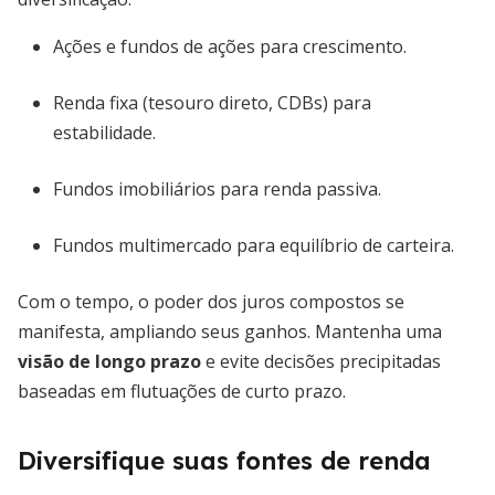
Ações e fundos de ações para crescimento.
Renda fixa (tesouro direto, CDBs) para
estabilidade.
Fundos imobiliários para renda passiva.
Fundos multimercado para equilíbrio de carteira.
Com o tempo, o poder dos juros compostos se
manifesta, ampliando seus ganhos. Mantenha uma
visão de longo prazo
e evite decisões precipitadas
baseadas em flutuações de curto prazo.
Diversifique suas fontes de renda