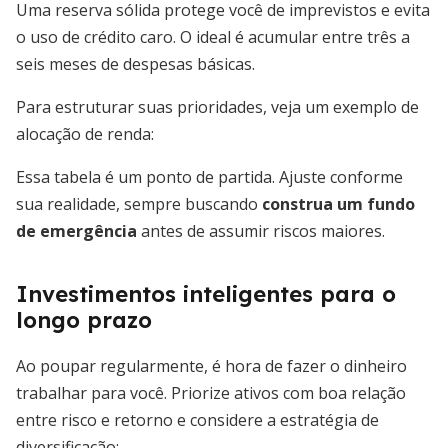
Uma reserva sólida protege você de imprevistos e evita
o uso de crédito caro. O ideal é acumular entre três a
seis meses de despesas básicas.
Para estruturar suas prioridades, veja um exemplo de
alocação de renda:
Essa tabela é um ponto de partida. Ajuste conforme
sua realidade, sempre buscando
construa um fundo
de emergência
antes de assumir riscos maiores.
Investimentos inteligentes para o
longo prazo
Ao poupar regularmente, é hora de fazer o dinheiro
trabalhar para você. Priorize ativos com boa relação
entre risco e retorno e considere a estratégia de
diversificação: