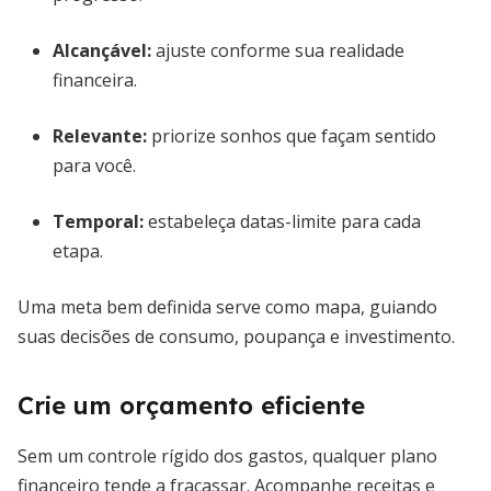
Alcançável:
ajuste conforme sua realidade
financeira.
Relevante:
priorize sonhos que façam sentido
para você.
Temporal:
estabeleça datas-limite para cada
etapa.
Uma meta bem definida serve como mapa, guiando
suas decisões de consumo, poupança e investimento.
Crie um orçamento eficiente
Sem um controle rígido dos gastos, qualquer plano
financeiro tende a fracassar. Acompanhe receitas e