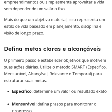
empreendimentos ou simplesmente aproveitar a vida
sem depender de um salário fixo.
Mais do que um objetivo material, isso representa um
estilo de vida baseado em planejamento, disciplina e
visão de longo prazo.
Defina metas claras e alcançáveis
O primeiro passo é estabelecer objetivos que motivem
suas ações diárias. Utilize o método SMART (Específico,
Mensurável, Alcançável, Relevante e Temporal) para
estruturar suas metas:
Específico:
determine um valor ou resultado exato.
Mensurável:
defina prazos para monitorar o
progresso.