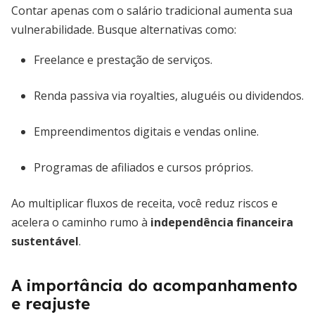
Contar apenas com o salário tradicional aumenta sua
vulnerabilidade. Busque alternativas como:
Freelance e prestação de serviços.
Renda passiva via royalties, aluguéis ou dividendos.
Empreendimentos digitais e vendas online.
Programas de afiliados e cursos próprios.
Ao multiplicar fluxos de receita, você reduz riscos e
acelera o caminho rumo à
independência financeira
sustentável
.
A importância do acompanhamento
e reajuste