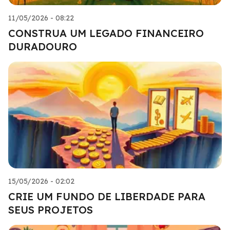
11/05/2026 - 08:22
CONSTRUA UM LEGADO FINANCEIRO
DURADOURO
15/05/2026 - 02:02
CRIE UM FUNDO DE LIBERDADE PARA
SEUS PROJETOS