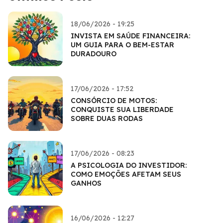
18/06/2026 - 19:25
INVISTA EM SAÚDE FINANCEIRA:
UM GUIA PARA O BEM-ESTAR
DURADOURO
17/06/2026 - 17:52
CONSÓRCIO DE MOTOS:
CONQUISTE SUA LIBERDADE
SOBRE DUAS RODAS
17/06/2026 - 08:23
A PSICOLOGIA DO INVESTIDOR:
COMO EMOÇÕES AFETAM SEUS
GANHOS
16/06/2026 - 12:27