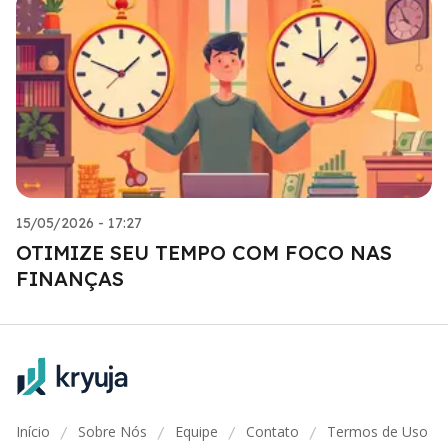
15/05/2026 - 17:27
OTIMIZE SEU TEMPO COM FOCO NAS
FINANÇAS
Início
Sobre Nós
Equipe
Contato
Termos de Uso
/
/
/
/