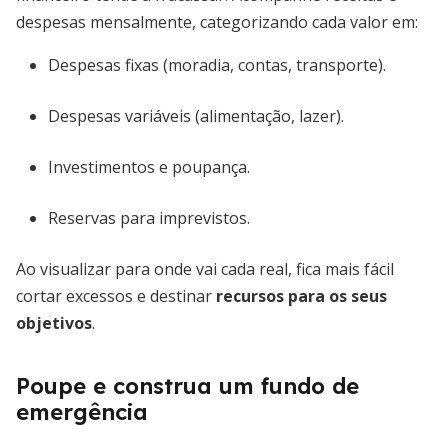
despesas mensalmente, categorizando cada valor em:
Despesas fixas (moradia, contas, transporte).
Despesas variáveis (alimentação, lazer).
Investimentos e poupança.
Reservas para imprevistos.
Ao visualizar para onde vai cada real, fica mais fácil
cortar excessos e destinar
recursos para os seus
objetivos
.
Poupe e construa um fundo de
emergência