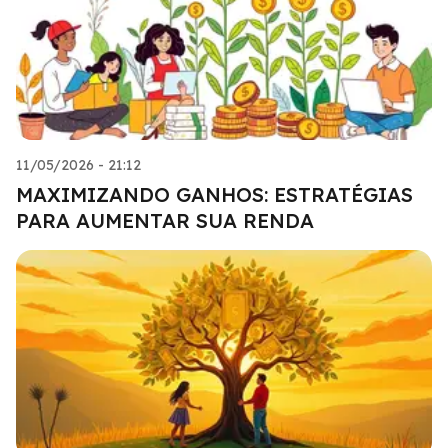
11/05/2026 - 21:12
MAXIMIZANDO GANHOS: ESTRATÉGIAS
PARA AUMENTAR SUA RENDA