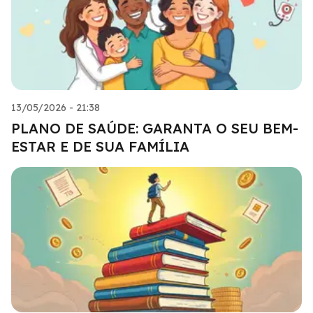
13/05/2026 - 21:38
PLANO DE SAÚDE: GARANTA O SEU BEM-
ESTAR E DE SUA FAMÍLIA