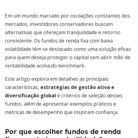
Em um mundo marcado por oscilações constantes dos
mercados, investidores conservadores buscam
alternativas que ofereçam tranquilidade e retorno
consistente. Os fundos de renda fixa com baixa
volatilidade têm se destacado como uma solução eficaz
para quem deseja proteger o capital sem abrir mão de
rentabilidade acima do benchmark.
Este artigo explora em detalhes as principais
características,
estratégias de gestão ativa e
diversificação global
e critérios de seleção desses
fundos, além de apresentar exemplos práticos e
métricas de desempenho que inspiram confiança.
Por que escolher fundos de renda