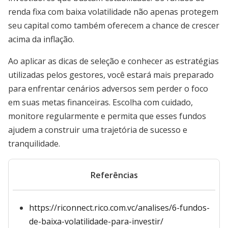
renda fixa com baixa volatilidade não apenas protegem
seu capital como também oferecem a chance de crescer
acima da inflação.
Ao aplicar as dicas de seleção e conhecer as estratégias
utilizadas pelos gestores, você estará mais preparado
para enfrentar cenários adversos sem perder o foco
em suas metas financeiras. Escolha com cuidado,
monitore regularmente e permita que esses fundos
ajudem a construir uma trajetória de sucesso e
tranquilidade.
Referências
https://riconnect.rico.com.vc/analises/6-fundos-
de-baixa-volatilidade-para-investir/