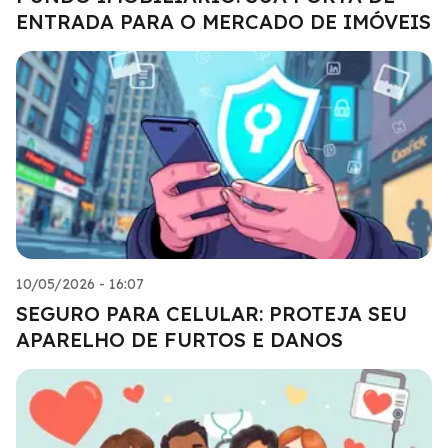
ENTRADA PARA O MERCADO DE IMÓVEIS
10/05/2026 - 16:07
SEGURO PARA CELULAR: PROTEJA SEU
APARELHO DE FURTOS E DANOS