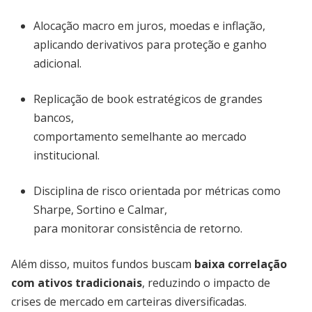
Alocação macro em juros, moedas e inflação,
aplicando derivativos para proteção e ganho
adicional.
Replicação de book estratégicos de grandes
bancos,
comportamento semelhante ao mercado
institucional.
Disciplina de risco orientada por métricas como
Sharpe, Sortino e Calmar,
para monitorar consistência de retorno.
Além disso, muitos fundos buscam
baixa correlação
com ativos tradicionais
, reduzindo o impacto de
crises de mercado em carteiras diversificadas.