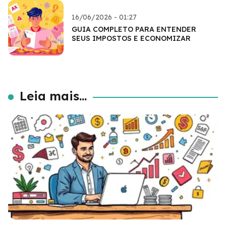
16/06/2026 - 01:27
GUIA COMPLETO PARA ENTENDER
SEUS IMPOSTOS E ECONOMIZAR
Leia mais...