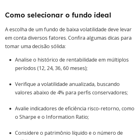
Como selecionar o fundo ideal
A escolha de um fundo de baixa volatilidade deve levar
em conta diversos fatores. Confira algumas dicas para
tomar uma decisão sólida:
Analise o histórico de rentabilidade em múltiplos
períodos (12, 24, 36, 60 meses);
Verifique a volatilidade anualizada, buscando
valores abaixo de 4% para perfis conservadores;
Avalie indicadores de eficiência risco-retorno, como
o Sharpe e o Information Ratio;
Considere o patrimônio líquido e o número de