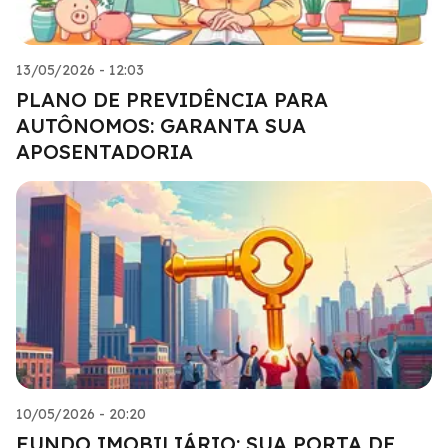
13/05/2026 - 12:03
PLANO DE PREVIDÊNCIA PARA
AUTÔNOMOS: GARANTA SUA
APOSENTADORIA
10/05/2026 - 20:20
FUNDO IMOBILIÁRIO: SUA PORTA DE