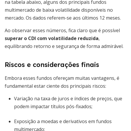
na tabela abaixo, alguns dos principais fundos
multimercado de baixa volatilidade disponíveis no
mercado. Os dados referem-se aos últimos 12 meses.
Ao observar esses números, fica claro que é possível
superar o CDI com volatilidade reduzida
,
equilibrando retorno e segurança de forma admirável.
Riscos e considerações finais
Embora esses fundos ofereçam muitas vantagens, é
fundamental estar ciente dos principais riscos:
Variação na taxa de juros e índices de preços, que
podem impactar títulos pós-fixados;
Exposição a moedas e derivativos em fundos
multimercado;