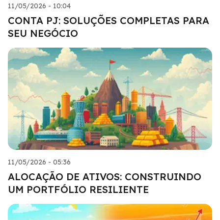
11/05/2026 - 10:04
CONTA PJ: SOLUÇÕES COMPLETAS PARA
SEU NEGÓCIO
11/05/2026 - 05:36
ALOCAÇÃO DE ATIVOS: CONSTRUINDO
UM PORTFÓLIO RESILIENTE