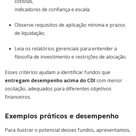
cotistas,
indicadores de confiança e escala;
Observe requisitos de aplicação mínima e prazos
de liquidação;
Leia os relatórios gerenciais para entender a
filosofia de investimento e restrições de alocação.
Esses critérios ajudam a identificar fundos que
entregam desempenho acima do CDI
com menor
oscilação, adequados para diferentes objetivos
financeiros.
Exemplos práticos e desempenho
Para ilustrar o potencial desses fundos, apresentamos,