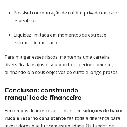
Possível concentração de crédito privado em casos
específicos;
Liquidez limitada em momentos de estresse
extremo de mercado.
Para mitigar esses riscos, mantenha uma carteira
diversificada e ajuste seu portfólio periodicamente,
alinhando-o a seus objetivos de curto e longo prazos.
Conclusão: construindo
tranquilidade financeira
Em tempos de incerteza, contar com
soluções de baixo
risco e retorno consistente
faz toda a diferença para
investidores que buscam estabilidade. Os fundos de