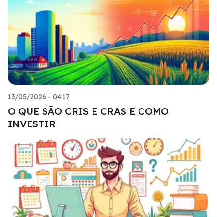
13/05/2026 - 04:17
O QUE SÃO CRIS E CRAS E COMO
INVESTIR