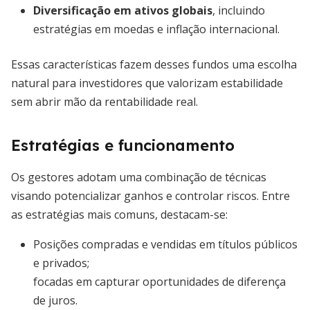
Diversificação em ativos globais
, incluindo
estratégias em moedas e inflação internacional.
Essas características fazem desses fundos uma escolha
natural para investidores que valorizam estabilidade
sem abrir mão da rentabilidade real.
Estratégias e funcionamento
Os gestores adotam uma combinação de técnicas
visando potencializar ganhos e controlar riscos. Entre
as estratégias mais comuns, destacam-se:
Posições compradas e vendidas em títulos públicos
e privados;
focadas em capturar oportunidades de diferença
de juros.