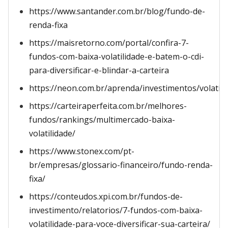
https://www.santander.com.br/blog/fundo-de-
renda-fixa
https://maisretorno.com/portal/confira-7-
fundos-com-baixa-volatilidade-e-batem-o-cdi-
para-diversificar-e-blindar-a-carteira
https://neon.com.br/aprenda/investimentos/volatili
https://carteiraperfeita.com.br/melhores-
fundos/rankings/multimercado-baixa-
volatilidade/
https://www.stonex.com/pt-
br/empresas/glossario-financeiro/fundo-renda-
fixa/
https://conteudos.xpi.com.br/fundos-de-
investimento/relatorios/7-fundos-com-baixa-
volatilidade-para-voce-diversificar-sua-carteira/