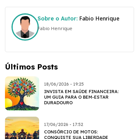
Fabio Henrique
Sobre o Autor:
Fabio Henrique
Últimos Posts
18/06/2026 - 19:25
INVISTA EM SAÚDE FINANCEIRA:
UM GUIA PARA O BEM-ESTAR
DURADOURO
17/06/2026 - 17:52
CONSÓRCIO DE MOTOS:
CONQUISTE SUA LIBERDADE