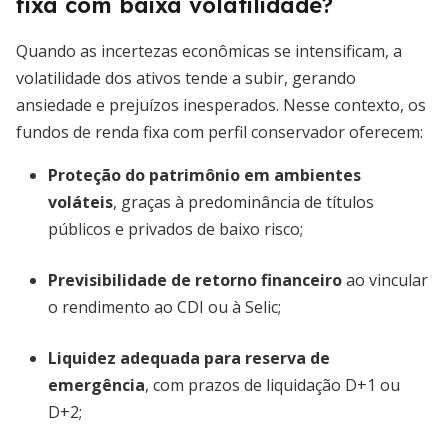
fixa com baixa volatilidade?
Quando as incertezas econômicas se intensificam, a
volatilidade dos ativos tende a subir, gerando
ansiedade e prejuízos inesperados. Nesse contexto, os
fundos de renda fixa com perfil conservador oferecem:
Proteção do patrimônio em ambientes
voláteis
, graças à predominância de títulos
públicos e privados de baixo risco;
Previsibilidade de retorno financeiro
ao vincular
o rendimento ao CDI ou à Selic;
Liquidez adequada para reserva de
emergência
, com prazos de liquidação D+1 ou
D+2;