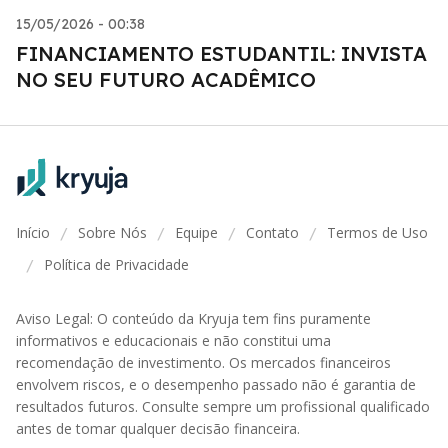
15/05/2026 - 00:38
FINANCIAMENTO ESTUDANTIL: INVISTA
NO SEU FUTURO ACADÊMICO
Início
Sobre Nós
Equipe
Contato
Termos de Uso
/
/
/
/
Política de Privacidade
/
Aviso Legal: O conteúdo da Kryuja tem fins puramente
informativos e educacionais e não constitui uma
recomendação de investimento. Os mercados financeiros
envolvem riscos, e o desempenho passado não é garantia de
resultados futuros. Consulte sempre um profissional qualificado
antes de tomar qualquer decisão financeira.