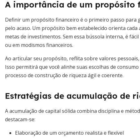
A importância de um propósito f
Definir um propósito financeiro é o primeiro passo para
pelo acaso. Um propósito bem estabelecido orienta cada a
metas de investimentos. Sem essa bússola interna, é fác
ou em modismos financeiros.
Ao articular seu propósito, reflita sobre valores pessoais
Isso permitirá que você alinhe suas escolhas de consumo 
processo de construção de riqueza ágil e coerente.
Estratégias de acumulação de r
A acumulação de capital sólida combina disciplina e métod
destacam-se:
Elaboração de um orçamento realista e flexível