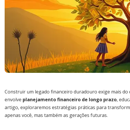
Construir um legado financeiro duradouro exige mais do
envolve
planejamento financeiro de longo prazo
, educ
artigo, exploraremos estratégias práticas para transfor
apenas você, mas também as gerações futuras.