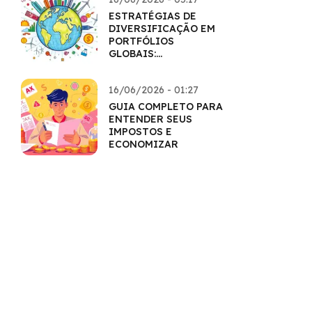
ESTRATÉGIAS DE
DIVERSIFICAÇÃO EM
PORTFÓLIOS
GLOBAIS:
HORIZONTES
AMPLIADOS
16/06/2026 - 01:27
GUIA COMPLETO PARA
ENTENDER SEUS
IMPOSTOS E
ECONOMIZAR