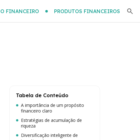
O FINANCEIRO
PRODUTOS FINANCEIROS
Tabela de Conteúdo
A importância de um propósito
financeiro claro
Estratégias de acumulação de
riqueza
Diversificação inteligente de