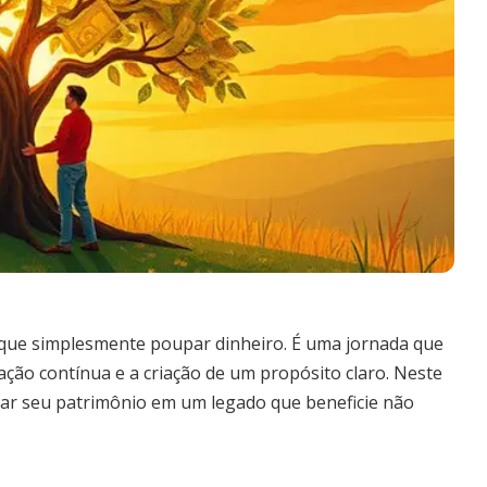
 que simplesmente poupar dinheiro. É uma jornada que
ação contínua e a criação de um propósito claro. Neste
mar seu patrimônio em um legado que beneficie não