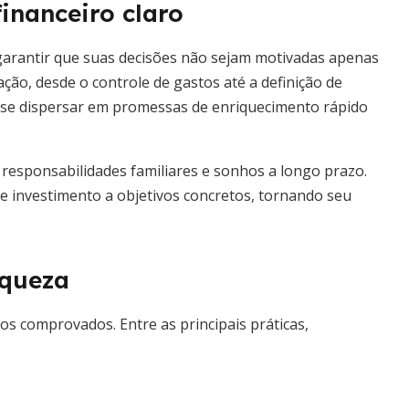
inanceiro claro
 garantir que suas decisões não sejam motivadas apenas
ção, desde o controle de gastos até a definição de
il se dispersar em promessas de enriquecimento rápido
, responsabilidades familiares e sonhos a longo prazo.
e investimento a objetivos concretos, tornando seu
iqueza
os comprovados. Entre as principais práticas,