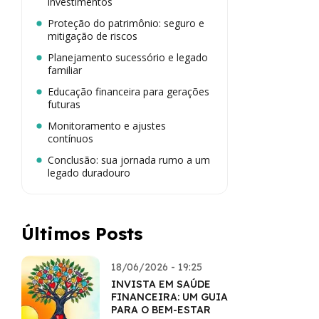
investimentos
Proteção do patrimônio: seguro e
mitigação de riscos
Planejamento sucessório e legado
familiar
Educação financeira para gerações
futuras
Monitoramento e ajustes
contínuos
Conclusão: sua jornada rumo a um
legado duradouro
Últimos Posts
18/06/2026 - 19:25
INVISTA EM SAÚDE
FINANCEIRA: UM GUIA
PARA O BEM-ESTAR