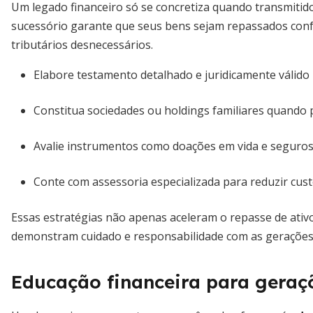
Um legado financeiro só se concretiza quando transmitid
sucessório garante que seus bens sejam repassados conf
tributários desnecessários.
Elabore testamento detalhado e juridicamente válido
Constitua sociedades ou holdings familiares quando 
Avalie instrumentos como doações em vida e seguros
Conte com assessoria especializada para reduzir custo
Essas estratégias não apenas aceleram o repasse de ativ
demonstram cuidado e responsabilidade com as gerações
Educação financeira para geraç