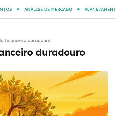
ENTOS
ANÁLISE DE MERCADO
PLANEJAMENT
o financeiro duradouro
anceiro duradouro