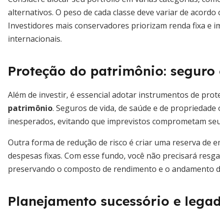
alternativos. O peso de cada classe deve variar de acordo 
Investidores mais conservadores priorizam renda fixa e i
internacionais.
Proteção do patrimônio: seguro 
Além de investir, é essencial adotar instrumentos de pr
patrimônio
. Seguros de vida, de saúde e de propriedad
inesperados, evitando que imprevistos comprometam seu
Outra forma de redução de risco é criar uma reserva de 
despesas fixas. Com esse fundo, você não precisará resga
preservando o composto de rendimento e o andamento d
Planejamento sucessório e legad