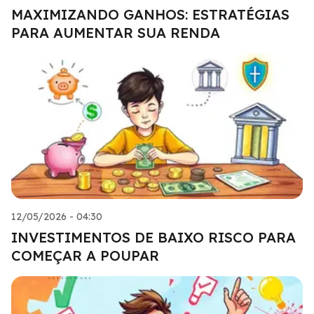
MAXIMIZANDO GANHOS: ESTRATÉGIAS
PARA AUMENTAR SUA RENDA
12/05/2026 - 04:30
INVESTIMENTOS DE BAIXO RISCO PARA
COMEÇAR A POUPAR