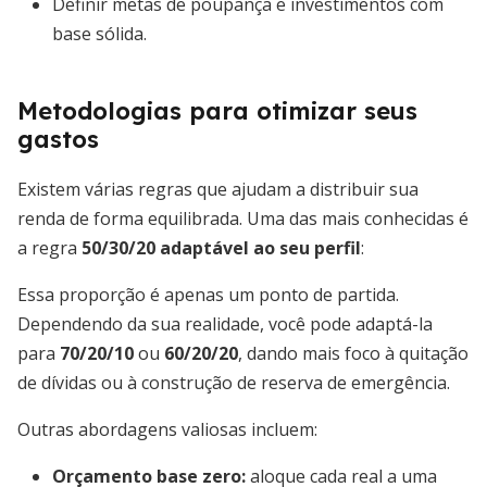
Definir metas de poupança e investimentos com
base sólida.
Metodologias para otimizar seus
gastos
Existem várias regras que ajudam a distribuir sua
renda de forma equilibrada. Uma das mais conhecidas é
a regra
50/30/20 adaptável ao seu perfil
:
Essa proporção é apenas um ponto de partida.
Dependendo da sua realidade, você pode adaptá-la
para
70/20/10
ou
60/20/20
, dando mais foco à quitação
de dívidas ou à construção de reserva de emergência.
Outras abordagens valiosas incluem:
Orçamento base zero:
aloque cada real a uma