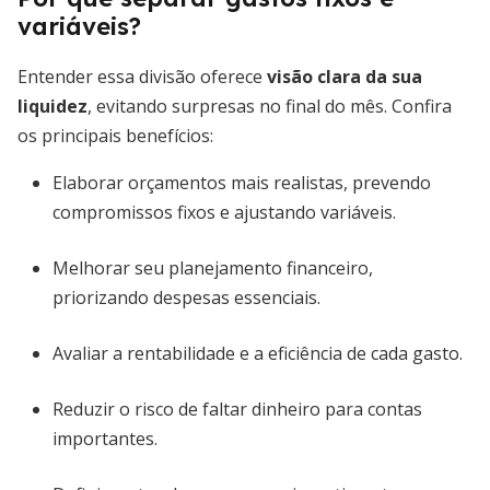
variáveis?
Entender essa divisão oferece
visão clara da sua
liquidez
, evitando surpresas no final do mês. Confira
os principais benefícios:
Elaborar orçamentos mais realistas, prevendo
compromissos fixos e ajustando variáveis.
Melhorar seu planejamento financeiro,
priorizando despesas essenciais.
Avaliar a rentabilidade e a eficiência de cada gasto.
Reduzir o risco de faltar dinheiro para contas
importantes.