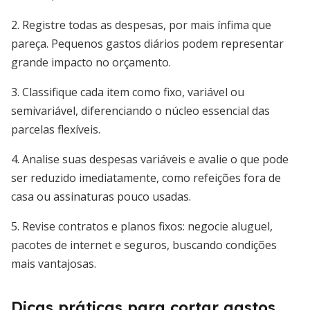
2. Registre todas as despesas, por mais ínfima que
pareça. Pequenos gastos diários podem representar
grande impacto no orçamento.
3. Classifique cada item como fixo, variável ou
semivariável, diferenciando o núcleo essencial das
parcelas flexíveis.
4. Analise suas despesas variáveis e avalie o que pode
ser reduzido imediatamente, como refeições fora de
casa ou assinaturas pouco usadas.
5. Revise contratos e planos fixos: negocie aluguel,
pacotes de internet e seguros, buscando condições
mais vantajosas.
Dicas práticas para cortar gastos