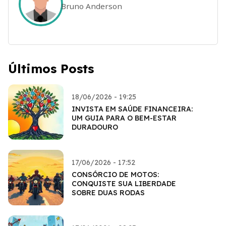
Bruno Anderson
Últimos Posts
18/06/2026 - 19:25
INVISTA EM SAÚDE FINANCEIRA:
UM GUIA PARA O BEM-ESTAR
DURADOURO
17/06/2026 - 17:52
CONSÓRCIO DE MOTOS:
CONQUISTE SUA LIBERDADE
SOBRE DUAS RODAS