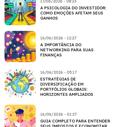
17/06/2026 - 08:23
A PSICOLOGIA DO INVESTIDOR:
COMO EMOÇÕES AFETAM SEUS
GANHOS
16/06/2026 - 12:27
A IMPORTÂNCIA DO
NETWORKING PARA SUAS
FINANÇAS
16/06/2026 - 05:17
ESTRATÉGIAS DE
DIVERSIFICAÇÃO EM
PORTFÓLIOS GLOBAIS:
HORIZONTES AMPLIADOS
16/06/2026 - 01:27
GUIA COMPLETO PARA ENTENDER
SEUS IMPOSTOS E ECONOMIZAR