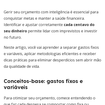
Gerir seu orçamento com inteligência é essencial para
conquistar metas e manter a saúde financeira.
Identificar e ajustar corretamente
cada centavo do
seu dinheiro
permite lidar com imprevistos e investir
no futuro.
Neste artigo, você vai aprender a separar gastos fixos
e variáveis, aplicar metodologias eficientes e receber
dicas práticas para eliminar desperdícios sem abrir mão
da qualidade de vida.
Conceitos-base: gastos fixos e
variáveis
Para otimizar seu orçamento, comece entendendo o
que faz cada despesa se comportar como fixa ou