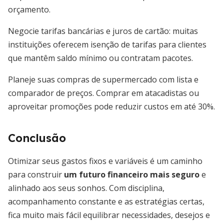
orçamento.
Negocie tarifas bancárias e juros de cartão: muitas
instituições oferecem isenção de tarifas para clientes
que mantêm saldo mínimo ou contratam pacotes.
Planeje suas compras de supermercado com lista e
comparador de preços. Comprar em atacadistas ou
aproveitar promoções pode reduzir custos em até 30%.
Conclusão
Otimizar seus gastos fixos e variáveis é um caminho
para construir
um futuro financeiro mais seguro
e
alinhado aos seus sonhos. Com disciplina,
acompanhamento constante e as estratégias certas,
fica muito mais fácil equilibrar necessidades, desejos e