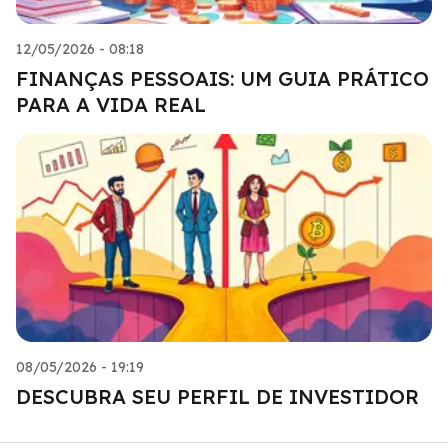
12/05/2026 - 08:18
FINANÇAS PESSOAIS: UM GUIA PRÁTICO
PARA A VIDA REAL
08/05/2026 - 19:19
DESCUBRA SEU PERFIL DE INVESTIDOR