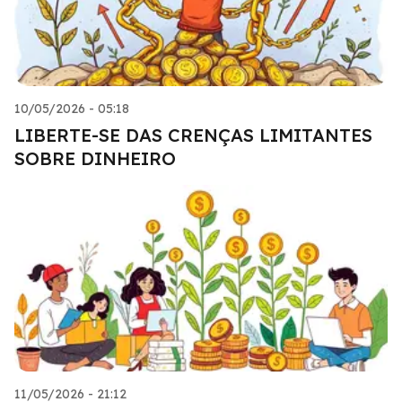
10/05/2026 - 05:18
LIBERTE-SE DAS CRENÇAS LIMITANTES
SOBRE DINHEIRO
11/05/2026 - 21:12