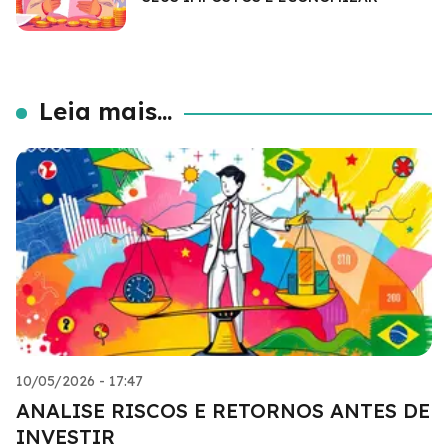
Leia mais...
10/05/2026 - 17:47
ANALISE RISCOS E RETORNOS ANTES DE
INVESTIR