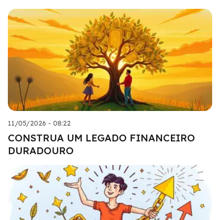
11/05/2026 - 08:22
CONSTRUA UM LEGADO FINANCEIRO
DURADOURO