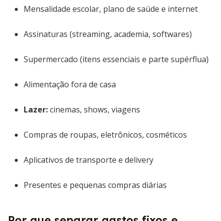
Mensalidade escolar, plano de saúde e internet
Assinaturas (streaming, academia, softwares)
Supermercado (itens essenciais e parte supérflua)
Alimentação fora de casa
Lazer:
cinemas, shows, viagens
Compras de roupas, eletrônicos, cosméticos
Aplicativos de transporte e delivery
Presentes e pequenas compras diárias
Por que separar gastos fixos e