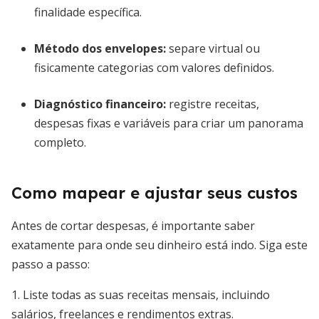
finalidade específica.
Método dos envelopes:
separe virtual ou
fisicamente categorias com valores definidos.
Diagnóstico financeiro:
registre receitas,
despesas fixas e variáveis para criar um panorama
completo.
Como mapear e ajustar seus custos
Antes de cortar despesas, é importante saber
exatamente para onde seu dinheiro está indo. Siga este
passo a passo:
1. Liste todas as suas receitas mensais, incluindo
salários, freelances e rendimentos extras.