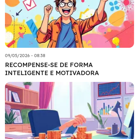
09/05/2026 - 08:38
RECOMPENSE-SE DE FORMA
INTELIGENTE E MOTIVADORA