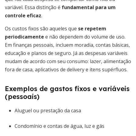
variável. Essa distinção é
fundamental para um
controle eficaz
.
Os custos fixos são aqueles que
se repetem
periodicamente
e não dependem do volume de uso.
Em finanças pessoais, incluem moradia, contas básicas,
educação e planos de seguro. Já as despesas variáveis
mudam de acordo com seu consumo: lazer, alimentação
fora de casa, aplicativos de delivery e itens supérfluos.
Exemplos de gastos fixos e variáveis
(pessoais)
Aluguel ou prestação da casa
Condomínio e contas de água, luz e gás