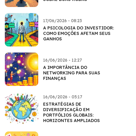
17/06/2026 - 08:23
A PSICOLOGIA DO INVESTIDOR:
COMO EMOÇÕES AFETAM SEUS
GANHOS
16/06/2026 - 12:27
A IMPORTÂNCIA DO
NETWORKING PARA SUAS
FINANÇAS
16/06/2026 - 05:17
ESTRATÉGIAS DE
DIVERSIFICAÇÃO EM
PORTFÓLIOS GLOBAIS:
HORIZONTES AMPLIADOS