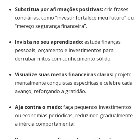
Substitua por afirmações positivas
:
crie frases
contrárias, como “investir fortalece meu futuro” ou
“mereço segurança financeira”.
Invista no seu aprendizado
:
estude finanças
pessoais, orçamento e investimentos para
derrubar mitos com conhecimento sólido.
Visualize suas metas financeiras claras
:
projete
mentalmente conquistas específicas e celebre cada
avanço, reforçando a gratidão.
Aja contra o medo
:
faça pequenos investimentos
ou economias periódicas, reduzindo gradualmente
a inércia comportamental.