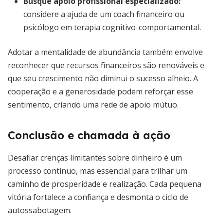
Busque apoio profissional especializado
:
considere a ajuda de um coach financeiro ou
psicólogo em terapia cognitivo-comportamental.
Adotar a mentalidade de abundância também envolve
reconhecer que recursos financeiros são renováveis e
que seu crescimento não diminui o sucesso alheio. A
cooperação e a generosidade podem reforçar esse
sentimento, criando uma rede de apoio mútuo.
Conclusão e chamada à ação
Desafiar crenças limitantes sobre dinheiro é um
processo contínuo, mas essencial para trilhar um
caminho de prosperidade e realização. Cada pequena
vitória fortalece a confiança e desmonta o ciclo de
autossabotagem.