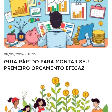
08/05/2026 - 18:25
GUIA RÁPIDO PARA MONTAR SEU
PRIMEIRO ORÇAMENTO EFICAZ