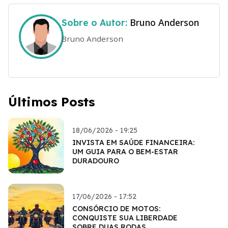
Bruno Anderson
Sobre o Autor:
Bruno Anderson
Últimos Posts
18/06/2026 - 19:25
INVISTA EM SAÚDE FINANCEIRA:
UM GUIA PARA O BEM-ESTAR
DURADOURO
17/06/2026 - 17:52
CONSÓRCIO DE MOTOS:
CONQUISTE SUA LIBERDADE
SOBRE DUAS RODAS