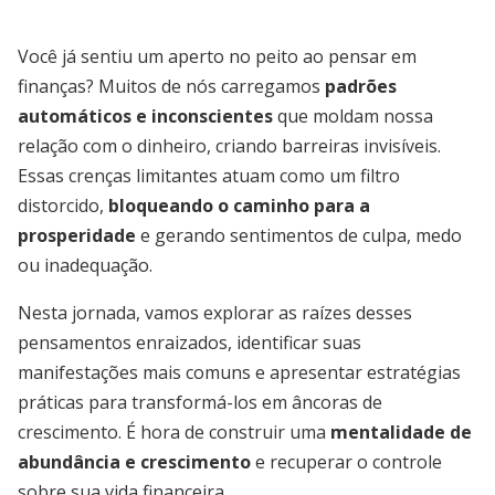
Você já sentiu um aperto no peito ao pensar em
finanças? Muitos de nós carregamos
padrões
automáticos e inconscientes
que moldam nossa
relação com o dinheiro, criando barreiras invisíveis.
Essas crenças limitantes atuam como um filtro
distorcido,
bloqueando o caminho para a
prosperidade
e gerando sentimentos de culpa, medo
ou inadequação.
Nesta jornada, vamos explorar as raízes desses
pensamentos enraizados, identificar suas
manifestações mais comuns e apresentar estratégias
práticas para transformá-los em âncoras de
crescimento. É hora de construir uma
mentalidade de
abundância e crescimento
e recuperar o controle
sobre sua vida financeira.