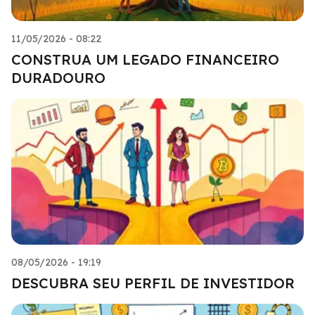
11/05/2026 - 08:22
CONSTRUA UM LEGADO FINANCEIRO
DURADOURO
08/05/2026 - 19:19
DESCUBRA SEU PERFIL DE INVESTIDOR