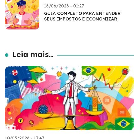
16/06/2026 - 01:27
GUIA COMPLETO PARA ENTENDER
SEUS IMPOSTOS E ECONOMIZAR
Leia mais...
10/05/2026 - 17:47