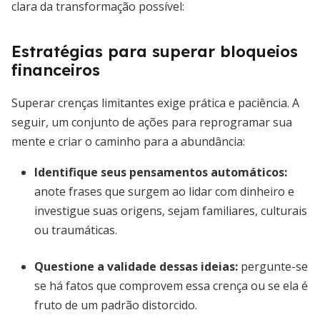
clara da transformação possível:
Estratégias para superar bloqueios
financeiros
Superar crenças limitantes exige prática e paciência. A
seguir, um conjunto de ações para reprogramar sua
mente e criar o caminho para a abundância:
Identifique seus pensamentos automáticos
:
anote frases que surgem ao lidar com dinheiro e
investigue suas origens, sejam familiares, culturais
ou traumáticas.
Questione a validade dessas ideias
:
pergunte-se
se há fatos que comprovem essa crença ou se ela é
fruto de um padrão distorcido.