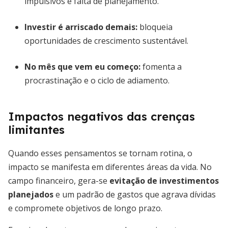
impulsivos e falta de planejamento.
Investir é arriscado demais
:
bloqueia
oportunidades de crescimento sustentável.
No mês que vem eu começo
:
fomenta a
procrastinação e o ciclo de adiamento.
Impactos negativos das crenças
limitantes
Quando esses pensamentos se tornam rotina, o
impacto se manifesta em diferentes áreas da vida. No
campo financeiro, gera-se
evitação de investimentos
planejados
e um padrão de gastos que agrava dívidas
e compromete objetivos de longo prazo.