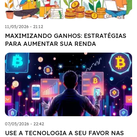
11/05/2026 - 21:12
MAXIMIZANDO GANHOS: ESTRATÉGIAS
PARA AUMENTAR SUA RENDA
07/05/2026 - 22:42
USE A TECNOLOGIA A SEU FAVOR NAS