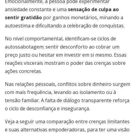
Emocionalmente, a pessoa pode experimentar
ansiedade constante e uma
sensação de culpa ao
sentir gratidão
por ganhos monetários, minando a
autoestima e dificultando a celebração de conquistas.
No nível comportamental, identificam-se ciclos de
autossabotagem: sentir desconforto ao cobrar um
preço justo ou hesitar em investir em si mesmo. Essas
reações viscerais mostram o poder das crenças sobre
ações concretas.
Nas relações pessoais, conflitos sobre dinheiro surgem
com mais frequência, levando ao isolamento ou à
tensão familiar. A falta de diálogo transparente reforça
o ciclo de desconfiança e insegurança.
Veja a seguir uma comparação entre crenças limitantes
e suas alternativas empoderadoras, para ter uma visão