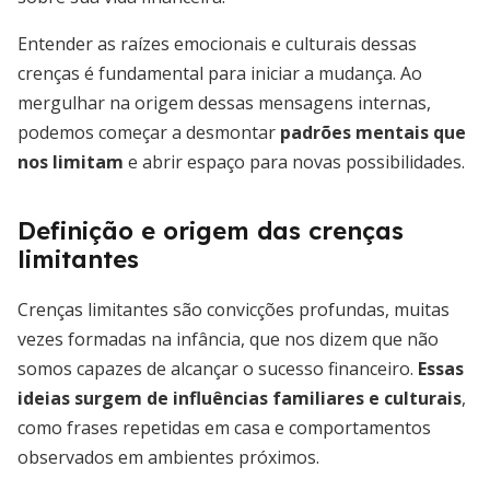
Entender as raízes emocionais e culturais dessas
crenças é fundamental para iniciar a mudança. Ao
mergulhar na origem dessas mensagens internas,
podemos começar a desmontar
padrões mentais que
nos limitam
e abrir espaço para novas possibilidades.
Definição e origem das crenças
limitantes
Crenças limitantes são convicções profundas, muitas
vezes formadas na infância, que nos dizem que não
somos capazes de alcançar o sucesso financeiro.
Essas
ideias surgem de influências familiares e culturais
,
como frases repetidas em casa e comportamentos
observados em ambientes próximos.