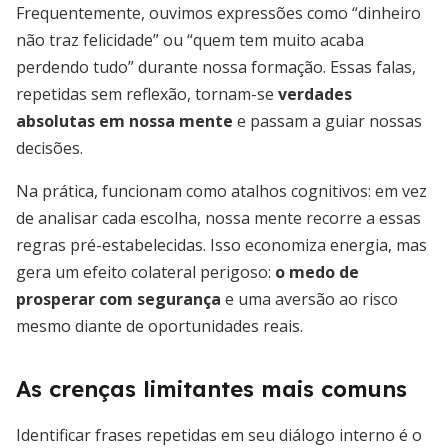
Frequentemente, ouvimos expressões como “dinheiro
não traz felicidade” ou “quem tem muito acaba
perdendo tudo” durante nossa formação. Essas falas,
repetidas sem reflexão, tornam-se
verdades
absolutas em nossa mente
e passam a guiar nossas
decisões.
Na prática, funcionam como atalhos cognitivos: em vez
de analisar cada escolha, nossa mente recorre a essas
regras pré-estabelecidas. Isso economiza energia, mas
gera um efeito colateral perigoso:
o medo de
prosperar com segurança
e uma aversão ao risco
mesmo diante de oportunidades reais.
As crenças limitantes mais comuns
Identificar frases repetidas em seu diálogo interno é o