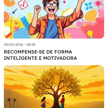
09/05/2026 - 08:38
RECOMPENSE-SE DE FORMA
INTELIGENTE E MOTIVADORA