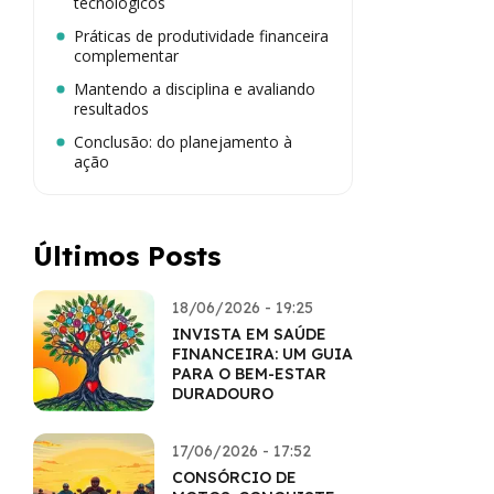
tecnológicos
Práticas de produtividade financeira
complementar
Mantendo a disciplina e avaliando
resultados
Conclusão: do planejamento à
ação
Últimos Posts
18/06/2026 - 19:25
INVISTA EM SAÚDE
FINANCEIRA: UM GUIA
PARA O BEM-ESTAR
DURADOURO
17/06/2026 - 17:52
CONSÓRCIO DE