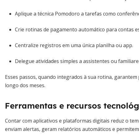
Aplique a técnica Pomodoro a tarefas como conferênc
Crie rotinas de pagamento automático para contas es
Centralize registros em uma única planilha ou app.
Delegue atividades simples a assistentes ou familiares
Esses passos, quando integrados à sua rotina, garantem
longo dos meses.
Ferramentas e recursos tecnológ
Contar com aplicativos e plataformas digitais reduz o te
enviam alertas, geram relatórios automáticos e permitem