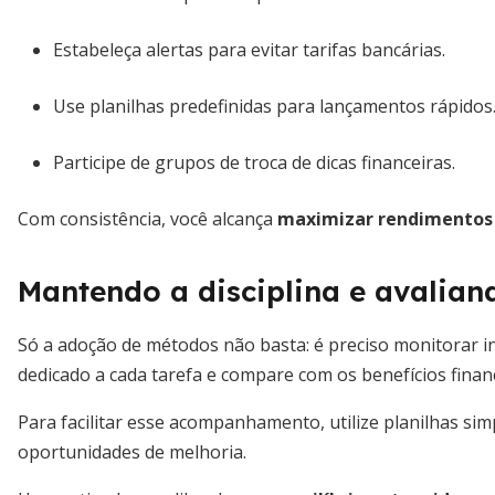
Estabeleça alertas para evitar tarifas bancárias.
Use planilhas predefinidas para lançamentos rápidos
Participe de grupos de troca de dicas financeiras.
Com consistência, você alcança
maximizar rendimentos 
Mantendo a disciplina e avalian
Só a adoção de métodos não basta: é preciso monitorar i
dedicado a cada tarefa e compare com os benefícios finan
Para facilitar esse acompanhamento, utilize planilhas sim
oportunidades de melhoria.