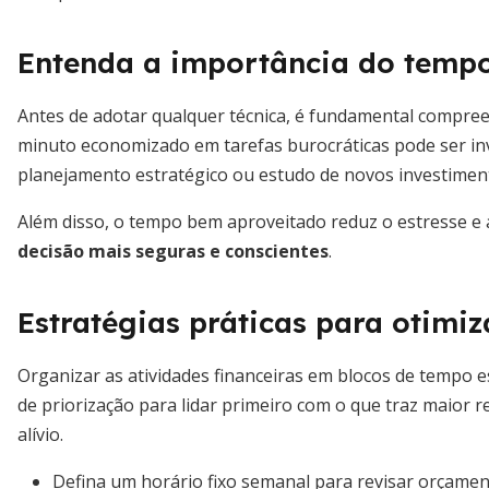
Entenda a importância do tempo
Antes de adotar qualquer técnica, é fundamental compree
minuto economizado em tarefas burocráticas pode ser inv
planejamento estratégico ou estudo de novos investimen
Além disso, o tempo bem aproveitado reduz o estresse e
decisão mais seguras e conscientes
.
Estratégias práticas para otimi
Organizar as atividades financeiras em blocos de tempo e
de priorização para lidar primeiro com o que traz maior
alívio.
Defina um horário fixo semanal para revisar orçamen