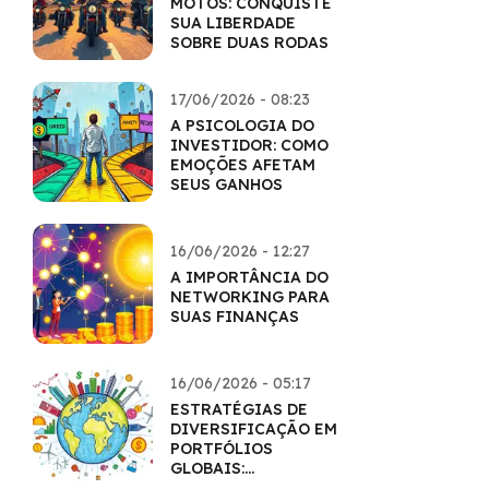
MOTOS: CONQUISTE
SUA LIBERDADE
SOBRE DUAS RODAS
17/06/2026 - 08:23
A PSICOLOGIA DO
INVESTIDOR: COMO
EMOÇÕES AFETAM
SEUS GANHOS
16/06/2026 - 12:27
A IMPORTÂNCIA DO
NETWORKING PARA
SUAS FINANÇAS
16/06/2026 - 05:17
ESTRATÉGIAS DE
DIVERSIFICAÇÃO EM
PORTFÓLIOS
GLOBAIS:
HORIZONTES