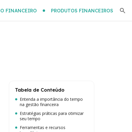
O FINANCEIRO
PRODUTOS FINANCEIROS
Tabela de Conteúdo
Entenda a importância do tempo
na gestão financeira
Estratégias práticas para otimizar
seu tempo
Ferramentas e recursos