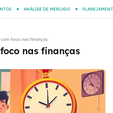
ENTOS
ANÁLISE DE MERCADO
PLANEJAMENT
 com foco nas finanças
foco nas finanças