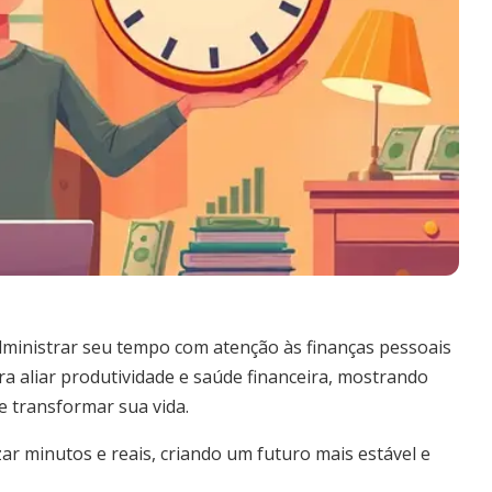
dministrar seu tempo com atenção às finanças pessoais
ra aliar produtividade e saúde financeira, mostrando
 transformar sua vida.
r minutos e reais, criando um futuro mais estável e