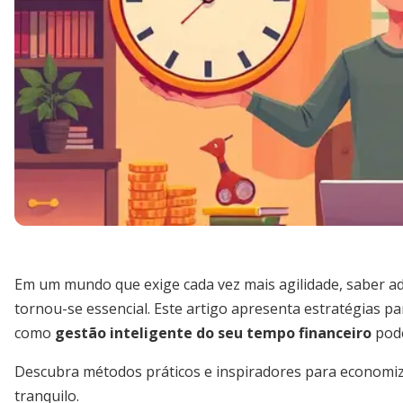
Em um mundo que exige cada vez mais agilidade, saber a
tornou-se essencial. Este artigo apresenta estratégias pa
como
gestão inteligente do seu tempo financeiro
pode
Descubra métodos práticos e inspiradores para economiza
tranquilo.