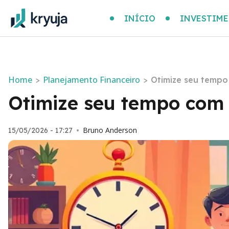
INÍCIO
INVESTIM
Home
Planejamento Financeiro
>
>
Otimize seu tempo
Otimize seu tempo com 
Bruno Anderson
15/05/2026 - 17:27
•