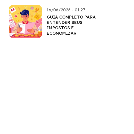
AMPLIADOS
16/06/2026 - 01:27
GUIA COMPLETO PARA
ENTENDER SEUS
IMPOSTOS E
ECONOMIZAR