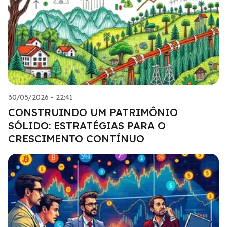
30/05/2026 - 22:41
CONSTRUINDO UM PATRIMÔNIO
SÓLIDO: ESTRATÉGIAS PARA O
CRESCIMENTO CONTÍNUO