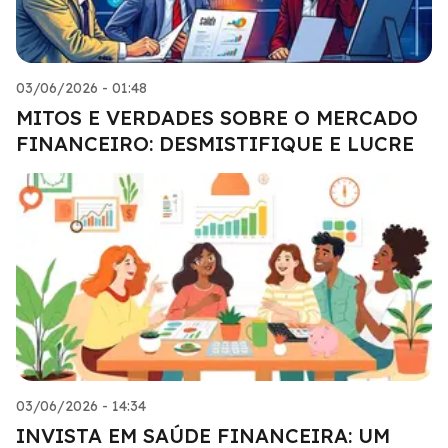
03/06/2026 - 01:48
MITOS E VERDADES SOBRE O MERCADO
FINANCEIRO: DESMISTIFIQUE E LUCRE
03/06/2026 - 14:34
INVISTA EM SAÚDE FINANCEIRA: UM