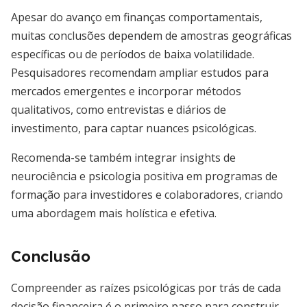
Apesar do avanço em finanças comportamentais,
muitas conclusões dependem de amostras geográficas
específicas ou de períodos de baixa volatilidade.
Pesquisadores recomendam ampliar estudos para
mercados emergentes e incorporar métodos
qualitativos, como entrevistas e diários de
investimento, para captar nuances psicológicas.
Recomenda-se também integrar insights de
neurociência e psicologia positiva em programas de
formação para investidores e colaboradores, criando
uma abordagem mais holística e efetiva.
Conclusão
Compreender as raízes psicológicas por trás de cada
decisão financeira é o primeiro passo para construir