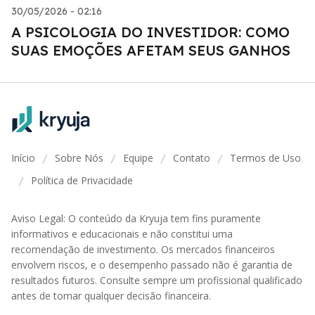
30/05/2026 - 02:16
A PSICOLOGIA DO INVESTIDOR: COMO
SUAS EMOÇÕES AFETAM SEUS GANHOS
Início
Sobre Nós
Equipe
Contato
Termos de Uso
/
/
/
/
Política de Privacidade
/
Aviso Legal: O conteúdo da Kryuja tem fins puramente
informativos e educacionais e não constitui uma
recomendação de investimento. Os mercados financeiros
envolvem riscos, e o desempenho passado não é garantia de
resultados futuros. Consulte sempre um profissional qualificado
antes de tomar qualquer decisão financeira.