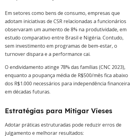
Em setores como bens de consumo, empresas que
adotam iniciativas de CSR relacionadas a funcionários
observaram um aumento de 8% na produtividade, em
estudo comparativo entre Brasil e Nigéria. Contudo,
sem investimento em programas de bem-estar, o
turnover dispara e a performance cai.
O endividamento atinge 78% das famílias (CNC 2023),
enquanto a poupança média de R$500/mês fica abaixo
dos R$1.000 necessários para independência financeira
em décadas futuras.
Estratégias para Mitigar Vieses
Adotar práticas estruturadas pode reduzir erros de
julgamento e melhorar resultados: