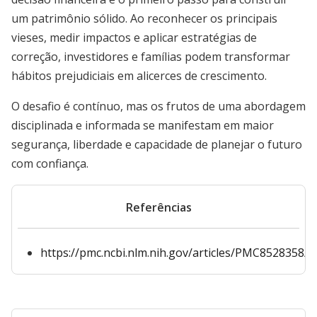
um patrimônio sólido. Ao reconhecer os principais
vieses, medir impactos e aplicar estratégias de
correção, investidores e famílias podem transformar
hábitos prejudiciais em alicerces de crescimento.
O desafio é contínuo, mas os frutos de uma abordagem
disciplinada e informada se manifestam em maior
segurança, liberdade e capacidade de planejar o futuro
com confiança.
Referências
https://pmc.ncbi.nlm.nih.gov/articles/PMC8528358/