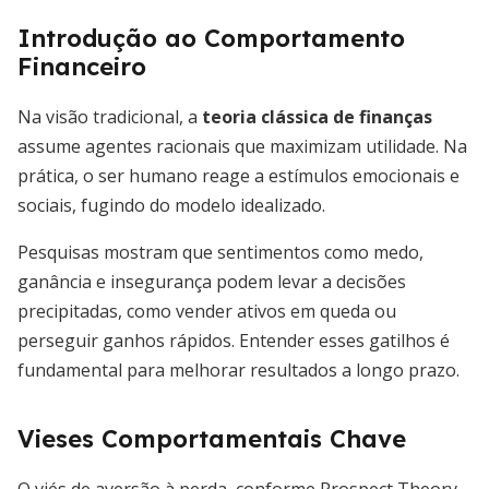
Introdução ao Comportamento
Financeiro
Na visão tradicional, a
teoria clássica de finanças
assume agentes racionais que maximizam utilidade. Na
prática, o ser humano reage a estímulos emocionais e
sociais, fugindo do modelo idealizado.
Pesquisas mostram que sentimentos como medo,
ganância e insegurança podem levar a decisões
precipitadas, como vender ativos em queda ou
perseguir ganhos rápidos. Entender esses gatilhos é
fundamental para melhorar resultados a longo prazo.
Vieses Comportamentais Chave