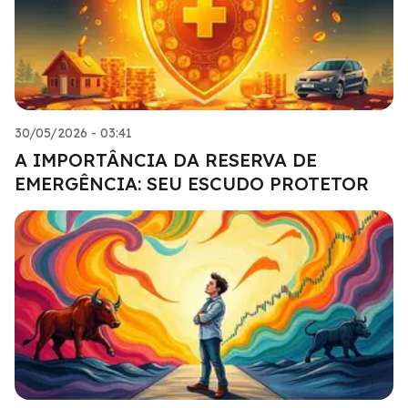
30/05/2026 - 03:41
A IMPORTÂNCIA DA RESERVA DE
EMERGÊNCIA: SEU ESCUDO PROTETOR