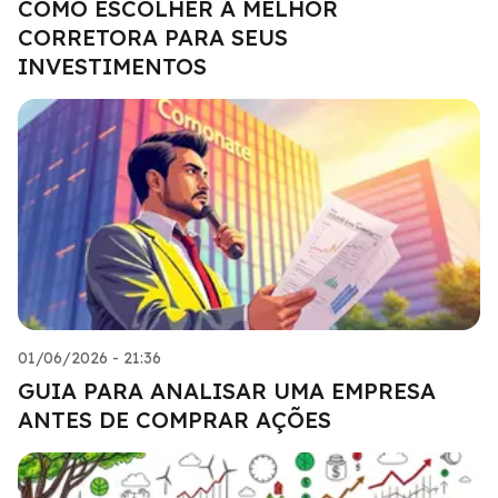
COMO ESCOLHER A MELHOR
CORRETORA PARA SEUS
INVESTIMENTOS
01/06/2026 - 21:36
GUIA PARA ANALISAR UMA EMPRESA
ANTES DE COMPRAR AÇÕES