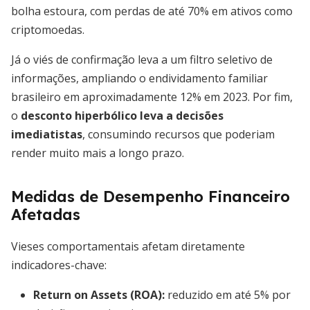
bolha estoura, com perdas de até 70% em ativos como
criptomoedas.
Já o viés de confirmação leva a um filtro seletivo de
informações, ampliando o endividamento familiar
brasileiro em aproximadamente 12% em 2023. Por fim,
o
desconto hiperbólico leva a decisões
imediatistas
, consumindo recursos que poderiam
render muito mais a longo prazo.
Medidas de Desempenho Financeiro
Afetadas
Vieses comportamentais afetam diretamente
indicadores-chave:
Return on Assets (ROA)
:
reduzido em até 5% por