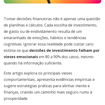
Tomar decisões financeiras não é apenas uma questão
de planilhas e cálculos. Cada escolha de investimento,
de gasto ou de endividamento resulta de um
emaranhado de emoções, hábitos e tendências
cognitivas. Ignorar essa realidade pode custar caro:
estima-se que
decisões de investimento falham por
vieses emocionais
em 80 a 90% dos casos, mesmo
quando há informação suficiente.
Este artigo explora os principais vieses
comportamentais, apresenta evidências empíricas e
sugere estratégias práticas para alinhar mente e
finanças, criando um caminho mais seguro rumo à
prosperidade.