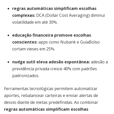
regras automáticas simplificam escolhas
complexas
:
DCA (Dollar Cost Averaging) diminui
volatilidade em até 30%.
educação financeira promove escolhas
conscientes
:
apps como Nubank e GuiaBolso
cortam vieses em 25%.
nudge sutil eleva adesão espontânea
:
adesão a
previdência privada cresce 40% com padrões
padronizados.
Ferramentas tecnológicas permitem automatizar
aportes, rebalancear carteiras e enviar alertas de
desvio diante de metas predefinidas. Ao combinar
regras automáticas simplificam escolhas