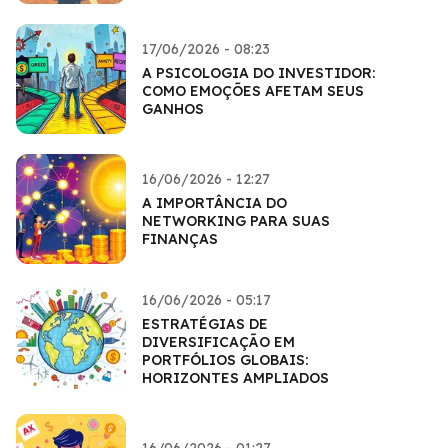
17/06/2026 - 08:23
A PSICOLOGIA DO INVESTIDOR:
COMO EMOÇÕES AFETAM SEUS
GANHOS
16/06/2026 - 12:27
A IMPORTÂNCIA DO
NETWORKING PARA SUAS
FINANÇAS
16/06/2026 - 05:17
ESTRATÉGIAS DE
DIVERSIFICAÇÃO EM
PORTFÓLIOS GLOBAIS:
HORIZONTES AMPLIADOS