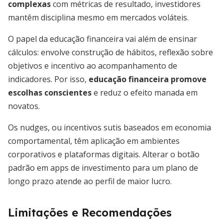
complexas
com métricas de resultado, investidores
mantêm disciplina mesmo em mercados voláteis.
O papel da educação financeira vai além de ensinar
cálculos: envolve construção de hábitos, reflexão sobre
objetivos e incentivo ao acompanhamento de
indicadores. Por isso,
educação financeira promove
escolhas conscientes
e reduz o efeito manada em
novatos.
Os nudges, ou incentivos sutis baseados em economia
comportamental, têm aplicação em ambientes
corporativos e plataformas digitais. Alterar o botão
padrão em apps de investimento para um plano de
longo prazo atende ao perfil de maior lucro.
Limitações e Recomendações