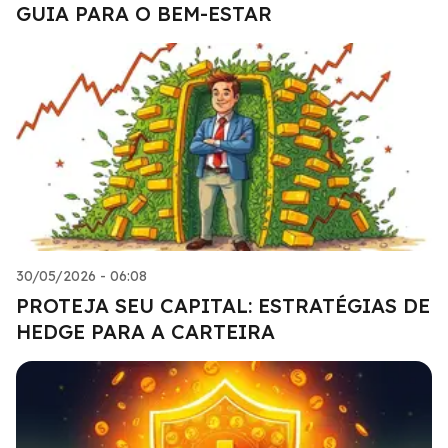
GUIA PARA O BEM-ESTAR
30/05/2026 - 06:08
PROTEJA SEU CAPITAL: ESTRATÉGIAS DE
HEDGE PARA A CARTEIRA