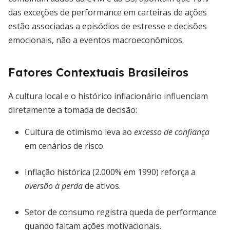
das exceções de performance em carteiras de ações
estão associadas a episódios de estresse e decisões
emocionais, não a eventos macroeconômicos.
Fatores Contextuais Brasileiros
A cultura local e o histórico inflacionário influenciam
diretamente a tomada de decisão:
Cultura de otimismo leva ao
excesso de confiança
em cenários de risco.
Inflação histórica (2.000% em 1990) reforça a
aversão à perda
de ativos.
Setor de consumo registra queda de performance
quando faltam ações motivacionais.