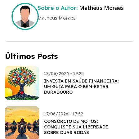
Matheus Moraes
Sobre o Autor:
Matheus Moraes
Últimos Posts
18/06/2026 - 19:25
INVISTA EM SAÚDE FINANCEIRA:
UM GUIA PARA O BEM-ESTAR
DURADOURO
17/06/2026 - 17:52
CONSÓRCIO DE MOTOS:
CONQUISTE SUA LIBERDADE
SOBRE DUAS RODAS