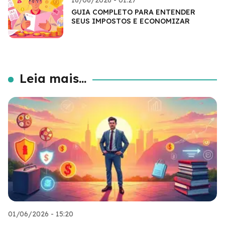
16/06/2026 - 01:27
GUIA COMPLETO PARA ENTENDER
SEUS IMPOSTOS E ECONOMIZAR
Leia mais...
01/06/2026 - 15:20