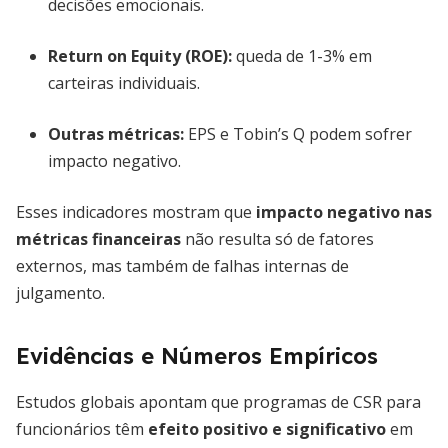
decisões emocionais.
Return on Equity (ROE)
:
queda de 1-3% em
carteiras individuais.
Outras métricas
:
EPS e Tobin’s Q podem sofrer
impacto negativo.
Esses indicadores mostram que
impacto negativo nas
métricas financeiras
não resulta só de fatores
externos, mas também de falhas internas de
julgamento.
Evidências e Números Empíricos
Estudos globais apontam que programas de CSR para
funcionários têm
efeito positivo e significativo
em