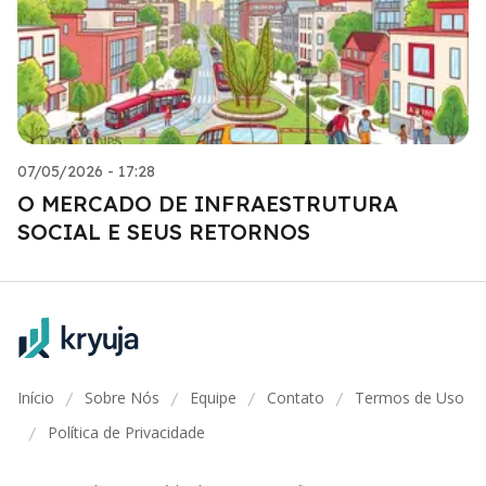
07/05/2026 - 17:28
O MERCADO DE INFRAESTRUTURA
SOCIAL E SEUS RETORNOS
Início
Sobre Nós
Equipe
Contato
Termos de Uso
/
/
/
/
Política de Privacidade
/