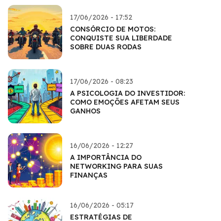
17/06/2026 - 17:52
CONSÓRCIO DE MOTOS:
CONQUISTE SUA LIBERDADE
SOBRE DUAS RODAS
17/06/2026 - 08:23
A PSICOLOGIA DO INVESTIDOR:
COMO EMOÇÕES AFETAM SEUS
GANHOS
16/06/2026 - 12:27
A IMPORTÂNCIA DO
NETWORKING PARA SUAS
FINANÇAS
16/06/2026 - 05:17
ESTRATÉGIAS DE