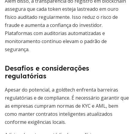
Além disso, a transparência do registro em blockchain
assegura que cada token esteja lastreado em ouro
físico auditado regularmente. Isso reduz o risco de
fraude e aumenta a confiança do investidor.
Plataformas com auditorias automatizadas e
monitoramento contínuo elevam o padrão de
segurança.
Desafios e considerações
regulatórias
Apesar do potencial, a goldtech enfrenta barreiras
regulatórias e de compliance. É necessário garantir que
as empresas cumpram normas de KYC e AML, bem
como manter contratos inteligentes atualizados
conforme exigências locais.