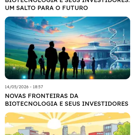
UM SALTO PARA O FUTURO
14/05/2026 - 18:57
NOVAS FRONTEIRAS DA
BIOTECNOLOGIA E SEUS INVESTIDORES