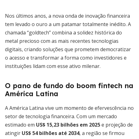
Nos últimos anos, a nova onda de inovação financeira
tem levado o ouro a um patamar totalmente inédito. A
chamada “goldtech” combina a solidez histórica do
metal precioso com as mais recentes tecnologias
digitais, criando soluções que prometem democratizar
o acesso e transformar a forma como investidores e
instituições lidam com esse ativo milenar.
O pano de fundo do boom fintech na
América Latina
A América Latina vive um momento de efervescência no
setor de tecnologia financeira. Com um mercado
estimado em
US$ 15,23 bilhões em 2025
e projeção de
atingir
US$ 54 bilhões até 2034
, a região se firmou