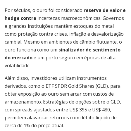
Por séculos, o ouro foi considerado
reserva de valor e
hedge contra
incertezas macroeconômicas. Governos
e grandes instituições mantêm estoques do metal
como proteção contra crises, inflação e desvalorização
cambial. Mesmo em ambientes de câmbio flutuante, o
ouro funciona como um
sinalizador de sentimento
do mercado
e um porto seguro em épocas de alta
volatilidade.
Além disso, investidores utilizam instrumentos
derivados, como o ETF SPDR Gold Shares (GLD), para
obter exposição ao ouro sem arcar com custos de
armazenamento. Estratégias de opções sobre o GLD,
com spreads ajustados entre US$ 395 e US$ 480,
permitem alavancar retornos com débito líquido de
cerca de 1% do preço atual.