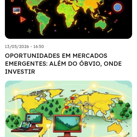
13/05/2026 - 16:50
OPORTUNIDADES EM MERCADOS
EMERGENTES: ALÉM DO ÓBVIO, ONDE
INVESTIR