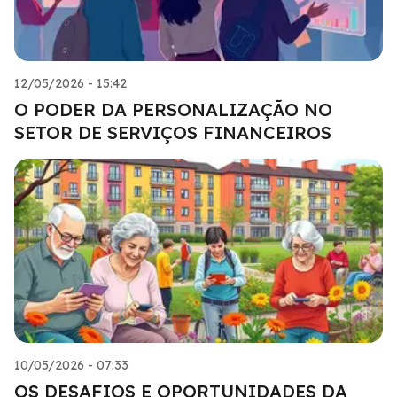
12/05/2026 - 15:42
O PODER DA PERSONALIZAÇÃO NO
SETOR DE SERVIÇOS FINANCEIROS
10/05/2026 - 07:33
OS DESAFIOS E OPORTUNIDADES DA