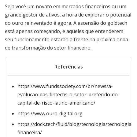
Seja você um novato em mercados financeiros ou um
grande gestor de ativos, a hora de explorar o potencial
do ouro reinventado é agora. A ascensão do goldtech
está apenas começando, e aqueles que entenderem
seu funcionamento estarão à frente na próxima onda
de transformação do setor financeiro.
Referências
https://www.fundssociety.com/br/news/a-
evolucao-das-fintechs-o-setor-preferido-do-
capital-de-risco-latino-americano/
https://www.ouro-digital.org
https://dock.tech/fluid/blog/tecnologia/tecnologia-
financeira/