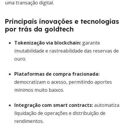
uma transação digital.
Principais inovações e tecnologias
por trás da goldtech
Tokenização via blockchain
:
garante
imutabilidade e rastreabilidade das reservas de
ouro.
Plataformas de compra fracionada
:
democratizam o acesso, permitindo aportes
mínimos muito baixos.
Integração com smart contracts
:
automatiza
liquidação de operações e distribuição de
rendimentos.