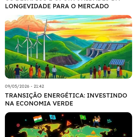
LONGEVIDADE PARA O MERCADO
09/05/2026 - 21:42
TRANSIÇÃO ENERGÉTICA: INVESTINDO
NA ECONOMIA VERDE