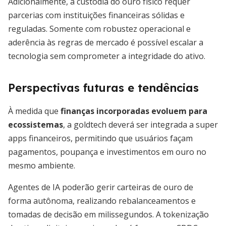
Adicionalmente, a custódia do ouro físico requer
parcerias com instituições financeiras sólidas e
reguladas. Somente com robustez operacional e
aderência às regras de mercado é possível escalar a
tecnologia sem comprometer a integridade do ativo.
Perspectivas futuras e tendências
À medida que
finanças incorporadas evoluem para
ecossistemas
, a goldtech deverá ser integrada a super
apps financeiros, permitindo que usuários façam
pagamentos, poupança e investimentos em ouro no
mesmo ambiente.
Agentes de IA poderão gerir carteiras de ouro de
forma autônoma, realizando rebalanceamentos e
tomadas de decisão em milissegundos. A tokenização