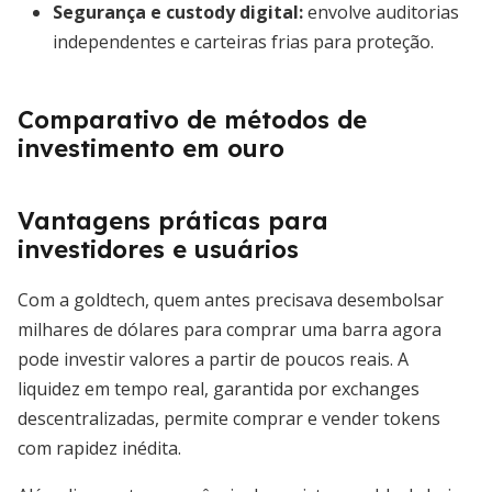
Segurança e custody digital
:
envolve auditorias
independentes e carteiras frias para proteção.
Comparativo de métodos de
investimento em ouro
Vantagens práticas para
investidores e usuários
Com a goldtech, quem antes precisava desembolsar
milhares de dólares para comprar uma barra agora
pode investir valores a partir de poucos reais. A
liquidez em tempo real, garantida por exchanges
descentralizadas, permite comprar e vender tokens
com rapidez inédita.