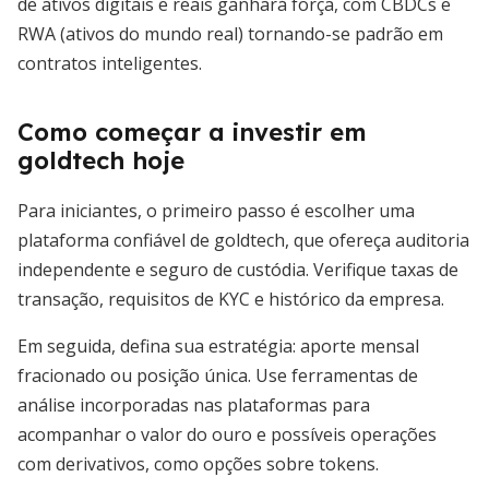
de ativos digitais e reais ganhará força, com CBDCs e
RWA (ativos do mundo real) tornando-se padrão em
contratos inteligentes.
Como começar a investir em
goldtech hoje
Para iniciantes, o primeiro passo é escolher uma
plataforma confiável de goldtech, que ofereça auditoria
independente e seguro de custódia. Verifique taxas de
transação, requisitos de KYC e histórico da empresa.
Em seguida, defina sua estratégia: aporte mensal
fracionado ou posição única. Use ferramentas de
análise incorporadas nas plataformas para
acompanhar o valor do ouro e possíveis operações
com derivativos, como opções sobre tokens.