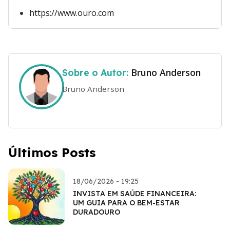
https://www.ouro.com
Bruno Anderson
Sobre o Autor:
Bruno Anderson
Últimos Posts
18/06/2026 - 19:25
INVISTA EM SAÚDE FINANCEIRA:
UM GUIA PARA O BEM-ESTAR
DURADOURO