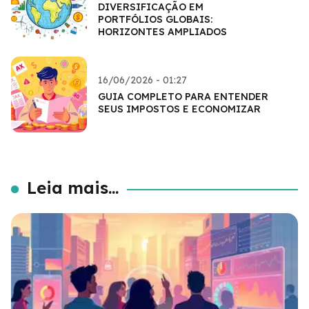
DIVERSIFICAÇÃO EM
PORTFÓLIOS GLOBAIS:
HORIZONTES AMPLIADOS
16/06/2026 - 01:27
GUIA COMPLETO PARA ENTENDER
SEUS IMPOSTOS E ECONOMIZAR
Leia mais...