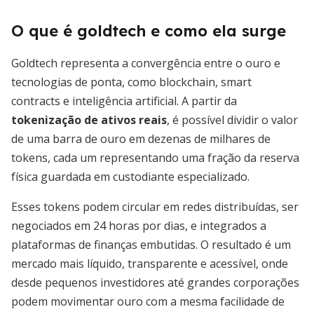
O que é goldtech e como ela surge
Goldtech representa a convergência entre o ouro e
tecnologias de ponta, como blockchain, smart
contracts e inteligência artificial. A partir da
tokenização de ativos reais
, é possível dividir o valor
de uma barra de ouro em dezenas de milhares de
tokens, cada um representando uma fração da reserva
física guardada em custodiante especializado.
Esses tokens podem circular em redes distribuídas, ser
negociados em 24 horas por dias, e integrados a
plataformas de finanças embutidas. O resultado é um
mercado mais líquido, transparente e acessível, onde
desde pequenos investidores até grandes corporações
podem movimentar ouro com a mesma facilidade de