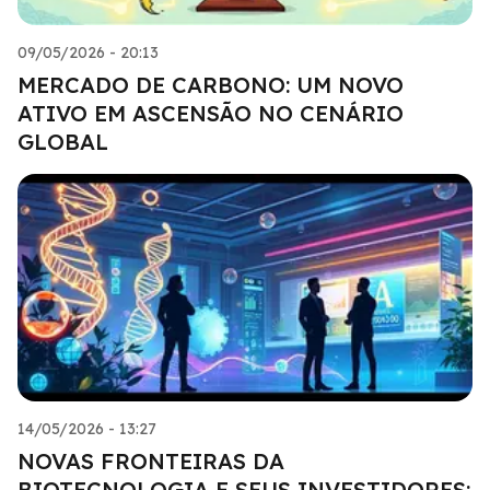
09/05/2026 - 20:13
MERCADO DE CARBONO: UM NOVO
ATIVO EM ASCENSÃO NO CENÁRIO
GLOBAL
14/05/2026 - 13:27
NOVAS FRONTEIRAS DA
BIOTECNOLOGIA E SEUS INVESTIDORES: