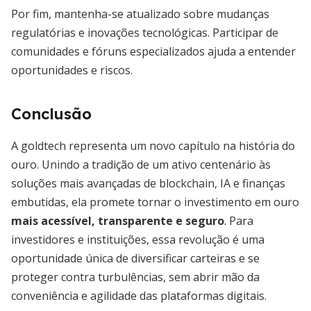
Por fim, mantenha-se atualizado sobre mudanças
regulatórias e inovações tecnológicas. Participar de
comunidades e fóruns especializados ajuda a entender
oportunidades e riscos.
Conclusão
A goldtech representa um novo capítulo na história do
ouro. Unindo a tradição de um ativo centenário às
soluções mais avançadas de blockchain, IA e finanças
embutidas, ela promete tornar o investimento em ouro
mais acessível, transparente e seguro
. Para
investidores e instituições, essa revolução é uma
oportunidade única de diversificar carteiras e se
proteger contra turbulências, sem abrir mão da
conveniência e agilidade das plataformas digitais.