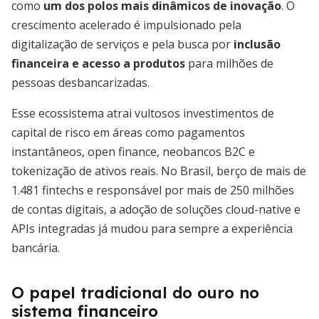
como
um dos polos mais dinâmicos de inovação
. O
crescimento acelerado é impulsionado pela
digitalização de serviços e pela busca por
inclusão
financeira e acesso a produtos
para milhões de
pessoas desbancarizadas.
Esse ecossistema atrai vultosos investimentos de
capital de risco em áreas como pagamentos
instantâneos, open finance, neobancos B2C e
tokenização de ativos reais. No Brasil, berço de mais de
1.481 fintechs e responsável por mais de 250 milhões
de contas digitais, a adoção de soluções cloud-native e
APIs integradas já mudou para sempre a experiência
bancária.
O papel tradicional do ouro no
sistema financeiro