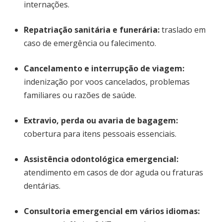
internações.
Repatriação sanitária e funerária:
traslado em
caso de emergência ou falecimento.
Cancelamento e interrupção de viagem:
indenização por voos cancelados, problemas
familiares ou razões de saúde.
Extravio, perda ou avaria de bagagem:
cobertura para itens pessoais essenciais.
Assistência odontológica emergencial:
atendimento em casos de dor aguda ou fraturas
dentárias.
Consultoria emergencial em vários idiomas: