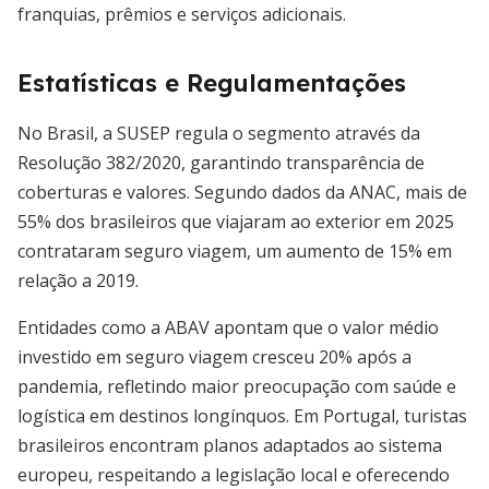
franquias, prêmios e serviços adicionais.
Estatísticas e Regulamentações
No Brasil, a SUSEP regula o segmento através da
Resolução 382/2020, garantindo transparência de
coberturas e valores. Segundo dados da ANAC, mais de
55% dos brasileiros que viajaram ao exterior em 2025
contrataram seguro viagem, um aumento de 15% em
relação a 2019.
Entidades como a ABAV apontam que o valor médio
investido em seguro viagem cresceu 20% após a
pandemia, refletindo maior preocupação com saúde e
logística em destinos longínquos. Em Portugal, turistas
brasileiros encontram planos adaptados ao sistema
europeu, respeitando a legislação local e oferecendo