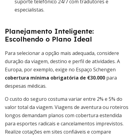
suporte telefônico 24/7 com tradutores e
especialistas.
Planejamento Inteligente:
Escolhendo o Plano Ideal
Para selecionar a opção mais adequada, considere
duração da viagem, destino e perfil de atividades. A
Europa, por exemplo, exige no Espaço Schengen
cobertura mínima obrigatória de €30.000
para
despesas médicas.
O custo do seguro costuma variar entre 2% e 5% do
valor total da viagem. Viagens de aventura ou roteiros
longos demandam planos com cobertura estendida
para esportes radicais e cancelamentos imprevistos.
Realize cotações em sites confiáveis e compare