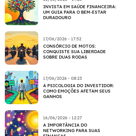
INVISTA EM SAÚDE FINANCEIRA:
UM GUIA PARA O BEM-ESTAR
DURADOURO
17/06/2026 - 17:52
CONSÓRCIO DE MOTOS:
CONQUISTE SUA LIBERDADE
SOBRE DUAS RODAS
17/06/2026 - 08:23
A PSICOLOGIA DO INVESTIDOR:
COMO EMOÇÕES AFETAM SEUS
GANHOS
16/06/2026 - 12:27
A IMPORTÂNCIA DO
NETWORKING PARA SUAS