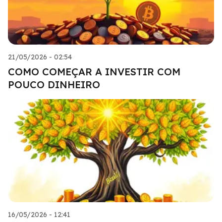
21/05/2026 - 02:54
COMO COMEÇAR A INVESTIR COM
POUCO DINHEIRO
16/05/2026 - 12:41