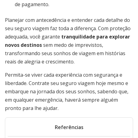
de pagamento.
Planejar com antecedência e entender cada detalhe do
seu seguro viagem faz toda a diferença. Com proteção
adequada, você garante
tranquilidade para explorar
novos destinos
sem medo de imprevistos,
transformando seus sonhos de viagem em histórias
reais de alegria e crescimento.
Permita-se viver cada experiência com segurança e
liberdade. Contrate seu seguro viagem hoje mesmo e
embarque na jornada dos seus sonhos, sabendo que,
em qualquer emergência, haverá sempre alguém
pronto para lhe ajudar.
Referências