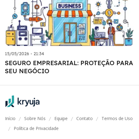
15/05/2026 - 21:34
SEGURO EMPRESARIAL: PROTEÇÃO PARA
SEU NEGÓCIO
Início
Sobre Nós
Equipe
Contato
Termos de Uso
/
/
/
/
Política de Privacidade
/