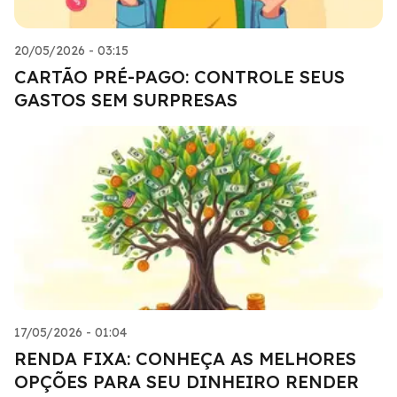
20/05/2026 - 03:15
CARTÃO PRÉ-PAGO: CONTROLE SEUS
GASTOS SEM SURPRESAS
17/05/2026 - 01:04
RENDA FIXA: CONHEÇA AS MELHORES
OPÇÕES PARA SEU DINHEIRO RENDER