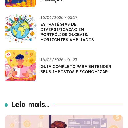
FINANÇAS
16/06/2026 - 05:17
ESTRATÉGIAS DE
DIVERSIFICAÇÃO EM
PORTFÓLIOS GLOBAIS:
HORIZONTES AMPLIADOS
16/06/2026 - 01:27
GUIA COMPLETO PARA ENTENDER
SEUS IMPOSTOS E ECONOMIZAR
Leia mais...