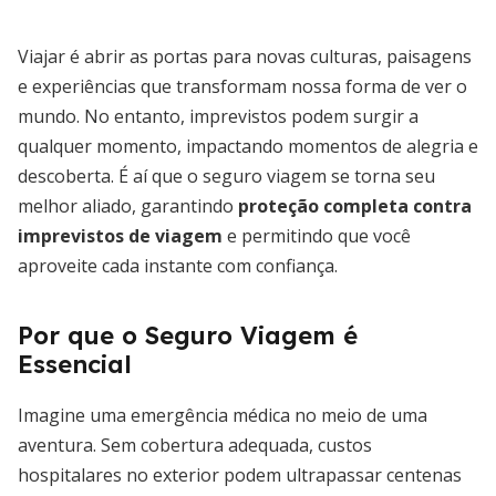
Viajar é abrir as portas para novas culturas, paisagens
e experiências que transformam nossa forma de ver o
mundo. No entanto, imprevistos podem surgir a
qualquer momento, impactando momentos de alegria e
descoberta. É aí que o seguro viagem se torna seu
melhor aliado, garantindo
proteção completa contra
imprevistos de viagem
e permitindo que você
aproveite cada instante com confiança.
Por que o Seguro Viagem é
Essencial
Imagine uma emergência médica no meio de uma
aventura. Sem cobertura adequada, custos
hospitalares no exterior podem ultrapassar centenas