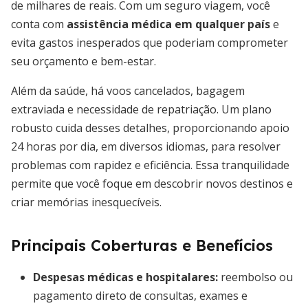
de milhares de reais. Com um seguro viagem, você
conta com
assistência médica em qualquer país
e
evita gastos inesperados que poderiam comprometer
seu orçamento e bem-estar.
Além da saúde, há voos cancelados, bagagem
extraviada e necessidade de repatriação. Um plano
robusto cuida desses detalhes, proporcionando apoio
24 horas por dia, em diversos idiomas, para resolver
problemas com rapidez e eficiência. Essa tranquilidade
permite que você foque em descobrir novos destinos e
criar memórias inesquecíveis.
Principais Coberturas e Benefícios
Despesas médicas e hospitalares:
reembolso ou
pagamento direto de consultas, exames e