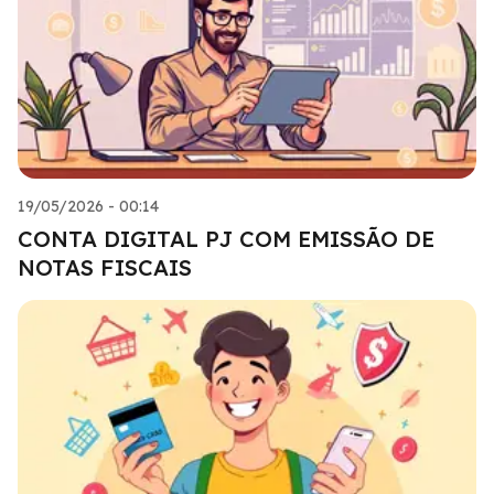
19/05/2026 - 00:14
CONTA DIGITAL PJ COM EMISSÃO DE
NOTAS FISCAIS