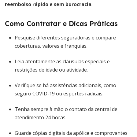
reembolso rápido e sem burocracia
.
Como Contratar e Dicas Práticas
Pesquise diferentes seguradoras e compare
coberturas, valores e franquias.
Leia atentamente as cláusulas especiais e
restrições de idade ou atividade.
Verifique se há assistências adicionais, como
seguro COVID-19 ou esportes radicais.
Tenha sempre à mão o contato da central de
atendimento 24 horas.
Guarde cópias digitais da apólice e comprovantes