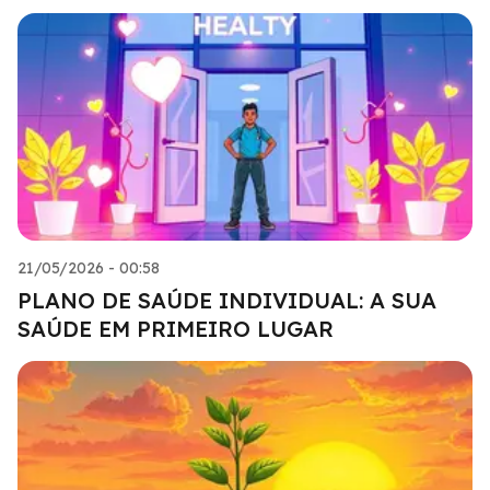
21/05/2026 - 00:58
PLANO DE SAÚDE INDIVIDUAL: A SUA
SAÚDE EM PRIMEIRO LUGAR