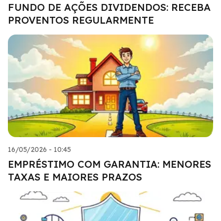
FUNDO DE AÇÕES DIVIDENDOS: RECEBA
PROVENTOS REGULARMENTE
16/05/2026 - 10:45
EMPRÉSTIMO COM GARANTIA: MENORES
TAXAS E MAIORES PRAZOS