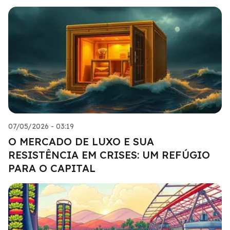
07/05/2026 - 03:19
O MERCADO DE LUXO E SUA
RESISTÊNCIA EM CRISES: UM REFÚGIO
PARA O CAPITAL