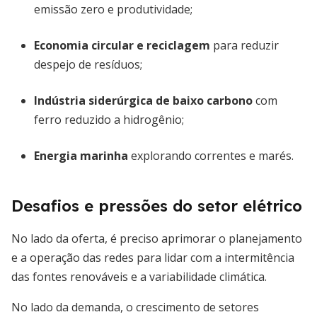
emissão zero e produtividade;
Economia circular e reciclagem
para reduzir
despejo de resíduos;
Indústria siderúrgica de baixo carbono
com
ferro reduzido a hidrogênio;
Energia marinha
explorando correntes e marés.
Desafios e pressões do setor elétrico
No lado da oferta, é preciso aprimorar o planejamento
e a operação das redes para lidar com a intermitência
das fontes renováveis e a variabilidade climática.
No lado da demanda, o crescimento de setores