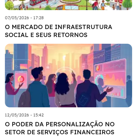
07/05/2026 - 17:28
O MERCADO DE INFRAESTRUTURA
SOCIAL E SEUS RETORNOS
12/05/2026 - 15:42
O PODER DA PERSONALIZAÇÃO NO
SETOR DE SERVIÇOS FINANCEIROS