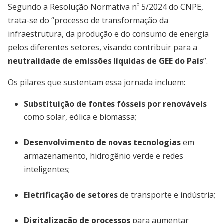
Segundo a Resolução Normativa nº 5/2024 do CNPE,
trata-se do “processo de transformação da
infraestrutura, da produção e do consumo de energia
pelos diferentes setores, visando contribuir para a
neutralidade de emissões líquidas de GEE do País
”.
Os pilares que sustentam essa jornada incluem:
Substituição de fontes fósseis por renováveis
como solar, eólica e biomassa;
Desenvolvimento de novas tecnologias
em
armazenamento, hidrogênio verde e redes
inteligentes;
Eletrificação de setores
de transporte e indústria;
Digitalização de processos
para aumentar