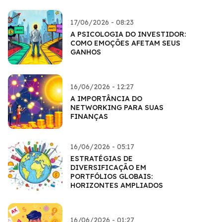
17/06/2026 - 08:23
A PSICOLOGIA DO INVESTIDOR:
COMO EMOÇÕES AFETAM SEUS
GANHOS
16/06/2026 - 12:27
A IMPORTÂNCIA DO
NETWORKING PARA SUAS
FINANÇAS
16/06/2026 - 05:17
ESTRATÉGIAS DE
DIVERSIFICAÇÃO EM
PORTFÓLIOS GLOBAIS:
HORIZONTES AMPLIADOS
16/06/2026 - 01:27