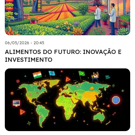
06/05/2026 - 20:45
ALIMENTOS DO FUTURO: INOVAÇÃO E
INVESTIMENTO