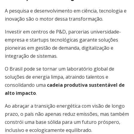
A pesquisa e desenvolvimento em ciência, tecnologia e
inovação são o motor dessa transformação.
Investir em centros de P&D, parcerias universidade-
empresa e startups tecnológicas garante soluções
pioneiras em gestão de demanda, digitalização e
integração de sistemas.
O Brasil pode se tornar um laboratório global de
soluções de energia limpa, atraindo talentos e
consolidando uma
cadeia produtiva sustentável de
alto impacto
.
Ao abraçar a transição energética com visão de longo
prazo, o país não apenas reduz emissões, mas também
constrói uma base sólida para um futuro próspero,
inclusivo e ecologicamente equilibrado.