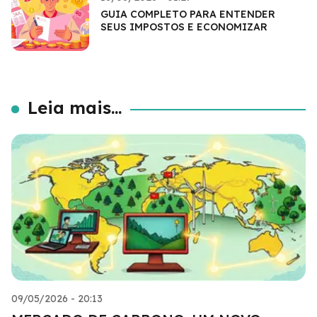
GUIA COMPLETO PARA ENTENDER
SEUS IMPOSTOS E ECONOMIZAR
Leia mais...
09/05/2026 - 20:13