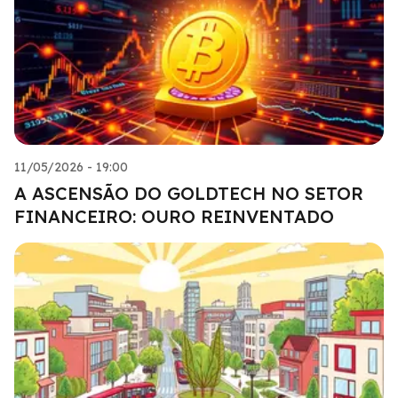
11/05/2026 - 19:00
A ASCENSÃO DO GOLDTECH NO SETOR
FINANCEIRO: OURO REINVENTADO