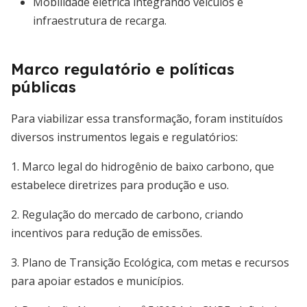
Mobilidade elétrica integrando veículos e
infraestrutura de recarga.
Marco regulatório e políticas
públicas
Para viabilizar essa transformação, foram instituídos
diversos instrumentos legais e regulatórios:
1. Marco legal do hidrogênio de baixo carbono, que
estabelece diretrizes para produção e uso.
2. Regulação do mercado de carbono, criando
incentivos para redução de emissões.
3. Plano de Transição Ecológica, com metas e recursos
para apoiar estados e municípios.