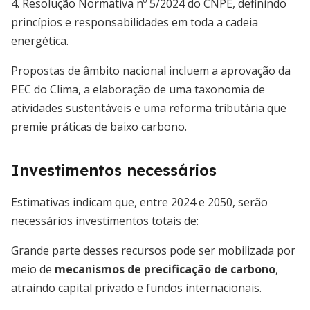
4. Resolução Normativa nº 5/2024 do CNPE, definindo
princípios e responsabilidades em toda a cadeia
energética.
Propostas de âmbito nacional incluem a aprovação da
PEC do Clima, a elaboração de uma taxonomia de
atividades sustentáveis e uma reforma tributária que
premie práticas de baixo carbono.
Investimentos necessários
Estimativas indicam que, entre 2024 e 2050, serão
necessários investimentos totais de:
Grande parte desses recursos pode ser mobilizada por
meio de
mecanismos de precificação de carbono
,
atraindo capital privado e fundos internacionais.