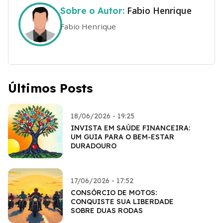
Fabio Henrique
Sobre o Autor:
Fabio Henrique
Últimos Posts
18/06/2026 - 19:25
INVISTA EM SAÚDE FINANCEIRA:
UM GUIA PARA O BEM-ESTAR
DURADOURO
17/06/2026 - 17:52
CONSÓRCIO DE MOTOS:
CONQUISTE SUA LIBERDADE
SOBRE DUAS RODAS