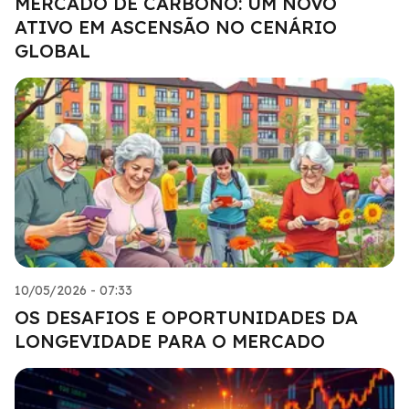
MERCADO DE CARBONO: UM NOVO
ATIVO EM ASCENSÃO NO CENÁRIO
GLOBAL
10/05/2026 - 07:33
OS DESAFIOS E OPORTUNIDADES DA
LONGEVIDADE PARA O MERCADO