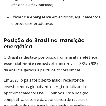
eficiência e flexibilidade;
Eficiência energética
em edifícios, equipamentos
e processos produtivos.
Posição do Brasil na transição
energética
O Brasil se destaca por possuir uma
matriz elétrica
essencialmente renovável
, com cerca de 88% a 90%
da energia gerada a partir de fontes limpas.
Em 2023, o país foi o sexto maior receptor de
investimentos globais em energia, totalizando
aproximadamente
US$ 35 bilhões
. Essa posição
competitiva decorre da abundância de recursos
naturais e de uma base hidroelétrica consolidada.