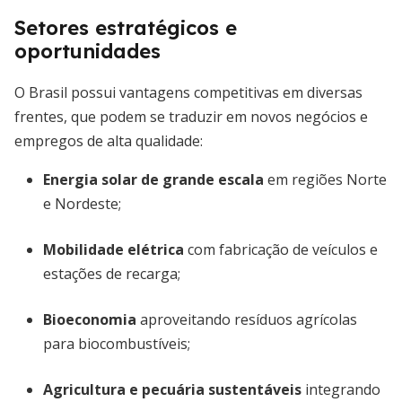
Setores estratégicos e
oportunidades
O Brasil possui vantagens competitivas em diversas
frentes, que podem se traduzir em novos negócios e
empregos de alta qualidade:
Energia solar de grande escala
em regiões Norte
e Nordeste;
Mobilidade elétrica
com fabricação de veículos e
estações de recarga;
Bioeconomia
aproveitando resíduos agrícolas
para biocombustíveis;
Agricultura e pecuária sustentáveis
integrando