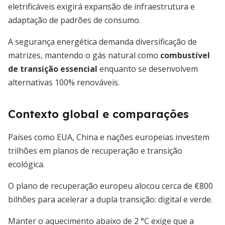
eletrificáveis exigirá expansão de infraestrutura e
adaptação de padrões de consumo.
A segurança energética demanda diversificação de
matrizes, mantendo o gás natural como
combustível
de transição essencial
enquanto se desenvolvem
alternativas 100% renováveis.
Contexto global e comparações
Países como EUA, China e nações europeias investem
trilhões em planos de recuperação e transição
ecológica.
O plano de recuperação europeu alocou cerca de €800
bilhões para acelerar a dupla transição: digital e verde.
Manter o aquecimento abaixo de 2 °C exige que a