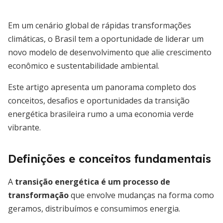
Em um cenário global de rápidas transformações
climáticas, o Brasil tem a oportunidade de liderar um
novo modelo de desenvolvimento que alie crescimento
econômico e sustentabilidade ambiental.
Este artigo apresenta um panorama completo dos
conceitos, desafios e oportunidades da transição
energética brasileira rumo a uma economia verde
vibrante.
Definições e conceitos fundamentais
A
transição energética é um processo de
transformação
que envolve mudanças na forma como
geramos, distribuímos e consumimos energia.