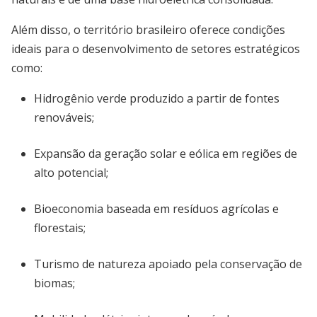
Além disso, o território brasileiro oferece condições
ideais para o desenvolvimento de setores estratégicos
como:
Hidrogênio verde produzido a partir de fontes
renováveis;
Expansão da geração solar e eólica em regiões de
alto potencial;
Bioeconomia baseada em resíduos agrícolas e
florestais;
Turismo de natureza apoiado pela conservação de
biomas;