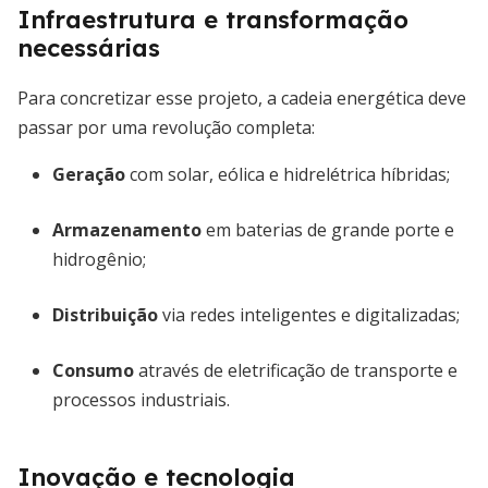
Infraestrutura e transformação
necessárias
Para concretizar esse projeto, a cadeia energética deve
passar por uma revolução completa:
Geração
com solar, eólica e hidrelétrica híbridas;
Armazenamento
em baterias de grande porte e
hidrogênio;
Distribuição
via redes inteligentes e digitalizadas;
Consumo
através de eletrificação de transporte e
processos industriais.
Inovação e tecnologia