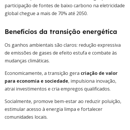
participação de fontes de baixo carbono na eletricidade
global chegue a mais de 70% até 2050.
Benefícios da transição energética
Os ganhos ambientais são claros: redução expressiva
de emissões de gases de efeito estufa e combate às
mudanças climáticas.
Economicamente, a transição gera
criação de valor
para economia e sociedade
, impulsiona inovação,
atrai investimentos e cria empregos qualificados.
Socialmente, promove bem-estar ao reduzir poluição,
estimular acesso à energia limpa e fortalecer
comunidades locais.