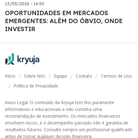
13/05/2026 - 16:50
OPORTUNIDADES EM MERCADOS
EMERGENTES: ALÉM DO ÓBVIO, ONDE
INVESTIR
Início
Sobre Nós
Equipe
Contato
Termos de Uso
/
/
/
/
Política de Privacidade
/
Aviso Legal: O conteúdo da Kryuja tem fins puramente
informativos e educacionais e não constitui uma
recomendação de investimento. Os mercados financeiros
envolvem riscos, e o desempenho passado não é garantia de
resultados futuros. Consulte sempre um profissional qualificado
antes de tomar qualquer decisão financeira.