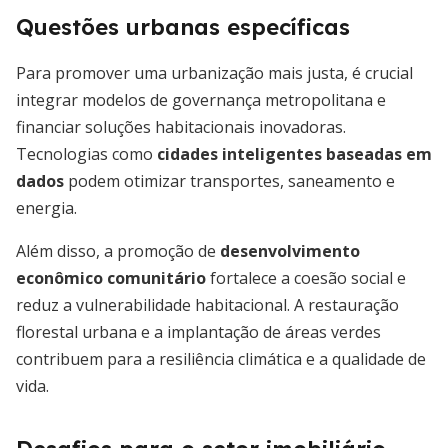
Questões urbanas específicas
Para promover uma urbanização mais justa, é crucial
integrar modelos de governança metropolitana e
financiar soluções habitacionais inovadoras.
Tecnologias como
cidades inteligentes baseadas em
dados
podem otimizar transportes, saneamento e
energia.
Além disso, a promoção de
desenvolvimento
econômico comunitário
fortalece a coesão social e
reduz a vulnerabilidade habitacional. A restauração
florestal urbana e a implantação de áreas verdes
contribuem para a resiliência climática e a qualidade de
vida.