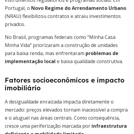
instrumentos regulatórios e programas sociais. Em
Portugal, o
Novo Regime do Arrendamento Urbano
(NRAU) flexibilizou contratos e atraiu investimentos
privados.
No Brasil, programas federais como “Minha Casa
Minha Vida” priorizaram a construção de unidades
para baixa renda, mas enfrentaram
problemas de
implementação local
e baixa qualidade construtiva.
Fatores socioeconômicos e impacto
imobiliário
A desigualdade enraizada impacta diretamente o
mercado: preços elevados tornam inacessível a compra
e o aluguel nas áreas centrais. Como consequência,
cresce uma periferização marcada por
infraestrutura