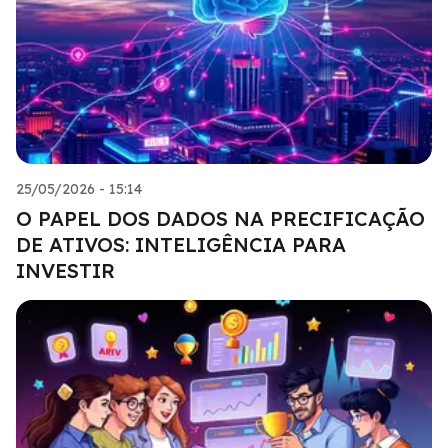
25/05/2026 - 15:14
O PAPEL DOS DADOS NA PRECIFICAÇÃO
DE ATIVOS: INTELIGÊNCIA PARA
INVESTIR