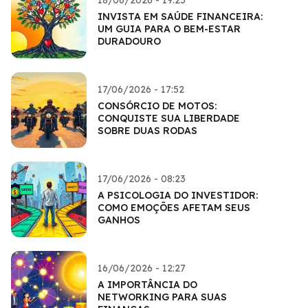
18/06/2026 - 19:25
INVISTA EM SAÚDE FINANCEIRA:
UM GUIA PARA O BEM-ESTAR
DURADOURO
17/06/2026 - 17:52
CONSÓRCIO DE MOTOS:
CONQUISTE SUA LIBERDADE
SOBRE DUAS RODAS
17/06/2026 - 08:23
A PSICOLOGIA DO INVESTIDOR:
COMO EMOÇÕES AFETAM SEUS
GANHOS
16/06/2026 - 12:27
A IMPORTÂNCIA DO
NETWORKING PARA SUAS