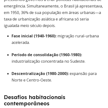
emergência. Simultaneamente, o Brasil já apresentava,
em 1950, 36% de sua população em áreas urbanas—a
taxa de urbanização asiática e africana só seria
igualada meio século depois.
Fase inicial (1940-1960):
migração rural-urbana
acelerada.
Período de consolidação (1960-1980):
industrialização concentrada no Sudeste.
Descentralização (1980-2000):
expansão para
Norte e Centro-Oeste.
Desafios habitacionais
contemporâneos