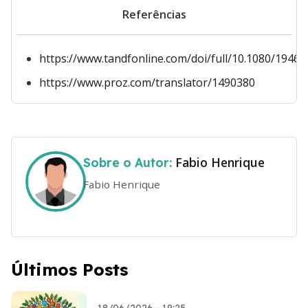
Referências
https://www.tandfonline.com/doi/full/10.1080/1946
https://www.proz.com/translator/1490380
Fabio Henrique
Sobre o Autor:
Fabio Henrique
Últimos Posts