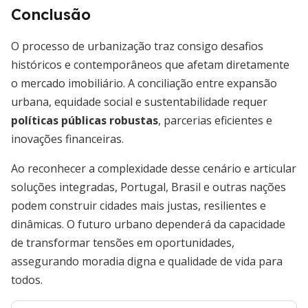
Conclusão
O processo de urbanização traz consigo desafios
históricos e contemporâneos que afetam diretamente
o mercado imobiliário. A conciliação entre expansão
urbana, equidade social e sustentabilidade requer
políticas públicas robustas
, parcerias eficientes e
inovações financeiras.
Ao reconhecer a complexidade desse cenário e articular
soluções integradas, Portugal, Brasil e outras nações
podem construir cidades mais justas, resilientes e
dinâmicas. O futuro urbano dependerá da capacidade
de transformar tensões em oportunidades,
assegurando moradia digna e qualidade de vida para
todos.