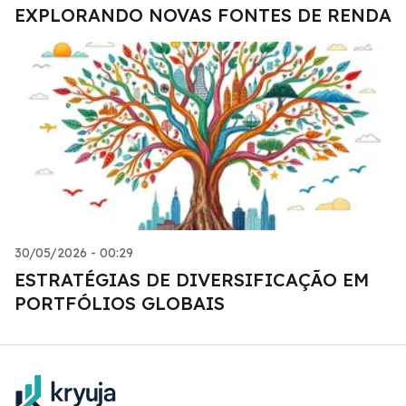
EXPLORANDO NOVAS FONTES DE RENDA
30/05/2026 - 00:29
ESTRATÉGIAS DE DIVERSIFICAÇÃO EM
PORTFÓLIOS GLOBAIS