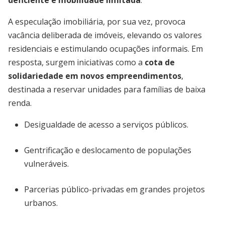
deficiente e mobilidade limitada
.
A especulação imobiliária, por sua vez, provoca
vacância deliberada de imóveis, elevando os valores
residenciais e estimulando ocupações informais. Em
resposta, surgem iniciativas como a
cota de
solidariedade em novos empreendimentos
,
destinada a reservar unidades para famílias de baixa
renda.
Desigualdade de acesso a serviços públicos.
Gentrificação e deslocamento de populações
vulneráveis.
Parcerias público-privadas em grandes projetos
urbanos.