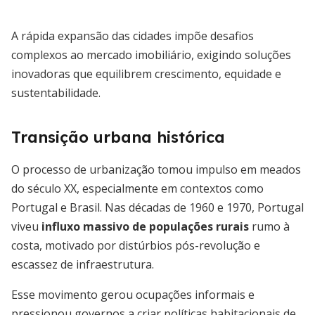
A rápida expansão das cidades impõe desafios
complexos ao mercado imobiliário, exigindo soluções
inovadoras que equilibrem crescimento, equidade e
sustentabilidade.
Transição urbana histórica
O processo de urbanização tomou impulso em meados
do século XX, especialmente em contextos como
Portugal e Brasil. Nas décadas de 1960 e 1970, Portugal
viveu
influxo massivo de populações rurais
rumo à
costa, motivado por distúrbios pós-revolução e
escassez de infraestrutura.
Esse movimento gerou ocupações informais e
pressionou governos a criar políticas habitacionais de