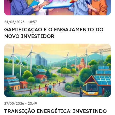
24/05/2026 - 18:57
GAMIFICAÇÃO E O ENGAJAMENTO DO
NOVO INVESTIDOR
27/05/2026 - 20:49
TRANSIÇÃO ENERGÉTICA: INVESTINDO