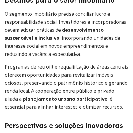
Desafios para o setor imobiliário
O segmento imobiliário precisa conciliar lucro e
responsabilidade social. Investidores e incorporadoras
devem adotar práticas de
desenvolvimento
sustentável e inclusivo
, incorporando unidades de
interesse social em novos empreendimentos e
reduzindo a vacância especulativa.
Programas de retrofit e requalificação de áreas centrais
oferecem oportunidades para revitalizar imóveis
ociosos, preservando o patrimônio histórico e gerando
renda local. A cooperação entre público e privado,
aliada a
planejamento urbano participativo
, é
essencial para alinhar interesses e otimizar recursos.
Perspectivas e soluções inovadoras