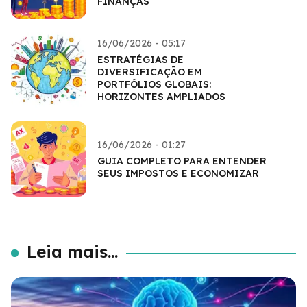
FINANÇAS
16/06/2026 - 05:17
ESTRATÉGIAS DE
DIVERSIFICAÇÃO EM
PORTFÓLIOS GLOBAIS:
HORIZONTES AMPLIADOS
16/06/2026 - 01:27
GUIA COMPLETO PARA ENTENDER
SEUS IMPOSTOS E ECONOMIZAR
Leia mais...