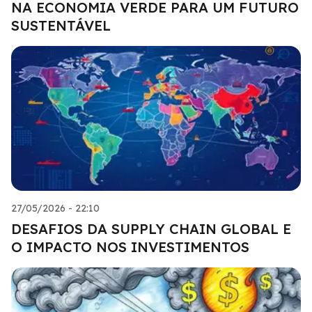
NA ECONOMIA VERDE PARA UM FUTURO
SUSTENTÁVEL
27/05/2026 - 22:10
DESAFIOS DA SUPPLY CHAIN GLOBAL E
O IMPACTO NOS INVESTIMENTOS