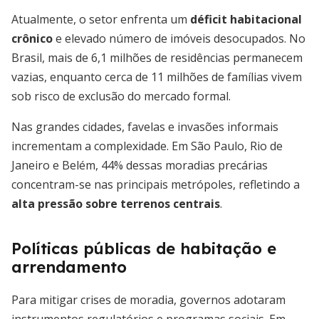
Atualmente, o setor enfrenta um
déficit habitacional
crônico
e elevado número de imóveis desocupados. No
Brasil, mais de 6,1 milhões de residências permanecem
vazias, enquanto cerca de 11 milhões de famílias vivem
sob risco de exclusão do mercado formal.
Nas grandes cidades, favelas e invasões informais
incrementam a complexidade. Em São Paulo, Rio de
Janeiro e Belém, 44% dessas moradias precárias
concentram-se nas principais metrópoles, refletindo a
alta pressão sobre terrenos centrais
.
Políticas públicas de habitação e
arrendamento
Para mitigar crises de moradia, governos adotaram