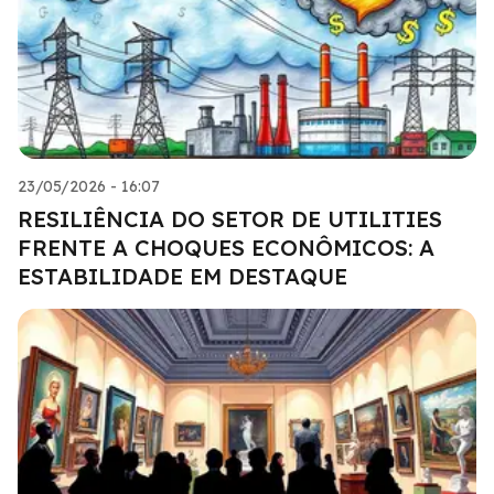
23/05/2026 - 16:07
RESILIÊNCIA DO SETOR DE UTILITIES
FRENTE A CHOQUES ECONÔMICOS: A
ESTABILIDADE EM DESTAQUE