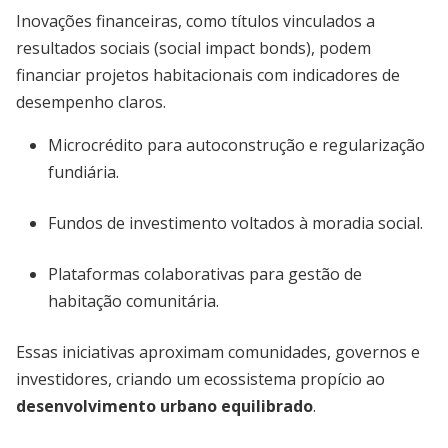
Inovações financeiras, como títulos vinculados a
resultados sociais (social impact bonds), podem
financiar projetos habitacionais com indicadores de
desempenho claros.
Microcrédito para autoconstrução e regularização
fundiária.
Fundos de investimento voltados à moradia social.
Plataformas colaborativas para gestão de
habitação comunitária.
Essas iniciativas aproximam comunidades, governos e
investidores, criando um ecossistema propício ao
desenvolvimento urbano equilibrado
.