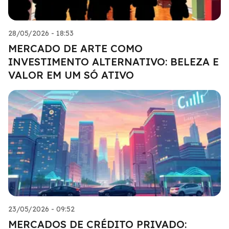
28/05/2026 - 18:53
MERCADO DE ARTE COMO
INVESTIMENTO ALTERNATIVO: BELEZA E
VALOR EM UM SÓ ATIVO
23/05/2026 - 09:52
MERCADOS DE CRÉDITO PRIVADO: