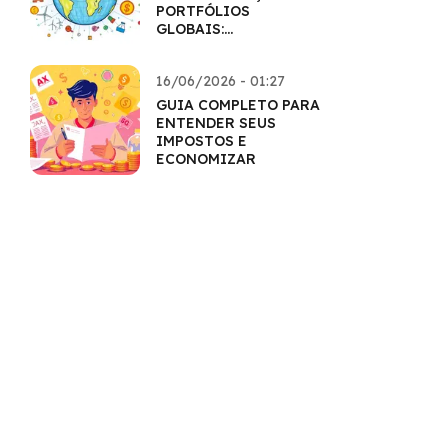
PORTFÓLIOS
GLOBAIS:
HORIZONTES
AMPLIADOS
16/06/2026 - 01:27
GUIA COMPLETO PARA
ENTENDER SEUS
IMPOSTOS E
ECONOMIZAR