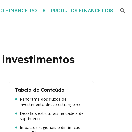
O FINANCEIRO
PRODUTOS FINANCEIROS
 investimentos
Tabela de Conteúdo
Panorama dos fluxos de
investimento direto estrangeiro
Desafios estruturais na cadeia de
suprimentos
Impactos regionais e dinâmicas