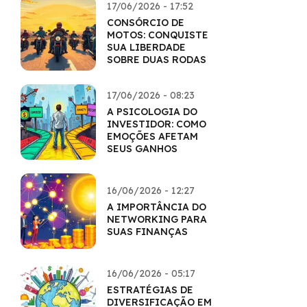
17/06/2026 - 17:52
CONSÓRCIO DE
MOTOS: CONQUISTE
SUA LIBERDADE
SOBRE DUAS RODAS
17/06/2026 - 08:23
A PSICOLOGIA DO
INVESTIDOR: COMO
EMOÇÕES AFETAM
SEUS GANHOS
16/06/2026 - 12:27
A IMPORTÂNCIA DO
NETWORKING PARA
SUAS FINANÇAS
16/06/2026 - 05:17
ESTRATÉGIAS DE
DIVERSIFICAÇÃO EM