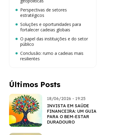
geopolíticas
Perspectivas de setores
estratégicos
Soluções e oportunidades para
fortalecer cadeias globais
O papel das instituições e do setor
público
Conclusão: rumo a cadeias mais
resilientes
Últimos Posts
18/06/2026 - 19:25
INVISTA EM SAÚDE
FINANCEIRA: UM GUIA
PARA O BEM-ESTAR
DURADOURO