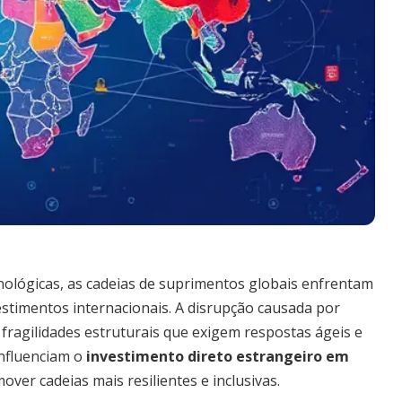
cnológicas, as cadeias de suprimentos globais enfrentam
stimentos internacionais. A disrupção causada por
 fragilidades estruturais que exigem respostas ágeis e
influenciam o
investimento direto estrangeiro em
ver cadeias mais resilientes e inclusivas.