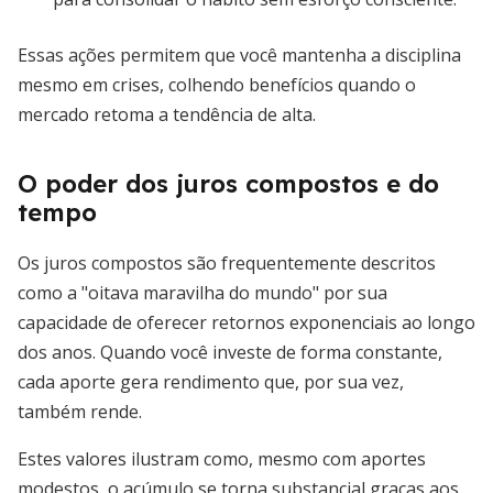
Essas ações permitem que você mantenha a disciplina
mesmo em crises, colhendo benefícios quando o
mercado retoma a tendência de alta.
O poder dos juros compostos e do
tempo
Os juros compostos são frequentemente descritos
como a "oitava maravilha do mundo" por sua
capacidade de oferecer retornos exponenciais ao longo
dos anos. Quando você investe de forma constante,
cada aporte gera rendimento que, por sua vez,
também rende.
Estes valores ilustram como, mesmo com aportes
modestos, o acúmulo se torna substancial graças aos