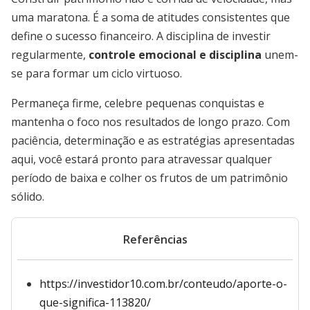
uma maratona. É a soma de atitudes consistentes que
define o sucesso financeiro. A disciplina de investir
regularmente,
controle emocional e disciplina
unem-
se para formar um ciclo virtuoso.
Permaneça firme, celebre pequenas conquistas e
mantenha o foco nos resultados de longo prazo. Com
paciência, determinação e as estratégias apresentadas
aqui, você estará pronto para atravessar qualquer
período de baixa e colher os frutos de um patrimônio
sólido.
Referências
https://investidor10.com.br/conteudo/aporte-o-
que-significa-113820/