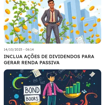
14/10/2025 - 06:14
INCLUA AÇÕES DE DIVIDENDOS PARA
GERAR RENDA PASSIVA