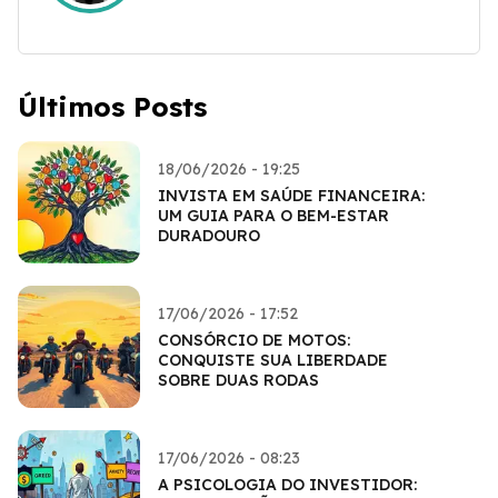
Últimos Posts
18/06/2026 - 19:25
INVISTA EM SAÚDE FINANCEIRA:
UM GUIA PARA O BEM-ESTAR
DURADOURO
17/06/2026 - 17:52
CONSÓRCIO DE MOTOS:
CONQUISTE SUA LIBERDADE
SOBRE DUAS RODAS
17/06/2026 - 08:23
A PSICOLOGIA DO INVESTIDOR: