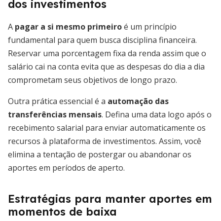
dos investimentos
A
pagar a si mesmo primeiro
é um princípio
fundamental para quem busca disciplina financeira.
Reservar uma porcentagem fixa da renda assim que o
salário cai na conta evita que as despesas do dia a dia
comprometam seus objetivos de longo prazo.
Outra prática essencial é a
automação das
transferências mensais
. Defina uma data logo após o
recebimento salarial para enviar automaticamente os
recursos à plataforma de investimentos. Assim, você
elimina a tentação de postergar ou abandonar os
aportes em períodos de aperto.
Estratégias para manter aportes em
momentos de baixa