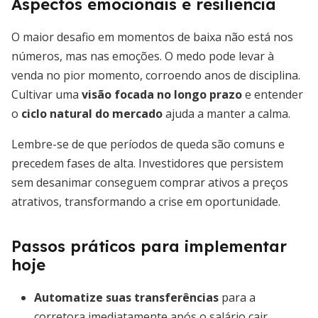
Aspectos emocionais e resiliência
O maior desafio em momentos de baixa não está nos
números, mas nas emoções. O medo pode levar à
venda no pior momento, corroendo anos de disciplina.
Cultivar uma
visão focada no longo prazo
e entender
o
ciclo natural do mercado
ajuda a manter a calma.
Lembre-se de que períodos de queda são comuns e
precedem fases de alta. Investidores que persistem
sem desanimar conseguem comprar ativos a preços
atrativos, transformando a crise em oportunidade.
Passos práticos para implementar
hoje
Automatize suas transferências
para a
corretora imediatamente após o salário cair.