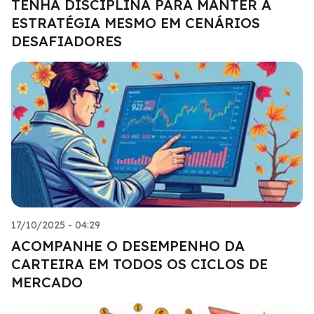
TENHA DISCIPLINA PARA MANTER A
ESTRATÉGIA MESMO EM CENÁRIOS
DESAFIADORES
17/10/2025 - 04:29
ACOMPANHE O DESEMPENHO DA
CARTEIRA EM TODOS OS CICLOS DE
MERCADO