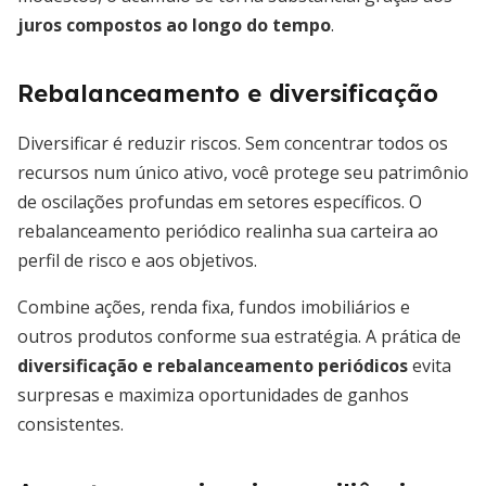
juros compostos ao longo do tempo
.
Rebalanceamento e diversificação
Diversificar é reduzir riscos. Sem concentrar todos os
recursos num único ativo, você protege seu patrimônio
de oscilações profundas em setores específicos. O
rebalanceamento periódico realinha sua carteira ao
perfil de risco e aos objetivos.
Combine ações, renda fixa, fundos imobiliários e
outros produtos conforme sua estratégia. A prática de
diversificação e rebalanceamento periódicos
evita
surpresas e maximiza oportunidades de ganhos
consistentes.