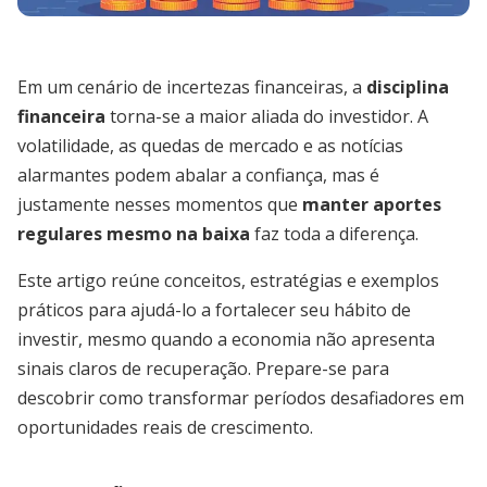
Em um cenário de incertezas financeiras, a
disciplina
financeira
torna-se a maior aliada do investidor. A
volatilidade, as quedas de mercado e as notícias
alarmantes podem abalar a confiança, mas é
justamente nesses momentos que
manter aportes
regulares mesmo na baixa
faz toda a diferença.
Este artigo reúne conceitos, estratégias e exemplos
práticos para ajudá-lo a fortalecer seu hábito de
investir, mesmo quando a economia não apresenta
sinais claros de recuperação. Prepare-se para
descobrir como transformar períodos desafiadores em
oportunidades reais de crescimento.