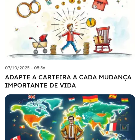
07/10/2025 - 05:36
ADAPTE A CARTEIRA A CADA MUDANÇA
IMPORTANTE DE VIDA