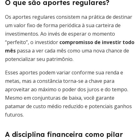
O que são aportes regulares?
Os aportes regulares consistem na prática de destinar
um valor fixo de forma periódica à sua carteira de
investimentos. Ao invés de esperar o momento
“perfeito”, o investidor
compromisso de investir todo
mês
passa a ver cada mês como uma nova chance de
potencializar seu patrimônio.
Esses aportes podem variar conforme sua renda e
metas, mas a constância torna-se a chave para
aproveitar ao máximo o poder dos juros e do tempo.
Mesmo em conjunturas de baixa, você garante
patamar de custo médio reduzido e potenciais ganhos
futuros.
A disciplina financeira como pilar