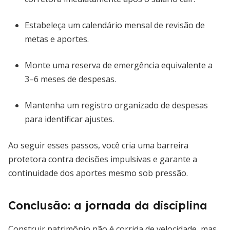
Estabeleça um calendário mensal de revisão de
metas e aportes.
Monte uma reserva de emergência equivalente a
3–6 meses de despesas.
Mantenha um registro organizado de despesas
para identificar ajustes.
Ao seguir esses passos, você cria uma barreira
protetora contra decisões impulsivas e garante a
continuidade dos aportes mesmo sob pressão.
Conclusão: a jornada da disciplina
Construir patrimônio não é corrida de velocidade, mas