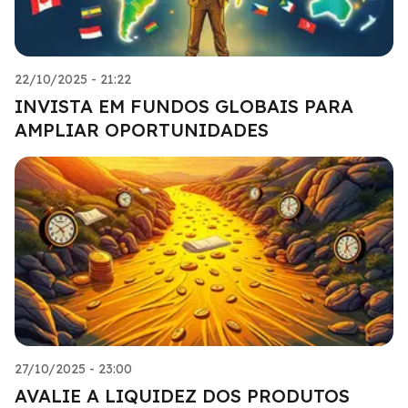
22/10/2025 - 21:22
INVISTA EM FUNDOS GLOBAIS PARA
AMPLIAR OPORTUNIDADES
27/10/2025 - 23:00
AVALIE A LIQUIDEZ DOS PRODUTOS