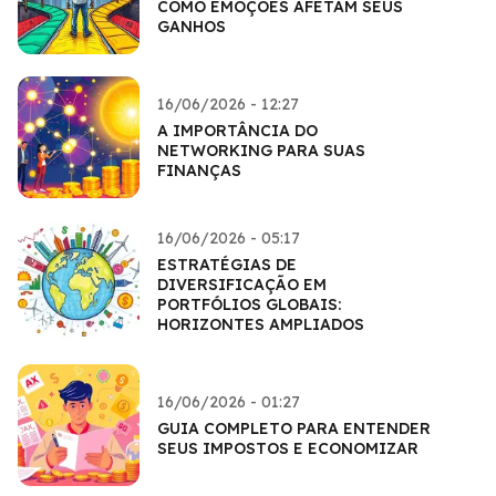
COMO EMOÇÕES AFETAM SEUS
GANHOS
16/06/2026 - 12:27
A IMPORTÂNCIA DO
NETWORKING PARA SUAS
FINANÇAS
16/06/2026 - 05:17
ESTRATÉGIAS DE
DIVERSIFICAÇÃO EM
PORTFÓLIOS GLOBAIS:
HORIZONTES AMPLIADOS
16/06/2026 - 01:27
GUIA COMPLETO PARA ENTENDER
SEUS IMPOSTOS E ECONOMIZAR