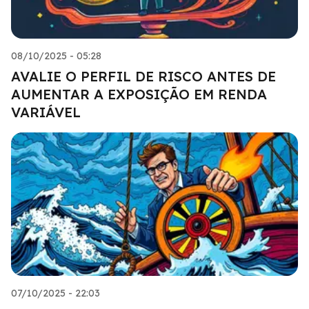
08/10/2025 - 05:28
AVALIE O PERFIL DE RISCO ANTES DE
AUMENTAR A EXPOSIÇÃO EM RENDA
VARIÁVEL
07/10/2025 - 22:03