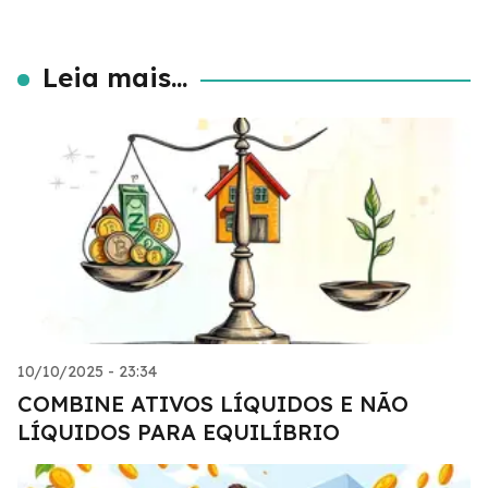
Leia mais...
10/10/2025 - 23:34
COMBINE ATIVOS LÍQUIDOS E NÃO
LÍQUIDOS PARA EQUILÍBRIO