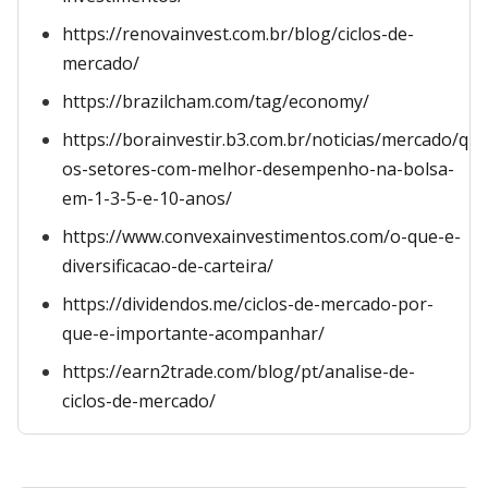
https://renovainvest.com.br/blog/ciclos-de-
mercado/
https://brazilcham.com/tag/economy/
https://borainvestir.b3.com.br/noticias/mercado/qua
os-setores-com-melhor-desempenho-na-bolsa-
em-1-3-5-e-10-anos/
https://www.convexainvestimentos.com/o-que-e-
diversificacao-de-carteira/
https://dividendos.me/ciclos-de-mercado-por-
que-e-importante-acompanhar/
https://earn2trade.com/blog/pt/analise-de-
ciclos-de-mercado/