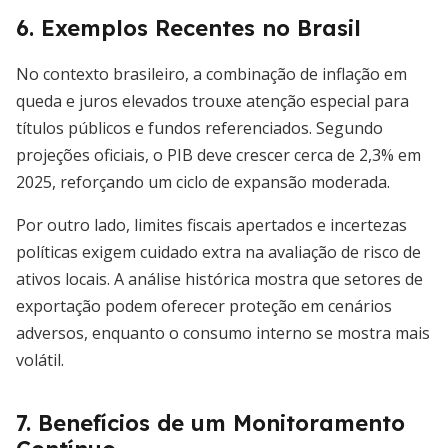
6. Exemplos Recentes no Brasil
No contexto brasileiro, a combinação de inflação em
queda e juros elevados trouxe atenção especial para
títulos públicos e fundos referenciados. Segundo
projeções oficiais, o PIB deve crescer cerca de 2,3% em
2025, reforçando um ciclo de expansão moderada.
Por outro lado, limites fiscais apertados e incertezas
políticas exigem cuidado extra na avaliação de risco de
ativos locais. A análise histórica mostra que setores de
exportação podem oferecer proteção em cenários
adversos, enquanto o consumo interno se mostra mais
volátil.
7. Benefícios de um Monitoramento