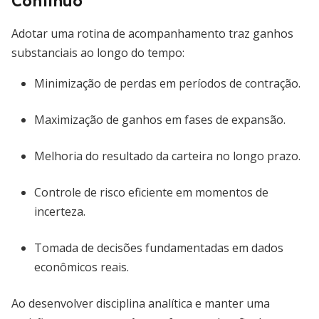
Contínuo
Adotar uma rotina de acompanhamento traz ganhos
substanciais ao longo do tempo:
Minimização de perdas em períodos de contração.
Maximização de ganhos em fases de expansão.
Melhoria do resultado da carteira no longo prazo.
Controle de risco eficiente em momentos de
incerteza.
Tomada de decisões fundamentadas em dados
econômicos reais.
Ao desenvolver disciplina analítica e manter uma