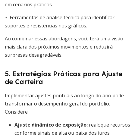
em cenários práticos.
3. Ferramentas de análise técnica para identificar
suportes e resistências nos gráficos.
Ao combinar essas abordagens, você terá uma visão
mais clara dos próximos movimentos e reduzirá
surpresas desagradáveis.
5. Estratégias Práticas para Ajuste
de Carteira
Implementar ajustes pontuais ao longo do ano pode
transformar o desempenho geral do portfólio.
Considere:
Ajuste dinâmico de exposição
:
realoque recursos
conforme sinais de alta ou baixa dos juros.