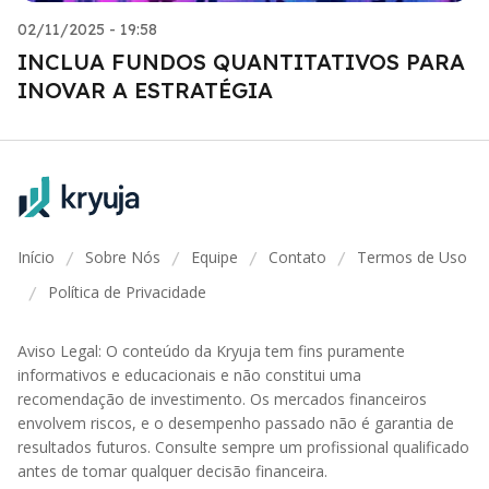
02/11/2025 - 19:58
INCLUA FUNDOS QUANTITATIVOS PARA
INOVAR A ESTRATÉGIA
Início
Sobre Nós
Equipe
Contato
Termos de Uso
/
/
/
/
Política de Privacidade
/
Aviso Legal: O conteúdo da Kryuja tem fins puramente
informativos e educacionais e não constitui uma
recomendação de investimento. Os mercados financeiros
envolvem riscos, e o desempenho passado não é garantia de
resultados futuros. Consulte sempre um profissional qualificado
antes de tomar qualquer decisão financeira.