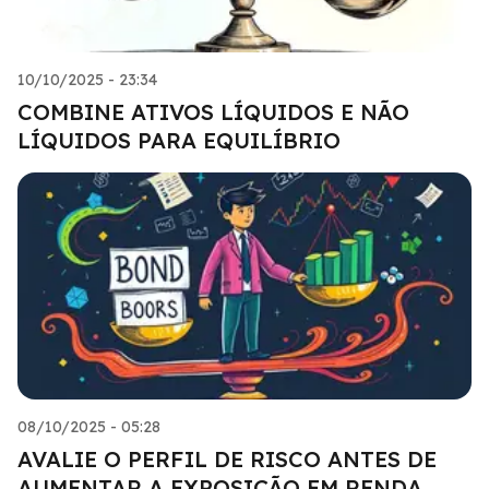
10/10/2025 - 23:34
COMBINE ATIVOS LÍQUIDOS E NÃO
LÍQUIDOS PARA EQUILÍBRIO
08/10/2025 - 05:28
AVALIE O PERFIL DE RISCO ANTES DE
AUMENTAR A EXPOSIÇÃO EM RENDA