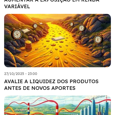
VARIÁVEL
27/10/2025 - 23:00
AVALIE A LIQUIDEZ DOS PRODUTOS
ANTES DE NOVOS APORTES