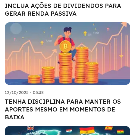
INCLUA AÇÕES DE DIVIDENDOS PARA
GERAR RENDA PASSIVA
12/10/2025 - 05:38
TENHA DISCIPLINA PARA MANTER OS
APORTES MESMO EM MOMENTOS DE
BAIXA