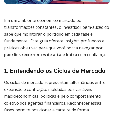
Em um ambiente econômico marcado por
transformações constantes, o investidor bem-sucedido
sabe que monitorar o portfólio em cada fase é
fundamental. Este guia oferece insights profundos e
práticas objetivas para que você possa navegar por
padrões recorrentes de alta e baixa
com confiança.
1. Entendendo os Ciclos de Mercado
Os ciclos de mercado representam alternâncias entre
expansão e contração, moldadas por variáveis
macroeconômicas, políticas e pelo comportamento
coletivo dos agentes financeiros. Reconhecer essas
fases permite posicionar a carteira de forma