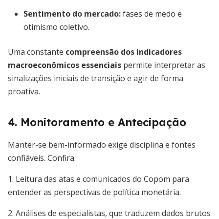
Sentimento do mercado:
fases de medo e
otimismo coletivo.
Uma constante
compreensão dos indicadores
macroeconômicos essenciais
permite interpretar as
sinalizações iniciais de transição e agir de forma
proativa.
4. Monitoramento e Antecipação
Manter-se bem-informado exige disciplina e fontes
confiáveis. Confira:
1. Leitura das atas e comunicados do Copom para
entender as perspectivas de política monetária.
2. Análises de especialistas, que traduzem dados brutos