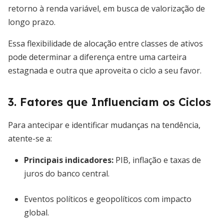
retorno à renda variável, em busca de valorização de
longo prazo.
Essa flexibilidade de alocação entre classes de ativos
pode determinar a diferença entre uma carteira
estagnada e outra que aproveita o ciclo a seu favor.
3. Fatores que Influenciam os Ciclos
Para antecipar e identificar mudanças na tendência,
atente-se a:
Principais indicadores:
PIB, inflação e taxas de
juros do banco central.
Eventos políticos e geopolíticos com impacto
global.