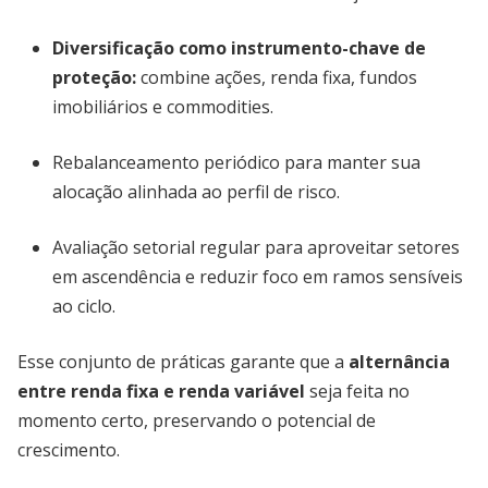
Diversificação como instrumento-chave de
proteção
:
combine ações, renda fixa, fundos
imobiliários e commodities.
Rebalanceamento periódico para manter sua
alocação alinhada ao perfil de risco.
Avaliação setorial regular para aproveitar setores
em ascendência e reduzir foco em ramos sensíveis
ao ciclo.
Esse conjunto de práticas garante que a
alternância
entre renda fixa e renda variável
seja feita no
momento certo, preservando o potencial de
crescimento.