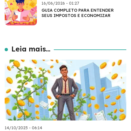
16/06/2026 - 01:27
GUIA COMPLETO PARA ENTENDER
SEUS IMPOSTOS E ECONOMIZAR
Leia mais...
14/10/2025 - 06:14