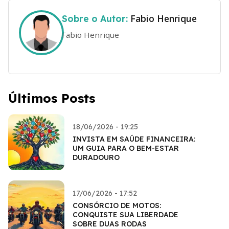
Fabio Henrique
Sobre o Autor:
Fabio Henrique
Últimos Posts
18/06/2026 - 19:25
INVISTA EM SAÚDE FINANCEIRA:
UM GUIA PARA O BEM-ESTAR
DURADOURO
17/06/2026 - 17:52
CONSÓRCIO DE MOTOS:
CONQUISTE SUA LIBERDADE
SOBRE DUAS RODAS