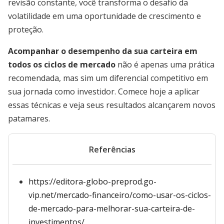
revisão constante, você transforma o desafio da
volatilidade em uma oportunidade de crescimento e
proteção.
Acompanhar o desempenho da sua carteira em
todos os ciclos de mercado
não é apenas uma prática
recomendada, mas sim um diferencial competitivo em
sua jornada como investidor. Comece hoje a aplicar
essas técnicas e veja seus resultados alcançarem novos
patamares.
Referências
https://editora-globo-preprod.go-
vip.net/mercado-financeiro/como-usar-os-ciclos-
de-mercado-para-melhorar-sua-carteira-de-
investimentos/