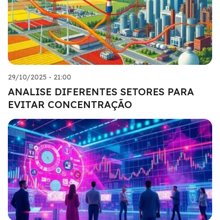
29/10/2025 - 21:00
ANALISE DIFERENTES SETORES PARA
EVITAR CONCENTRAÇÃO