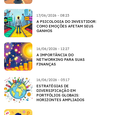
17/06/2026 - 08:23
A PSICOLOGIA DO INVESTIDOR:
COMO EMOÇÕES AFETAM SEUS
GANHOS
16/06/2026 - 12:27
A IMPORTÂNCIA DO
NETWORKING PARA SUAS
FINANÇAS
16/06/2026 - 05:17
ESTRATÉGIAS DE
DIVERSIFICAÇÃO EM
PORTFÓLIOS GLOBAIS:
HORIZONTES AMPLIADOS