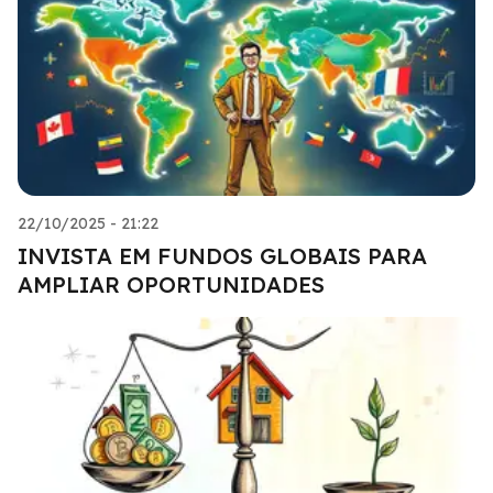
22/10/2025 - 21:22
INVISTA EM FUNDOS GLOBAIS PARA
AMPLIAR OPORTUNIDADES