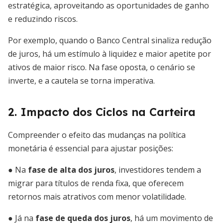
estratégica, aproveitando as oportunidades de ganho
e reduzindo riscos.
Por exemplo, quando o Banco Central sinaliza redução
de juros, há um estímulo à liquidez e maior apetite por
ativos de maior risco. Na fase oposta, o cenário se
inverte, e a cautela se torna imperativa.
2. Impacto dos Ciclos na Carteira
Compreender o efeito das mudanças na política
monetária é essencial para ajustar posições:
● Na
fase de alta dos juros
, investidores tendem a
migrar para títulos de renda fixa, que oferecem
retornos mais atrativos com menor volatilidade.
● Já na
fase de queda dos juros
, há um movimento de