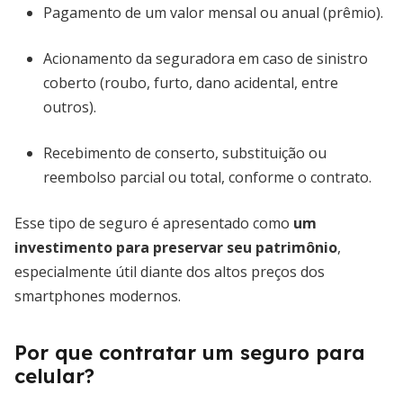
Pagamento de um valor mensal ou anual (prêmio).
Acionamento da seguradora em caso de sinistro
coberto (roubo, furto, dano acidental, entre
outros).
Recebimento de conserto, substituição ou
reembolso parcial ou total, conforme o contrato.
Esse tipo de seguro é apresentado como
um
investimento para preservar seu patrimônio
,
especialmente útil diante dos altos preços dos
smartphones modernos.
Por que contratar um seguro para
celular?