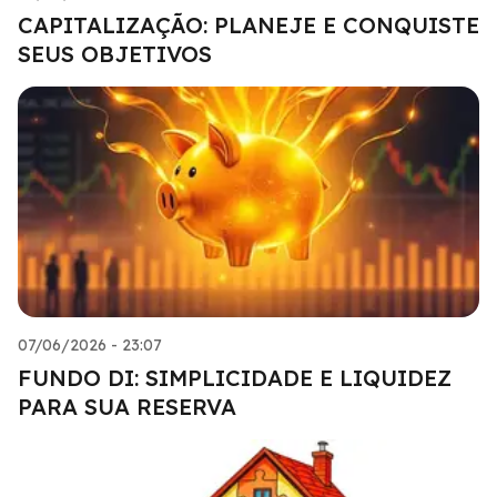
CAPITALIZAÇÃO: PLANEJE E CONQUISTE
SEUS OBJETIVOS
07/06/2026 - 23:07
FUNDO DI: SIMPLICIDADE E LIQUIDEZ
PARA SUA RESERVA