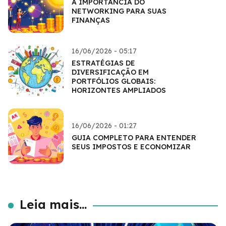
A IMPORTÂNCIA DO
NETWORKING PARA SUAS
FINANÇAS
16/06/2026 - 05:17
ESTRATÉGIAS DE
DIVERSIFICAÇÃO EM
PORTFÓLIOS GLOBAIS:
HORIZONTES AMPLIADOS
16/06/2026 - 01:27
GUIA COMPLETO PARA ENTENDER
SEUS IMPOSTOS E ECONOMIZAR
Leia mais...