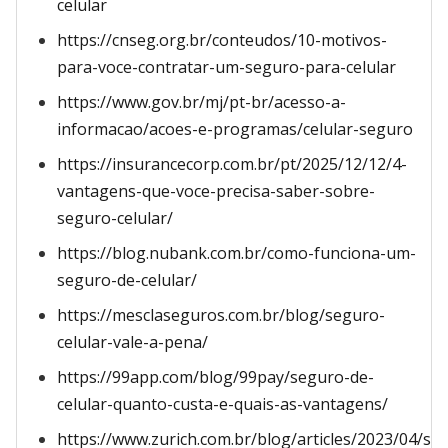
celular
https://cnseg.org.br/conteudos/10-motivos-
para-voce-contratar-um-seguro-para-celular
https://www.gov.br/mj/pt-br/acesso-a-
informacao/acoes-e-programas/celular-seguro
https://insurancecorp.com.br/pt/2025/12/12/4-
vantagens-que-voce-precisa-saber-sobre-
seguro-celular/
https://blog.nubank.com.br/como-funciona-um-
seguro-de-celular/
https://mesclaseguros.com.br/blog/seguro-
celular-vale-a-pena/
https://99app.com/blog/99pay/seguro-de-
celular-quanto-custa-e-quais-as-vantagens/
https://www.zurich.com.br/blog/articles/2023/04/se