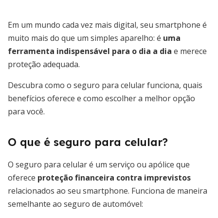
Em um mundo cada vez mais digital, seu smartphone é
muito mais do que um simples aparelho: é
uma
ferramenta indispensável para o dia a dia
e merece
proteção adequada.
Descubra como o seguro para celular funciona, quais
benefícios oferece e como escolher a melhor opção
para você.
O que é seguro para celular?
O seguro para celular é um serviço ou apólice que
oferece
proteção financeira contra imprevistos
relacionados ao seu smartphone. Funciona de maneira
semelhante ao seguro de automóvel: