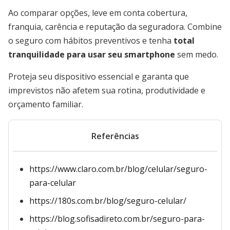
Ao comparar opções, leve em conta cobertura,
franquia, carência e reputação da seguradora. Combine
o seguro com hábitos preventivos e tenha
total
tranquilidade para usar seu smartphone
sem medo.
Proteja seu dispositivo essencial e garanta que
imprevistos não afetem sua rotina, produtividade e
orçamento familiar.
Referências
https://www.claro.com.br/blog/celular/seguro-
para-celular
https://180s.com.br/blog/seguro-celular/
https://blog.sofisadireto.com.br/seguro-para-