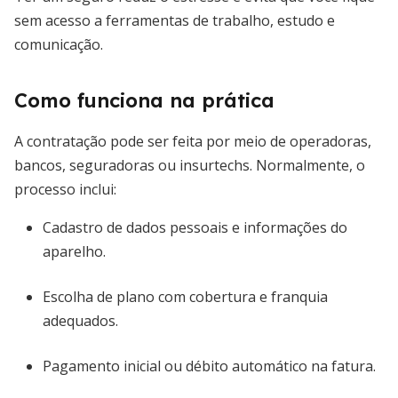
sem acesso a ferramentas de trabalho, estudo e
comunicação.
Como funciona na prática
A contratação pode ser feita por meio de operadoras,
bancos, seguradoras ou insurtechs. Normalmente, o
processo inclui:
Cadastro de dados pessoais e informações do
aparelho.
Escolha de plano com cobertura e franquia
adequados.
Pagamento inicial ou débito automático na fatura.