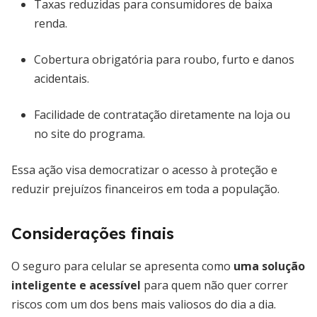
Taxas reduzidas para consumidores de baixa
renda.
Cobertura obrigatória para roubo, furto e danos
acidentais.
Facilidade de contratação diretamente na loja ou
no site do programa.
Essa ação visa democratizar o acesso à proteção e
reduzir prejuízos financeiros em toda a população.
Considerações finais
O seguro para celular se apresenta como
uma solução
inteligente e acessível
para quem não quer correr
riscos com um dos bens mais valiosos do dia a dia.