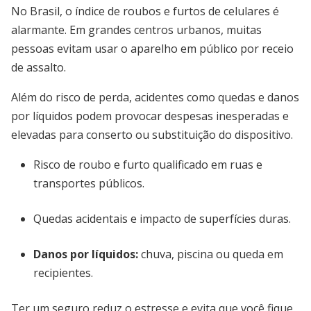
No Brasil, o índice de roubos e furtos de celulares é
alarmante. Em grandes centros urbanos, muitas
pessoas evitam usar o aparelho em público por receio
de assalto.
Além do risco de perda, acidentes como quedas e danos
por líquidos podem provocar despesas inesperadas e
elevadas para conserto ou substituição do dispositivo.
Risco de roubo e furto qualificado em ruas e
transportes públicos.
Quedas acidentais e impacto de superfícies duras.
Danos por líquidos:
chuva, piscina ou queda em
recipientes.
Ter um seguro reduz o estresse e evita que você fique