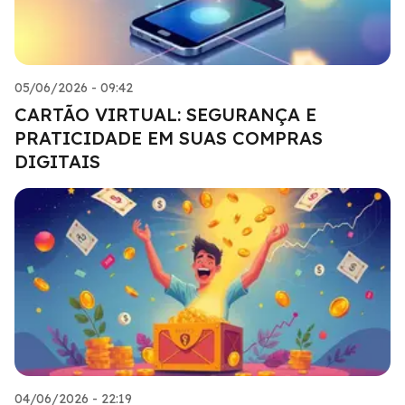
05/06/2026 - 09:42
CARTÃO VIRTUAL: SEGURANÇA E
PRATICIDADE EM SUAS COMPRAS
DIGITAIS
04/06/2026 - 22:19