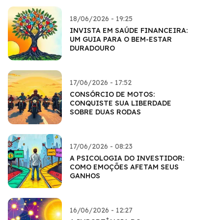
18/06/2026 - 19:25
INVISTA EM SAÚDE FINANCEIRA:
UM GUIA PARA O BEM-ESTAR
DURADOURO
17/06/2026 - 17:52
CONSÓRCIO DE MOTOS:
CONQUISTE SUA LIBERDADE
SOBRE DUAS RODAS
17/06/2026 - 08:23
A PSICOLOGIA DO INVESTIDOR:
COMO EMOÇÕES AFETAM SEUS
GANHOS
16/06/2026 - 12:27