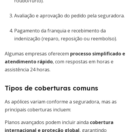
roubo/furto).
Avaliação e aprovação do pedido pela seguradora.
Pagamento da franquia e recebimento da
indenização (reparo, reposição ou reembolso).
Algumas empresas oferecem
processo simplificado e
atendimento rápido
, com respostas em horas e
assistência 24 horas.
Tipos de coberturas comuns
As apólices variam conforme a seguradora, mas as
principais coberturas incluem:
Planos avançados podem incluir ainda
cobertura
internacional e proteção global
, garantindo