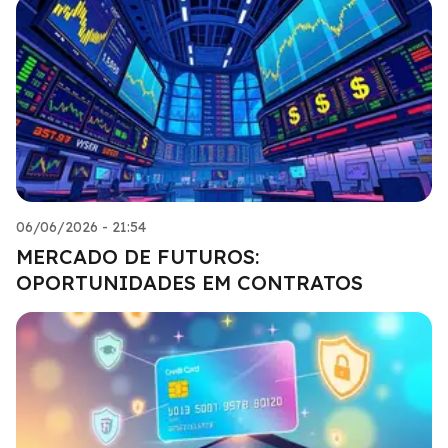
06/06/2026 - 21:54
MERCADO DE FUTUROS:
OPORTUNIDADES EM CONTRATOS