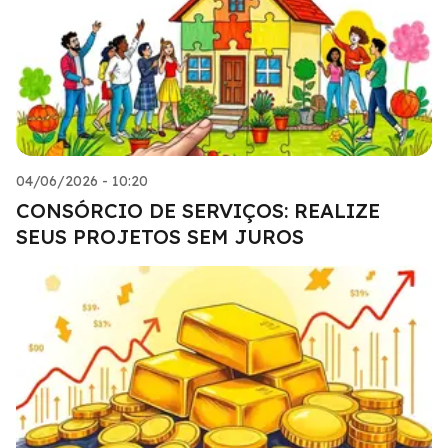
04/06/2026 - 10:20
CONSÓRCIO DE SERVIÇOS: REALIZE
SEUS PROJETOS SEM JUROS