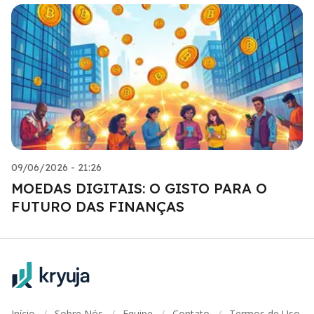
09/06/2026 - 21:26
MOEDAS DIGITAIS: O GISTO PARA O
FUTURO DAS FINANÇAS
Início
Sobre Nós
Equipe
Contato
Termos de Uso