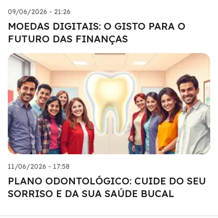
09/06/2026 - 21:26
MOEDAS DIGITAIS: O GISTO PARA O
FUTURO DAS FINANÇAS
11/06/2026 - 17:58
PLANO ODONTOLÓGICO: CUIDE DO SEU
SORRISO E DA SUA SAÚDE BUCAL