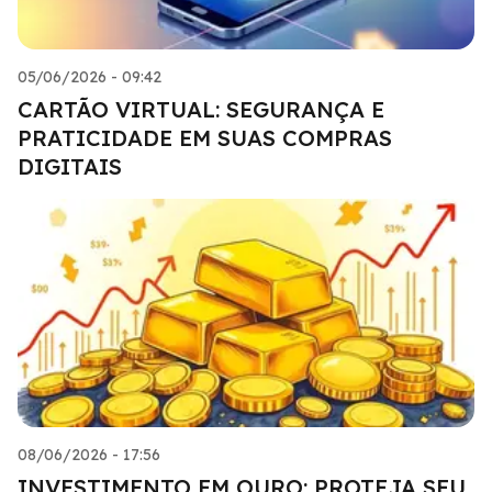
05/06/2026 - 09:42
CARTÃO VIRTUAL: SEGURANÇA E
PRATICIDADE EM SUAS COMPRAS
DIGITAIS
08/06/2026 - 17:56
INVESTIMENTO EM OURO: PROTEJA SEU