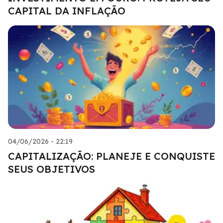
CAPITAL DA INFLAÇÃO
04/06/2026 - 22:19
CAPITALIZAÇÃO: PLANEJE E CONQUISTE
SEUS OBJETIVOS