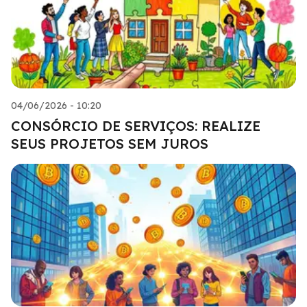
04/06/2026 - 10:20
CONSÓRCIO DE SERVIÇOS: REALIZE
SEUS PROJETOS SEM JUROS