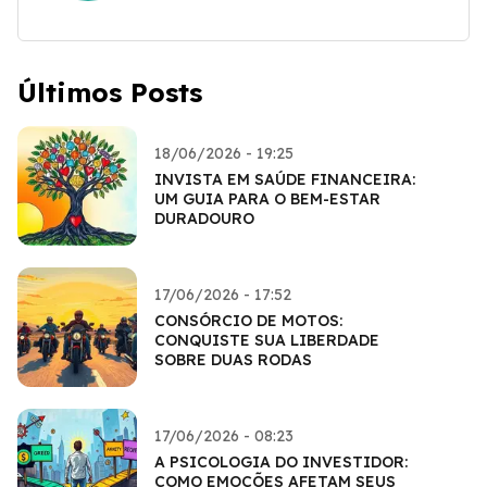
Últimos Posts
18/06/2026 - 19:25
INVISTA EM SAÚDE FINANCEIRA:
UM GUIA PARA O BEM-ESTAR
DURADOURO
17/06/2026 - 17:52
CONSÓRCIO DE MOTOS:
CONQUISTE SUA LIBERDADE
SOBRE DUAS RODAS
17/06/2026 - 08:23
A PSICOLOGIA DO INVESTIDOR:
COMO EMOÇÕES AFETAM SEUS