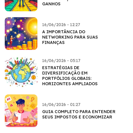
GANHOS
16/06/2026 - 12:27
A IMPORTÂNCIA DO
NETWORKING PARA SUAS
FINANÇAS
16/06/2026 - 05:17
ESTRATÉGIAS DE
DIVERSIFICAÇÃO EM
PORTFÓLIOS GLOBAIS:
HORIZONTES AMPLIADOS
16/06/2026 - 01:27
GUIA COMPLETO PARA ENTENDER
SEUS IMPOSTOS E ECONOMIZAR