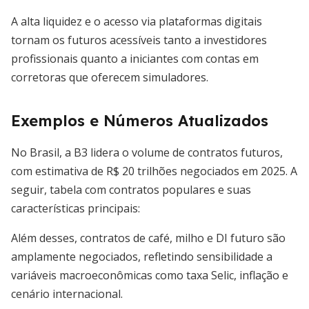
A alta liquidez e o acesso via plataformas digitais
tornam os futuros acessíveis tanto a investidores
profissionais quanto a iniciantes com contas em
corretoras que oferecem simuladores.
Exemplos e Números Atualizados
No Brasil, a B3 lidera o volume de contratos futuros,
com estimativa de R$ 20 trilhões negociados em 2025. A
seguir, tabela com contratos populares e suas
características principais:
Além desses, contratos de café, milho e DI futuro são
amplamente negociados, refletindo sensibilidade a
variáveis macroeconômicas como taxa Selic, inflação e
cenário internacional.