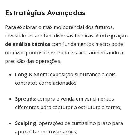
Estratégias Avançadas
Para explorar o máximo potencial dos futuros,
investidores adotam diversas técnicas. A
integração
de análise técnica
com fundamentos macro pode
otimizar pontos de entrada e saída, aumentando a
precisão das operações.
Long & Short:
exposição simultânea a dois
contratos correlacionados;
Spreads:
compra e venda em vencimentos
diferentes para capturar a estrutura a termo;
Scalping:
operações de curtíssimo prazo para
aproveitar microvariações;