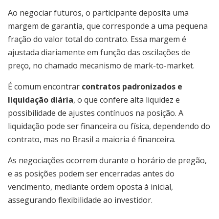
Ao negociar futuros, o participante deposita uma
margem de garantia, que corresponde a uma pequena
fração do valor total do contrato. Essa margem é
ajustada diariamente em função das oscilações de
preço, no chamado mecanismo de mark-to-market.
É comum encontrar
contratos padronizados e
liquidação diária
, o que confere alta liquidez e
possibilidade de ajustes contínuos na posição. A
liquidação pode ser financeira ou física, dependendo do
contrato, mas no Brasil a maioria é financeira.
As negociações ocorrem durante o horário de pregão,
e as posições podem ser encerradas antes do
vencimento, mediante ordem oposta à inicial,
assegurando flexibilidade ao investidor.