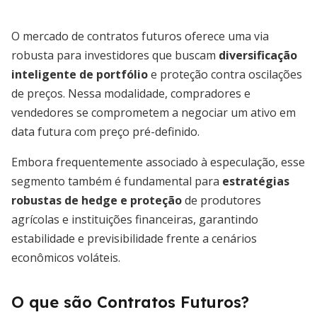
O mercado de contratos futuros oferece uma via
robusta para investidores que buscam
diversificação
inteligente de portfólio
e proteção contra oscilações
de preços. Nessa modalidade, compradores e
vendedores se comprometem a negociar um ativo em
data futura com preço pré-definido.
Embora frequentemente associado à especulação, esse
segmento também é fundamental para
estratégias
robustas de hedge e proteção
de produtores
agrícolas e instituições financeiras, garantindo
estabilidade e previsibilidade frente a cenários
econômicos voláteis.
O que são Contratos Futuros?