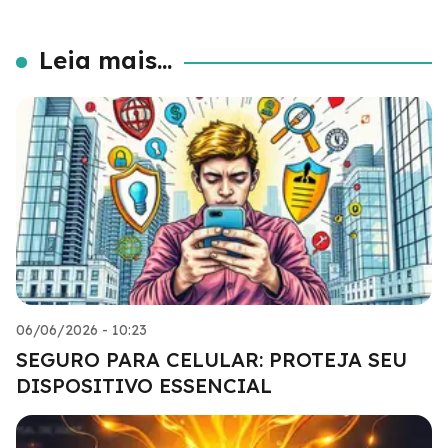
Leia mais...
06/06/2026 - 10:23
SEGURO PARA CELULAR: PROTEJA SEU
DISPOSITIVO ESSENCIAL