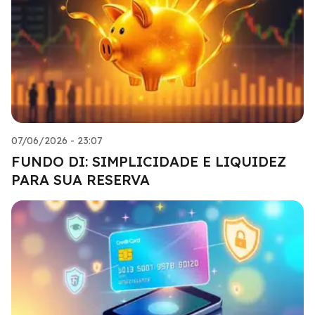
07/06/2026 - 23:07
FUNDO DI: SIMPLICIDADE E LIQUIDEZ
PARA SUA RESERVA