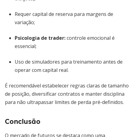
Requer capital de reserva para margens de
variação;
Psicologia de trader:
controle emocional é
essencial;
Uso de simuladores para treinamento antes de
operar com capital real.
É recomendável estabelecer regras claras de tamanho
de posição, diversificar contratos e manter disciplina
para não ultrapassar limites de perda pré-definidos.
Conclusão
O mercado de futuros se destaca como uma