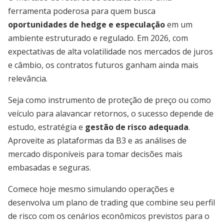
ferramenta poderosa para quem busca
oportunidades de hedge e especulação
em um
ambiente estruturado e regulado. Em 2026, com
expectativas de alta volatilidade nos mercados de juros
e câmbio, os contratos futuros ganham ainda mais
relevância.
Seja como instrumento de proteção de preço ou como
veículo para alavancar retornos, o sucesso depende de
estudo, estratégia e
gestão de risco adequada
.
Aproveite as plataformas da B3 e as análises de
mercado disponíveis para tomar decisões mais
embasadas e seguras.
Comece hoje mesmo simulando operações e
desenvolva um plano de trading que combine seu perfil
de risco com os cenários econômicos previstos para o