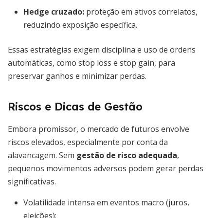
Hedge cruzado:
proteção em ativos correlatos,
reduzindo exposição específica.
Essas estratégias exigem disciplina e uso de ordens
automáticas, como stop loss e stop gain, para
preservar ganhos e minimizar perdas.
Riscos e Dicas de Gestão
Embora promissor, o mercado de futuros envolve
riscos elevados, especialmente por conta da
alavancagem. Sem
gestão de risco adequada
,
pequenos movimentos adversos podem gerar perdas
significativas.
Volatilidade intensa em eventos macro (juros,
eleições);