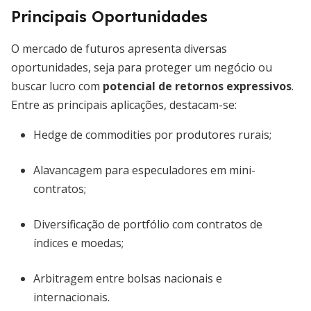
Principais Oportunidades
O mercado de futuros apresenta diversas
oportunidades, seja para proteger um negócio ou
buscar lucro com
potencial de retornos expressivos
.
Entre as principais aplicações, destacam-se:
Hedge de commodities por produtores rurais;
Alavancagem para especuladores em mini-
contratos;
Diversificação de portfólio com contratos de
índices e moedas;
Arbitragem entre bolsas nacionais e
internacionais.