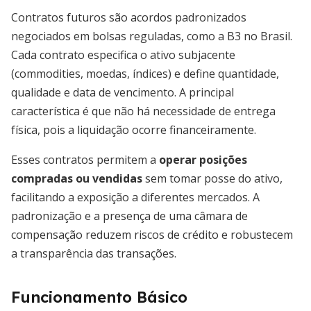
Contratos futuros são acordos padronizados
negociados em bolsas reguladas, como a B3 no Brasil.
Cada contrato especifica o ativo subjacente
(commodities, moedas, índices) e define quantidade,
qualidade e data de vencimento. A principal
característica é que não há necessidade de entrega
física, pois a liquidação ocorre financeiramente.
Esses contratos permitem a
operar posições
compradas ou vendidas
sem tomar posse do ativo,
facilitando a exposição a diferentes mercados. A
padronização e a presença de uma câmara de
compensação reduzem riscos de crédito e robustecem
a transparência das transações.
Funcionamento Básico