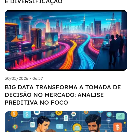
E DIVERSIFICAÇÃO
30/05/2026 - 06:57
BIG DATA TRANSFORMA A TOMADA DE
DECISÃO NO MERCADO: ANÁLISE
PREDITIVA NO FOCO