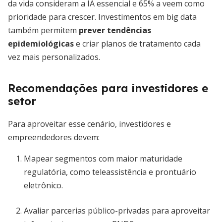
da vida consideram a IA essencial e 65% a veem como
prioridade para crescer. Investimentos em big data
também permitem
prever tendências
epidemiológicas
e criar planos de tratamento cada
vez mais personalizados.
Recomendações para investidores e
setor
Para aproveitar esse cenário, investidores e
empreendedores devem:
Mapear segmentos com maior maturidade
regulatória, como teleassistência e prontuário
eletrônico.
Avaliar parcerias público-privadas para aproveitar