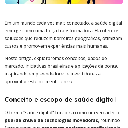
Em um mundo cada vez mais conectado, a saúde digital
emerge como uma força transformadora. Ela oferece
soluções que reduzem barreiras geográficas, otimizam
custos e promovem experiências mais humanas.
Neste artigo, exploraremos conceitos, dados de
mercado, iniciativas brasileiras e aplicações de ponta,
inspirando empreendedores e investidores a
aproveitar este momento único.
Conceito e escopo de saúde digital
O termo "saúde digital" funciona como um verdadeiro
guarda-chuva de tecnologias inovadoras
, reunindo