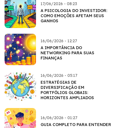
17/06/2026 - 08:23
A PSICOLOGIA DO INVESTIDOR:
COMO EMOÇÕES AFETAM SEUS
GANHOS
16/06/2026 - 12:27
A IMPORTÂNCIA DO
NETWORKING PARA SUAS
FINANÇAS
16/06/2026 - 05:17
ESTRATÉGIAS DE
DIVERSIFICAÇÃO EM
PORTFÓLIOS GLOBAIS:
HORIZONTES AMPLIADOS
16/06/2026 - 01:27
GUIA COMPLETO PARA ENTENDER