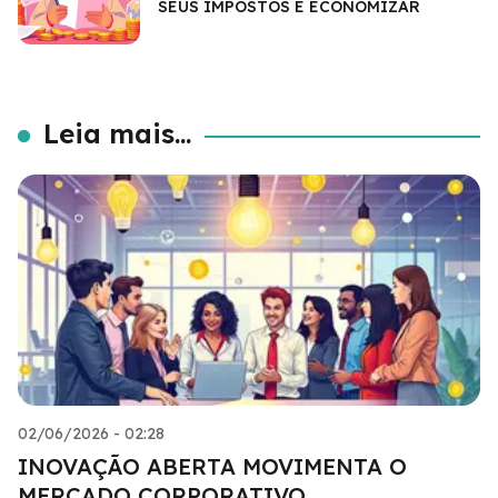
SEUS IMPOSTOS E ECONOMIZAR
Leia mais...
02/06/2026 - 02:28
INOVAÇÃO ABERTA MOVIMENTA O
MERCADO CORPORATIVO