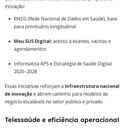
inovação:
RNDS (Rede Nacional de Dados em Saúde), base
para prontuário longitudinal
Meu SUS Digital:
acesso a exames, vacinas e
agendamentos
Informatiza APS e Estratégia de Saúde Digital
2020–2028
Essas iniciativas reforçam a
infraestrutura nacional
de inovação
e abrem caminho para modelos de
negócio escaláveis no setor público e privado.
Telessaúde e eficiência operacional