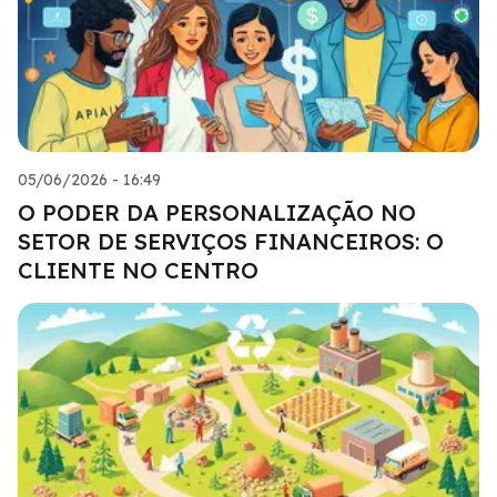
05/06/2026 - 16:49
O PODER DA PERSONALIZAÇÃO NO
SETOR DE SERVIÇOS FINANCEIROS: O
CLIENTE NO CENTRO