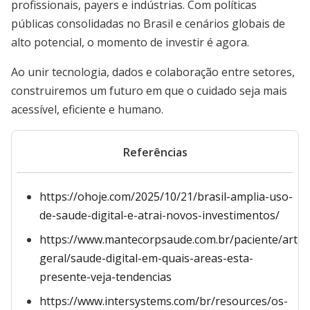
profissionais, payers e indústrias. Com políticas
públicas consolidadas no Brasil e cenários globais de
alto potencial, o momento de investir é agora.
Ao unir tecnologia, dados e colaboração entre setores,
construiremos um futuro em que o cuidado seja mais
acessível, eficiente e humano.
Referências
https://ohoje.com/2025/10/21/brasil-amplia-uso-
de-saude-digital-e-atrai-novos-investimentos/
https://www.mantecorpsaude.com.br/paciente/artigo
geral/saude-digital-em-quais-areas-esta-
presente-veja-tendencias
https://www.intersystems.com/br/resources/os-