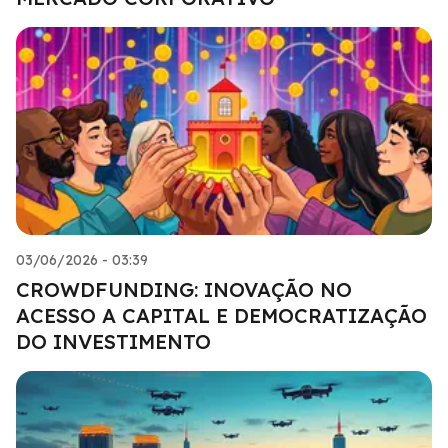
03/06/2026 - 03:39
CROWDFUNDING: INOVAÇÃO NO
ACESSO A CAPITAL E DEMOCRATIZAÇÃO
DO INVESTIMENTO