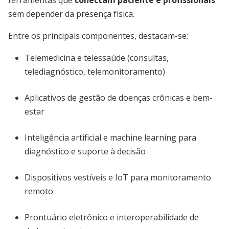
ferramentas que
conectam paciente e profissionais
sem depender da presença física.
Entre os principais componentes, destacam-se:
Telemedicina e telessaúde (consultas,
telediagnóstico, telemonitoramento)
Aplicativos de gestão de doenças crônicas e bem-
estar
Inteligência artificial e machine learning para
diagnóstico e suporte à decisão
Dispositivos vestíveis e IoT para monitoramento
remoto
Prontuário eletrônico e interoperabilidade de