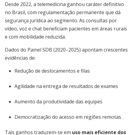
Desde 2022, a telemedicina ganhou caráter definitivo
no Brasil, com regulamentação permanente que dá
segurança jurídica ao segmento. As consultas por
vídeo, voz e chat beneficiam pacientes em áreas rurais
e com mobilidade reduzida.
Dados do Painel SDB (2020–2025) apontam crescentes
evidências de:
Redução de deslocamentos e filas
Agilidade na entrega de resultados de exames
Aumento da produtividade das equipes
Democratização do acesso em regiões remotas
Tais ganhos traduzem-se em
uso mais eficiente dos