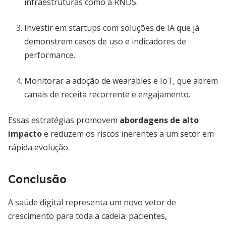
infraestruturas como a RNDS.
Investir em startups com soluções de IA que já
demonstrem casos de uso e indicadores de
performance.
Monitorar a adoção de wearables e IoT, que abrem
canais de receita recorrente e engajamento.
Essas estratégias promovem
abordagens de alto
impacto
e reduzem os riscos inerentes a um setor em
rápida evolução.
Conclusão
A saúde digital representa um novo vetor de
crescimento para toda a cadeia: pacientes,