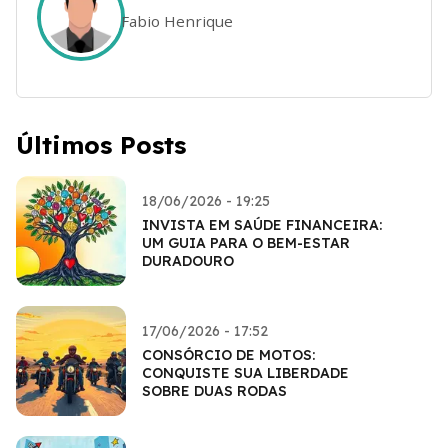
Fabio Henrique
Últimos Posts
18/06/2026 - 19:25
INVISTA EM SAÚDE FINANCEIRA:
UM GUIA PARA O BEM-ESTAR
DURADOURO
17/06/2026 - 17:52
CONSÓRCIO DE MOTOS:
CONQUISTE SUA LIBERDADE
SOBRE DUAS RODAS