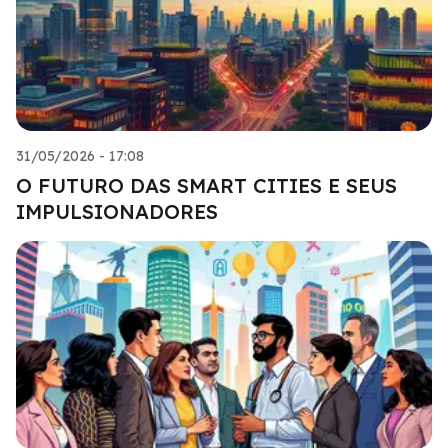
31/05/2026 - 17:08
O FUTURO DAS SMART CITIES E SEUS
IMPULSIONADORES