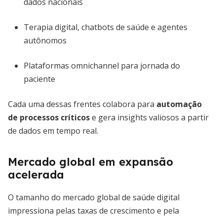
dados nacionais
Terapia digital, chatbots de saúde e agentes
autônomos
Plataformas omnichannel para jornada do
paciente
Cada uma dessas frentes colabora para
automação
de processos críticos
e gera insights valiosos a partir
de dados em tempo real.
Mercado global em expansão
acelerada
O tamanho do mercado global de saúde digital
impressiona pelas taxas de crescimento e pela