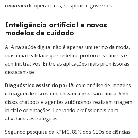
recursos
de operadoras, hospitais e governos.
Inteligência artificial e novos
modelos de cuidado
A IA na saúde digital não é apenas um termo da moda,
mas uma realidade que redefine protocolos clínicos e
administrativos. Entre as aplicações mais promissoras,
destacam-se:
Diagnóstico assistido por IA
, com análise de imagens
e triagem de riscos que elevam a precisão clínica. Além
disso, chatbots e agentes autônomos realizam triagem
inicial e orientações, liberando profissionais para
atividades estratégicas.
Segundo pesquisa da KPMG, 85% dos CEOs de ciências