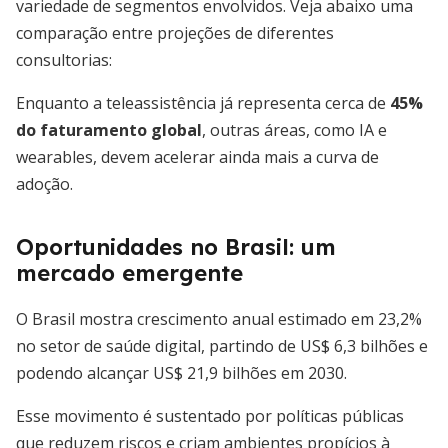
variedade de segmentos envolvidos. Veja abaixo uma
comparação entre projeções de diferentes
consultorias:
Enquanto a teleassistência já representa cerca de
45%
do faturamento global
, outras áreas, como IA e
wearables, devem acelerar ainda mais a curva de
adoção.
Oportunidades no Brasil: um
mercado emergente
O Brasil mostra crescimento anual estimado em 23,2%
no setor de saúde digital, partindo de US$ 6,3 bilhões e
podendo alcançar US$ 21,9 bilhões em 2030.
Esse movimento é sustentado por políticas públicas
que reduzem riscos e criam ambientes propícios à