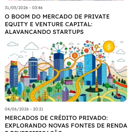
31/05/2026 - 03:46
O BOOM DO MERCADO DE PRIVATE
EQUITY E VENTURE CAPITAL:
ALAVANCANDO STARTUPS
04/06/2026 - 20:21
MERCADOS DE CRÉDITO PRIVADO:
EXPLORANDO NOVAS FONTES DE RENDA