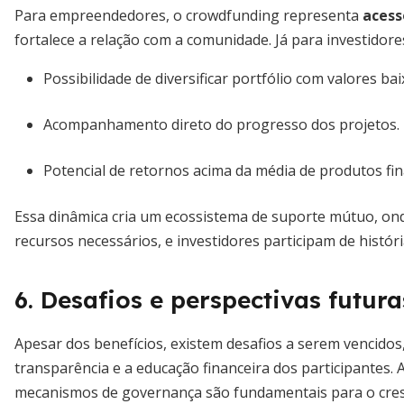
Para empreendedores, o crowdfunding representa
acess
fortalece a relação com a comunidade. Já para investidor
Possibilidade de diversificar portfólio com valores bai
Acompanhamento direto do progresso dos projetos.
Potencial de retornos acima da média de produtos fina
Essa dinâmica cria um ecossistema de suporte mútuo, 
recursos necessários, e investidores participam de históri
6. Desafios e perspectivas futura
Apesar dos benefícios, existem desafios a serem vencidos
transparência e a educação financeira dos participantes. 
mecanismos de governança são fundamentais para o cres