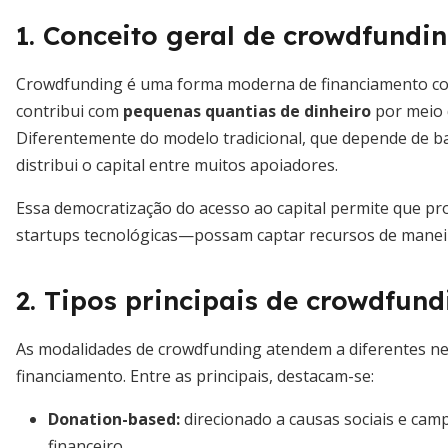
1. Conceito geral de crowdfundi
Crowdfunding é uma forma moderna de financiamento co
contribui com
pequenas quantias de dinheiro
por meio
Diferentemente do modelo tradicional, que depende de b
distribui o capital entre muitos apoiadores.
Essa democratização do acesso ao capital permite que pro
startups tecnológicas—possam captar recursos de maneira
2. Tipos principais de crowdfund
As modalidades de crowdfunding atendem a diferentes ne
financiamento. Entre as principais, destacam-se:
Donation-based:
direcionado a causas sociais e cam
financeiro.