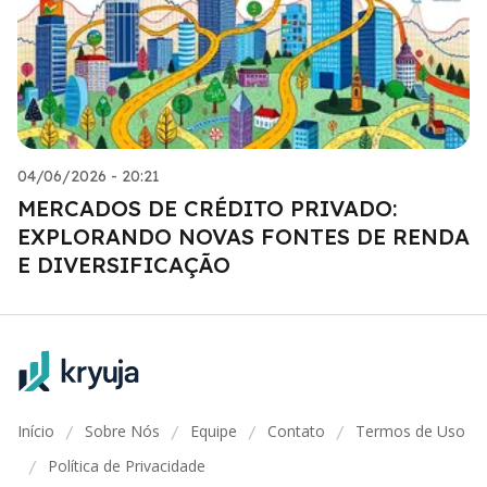
04/06/2026 - 20:21
MERCADOS DE CRÉDITO PRIVADO:
EXPLORANDO NOVAS FONTES DE RENDA
E DIVERSIFICAÇÃO
Início
Sobre Nós
Equipe
Contato
Termos de Uso
/
/
/
/
Política de Privacidade
/