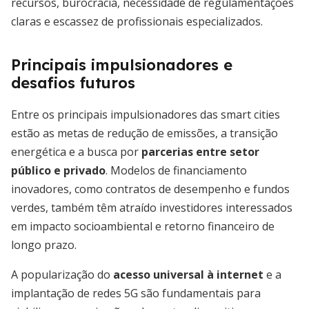
recursos, burocracia, necessidade de regulamentações
claras e escassez de profissionais especializados.
Principais impulsionadores e
desafios futuros
Entre os principais impulsionadores das smart cities
estão as metas de redução de emissões, a transição
energética e a busca por
parcerias entre setor
público e privado
. Modelos de financiamento
inovadores, como contratos de desempenho e fundos
verdes, também têm atraído investidores interessados
em impacto socioambiental e retorno financeiro de
longo prazo.
A popularização do
acesso universal à internet
e a
implantação de redes 5G são fundamentais para