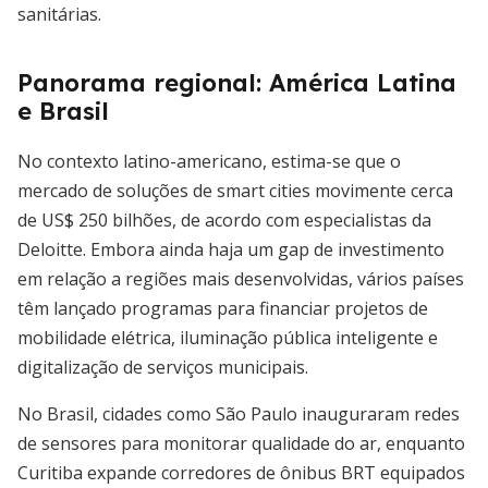
sanitárias.
Panorama regional: América Latina
e Brasil
No contexto latino-americano, estima-se que o
mercado de soluções de smart cities movimente cerca
de US$ 250 bilhões, de acordo com especialistas da
Deloitte. Embora ainda haja um gap de investimento
em relação a regiões mais desenvolvidas, vários países
têm lançado programas para financiar projetos de
mobilidade elétrica, iluminação pública inteligente e
digitalização de serviços municipais.
No Brasil, cidades como São Paulo inauguraram redes
de sensores para monitorar qualidade do ar, enquanto
Curitiba expande corredores de ônibus BRT equipados