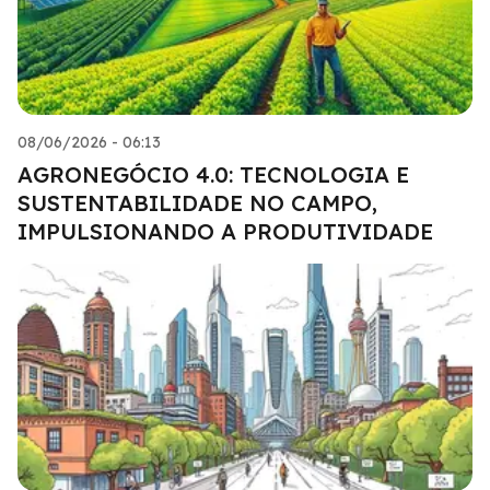
08/06/2026 - 06:13
AGRONEGÓCIO 4.0: TECNOLOGIA E
SUSTENTABILIDADE NO CAMPO,
IMPULSIONANDO A PRODUTIVIDADE