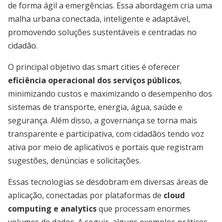
de forma ágil a emergências. Essa abordagem cria uma
malha urbana conectada, inteligente e adaptável,
promovendo soluções sustentáveis e centradas no
cidadão.
O principal objetivo das smart cities é oferecer
eficiência operacional dos serviços públicos
,
minimizando custos e maximizando o desempenho dos
sistemas de transporte, energia, água, saúde e
segurança. Além disso, a governança se torna mais
transparente e participativa, com cidadãos tendo voz
ativa por meio de aplicativos e portais que registram
sugestões, denúncias e solicitações.
Essas tecnologias se desdobram em diversas áreas de
aplicação, conectadas por plataformas de
cloud
computing e analytics
que processam enormes