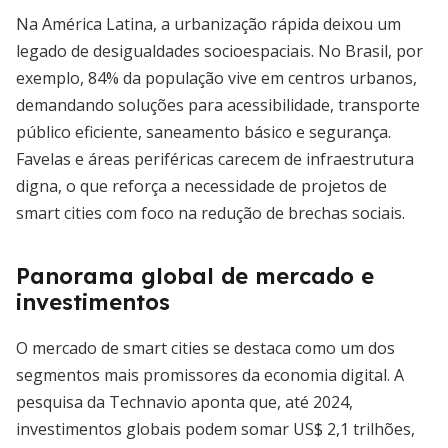
Na América Latina, a urbanização rápida deixou um
legado de desigualdades socioespaciais. No Brasil, por
exemplo, 84% da população vive em centros urbanos,
demandando soluções para acessibilidade, transporte
público eficiente, saneamento básico e segurança.
Favelas e áreas periféricas carecem de infraestrutura
digna, o que reforça a necessidade de projetos de
smart cities com foco na redução de brechas sociais.
Panorama global de mercado e
investimentos
O mercado de smart cities se destaca como um dos
segmentos mais promissores da economia digital. A
pesquisa da Technavio aponta que, até 2024,
investimentos globais podem somar US$ 2,1 trilhões,