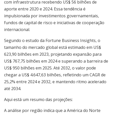
com infraestrutura recebendo US$ 56 bilhões de
aporte entre 2020 e 2024. Essa tendência é
impulsionada por investimentos governamentais,
fundos de capital de risco e iniciativas de cooperação
internacional.
Segundo o estudo da Fortune Business Insights, o
tamanho do mercado global está estimado em US$
623,90 bilhões em 2023, projetando expansão para
US$ 767,75 bilhões em 2024 e superando a barreira de
US$ 950 bilhões em 2025. Até 2032, o valor pode
chegar a US$ 4.647,63 bilhões, refletindo um CAGR de
25,2% entre 2024 e 2032, e mantendo ritmo acelerado
até 2034.
Aqui está um resumo das projeções:
A análise por região indica que a América do Norte