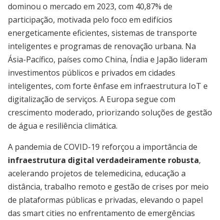
dominou o mercado em 2023, com 40,87% de
participação, motivada pelo foco em edifícios
energeticamente eficientes, sistemas de transporte
inteligentes e programas de renovação urbana. Na
Ásia-Pacífico, países como China, Índia e Japão lideram
investimentos públicos e privados em cidades
inteligentes, com forte ênfase em infraestrutura IoT e
digitalização de serviços. A Europa segue com
crescimento moderado, priorizando soluções de gestão
de água e resiliência climática.
A pandemia de COVID-19 reforçou a importância de
infraestrutura digital verdadeiramente robusta
,
acelerando projetos de telemedicina, educação a
distância, trabalho remoto e gestão de crises por meio
de plataformas públicas e privadas, elevando o papel
das smart cities no enfrentamento de emergências