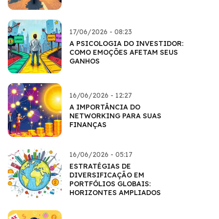
17/06/2026 - 08:23
A PSICOLOGIA DO INVESTIDOR:
COMO EMOÇÕES AFETAM SEUS
GANHOS
16/06/2026 - 12:27
A IMPORTÂNCIA DO
NETWORKING PARA SUAS
FINANÇAS
16/06/2026 - 05:17
ESTRATÉGIAS DE
DIVERSIFICAÇÃO EM
PORTFÓLIOS GLOBAIS:
HORIZONTES AMPLIADOS