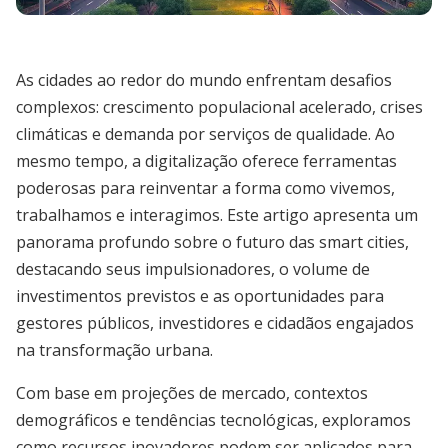
As cidades ao redor do mundo enfrentam desafios
complexos: crescimento populacional acelerado, crises
climáticas e demanda por serviços de qualidade. Ao
mesmo tempo, a digitalização oferece ferramentas
poderosas para reinventar a forma como vivemos,
trabalhamos e interagimos. Este artigo apresenta um
panorama profundo sobre o futuro das smart cities,
destacando seus impulsionadores, o volume de
investimentos previstos e as oportunidades para
gestores públicos, investidores e cidadãos engajados
na transformação urbana.
Com base em projeções de mercado, contextos
demográficos e tendências tecnológicas, exploramos
como recursos inovadores podem ser aplicados para