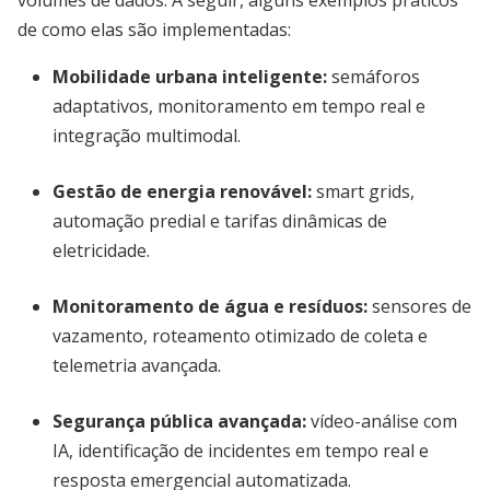
volumes de dados. A seguir, alguns exemplos práticos
de como elas são implementadas:
Mobilidade urbana inteligente:
semáforos
adaptativos, monitoramento em tempo real e
integração multimodal.
Gestão de energia renovável:
smart grids,
automação predial e tarifas dinâmicas de
eletricidade.
Monitoramento de água e resíduos:
sensores de
vazamento, roteamento otimizado de coleta e
telemetria avançada.
Segurança pública avançada:
vídeo-análise com
IA, identificação de incidentes em tempo real e
resposta emergencial automatizada.