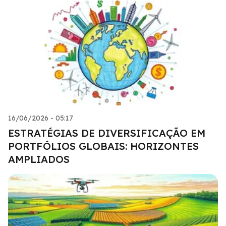
16/06/2026 - 05:17
ESTRATÉGIAS DE DIVERSIFICAÇÃO EM
PORTFÓLIOS GLOBAIS: HORIZONTES
AMPLIADOS