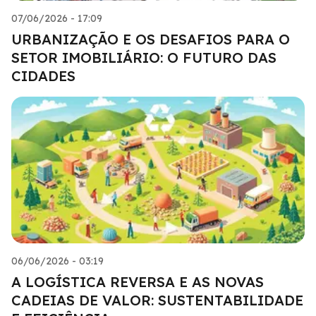
07/06/2026 - 17:09
URBANIZAÇÃO E OS DESAFIOS PARA O
SETOR IMOBILIÁRIO: O FUTURO DAS
CIDADES
06/06/2026 - 03:19
A LOGÍSTICA REVERSA E AS NOVAS
CADEIAS DE VALOR: SUSTENTABILIDADE