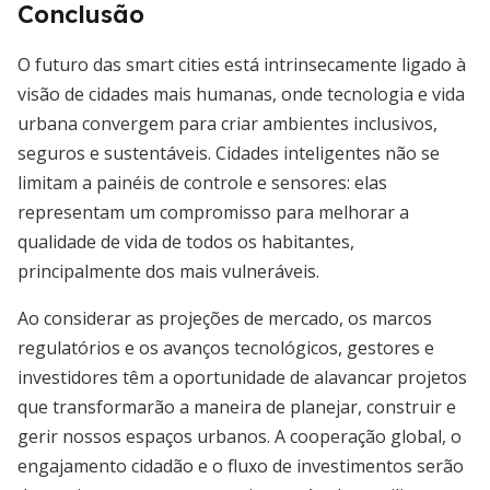
Conclusão
O futuro das smart cities está intrinsecamente ligado à
visão de cidades mais humanas, onde tecnologia e vida
urbana convergem para criar ambientes inclusivos,
seguros e sustentáveis. Cidades inteligentes não se
limitam a painéis de controle e sensores: elas
representam um compromisso para melhorar a
qualidade de vida de todos os habitantes,
principalmente dos mais vulneráveis.
Ao considerar as projeções de mercado, os marcos
regulatórios e os avanços tecnológicos, gestores e
investidores têm a oportunidade de alavancar projetos
que transformarão a maneira de planejar, construir e
gerir nossos espaços urbanos. A cooperação global, o
engajamento cidadão e o fluxo de investimentos serão