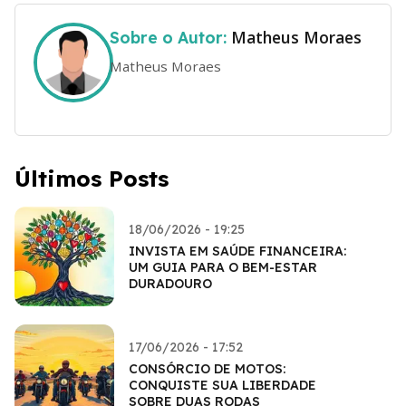
Matheus Moraes
Sobre o Autor:
Matheus Moraes
Últimos Posts
18/06/2026 - 19:25
INVISTA EM SAÚDE FINANCEIRA:
UM GUIA PARA O BEM-ESTAR
DURADOURO
17/06/2026 - 17:52
CONSÓRCIO DE MOTOS:
CONQUISTE SUA LIBERDADE
SOBRE DUAS RODAS