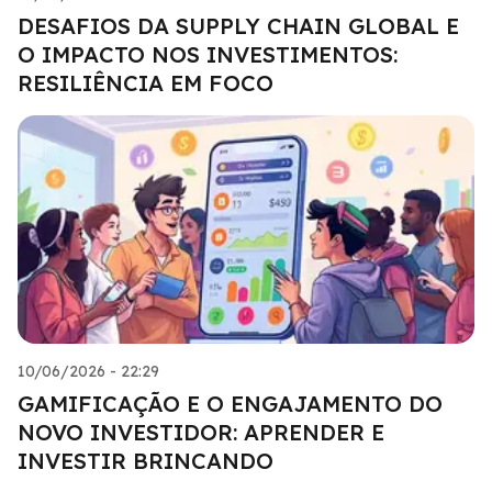
DESAFIOS DA SUPPLY CHAIN GLOBAL E
O IMPACTO NOS INVESTIMENTOS:
RESILIÊNCIA EM FOCO
10/06/2026 - 22:29
GAMIFICAÇÃO E O ENGAJAMENTO DO
NOVO INVESTIDOR: APRENDER E
INVESTIR BRINCANDO