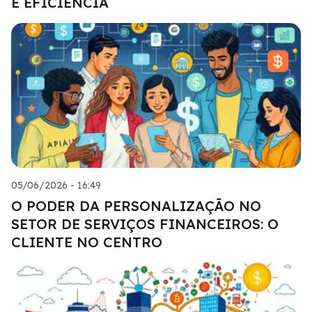
E EFICIÊNCIA
05/06/2026 - 16:49
O PODER DA PERSONALIZAÇÃO NO
SETOR DE SERVIÇOS FINANCEIROS: O
CLIENTE NO CENTRO