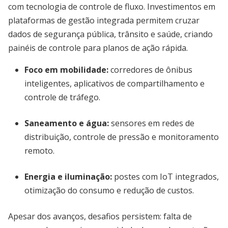
com tecnologia de controle de fluxo. Investimentos em
plataformas de gestão integrada permitem cruzar
dados de segurança pública, trânsito e saúde, criando
painéis de controle para planos de ação rápida.
Foco em mobilidade:
corredores de ônibus
inteligentes, aplicativos de compartilhamento e
controle de tráfego.
Saneamento e água:
sensores em redes de
distribuição, controle de pressão e monitoramento
remoto.
Energia e iluminação:
postes com IoT integrados,
otimização do consumo e redução de custos.
Apesar dos avanços, desafios persistem: falta de