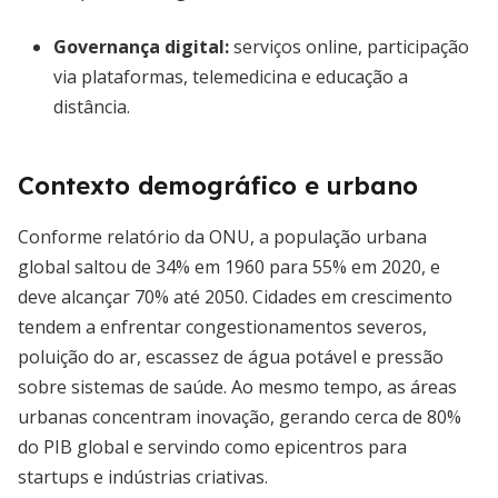
Governança digital:
serviços online, participação
via plataformas, telemedicina e educação a
distância.
Contexto demográfico e urbano
Conforme relatório da ONU, a população urbana
global saltou de 34% em 1960 para 55% em 2020, e
deve alcançar 70% até 2050. Cidades em crescimento
tendem a enfrentar congestionamentos severos,
poluição do ar, escassez de água potável e pressão
sobre sistemas de saúde. Ao mesmo tempo, as áreas
urbanas concentram inovação, gerando cerca de 80%
do PIB global e servindo como epicentros para
startups e indústrias criativas.