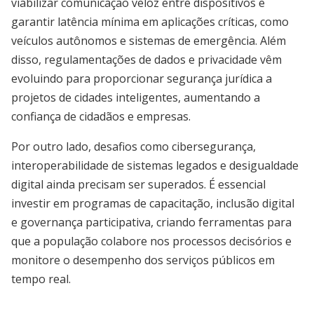
viabilizar comunicação veloz entre dispositivos e
garantir latência mínima em aplicações críticas, como
veículos autônomos e sistemas de emergência. Além
disso, regulamentações de dados e privacidade vêm
evoluindo para proporcionar segurança jurídica a
projetos de cidades inteligentes, aumentando a
confiança de cidadãos e empresas.
Por outro lado, desafios como cibersegurança,
interoperabilidade de sistemas legados e desigualdade
digital ainda precisam ser superados. É essencial
investir em programas de capacitação, inclusão digital
e governança participativa, criando ferramentas para
que a população colabore nos processos decisórios e
monitore o desempenho dos serviços públicos em
tempo real.