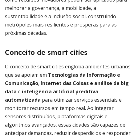
melhorar a governança, a mobilidade, a
sustentabilidade e a inclusão social, construindo
metrópoles mais resilientes e prósperas para as
próximas décadas.
Conceito de smart cities
O conceito de smart cities engloba ambientes urbanos
que se apoiam em
Tecnologias da Informação e
Comunicação
,
Internet das Coisas e análise de big
data
e
inteligência artificial preditiva
automatizada
para otimizar serviços essenciais e
monitorar recursos em tempo real. Ao integrar
sensores distribuídos, plataformas digitais e
algoritmos avançados, essas cidades são capazes de
antecipar demandas, reduzir desperdícios e responder