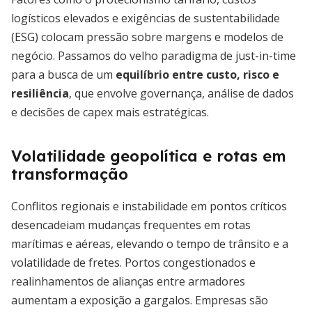
logísticos elevados e exigências de sustentabilidade
(ESG) colocam pressão sobre margens e modelos de
negócio. Passamos do velho paradigma de just-in-time
para a busca de um
equilíbrio entre custo, risco e
resiliência
, que envolve governança, análise de dados
e decisões de capex mais estratégicas.
Volatilidade geopolítica e rotas em
transformação
Conflitos regionais e instabilidade em pontos críticos
desencadeiam mudanças frequentes em rotas
marítimas e aéreas, elevando o tempo de trânsito e a
volatilidade de fretes. Portos congestionados e
realinhamentos de alianças entre armadores
aumentam a exposição a gargalos. Empresas são