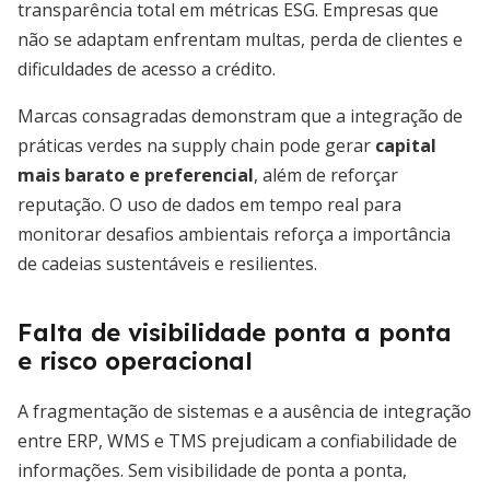
transparência total em métricas ESG. Empresas que
não se adaptam enfrentam multas, perda de clientes e
dificuldades de acesso a crédito.
Marcas consagradas demonstram que a integração de
práticas verdes na supply chain pode gerar
capital
mais barato e preferencial
, além de reforçar
reputação. O uso de dados em tempo real para
monitorar desafios ambientais reforça a importância
de cadeias sustentáveis e resilientes.
Falta de visibilidade ponta a ponta
e risco operacional
A fragmentação de sistemas e a ausência de integração
entre ERP, WMS e TMS prejudicam a confiabilidade de
informações. Sem visibilidade de ponta a ponta,