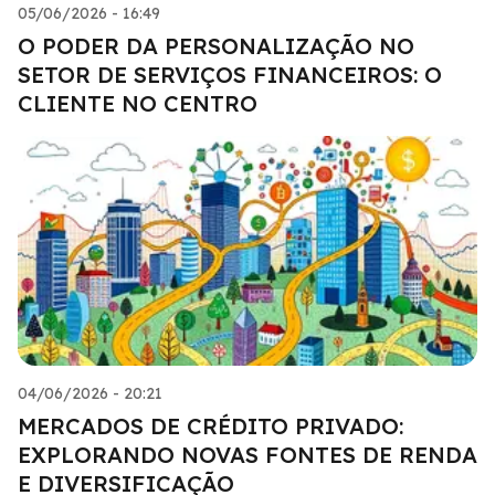
05/06/2026 - 16:49
O PODER DA PERSONALIZAÇÃO NO
SETOR DE SERVIÇOS FINANCEIROS: O
CLIENTE NO CENTRO
04/06/2026 - 20:21
MERCADOS DE CRÉDITO PRIVADO:
EXPLORANDO NOVAS FONTES DE RENDA
E DIVERSIFICAÇÃO