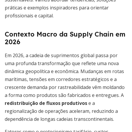
práticas e exemplos inspiradores para orientar
profissionais e capital.
Contexto Macro da Supply Chain em
2026
Em 2026, a cadeia de suprimentos global passa por
uma profunda transformação que reflete uma nova
dinâmica geopolítica e econômica. Mudanças em rotas
marítimas, tensões em corredores estratégicos e a
crescente demanda por rastreabilidade vêm moldando
a forma como produtos são fabricados e entregues. A
redistribuição de fluxos produtivos
e a
regionalização de operações aceleram, reduzindo a
dependência de longas cadeias transcontinentais.
Fatores como o protecionismo tarifário, custos