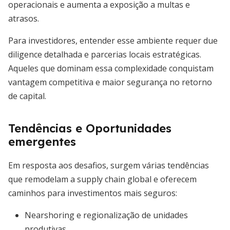
operacionais e aumenta a exposição a multas e
atrasos.
Para investidores, entender esse ambiente requer due
diligence detalhada e parcerias locais estratégicas.
Aqueles que dominam essa complexidade conquistam
vantagem competitiva e maior segurança no retorno
de capital.
Tendências e Oportunidades
emergentes
Em resposta aos desafios, surgem várias tendências
que remodelam a supply chain global e oferecem
caminhos para investimentos mais seguros:
Nearshoring e regionalização de unidades
produtivas.