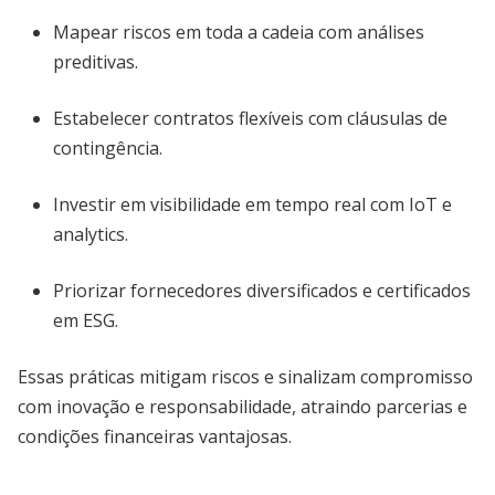
Mapear riscos em toda a cadeia com análises
preditivas.
Estabelecer contratos flexíveis com cláusulas de
contingência.
Investir em visibilidade em tempo real com IoT e
analytics.
Priorizar fornecedores diversificados e certificados
em ESG.
Essas práticas mitigam riscos e sinalizam compromisso
com inovação e responsabilidade, atraindo parcerias e
condições financeiras vantajosas.