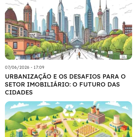
07/06/2026 - 17:09
URBANIZAÇÃO E OS DESAFIOS PARA O
SETOR IMOBILIÁRIO: O FUTURO DAS
CIDADES