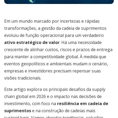
Em um mundo marcado por incertezas e rápidas
transformações, a gestão da cadeia de suprimentos
evoluiu de função operacional para um verdadeiro
ativo estratégico de valor
. Há uma necessidade
crescente de alinhar custos, riscos e prazos de entrega
para manter a competitividade global. À medida que
eventos geopolíticos e ambientais mudam o cenário,
empresas e investidores precisam repensar suas
visões tradicionais.
Este artigo explora os principais desafios da supply
chain global em 2026 e o impacto nas decisões de
investimento, com foco na
resiliência em cadeia de
suprimentos
e na construção de cadeias mais
sustentáveis. Vamos abordar tendências, soluções