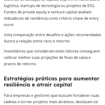
logística, startups de tecnologia ou projetos de ESG.
Fundos de private equity e venture capital avaliam
indicadores de resiliência como critério-chave de entry
score.
Uma comparação entre desafios e ações recomendadas
ilustra a relação entre risco e retorno:
Investidores que consideram estes fatores conseguem
calibrar melhor suas projeções de fluxo de caixa e
prazos de retorno.
Estratégias práticas para aumentar
resiliência e atrair capital
Para empresas e gestores que buscam fortalecer suas
cadeias e tornar projetos mais atrativos, destacam-se: