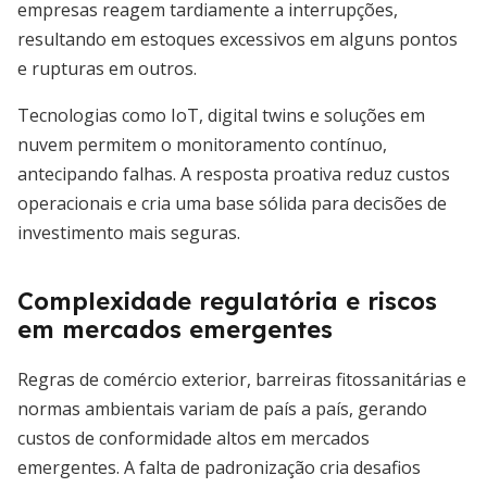
empresas reagem tardiamente a interrupções,
resultando em estoques excessivos em alguns pontos
e rupturas em outros.
Tecnologias como IoT, digital twins e soluções em
nuvem permitem o monitoramento contínuo,
antecipando falhas. A resposta proativa reduz custos
operacionais e cria uma base sólida para decisões de
investimento mais seguras.
Complexidade regulatória e riscos
em mercados emergentes
Regras de comércio exterior, barreiras fitossanitárias e
normas ambientais variam de país a país, gerando
custos de conformidade altos em mercados
emergentes. A falta de padronização cria desafios