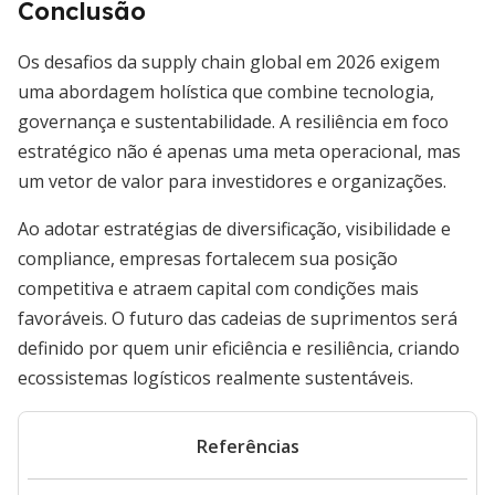
Conclusão
Os desafios da supply chain global em 2026 exigem
uma abordagem holística que combine tecnologia,
governança e sustentabilidade. A resiliência em foco
estratégico não é apenas uma meta operacional, mas
um vetor de valor para investidores e organizações.
Ao adotar estratégias de diversificação, visibilidade e
compliance, empresas fortalecem sua posição
competitiva e atraem capital com condições mais
favoráveis. O futuro das cadeias de suprimentos será
definido por quem unir eficiência e resiliência, criando
ecossistemas logísticos realmente sustentáveis.
Referências