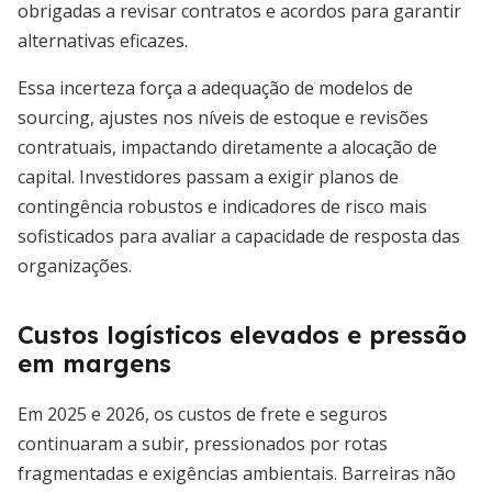
obrigadas a revisar contratos e acordos para garantir
alternativas eficazes.
Essa incerteza força a adequação de modelos de
sourcing, ajustes nos níveis de estoque e revisões
contratuais, impactando diretamente a alocação de
capital. Investidores passam a exigir planos de
contingência robustos e indicadores de risco mais
sofisticados para avaliar a capacidade de resposta das
organizações.
Custos logísticos elevados e pressão
em margens
Em 2025 e 2026, os custos de frete e seguros
continuaram a subir, pressionados por rotas
fragmentadas e exigências ambientais. Barreiras não