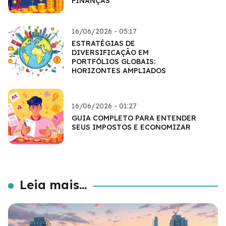
FINANÇAS
16/06/2026 - 05:17
ESTRATÉGIAS DE
DIVERSIFICAÇÃO EM
PORTFÓLIOS GLOBAIS:
HORIZONTES AMPLIADOS
16/06/2026 - 01:27
GUIA COMPLETO PARA ENTENDER
SEUS IMPOSTOS E ECONOMIZAR
Leia mais...