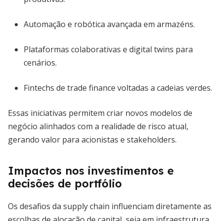
Automação e robótica avançada em armazéns.
Plataformas colaborativas e digital twins para
cenários.
Fintechs de trade finance voltadas a cadeias verdes.
Essas iniciativas permitem criar novos modelos de
negócio alinhados com a realidade de risco atual,
gerando valor para acionistas e stakeholders.
Impactos nos investimentos e
decisões de portfólio
Os desafios da supply chain influenciam diretamente as
escolhas de alocação de capital, seja em infraestrutura