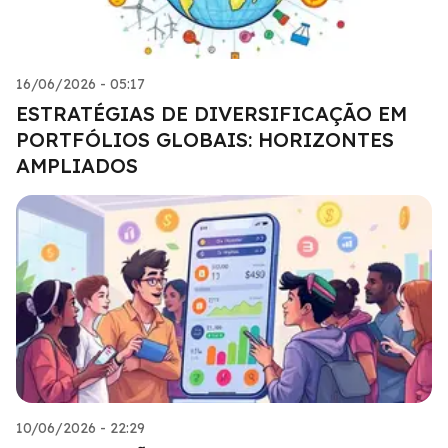
16/06/2026 - 05:17
ESTRATÉGIAS DE DIVERSIFICAÇÃO EM
PORTFÓLIOS GLOBAIS: HORIZONTES
AMPLIADOS
10/06/2026 - 22:29