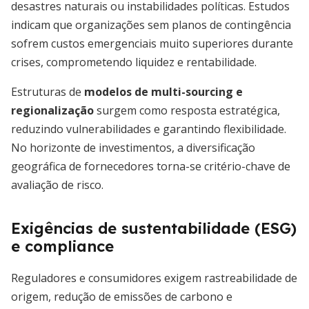
desastres naturais ou instabilidades políticas. Estudos
indicam que organizações sem planos de contingência
sofrem custos emergenciais muito superiores durante
crises, comprometendo liquidez e rentabilidade.
Estruturas de
modelos de multi-sourcing e
regionalização
surgem como resposta estratégica,
reduzindo vulnerabilidades e garantindo flexibilidade.
No horizonte de investimentos, a diversificação
geográfica de fornecedores torna-se critério-chave de
avaliação de risco.
Exigências de sustentabilidade (ESG)
e compliance
Reguladores e consumidores exigem rastreabilidade de
origem, redução de emissões de carbono e