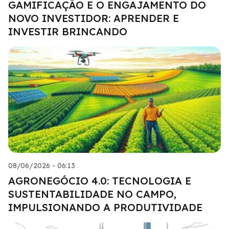
GAMIFICAÇÃO E O ENGAJAMENTO DO
NOVO INVESTIDOR: APRENDER E
INVESTIR BRINCANDO
08/06/2026 - 06:13
AGRONEGÓCIO 4.0: TECNOLOGIA E
SUSTENTABILIDADE NO CAMPO,
IMPULSIONANDO A PRODUTIVIDADE