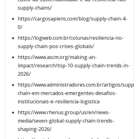
supply-chains/
https://cargosapiens.com/blog/supply-chain-4-
0/
https://logweb.com.br/colunas/resiliencia-no-
supply-chain-pos-crises-globais/
https://www.ascm.org/making-an-
impact/research/top-10-supply-chain-trends-in-
2026/
https://www.administradores.com.br/artigos/supply
chain-em-mercados-emergentes-desafios-
institucionais-e-resiliencia-logistica
https://www.rhenus.group/us/en/news-
media/seven-global-supply-chain-trends-
shaping-2026/