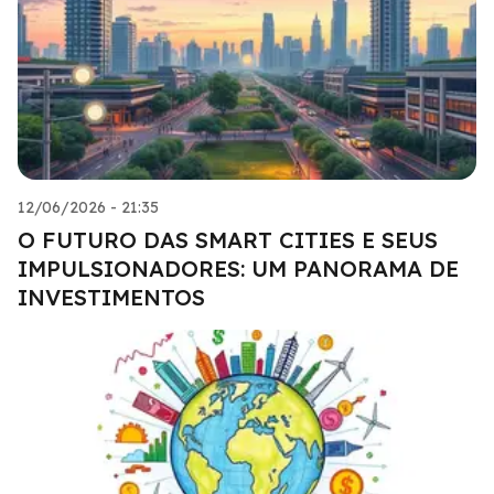
12/06/2026 - 21:35
O FUTURO DAS SMART CITIES E SEUS
IMPULSIONADORES: UM PANORAMA DE
INVESTIMENTOS