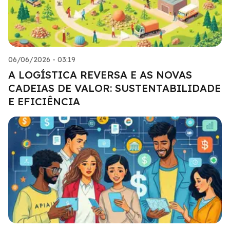
06/06/2026 - 03:19
A LOGÍSTICA REVERSA E AS NOVAS
CADEIAS DE VALOR: SUSTENTABILIDADE
E EFICIÊNCIA