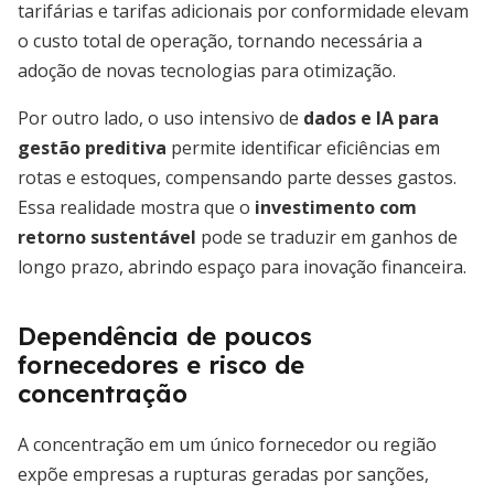
tarifárias e tarifas adicionais por conformidade elevam
o custo total de operação, tornando necessária a
adoção de novas tecnologias para otimização.
Por outro lado, o uso intensivo de
dados e IA para
gestão preditiva
permite identificar eficiências em
rotas e estoques, compensando parte desses gastos.
Essa realidade mostra que o
investimento com
retorno sustentável
pode se traduzir em ganhos de
longo prazo, abrindo espaço para inovação financeira.
Dependência de poucos
fornecedores e risco de
concentração
A concentração em um único fornecedor ou região
expõe empresas a rupturas geradas por sanções,