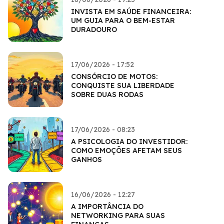
INVISTA EM SAÚDE FINANCEIRA:
UM GUIA PARA O BEM-ESTAR
DURADOURO
17/06/2026 - 17:52
CONSÓRCIO DE MOTOS:
CONQUISTE SUA LIBERDADE
SOBRE DUAS RODAS
17/06/2026 - 08:23
A PSICOLOGIA DO INVESTIDOR:
COMO EMOÇÕES AFETAM SEUS
GANHOS
16/06/2026 - 12:27
A IMPORTÂNCIA DO
NETWORKING PARA SUAS