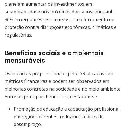
planejam aumentar os investimentos em
sustentabilidade nos próximos dois anos, enquanto
86% enxergam esses recursos como ferramenta de
proteção contra disrupções econômicas, climáticas e
regulatórias.
Benefícios sociais e ambientais
mensuráveis
Os impactos proporcionados pelo ISR ultrapassam
métricas financeiras e podem ser observados em
melhorias concretas na sociedade e no meio ambiente.
Entre os principais benefícios, destacam-se:
Promoção de educação e capacitação profissional
em regiões carentes, reduzindo índices de
desemprego.