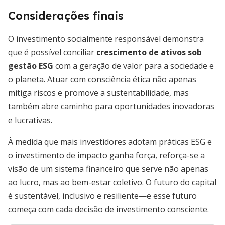
Considerações finais
O investimento socialmente responsável demonstra
que é possível conciliar
crescimento de ativos sob
gestão ESG
com a geração de valor para a sociedade e
o planeta. Atuar com consciência ética não apenas
mitiga riscos e promove a sustentabilidade, mas
também abre caminho para oportunidades inovadoras
e lucrativas.
À medida que mais investidores adotam práticas ESG e
o investimento de impacto ganha força, reforça-se a
visão de um sistema financeiro que serve não apenas
ao lucro, mas ao bem-estar coletivo. O futuro do capital
é sustentável, inclusivo e resiliente—e esse futuro
começa com cada decisão de investimento consciente.