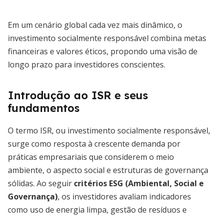
Em um cenário global cada vez mais dinâmico, o
investimento socialmente responsável combina metas
financeiras e valores éticos, propondo uma visão de
longo prazo para investidores conscientes.
Introdução ao ISR e seus
fundamentos
O termo ISR, ou investimento socialmente responsável,
surge como resposta à crescente demanda por
práticas empresariais que considerem o meio
ambiente, o aspecto social e estruturas de governança
sólidas. Ao seguir
critérios ESG (Ambiental, Social e
Governança)
, os investidores avaliam indicadores
como uso de energia limpa, gestão de resíduos e