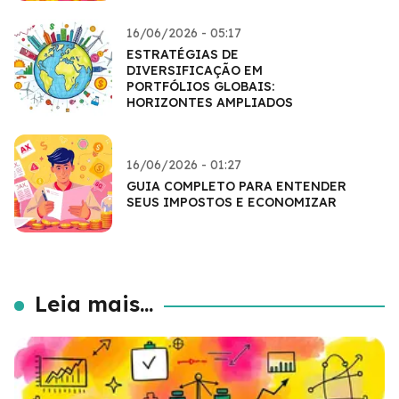
16/06/2026 - 05:17
ESTRATÉGIAS DE
DIVERSIFICAÇÃO EM
PORTFÓLIOS GLOBAIS:
HORIZONTES AMPLIADOS
16/06/2026 - 01:27
GUIA COMPLETO PARA ENTENDER
SEUS IMPOSTOS E ECONOMIZAR
Leia mais...