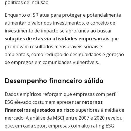
políticas de inclusão.
Enquanto o ISR atua para proteger e potencialmente
aumentar o valor dos investimentos, o conceito de
investimento de impacto se aprofunda ao buscar
soluções diretas via atividades empresariais
que
promovam resultados mensuráveis sociais e
ambientais, como redução de desigualdades e geração
de empregos em comunidades vulneráveis.
Desempenho financeiro sólido
Dados empíricos reforçam que empresas com perfil
ESG elevado costumam apresentar
retornos
financeiros ajustados ao risco
superiores à média de
mercado. A análise da MSCI entre 2007 e 2020 revelou
que, em cada setor, empresas com alto rating ESG