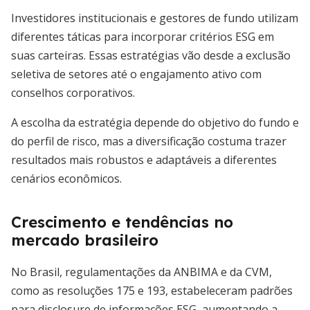
Investidores institucionais e gestores de fundo utilizam
diferentes táticas para incorporar critérios ESG em
suas carteiras. Essas estratégias vão desde a exclusão
seletiva de setores até o engajamento ativo com
conselhos corporativos.
A escolha da estratégia depende do objetivo do fundo e
do perfil de risco, mas a diversificação costuma trazer
resultados mais robustos e adaptáveis a diferentes
cenários econômicos.
Crescimento e tendências no
mercado brasileiro
No Brasil, regulamentações da ANBIMA e da CVM,
como as resoluções 175 e 193, estabeleceram padrões
para disclosure de informações ESG, aumentando a