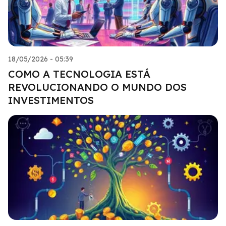
18/05/2026 - 05:39
COMO A TECNOLOGIA ESTÁ
REVOLUCIONANDO O MUNDO DOS
INVESTIMENTOS