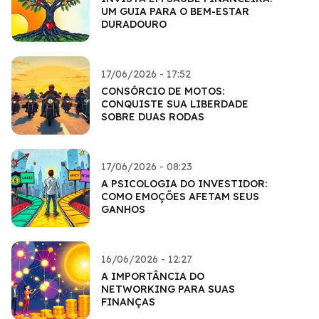
UM GUIA PARA O BEM-ESTAR
DURADOURO
17/06/2026 - 17:52
CONSÓRCIO DE MOTOS:
CONQUISTE SUA LIBERDADE
SOBRE DUAS RODAS
17/06/2026 - 08:23
A PSICOLOGIA DO INVESTIDOR:
COMO EMOÇÕES AFETAM SEUS
GANHOS
16/06/2026 - 12:27
A IMPORTÂNCIA DO
NETWORKING PARA SUAS
FINANÇAS