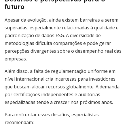
futuro
Apesar da evolução, ainda existem barreiras a serem
superadas, especialmente relacionadas à qualidade e
padronização de dados ESG. A diversidade de
metodologias dificulta comparações e pode gerar
percepções divergentes sobre o desempenho real das
empresas.
Além disso, a falta de regulamentação uniforme em
nível internacional cria incertezas para investidores
que buscam alocar recursos globalmente. A demanda
por certificações independentes e auditorias
especializadas tende a crescer nos próximos anos.
Para enfrentar esses desafios, especialistas
recomendam: