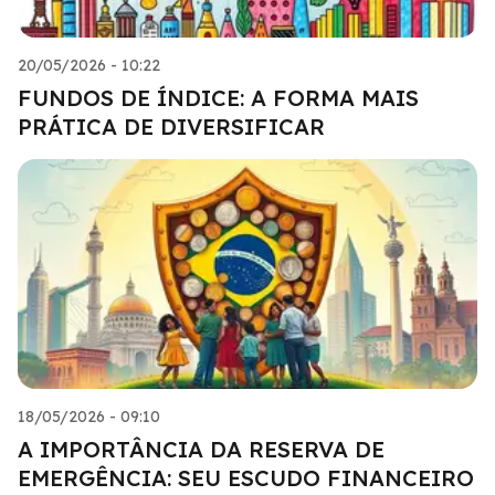
20/05/2026 - 10:22
FUNDOS DE ÍNDICE: A FORMA MAIS
PRÁTICA DE DIVERSIFICAR
18/05/2026 - 09:10
A IMPORTÂNCIA DA RESERVA DE
EMERGÊNCIA: SEU ESCUDO FINANCEIRO