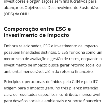
investidores e organizações sem fins lucrativos para
alcançar os Objetivos de Desenvolvimento Sustentável
(ODS) da ONU.
Comparação entre ESG e
investimento de impacto
Embora relacionados, ESG e investimento de impacto
possuem finalidades distintas. O ESG funciona como um
mecanismo de avaliação e gestão de riscos, enquanto o
investimento de impacto busca gerar retorno social ou
ambiental mensurável, além do retorno financeiro.
Princípios operacionais definidos pelo GIIN e pelo IFC
exigem para o impacto genuíno três pilares: intenção
clara de resultados específicos, contributo mensurável
para desafios sociais e ambientais e suporte financeiro