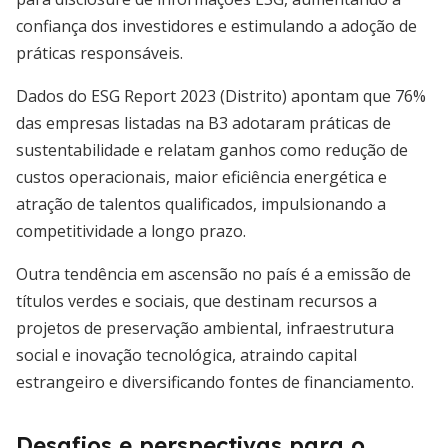
confiança dos investidores e estimulando a adoção de
práticas responsáveis.
Dados do ESG Report 2023 (Distrito) apontam que 76%
das empresas listadas na B3 adotaram práticas de
sustentabilidade e relatam ganhos como redução de
custos operacionais, maior eficiência energética e
atração de talentos qualificados, impulsionando a
competitividade a longo prazo.
Outra tendência em ascensão no país é a emissão de
títulos verdes e sociais, que destinam recursos a
projetos de preservação ambiental, infraestrutura
social e inovação tecnológica, atraindo capital
estrangeiro e diversificando fontes de financiamento.
Desafios e perspectivas para o