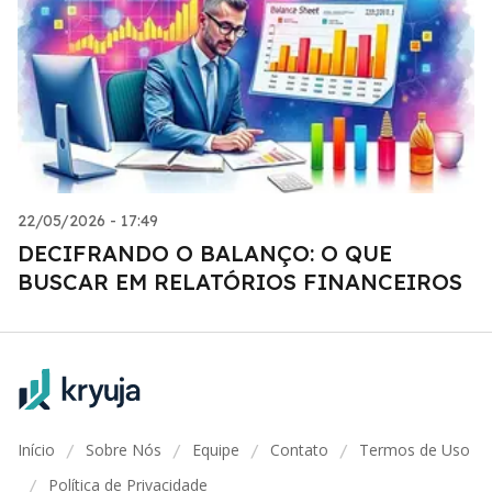
22/05/2026 - 17:49
DECIFRANDO O BALANÇO: O QUE
BUSCAR EM RELATÓRIOS FINANCEIROS
Início
Sobre Nós
Equipe
Contato
Termos de Uso
/
/
/
/
Política de Privacidade
/