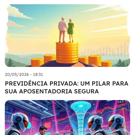
20/05/2026 - 18:31
PREVIDÊNCIA PRIVADA: UM PILAR PARA
SUA APOSENTADORIA SEGURA