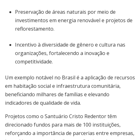
Preservação de áreas naturais por meio de
investimentos em energia renovável e projetos de
reflorestamento.
Incentivo à diversidade de gênero e cultura nas
organizações, fortalecendo a inovação e
competitividade.
Um exemplo notável no Brasil é a aplicação de recursos
em habitação social e infraestrutura comunitária,
beneficiando milhares de famílias e elevando
indicadores de qualidade de vida.
Projetos como o Santuário Cristo Redentor têm
direcionado fundos para mais de 100 instituições,
reforçando a importância de parcerias entre empresas,