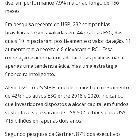
tiveram performance 7,9% maior ao longo de 156
meses.
Em pesquisa recente da USP, 232 companhias
brasileiras foram avaliadas em 44 práticas ESG, das
quais 10 impactaram positivamente o valor da ação, 11
aumentaram a receita e 8 elevaram o ROI. Essa
correlação evidencia que adotar boas práticas não é
apenas uma tendência ética, mas uma estratégia
financeira inteligente.
Além disso, o US SIF Foundation mostrou crescimento
de 42% nos ativos ESG entre 2018 e 2020, indicando
que investidores dispostos a alocar capital em fundos
sustentáveis passaram de US$ 502 bilhões para US$
715 bilhões em apenas dois anos.
Segundo pesquisa da Gartner, 87% dos executivos