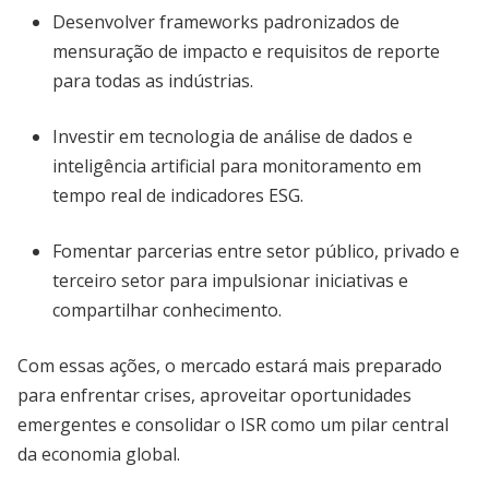
Desenvolver frameworks padronizados de
mensuração de impacto e requisitos de reporte
para todas as indústrias.
Investir em tecnologia de análise de dados e
inteligência artificial para monitoramento em
tempo real de indicadores ESG.
Fomentar parcerias entre setor público, privado e
terceiro setor para impulsionar iniciativas e
compartilhar conhecimento.
Com essas ações, o mercado estará mais preparado
para enfrentar crises, aproveitar oportunidades
emergentes e consolidar o ISR como um pilar central
da economia global.