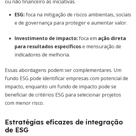
ou não financeiro às iniciativas.
ESG:
foca na mitigação de riscos ambientais, sociais
e de governança para proteger e aumentar valor.
Investimento de impacto:
foca em
ação direta
para resultados específicos
e mensuração de
indicadores de melhoria.
Essas abordagens podem ser complementares. Um
fundo ESG pode identificar empresas com potencial de
impacto, enquanto um fundo de impacto pode se
beneficiar de critérios ESG para selecionar projetos
com menor risco.
Estratégias eficazes de integração
de ESG