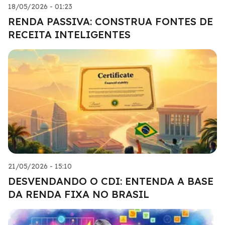
18/05/2026 - 01:23
RENDA PASSIVA: CONSTRUA FONTES DE
RECEITA INTELIGENTES
21/05/2026 - 15:10
DESVENDANDO O CDI: ENTENDA A BASE
DA RENDA FIXA NO BRASIL