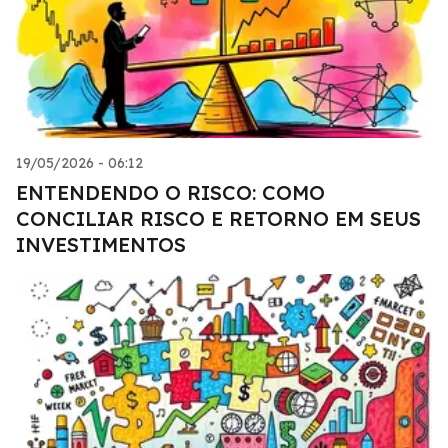
19/05/2026 - 06:12
ENTENDENDO O RISCO: COMO
CONCILIAR RISCO E RETORNO EM SEUS
INVESTIMENTOS