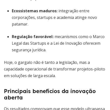
Ecossistemas maduros
:
integração entre
corporações, startups e academia atinge novo
patamar.
Regulação favorável
:
mecanismos como o Marco
Legal das Startups e a Lei de Inovação oferecem
segurança jurídica.
Hoje, o gargalo não é tanto a legislação, mas a
capacidade operacional de transformar projetos-piloto
em soluções de larga escala.
Principais benefícios da inovação
aberta
Os resultados comprovam que esse modelo ultrapassa