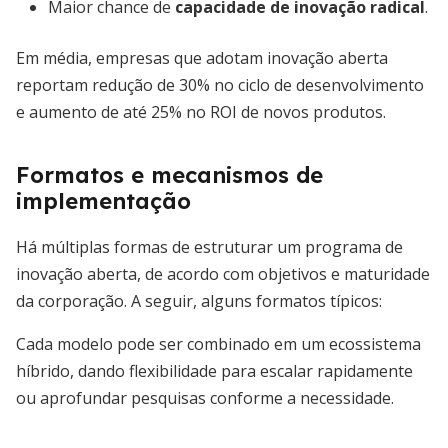
Maior chance de
capacidade de inovação radical
.
Em média, empresas que adotam inovação aberta
reportam redução de 30% no ciclo de desenvolvimento
e aumento de até 25% no ROI de novos produtos.
Formatos e mecanismos de
implementação
Há múltiplas formas de estruturar um programa de
inovação aberta, de acordo com objetivos e maturidade
da corporação. A seguir, alguns formatos típicos:
Cada modelo pode ser combinado em um ecossistema
híbrido, dando flexibilidade para escalar rapidamente
ou aprofundar pesquisas conforme a necessidade.