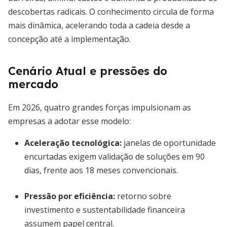
descobertas radicais. O conhecimento circula de forma
mais dinâmica, acelerando toda a cadeia desde a
concepção até a implementação.
Cenário Atual e pressões do
mercado
Em 2026, quatro grandes forças impulsionam as
empresas a adotar esse modelo:
Aceleração tecnológica
:
janelas de oportunidade
encurtadas exigem validação de soluções em 90
dias, frente aos 18 meses convencionais.
Pressão por eficiência
:
retorno sobre
investimento e sustentabilidade financeira
assumem papel central.