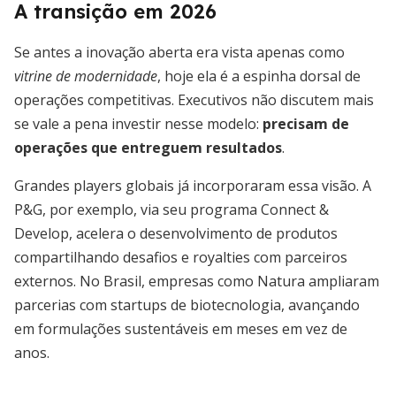
A transição em 2026
Se antes a inovação aberta era vista apenas como
vitrine de modernidade
, hoje ela é a espinha dorsal de
operações competitivas. Executivos não discutem mais
se vale a pena investir nesse modelo:
precisam de
operações que entreguem resultados
.
Grandes players globais já incorporaram essa visão. A
P&G, por exemplo, via seu programa Connect &
Develop, acelera o desenvolvimento de produtos
compartilhando desafios e royalties com parceiros
externos. No Brasil, empresas como Natura ampliaram
parcerias com startups de biotecnologia, avançando
em formulações sustentáveis em meses em vez de
anos.