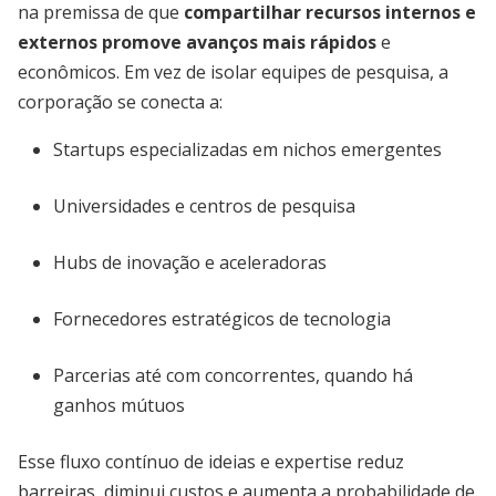
na premissa de que
compartilhar recursos internos e
externos promove avanços mais rápidos
e
econômicos. Em vez de isolar equipes de pesquisa, a
corporação se conecta a:
Startups especializadas em nichos emergentes
Universidades e centros de pesquisa
Hubs de inovação e aceleradoras
Fornecedores estratégicos de tecnologia
Parcerias até com concorrentes, quando há
ganhos mútuos
Esse fluxo contínuo de ideias e expertise reduz
barreiras, diminui custos e aumenta a probabilidade de