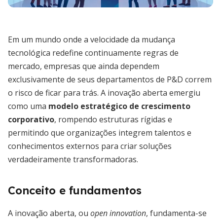
Em um mundo onde a velocidade da mudança
tecnológica redefine continuamente regras de
mercado, empresas que ainda dependem
exclusivamente de seus departamentos de P&D correm
o risco de ficar para trás. A inovação aberta emergiu
como uma
modelo estratégico de crescimento
corporativo
, rompendo estruturas rígidas e
permitindo que organizações integrem talentos e
conhecimentos externos para criar soluções
verdadeiramente transformadoras.
Conceito e fundamentos
A inovação aberta, ou
open innovation
, fundamenta-se