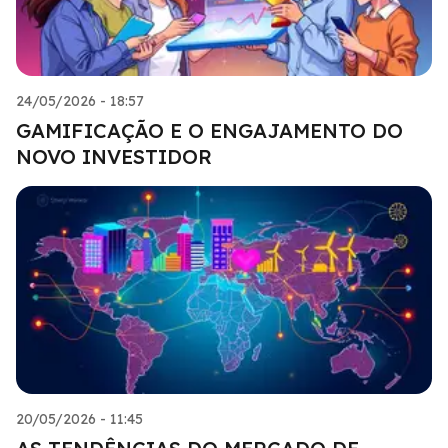
24/05/2026 - 18:57
GAMIFICAÇÃO E O ENGAJAMENTO DO
NOVO INVESTIDOR
20/05/2026 - 11:45