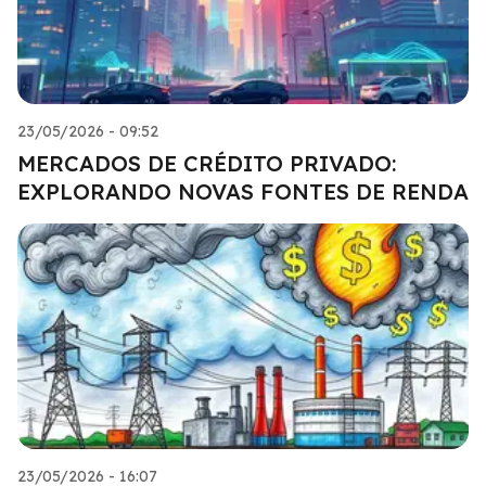
23/05/2026 - 09:52
MERCADOS DE CRÉDITO PRIVADO:
EXPLORANDO NOVAS FONTES DE RENDA
23/05/2026 - 16:07