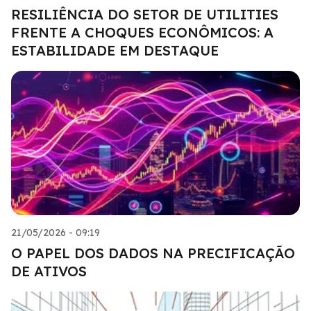
RESILIÊNCIA DO SETOR DE UTILITIES
FRENTE A CHOQUES ECONÔMICOS: A
ESTABILIDADE EM DESTAQUE
21/05/2026 - 09:19
O PAPEL DOS DADOS NA PRECIFICAÇÃO
DE ATIVOS