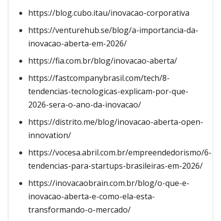
https://blog.cubo.itau/inovacao-corporativa
https://venturehub.se/blog/a-importancia-da-
inovacao-aberta-em-2026/
https://fia.com.br/blog/inovacao-aberta/
https://fastcompanybrasil.com/tech/8-
tendencias-tecnologicas-explicam-por-que-
2026-sera-o-ano-da-inovacao/
https://distrito.me/blog/inovacao-aberta-open-
innovation/
https://vocesa.abril.com.br/empreendedorismo/6-
tendencias-para-startups-brasileiras-em-2026/
https://inovacaobrain.com.br/blog/o-que-e-
inovacao-aberta-e-como-ela-esta-
transformando-o-mercado/