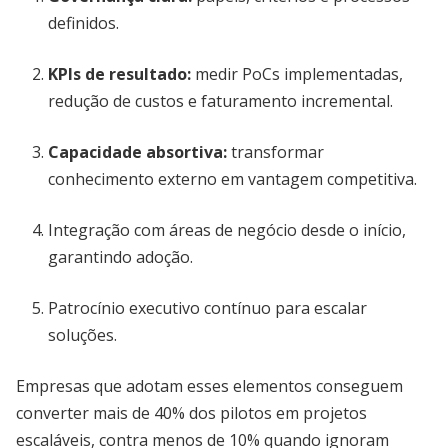
definidos.
KPIs de resultado
:
medir PoCs implementadas,
redução de custos e faturamento incremental.
Capacidade absortiva
:
transformar
conhecimento externo em vantagem competitiva.
Integração com áreas de negócio desde o início,
garantindo adoção.
Patrocínio executivo contínuo para escalar
soluções.
Empresas que adotam esses elementos conseguem
converter mais de 40% dos pilotos em projetos
escaláveis, contra menos de 10% quando ignoram