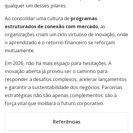
qualquer um desses pilares.
Ao consolidar uma cultura de
programas
estruturados de conexão com mercado
, as
organizações criam um ciclo virtuoso de inovação, onde
o aprendizado e o retorno financeiro se reforçam
mutuamente.
Em 2026, não há mais espaço para hesitações. A
inovação aberta já provou ser o caminho para
responder a desafios complexos, acelerar lançamentos
e garantir a sustentabilidade dos negócios. Parcerias
estratégicas não são apenas complementos: são a
força vital que moldará o futuro corporativo.
Referências