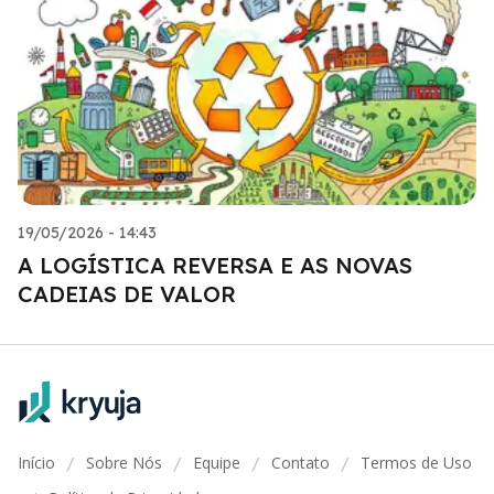
19/05/2026 - 14:43
A LOGÍSTICA REVERSA E AS NOVAS
CADEIAS DE VALOR
Início
Sobre Nós
Equipe
Contato
Termos de Uso
/
/
/
/