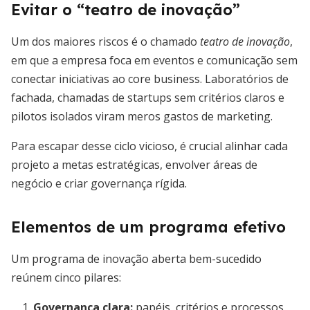
Evitar o “teatro de inovação”
Um dos maiores riscos é o chamado
teatro de inovação
,
em que a empresa foca em eventos e comunicação sem
conectar iniciativas ao core business. Laboratórios de
fachada, chamadas de startups sem critérios claros e
pilotos isolados viram meros gastos de marketing.
Para escapar desse ciclo vicioso, é crucial alinhar cada
projeto a metas estratégicas, envolver áreas de
negócio e criar governança rígida.
Elementos de um programa efetivo
Um programa de inovação aberta bem-sucedido
reúnem cinco pilares:
Governança clara
:
papéis, critérios e processos