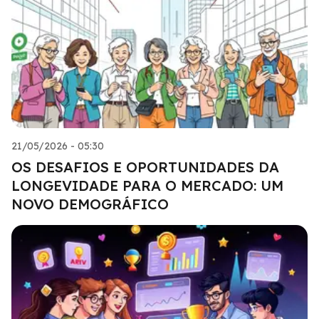
21/05/2026 - 05:30
OS DESAFIOS E OPORTUNIDADES DA
LONGEVIDADE PARA O MERCADO: UM
NOVO DEMOGRÁFICO