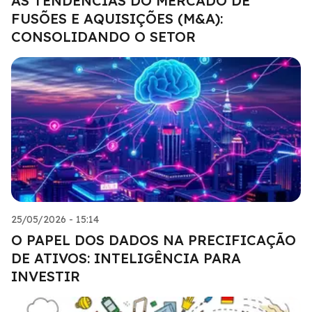
AS TENDÊNCIAS DO MERCADO DE
FUSÕES E AQUISIÇÕES (M&A):
CONSOLIDANDO O SETOR
25/05/2026 - 15:14
O PAPEL DOS DADOS NA PRECIFICAÇÃO
DE ATIVOS: INTELIGÊNCIA PARA
INVESTIR