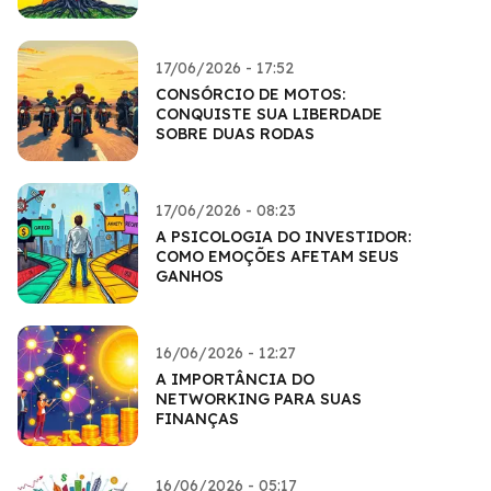
17/06/2026 - 17:52
CONSÓRCIO DE MOTOS:
CONQUISTE SUA LIBERDADE
SOBRE DUAS RODAS
17/06/2026 - 08:23
A PSICOLOGIA DO INVESTIDOR:
COMO EMOÇÕES AFETAM SEUS
GANHOS
16/06/2026 - 12:27
A IMPORTÂNCIA DO
NETWORKING PARA SUAS
FINANÇAS
16/06/2026 - 05:17