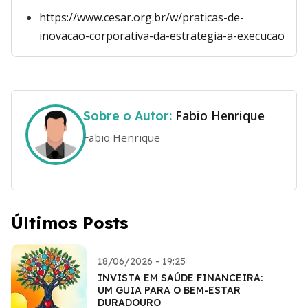
https://www.cesar.org.br/w/praticas-de-
inovacao-corporativa-da-estrategia-a-execucao
Fabio Henrique
Sobre o Autor:
Fabio Henrique
Últimos Posts
18/06/2026 - 19:25
INVISTA EM SAÚDE FINANCEIRA:
UM GUIA PARA O BEM-ESTAR
DURADOURO