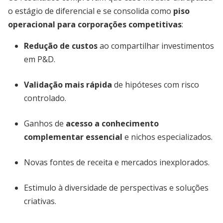
o estágio de diferencial e se consolida como
piso
operacional para corporações competitivas
:
Redução de custos
ao compartilhar investimentos
em P&D.
Validação mais rápida
de hipóteses com risco
controlado.
Ganhos de
acesso a conhecimento
complementar essencial
e nichos especializados.
Novas fontes de receita e mercados inexplorados.
Estimulo à diversidade de perspectivas e soluções
criativas.