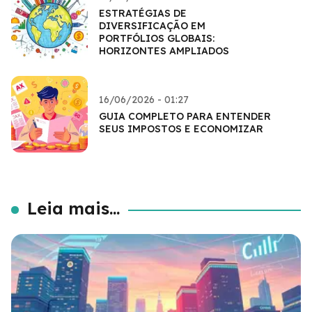
ESTRATÉGIAS DE
DIVERSIFICAÇÃO EM
PORTFÓLIOS GLOBAIS:
HORIZONTES AMPLIADOS
16/06/2026 - 01:27
GUIA COMPLETO PARA ENTENDER
SEUS IMPOSTOS E ECONOMIZAR
Leia mais...