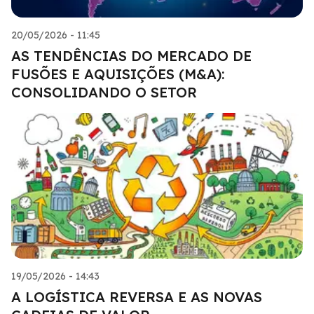
20/05/2026 - 11:45
AS TENDÊNCIAS DO MERCADO DE
FUSÕES E AQUISIÇÕES (M&A):
CONSOLIDANDO O SETOR
19/05/2026 - 14:43
A LOGÍSTICA REVERSA E AS NOVAS