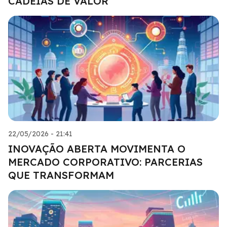
CADEIAS DE VALOR
22/05/2026 - 21:41
INOVAÇÃO ABERTA MOVIMENTA O
MERCADO CORPORATIVO: PARCERIAS
QUE TRANSFORMAM