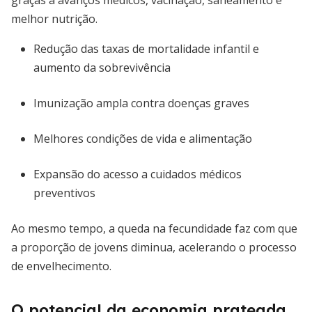
graças a avanços médicos, vacinação, saneamento e
melhor nutrição.
Redução das taxas de mortalidade infantil e
aumento da sobrevivência
Imunização ampla contra doenças graves
Melhores condições de vida e alimentação
Expansão do acesso a cuidados médicos
preventivos
Ao mesmo tempo, a queda na fecundidade faz com que
a proporção de jovens diminua, acelerando o processo
de envelhecimento.
O potencial da economia prateada