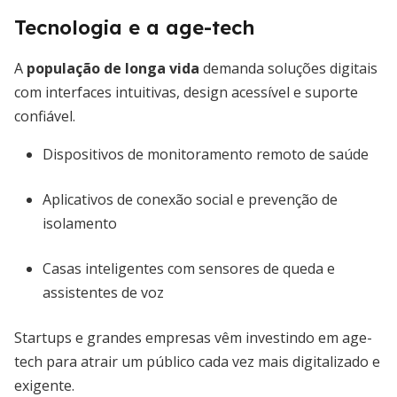
Tecnologia e a age-tech
A
população de longa vida
demanda soluções digitais
com interfaces intuitivas, design acessível e suporte
confiável.
Dispositivos de monitoramento remoto de saúde
Aplicativos de conexão social e prevenção de
isolamento
Casas inteligentes com sensores de queda e
assistentes de voz
Startups e grandes empresas vêm investindo em age-
tech para atrair um público cada vez mais digitalizado e
exigente.