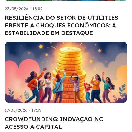
23/05/2026 - 16:07
RESILIÊNCIA DO SETOR DE UTILITIES
FRENTE A CHOQUES ECONÔMICOS: A
ESTABILIDADE EM DESTAQUE
17/05/2026 - 17:39
CROWDFUNDING: INOVAÇÃO NO
ACESSO A CAPITAL