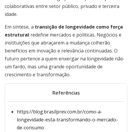
colaborativas entre setor público, privado e terceira
idade.
Em síntese, a
transição de longevidade como força
estrutural
redefine mercados e políticas. Negócios e
instituições que abraçarem a mudança colherão
benefícios em inovação e relevância continuadas. O
futuro pertence a quem enxergar na longevidade não
um fardo, mas uma grande oportunidade de
crescimento e transformação.
Referências
https://blog.brasilprev.com.br/como-a-
longevidade-esta-transformando-o-mercado-
de-consumo