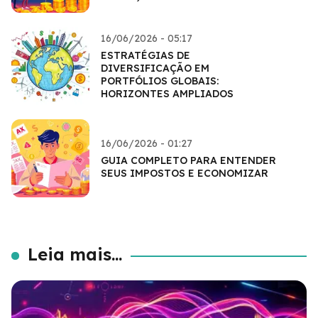
16/06/2026 - 05:17
ESTRATÉGIAS DE
DIVERSIFICAÇÃO EM
PORTFÓLIOS GLOBAIS:
HORIZONTES AMPLIADOS
16/06/2026 - 01:27
GUIA COMPLETO PARA ENTENDER
SEUS IMPOSTOS E ECONOMIZAR
Leia mais...