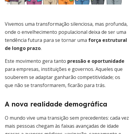
Vivemos uma transformação silenciosa, mas profunda,
onde o envelhecimento populacional deixa de ser uma
tendência futura para se tornar uma
força estrutural
de longo prazo
.
Este movimento gera tanto
pressão e oportunidade
para empresas, instituições e governos. Aqueles que
souberem se adaptar ganharão competitividade; os
que não se transformarem, ficarão para trás.
A nova realidade demográfica
O mundo vive uma transição sem precedentes: cada vez
mais pessoas chegam às faixas avançadas de idade