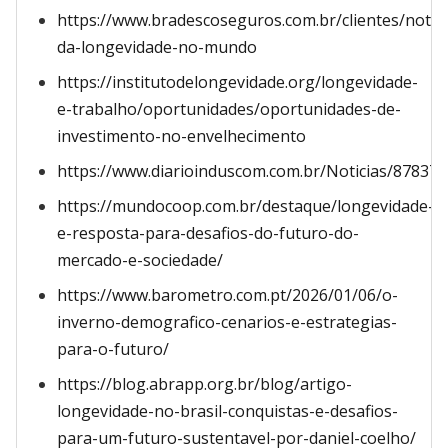
https://www.bradescoseguros.com.br/clientes/notici
da-longevidade-no-mundo
https://institutodelongevidade.org/longevidade-
e-trabalho/oportunidades/oportunidades-de-
investimento-no-envelhecimento
https://www.diarioinduscom.com.br/Noticias/878374
https://mundocoop.com.br/destaque/longevidade-
e-resposta-para-desafios-do-futuro-do-
mercado-e-sociedade/
https://www.barometro.com.pt/2026/01/06/o-
inverno-demografico-cenarios-e-estrategias-
para-o-futuro/
https://blog.abrapp.org.br/blog/artigo-
longevidade-no-brasil-conquistas-e-desafios-
para-um-futuro-sustentavel-por-daniel-coelho/