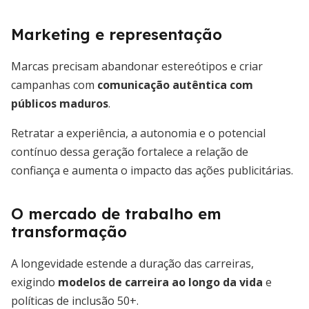
Marketing e representação
Marcas precisam abandonar estereótipos e criar
campanhas com
comunicação autêntica com
públicos maduros
.
Retratar a experiência, a autonomia e o potencial
contínuo dessa geração fortalece a relação de
confiança e aumenta o impacto das ações publicitárias.
O mercado de trabalho em
transformação
A longevidade estende a duração das carreiras,
exigindo
modelos de carreira ao longo da vida
e
políticas de inclusão 50+.