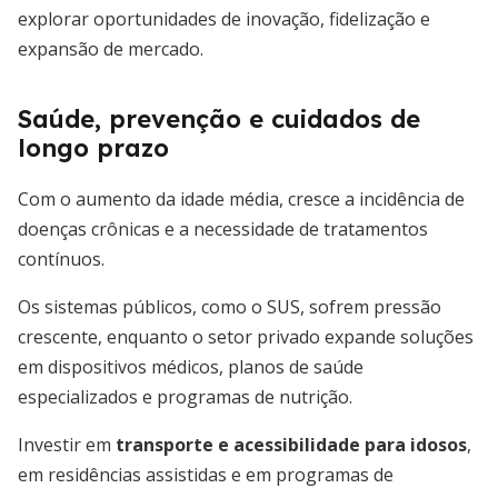
explorar oportunidades de inovação, fidelização e
expansão de mercado.
Saúde, prevenção e cuidados de
longo prazo
Com o aumento da idade média, cresce a incidência de
doenças crônicas e a necessidade de tratamentos
contínuos.
Os sistemas públicos, como o SUS, sofrem pressão
crescente, enquanto o setor privado expande soluções
em dispositivos médicos, planos de saúde
especializados e programas de nutrição.
Investir em
transporte e acessibilidade para idosos
,
em residências assistidas e em programas de