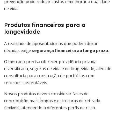
prevenção pode reduzir custos e melhorar a qualidade
de vida.
Produtos financeiros para a
longevidade
A realidade de aposentadorias que podem durar
décadas exige
segurança financeira ao longo prazo
.
O mercado precisa oferecer previdência privada
diversificada, seguros de vida e de longevidade, além de
consultoria para construção de portfólios com
retornos sustentáveis.
Novos produtos devem considerar fases de
contribuição mais longas e estruturas de retirada
flexíveis, atendendo a diferentes perfis de risco.