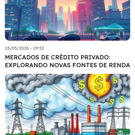
23/05/2026 - 09:52
MERCADOS DE CRÉDITO PRIVADO:
EXPLORANDO NOVAS FONTES DE RENDA