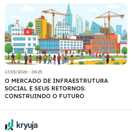
17/05/2026 - 04:25
O MERCADO DE INFRAESTRUTURA
SOCIAL E SEUS RETORNOS:
CONSTRUINDO O FUTURO