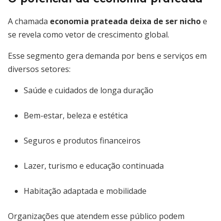
A chamada
economia prateada deixa de ser nicho
e
se revela como vetor de crescimento global.
Esse segmento gera demanda por bens e serviços em
diversos setores:
Saúde e cuidados de longa duração
Bem-estar, beleza e estética
Seguros e produtos financeiros
Lazer, turismo e educação continuada
Habitação adaptada e mobilidade
Organizações que atendem esse público podem