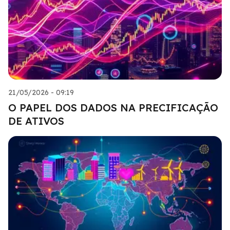
21/05/2026 - 09:19
O PAPEL DOS DADOS NA PRECIFICAÇÃO
DE ATIVOS