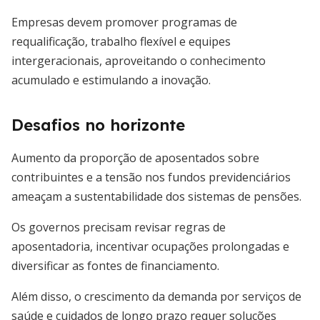
Empresas devem promover programas de
requalificação, trabalho flexível e equipes
intergeracionais, aproveitando o conhecimento
acumulado e estimulando a inovação.
Desafios no horizonte
Aumento da proporção de aposentados sobre
contribuintes e a tensão nos fundos previdenciários
ameaçam a sustentabilidade dos sistemas de pensões.
Os governos precisam revisar regras de
aposentadoria, incentivar ocupações prolongadas e
diversificar as fontes de financiamento.
Além disso, o crescimento da demanda por serviços de
saúde e cuidados de longo prazo requer soluções