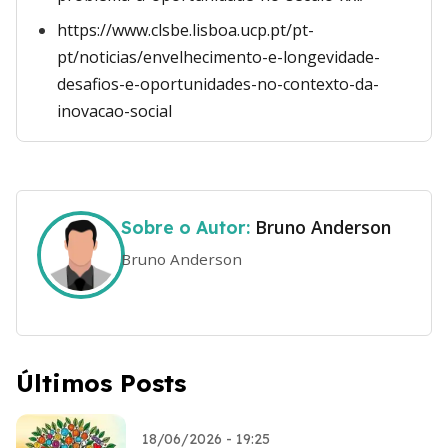
https://www.clsbe.lisboa.ucp.pt/pt-
pt/noticias/envelhecimento-e-longevidade-
desafios-e-oportunidades-no-contexto-da-
inovacao-social
Bruno Anderson
Sobre o Autor:
Bruno Anderson
Últimos Posts
18/06/2026 - 19:25