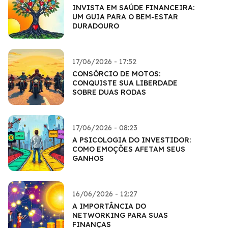
INVISTA EM SAÚDE FINANCEIRA:
UM GUIA PARA O BEM-ESTAR
DURADOURO
17/06/2026 - 17:52
CONSÓRCIO DE MOTOS:
CONQUISTE SUA LIBERDADE
SOBRE DUAS RODAS
17/06/2026 - 08:23
A PSICOLOGIA DO INVESTIDOR:
COMO EMOÇÕES AFETAM SEUS
GANHOS
16/06/2026 - 12:27
A IMPORTÂNCIA DO
NETWORKING PARA SUAS
FINANÇAS