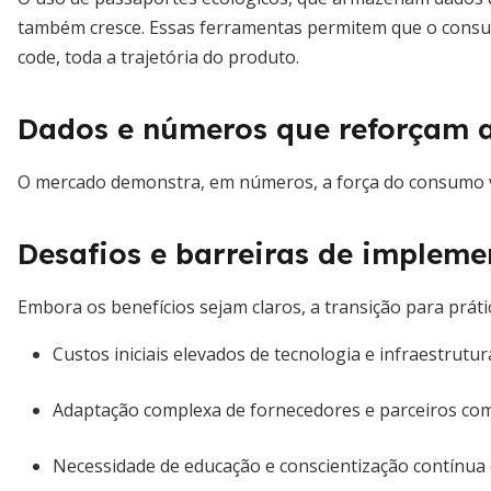
também cresce. Essas ferramentas permitem que o consu
code, toda a trajetória do produto.
Dados e números que reforçam a
O mercado demonstra, em números, a força do consumo 
Desafios e barreiras de implem
Embora os benefícios sejam claros, a transição para práti
Custos iniciais elevados de tecnologia e infraestrutur
Adaptação complexa de fornecedores e parceiros com
Necessidade de educação e conscientização contínua