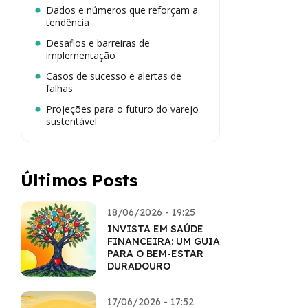
Dados e números que reforçam a
tendência
Desafios e barreiras de
implementação
Casos de sucesso e alertas de
falhas
Projeções para o futuro do varejo
sustentável
Últimos Posts
18/06/2026 - 19:25
INVISTA EM SAÚDE
FINANCEIRA: UM GUIA
PARA O BEM-ESTAR
DURADOURO
17/06/2026 - 17:52