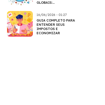
GLOBAIS:
HORIZONTES
AMPLIADOS
16/06/2026 - 01:27
GUIA COMPLETO PARA
ENTENDER SEUS
IMPOSTOS E
ECONOMIZAR