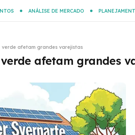
ENTOS
ANÁLISE DE MERCADO
PLANEJAMENT
 verde afetam grandes varejistas
verde afetam grandes va