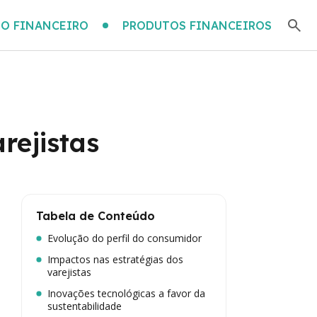
O FINANCEIRO
PRODUTOS FINANCEIROS
rejistas
Tabela de Conteúdo
Evolução do perfil do consumidor
Impactos nas estratégias dos
varejistas
Inovações tecnológicas a favor da
sustentabilidade