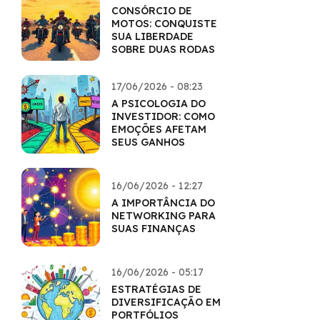
CONSÓRCIO DE
MOTOS: CONQUISTE
SUA LIBERDADE
SOBRE DUAS RODAS
17/06/2026 - 08:23
A PSICOLOGIA DO
INVESTIDOR: COMO
EMOÇÕES AFETAM
SEUS GANHOS
16/06/2026 - 12:27
A IMPORTÂNCIA DO
NETWORKING PARA
SUAS FINANÇAS
16/06/2026 - 05:17
ESTRATÉGIAS DE
DIVERSIFICAÇÃO EM
PORTFÓLIOS