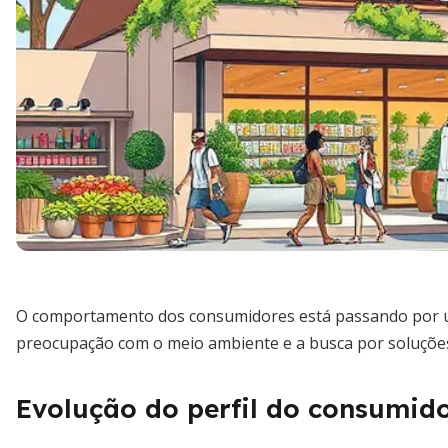
O comportamento dos consumidores está passando por u
preocupação com o meio ambiente e a busca por soluções
Evolução do perfil do consumid