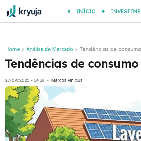
INÍCIO
INVESTIM
Home
Análise de Mercado
>
>
Tendências de consumo
Tendências de consumo 
Marcos Vinicius
27/09/2025 - 14:38
•