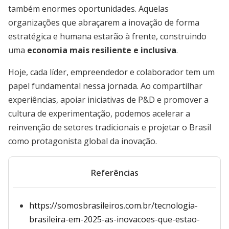
também enormes oportunidades. Aquelas
organizações que abraçarem a inovação de forma
estratégica e humana estarão à frente, construindo
uma
economia mais resiliente e inclusiva
.
Hoje, cada líder, empreendedor e colaborador tem um
papel fundamental nessa jornada. Ao compartilhar
experiências, apoiar iniciativas de P&D e promover a
cultura de experimentação, podemos acelerar a
reinvenção de setores tradicionais e projetar o Brasil
como protagonista global da inovação.
Referências
https://somosbrasileiros.com.br/tecnologia-
brasileira-em-2025-as-inovacoes-que-estao-