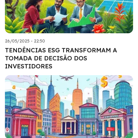
26/05/2025 - 22:50
TENDÊNCIAS ESG TRANSFORMAM A
TOMADA DE DECISÃO DOS
INVESTIDORES