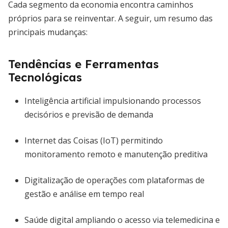
Cada segmento da economia encontra caminhos
próprios para se reinventar. A seguir, um resumo das
principais mudanças:
Tendências e Ferramentas
Tecnológicas
Inteligência artificial impulsionando processos
decisórios e previsão de demanda
Internet das Coisas (IoT) permitindo
monitoramento remoto e manutenção preditiva
Digitalização de operações com plataformas de
gestão e análise em tempo real
Saúde digital ampliando o acesso via telemedicina e