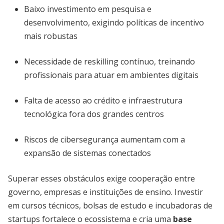
Baixo investimento em pesquisa e
desenvolvimento, exigindo políticas de incentivo
mais robustas
Necessidade de reskilling contínuo, treinando
profissionais para atuar em ambientes digitais
Falta de acesso ao crédito e infraestrutura
tecnológica fora dos grandes centros
Riscos de cibersegurança aumentam com a
expansão de sistemas conectados
Superar esses obstáculos exige cooperação entre
governo, empresas e instituições de ensino. Investir
em cursos técnicos, bolsas de estudo e incubadoras de
startups fortalece o ecossistema e cria uma
base