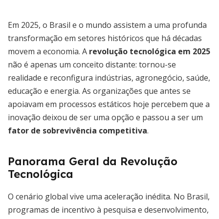
Em 2025, o Brasil e o mundo assistem a uma profunda
transformação em setores históricos que há décadas
movem a economia. A
revolução tecnológica em 2025
não é apenas um conceito distante: tornou-se
realidade e reconfigura indústrias, agronegócio, saúde,
educação e energia. As organizações que antes se
apoiavam em processos estáticos hoje percebem que a
inovação deixou de ser uma opção e passou a ser um
fator de sobrevivência competitiva
.
Panorama Geral da Revolução
Tecnológica
O cenário global vive uma aceleração inédita. No Brasil,
programas de incentivo à pesquisa e desenvolvimento,