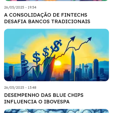
26/05/2025 - 19:54
A CONSOLIDAÇÃO DE FINTECHS
DESAFIA BANCOS TRADICIONAIS
26/05/2025 - 13:48
DESEMPENHO DAS BLUE CHIPS
INFLUENCIA O IBOVESPA