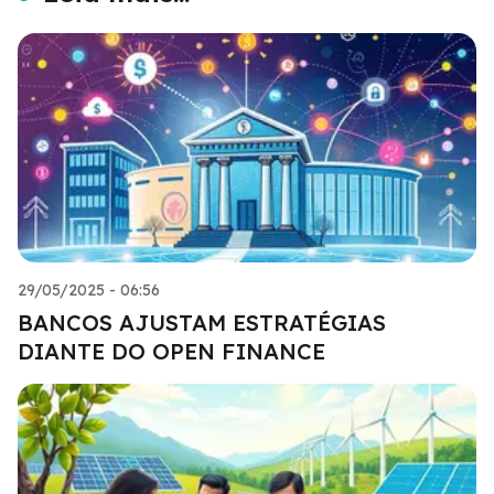
29/05/2025 - 06:56
BANCOS AJUSTAM ESTRATÉGIAS
DIANTE DO OPEN FINANCE