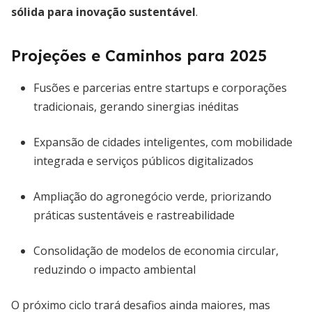
sólida para inovação sustentável
.
Projeções e Caminhos para 2025
Fusões e parcerias entre startups e corporações
tradicionais, gerando sinergias inéditas
Expansão de cidades inteligentes, com mobilidade
integrada e serviços públicos digitalizados
Ampliação do agronegócio verde, priorizando
práticas sustentáveis e rastreabilidade
Consolidação de modelos de economia circular,
reduzindo o impacto ambiental
O próximo ciclo trará desafios ainda maiores, mas