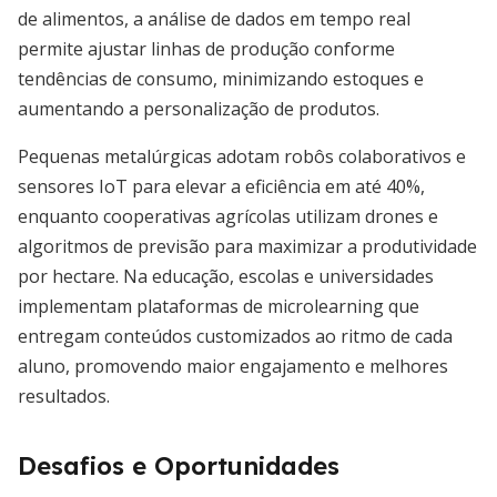
de alimentos, a análise de dados em tempo real
permite ajustar linhas de produção conforme
tendências de consumo, minimizando estoques e
aumentando a personalização de produtos.
Pequenas metalúrgicas adotam robôs colaborativos e
sensores IoT para elevar a eficiência em até 40%,
enquanto cooperativas agrícolas utilizam drones e
algoritmos de previsão para maximizar a produtividade
por hectare. Na educação, escolas e universidades
implementam plataformas de microlearning que
entregam conteúdos customizados ao ritmo de cada
aluno, promovendo maior engajamento e melhores
resultados.
Desafios e Oportunidades