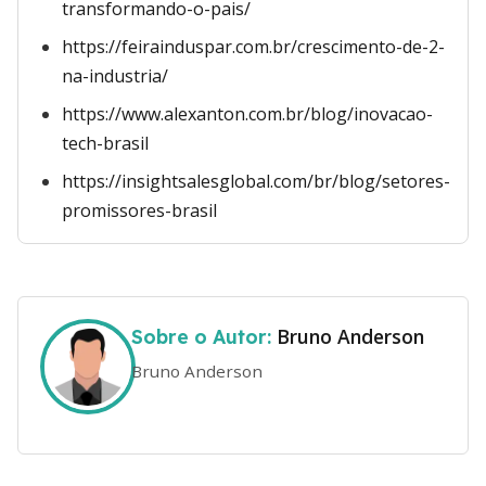
transformando-o-pais/
https://feirainduspar.com.br/crescimento-de-2-
na-industria/
https://www.alexanton.com.br/blog/inovacao-
tech-brasil
https://insightsalesglobal.com/br/blog/setores-
promissores-brasil
Bruno Anderson
Sobre o Autor:
Bruno Anderson