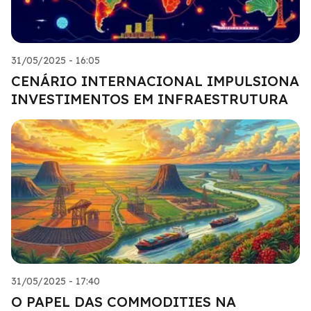
31/05/2025 - 16:05
CENÁRIO INTERNACIONAL IMPULSIONA
INVESTIMENTOS EM INFRAESTRUTURA
31/05/2025 - 17:40
O PAPEL DAS COMMODITIES NA