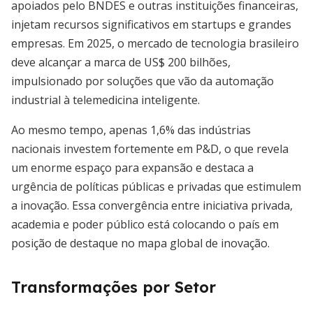
apoiados pelo BNDES e outras instituições financeiras,
injetam recursos significativos em startups e grandes
empresas. Em 2025, o mercado de tecnologia brasileiro
deve alcançar a marca de US$ 200 bilhões,
impulsionado por soluções que vão da automação
industrial à telemedicina inteligente.
Ao mesmo tempo, apenas 1,6% das indústrias
nacionais investem fortemente em P&D, o que revela
um enorme espaço para expansão e destaca a
urgência de políticas públicas e privadas que estimulem
a inovação. Essa convergência entre iniciativa privada,
academia e poder público está colocando o país em
posição de destaque no mapa global de inovação.
Transformações por Setor