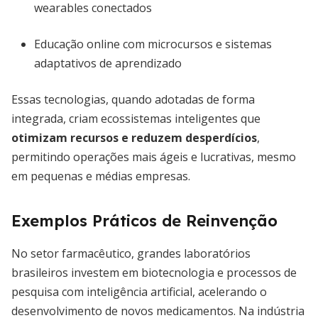
wearables conectados
Educação online com microcursos e sistemas
adaptativos de aprendizado
Essas tecnologias, quando adotadas de forma
integrada, criam ecossistemas inteligentes que
otimizam recursos e reduzem desperdícios
,
permitindo operações mais ágeis e lucrativas, mesmo
em pequenas e médias empresas.
Exemplos Práticos de Reinvenção
No setor farmacêutico, grandes laboratórios
brasileiros investem em biotecnologia e processos de
pesquisa com inteligência artificial, acelerando o
desenvolvimento de novos medicamentos. Na indústria