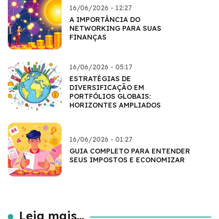
16/06/2026 - 12:27
A IMPORTÂNCIA DO
NETWORKING PARA SUAS
FINANÇAS
16/06/2026 - 05:17
ESTRATÉGIAS DE
DIVERSIFICAÇÃO EM
PORTFÓLIOS GLOBAIS:
HORIZONTES AMPLIADOS
16/06/2026 - 01:27
GUIA COMPLETO PARA ENTENDER
SEUS IMPOSTOS E ECONOMIZAR
Leia mais...