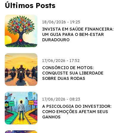
Últimos Posts
18/06/2026 - 19:25
INVISTA EM SAÚDE FINANCEIRA:
UM GUIA PARA O BEM-ESTAR
DURADOURO
17/06/2026 - 17:52
CONSÓRCIO DE MOTOS:
CONQUISTE SUA LIBERDADE
SOBRE DUAS RODAS
17/06/2026 - 08:23
A PSICOLOGIA DO INVESTIDOR:
COMO EMOÇÕES AFETAM SEUS
GANHOS