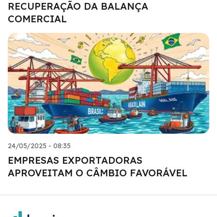
RECUPERAÇÃO DA BALANÇA
COMERCIAL
24/05/2025 - 08:35
EMPRESAS EXPORTADORAS
APROVEITAM O CÂMBIO FAVORÁVEL