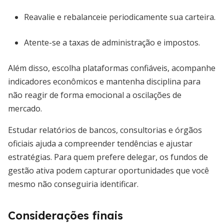
Reavalie e rebalanceie periodicamente sua carteira.
Atente-se a taxas de administração e impostos.
Além disso, escolha plataformas confiáveis, acompanhe
indicadores econômicos e mantenha disciplina para
não reagir de forma emocional a oscilações de
mercado.
Estudar relatórios de bancos, consultorias e órgãos
oficiais ajuda a compreender tendências e ajustar
estratégias. Para quem prefere delegar, os fundos de
gestão ativa podem capturar oportunidades que você
mesmo não conseguiria identificar.
Considerações finais