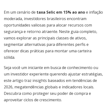
Em um cenário de
taxa Selic em 15% ao ano
e inflação
moderada, investidores brasileiros encontram
oportunidades valiosas para alocar recursos com
segurança e retorno atraente. Neste guia completo,
vamos explorar as principais classes de ativos,
segmentar alternativas para diferentes perfis e
oferecer dicas práticas para montar uma carteira
sólida.
Seja você um iniciante em busca de conhecimento ou
um investidor experiente querendo ajustar estratégias,
este artigo traz insights baseados em tendências de
2026, megatendências globais e indicadores locais.
Descubra como proteger seu poder de compra e
aproveitar ciclos de crescimento.