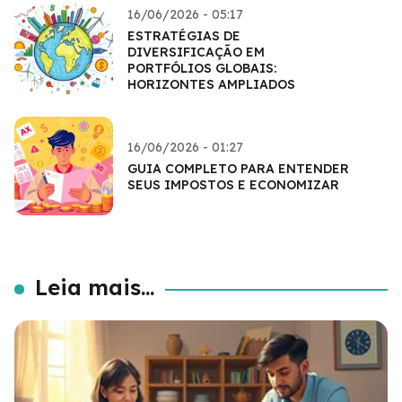
16/06/2026 - 05:17
ESTRATÉGIAS DE
DIVERSIFICAÇÃO EM
PORTFÓLIOS GLOBAIS:
HORIZONTES AMPLIADOS
16/06/2026 - 01:27
GUIA COMPLETO PARA ENTENDER
SEUS IMPOSTOS E ECONOMIZAR
Leia mais...