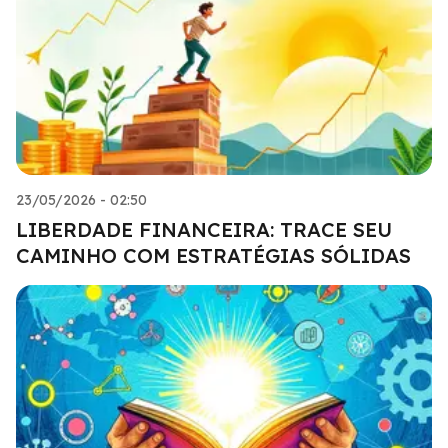
23/05/2026 - 02:50
LIBERDADE FINANCEIRA: TRACE SEU
CAMINHO COM ESTRATÉGIAS SÓLIDAS