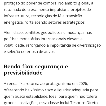
proteção do poder de compra. No âmbito global, a
retomada do crescimento impulsiona projetos de
infraestrutura, tecnologias de IA e transição
energética, fortalecendo setores estratégicos.
Além disso, conflitos geopolíticos e mudanças nas
políticas monetárias internacionais elevam a
volatilidade, reforçando a importância de diversificação
e seleção criteriosa de ativos.
Renda fixa: segurança e
previsibilidade
A renda fixa retorna ao protagonismo em 2026,
oferecendo baixíssimo risco e liquidez adequada para
quem busca estabilidade. Ideal para quem não tolera
grandes oscilações, essa classe inclui Tesouro Direto,