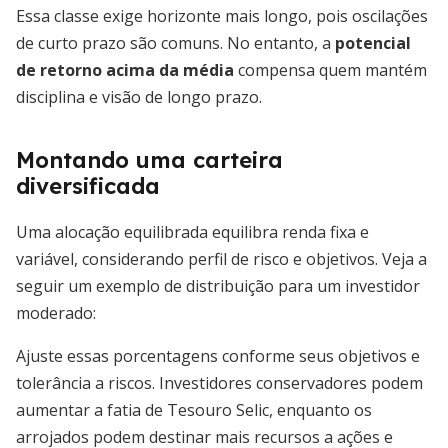
Essa classe exige horizonte mais longo, pois oscilações
de curto prazo são comuns. No entanto, a
potencial
de retorno acima da média
compensa quem mantém
disciplina e visão de longo prazo.
Montando uma carteira
diversificada
Uma alocação equilibrada equilibra renda fixa e
variável, considerando perfil de risco e objetivos. Veja a
seguir um exemplo de distribuição para um investidor
moderado:
Ajuste essas porcentagens conforme seus objetivos e
tolerância a riscos. Investidores conservadores podem
aumentar a fatia de Tesouro Selic, enquanto os
arrojados podem destinar mais recursos a ações e