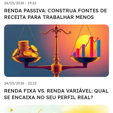
24/05/2026 - 19:22
RENDA PASSIVA: CONSTRUA FONTES DE
RECEITA PARA TRABALHAR MENOS
24/05/2026 - 22:22
RENDA FIXA VS. RENDA VARIÁVEL: QUAL
SE ENCAIXA NO SEU PERFIL REAL?