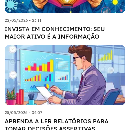
22/05/2026 - 23:11
INVISTA EM CONHECIMENTO: SEU
MAIOR ATIVO É A INFORMAÇÃO
25/05/2026 - 04:07
APRENDA A LER RELATÓRIOS PARA
TOMAR DECISÕES ASSERTIVAS