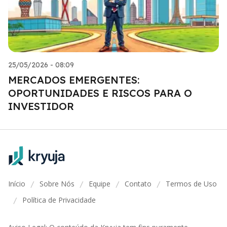
25/05/2026 - 08:09
MERCADOS EMERGENTES:
OPORTUNIDADES E RISCOS PARA O
INVESTIDOR
Início
Sobre Nós
Equipe
Contato
Termos de Uso
/
/
/
/
Política de Privacidade
/