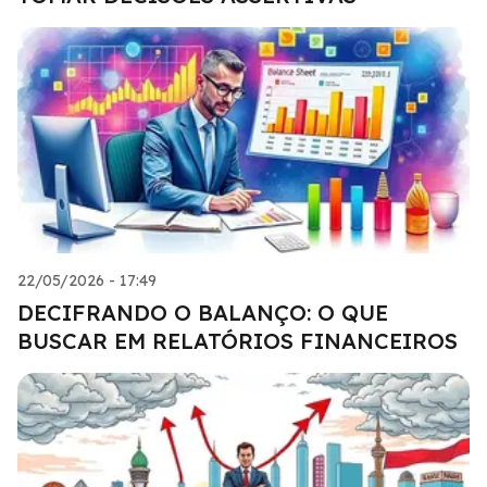
22/05/2026 - 17:49
DECIFRANDO O BALANÇO: O QUE
BUSCAR EM RELATÓRIOS FINANCEIROS