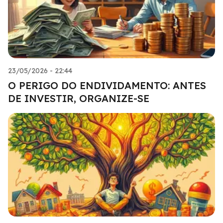
23/05/2026 - 22:44
O PERIGO DO ENDIVIDAMENTO: ANTES
DE INVESTIR, ORGANIZE-SE