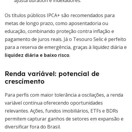
ajusta duration e indexadores.
Os títulos públicos IPCA+ são recomendados para
metas de longo prazo, como aposentadoria ou
educação, combinando proteção contra inflação e
pagamento de juros reais. Já o Tesouro Selic é perfeito
para a reserva de emergência, graças à liquidez diária e
liquidez diária e baixo risco
.
Renda variável: potencial de
crescimento
Para perfis com maior tolerância a oscilações, a renda
variável continua oferecendo oportunidades
relevantes. Ações, fundos imobiliários, ETFs e BDRs
permitem capturar ganhos de setores em expansão e
diversificar fora do Brasil.