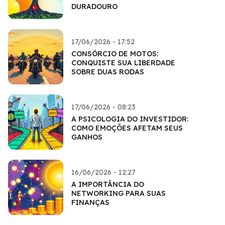
DURADOURO
17/06/2026 - 17:52
CONSÓRCIO DE MOTOS:
CONQUISTE SUA LIBERDADE
SOBRE DUAS RODAS
17/06/2026 - 08:23
A PSICOLOGIA DO INVESTIDOR:
COMO EMOÇÕES AFETAM SEUS
GANHOS
16/06/2026 - 12:27
A IMPORTÂNCIA DO
NETWORKING PARA SUAS
FINANÇAS