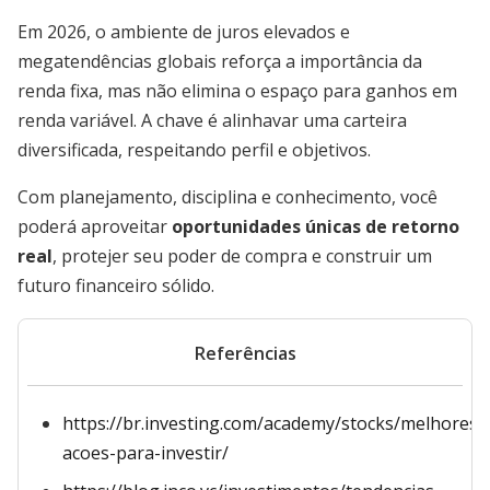
Em 2026, o ambiente de juros elevados e
megatendências globais reforça a importância da
renda fixa, mas não elimina o espaço para ganhos em
renda variável. A chave é alinhavar uma carteira
diversificada, respeitando perfil e objetivos.
Com planejamento, disciplina e conhecimento, você
poderá aproveitar
oportunidades únicas de retorno
real
, protejer seu poder de compra e construir um
futuro financeiro sólido.
Referências
https://br.investing.com/academy/stocks/melhores-
acoes-para-investir/