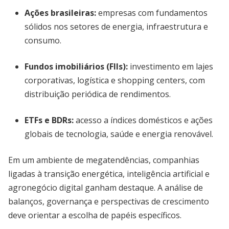
Ações brasileiras
:
empresas com fundamentos
sólidos nos setores de energia, infraestrutura e
consumo.
Fundos imobiliários (FIIs)
:
investimento em lajes
corporativas, logística e shopping centers, com
distribuição periódica de rendimentos.
ETFs e BDRs
:
acesso a índices domésticos e ações
globais de tecnologia, saúde e energia renovável.
Em um ambiente de megatendências, companhias
ligadas à transição energética, inteligência artificial e
agronegócio digital ganham destaque. A análise de
balanços, governança e perspectivas de crescimento
deve orientar a escolha de papéis específicos.