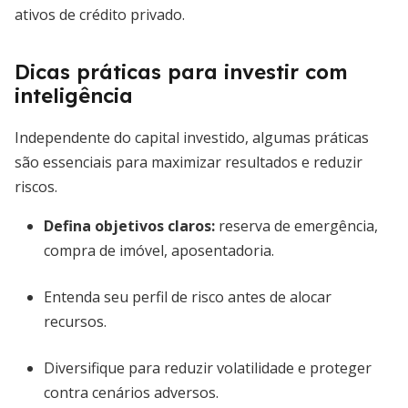
ativos de crédito privado.
Dicas práticas para investir com
inteligência
Independente do capital investido, algumas práticas
são essenciais para maximizar resultados e reduzir
riscos.
Defina objetivos claros:
reserva de emergência,
compra de imóvel, aposentadoria.
Entenda seu perfil de risco antes de alocar
recursos.
Diversifique para reduzir volatilidade e proteger
contra cenários adversos.