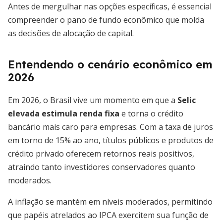
Antes de mergulhar nas opções específicas, é essencial
compreender o pano de fundo econômico que molda
as decisões de alocação de capital.
Entendendo o cenário econômico em
2026
Em 2026, o Brasil vive um momento em que a
Selic
elevada estimula renda fixa
e torna o crédito
bancário mais caro para empresas. Com a taxa de juros
em torno de 15% ao ano, títulos públicos e produtos de
crédito privado oferecem retornos reais positivos,
atraindo tanto investidores conservadores quanto
moderados.
A inflação se mantém em níveis moderados, permitindo
que papéis atrelados ao IPCA exercitem sua função de