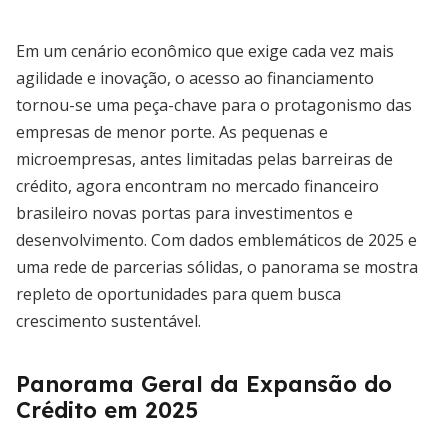
Em um cenário econômico que exige cada vez mais
agilidade e inovação, o acesso ao financiamento
tornou-se uma peça-chave para o protagonismo das
empresas de menor porte. As pequenas e
microempresas, antes limitadas pelas barreiras de
crédito, agora encontram no mercado financeiro
brasileiro novas portas para investimentos e
desenvolvimento. Com dados emblemáticos de 2025 e
uma rede de parcerias sólidas, o panorama se mostra
repleto de oportunidades para quem busca
crescimento sustentável.
Panorama Geral da Expansão do
Crédito em 2025