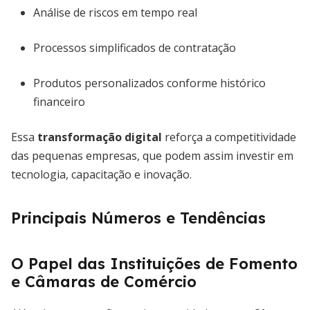
Análise de riscos em tempo real
Processos simplificados de contratação
Produtos personalizados conforme histórico
financeiro
Essa
transformação digital
reforça a competitividade
das pequenas empresas, que podem assim investir em
tecnologia, capacitação e inovação.
Principais Números e Tendências
O Papel das Instituições de Fomento
e Câmaras de Comércio