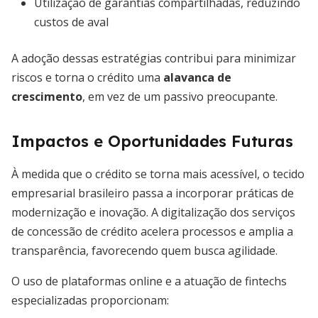
Utilização de garantias compartilhadas, reduzindo
custos de aval
A adoção dessas estratégias contribui para minimizar
riscos e torna o crédito uma
alavanca de
crescimento
, em vez de um passivo preocupante.
Impactos e Oportunidades Futuras
À medida que o crédito se torna mais acessível, o tecido
empresarial brasileiro passa a incorporar práticas de
modernização e inovação. A digitalização dos serviços
de concessão de crédito acelera processos e amplia a
transparência, favorecendo quem busca agilidade.
O uso de plataformas online e a atuação de fintechs
especializadas proporcionam: