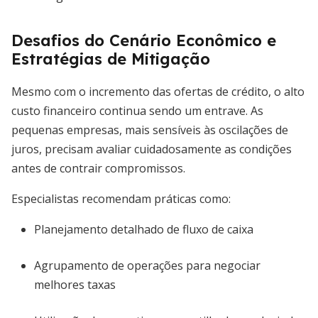
Desafios do Cenário Econômico e
Estratégias de Mitigação
Mesmo com o incremento das ofertas de crédito, o alto
custo financeiro continua sendo um entrave. As
pequenas empresas, mais sensíveis às oscilações de
juros, precisam avaliar cuidadosamente as condições
antes de contrair compromissos.
Especialistas recomendam práticas como:
Planejamento detalhado de fluxo de caixa
Agrupamento de operações para negociar
melhores taxas