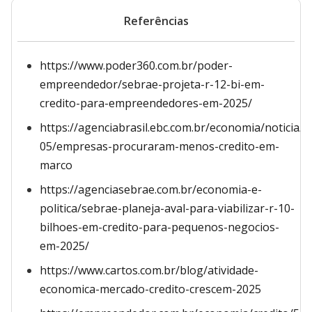
Referências
https://www.poder360.com.br/poder-
empreendedor/sebrae-projeta-r-12-bi-em-
credito-para-empreendedores-em-2025/
https://agenciabrasil.ebc.com.br/economia/noticia/2
05/empresas-procuraram-menos-credito-em-
marco
https://agenciasebrae.com.br/economia-e-
politica/sebrae-planeja-aval-para-viabilizar-r-10-
bilhoes-em-credito-para-pequenos-negocios-
em-2025/
https://www.cartos.com.br/blog/atividade-
economica-mercado-credito-crescem-2025