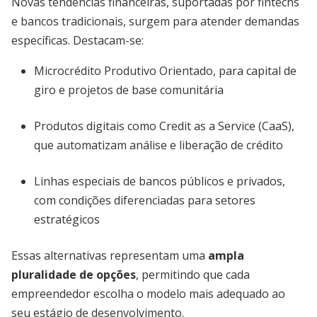
Novas tendências financeiras, suportadas por fintechs
e bancos tradicionais, surgem para atender demandas
específicas. Destacam-se:
Microcrédito Produtivo Orientado, para capital de
giro e projetos de base comunitária
Produtos digitais como Credit as a Service (CaaS),
que automatizam análise e liberação de crédito
Linhas especiais de bancos públicos e privados,
com condições diferenciadas para setores
estratégicos
Essas alternativas representam uma
ampla
pluralidade de opções
, permitindo que cada
empreendedor escolha o modelo mais adequado ao
seu estágio de desenvolvimento.