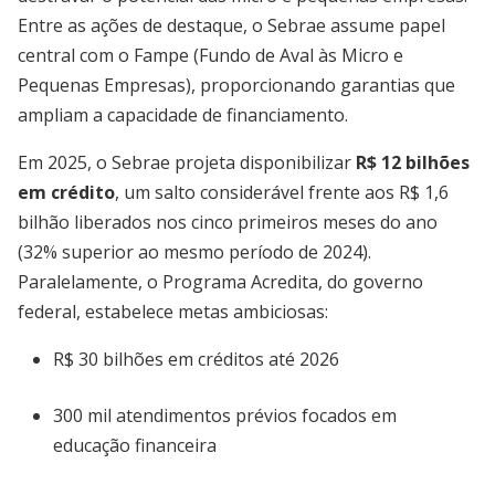
Entre as ações de destaque, o Sebrae assume papel
central com o Fampe (Fundo de Aval às Micro e
Pequenas Empresas), proporcionando garantias que
ampliam a capacidade de financiamento.
Em 2025, o Sebrae projeta disponibilizar
R$ 12 bilhões
em crédito
, um salto considerável frente aos R$ 1,6
bilhão liberados nos cinco primeiros meses do ano
(32% superior ao mesmo período de 2024).
Paralelamente, o Programa Acredita, do governo
federal, estabelece metas ambiciosas:
R$ 30 bilhões em créditos até 2026
300 mil atendimentos prévios focados em
educação financeira