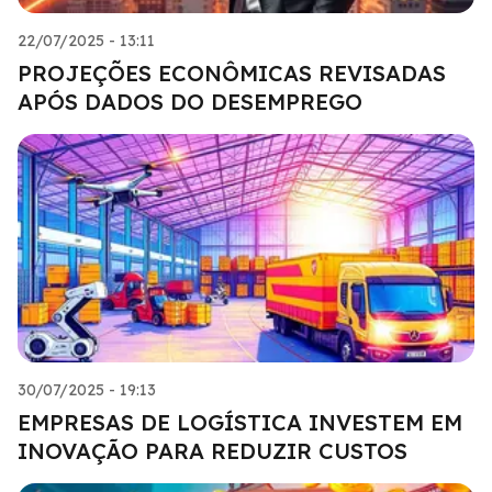
22/07/2025 - 13:11
PROJEÇÕES ECONÔMICAS REVISADAS
APÓS DADOS DO DESEMPREGO
30/07/2025 - 19:13
EMPRESAS DE LOGÍSTICA INVESTEM EM
INOVAÇÃO PARA REDUZIR CUSTOS