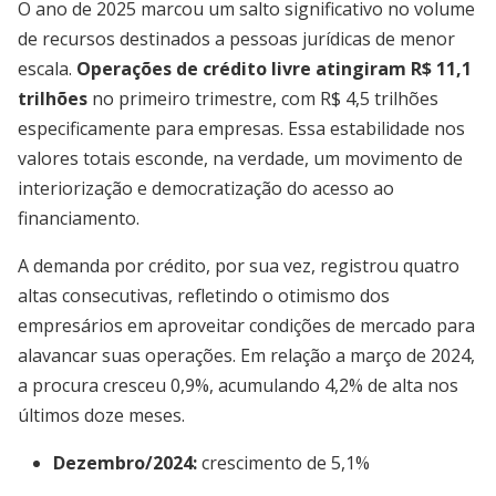
O ano de 2025 marcou um salto significativo no volume
de recursos destinados a pessoas jurídicas de menor
escala.
Operações de crédito livre atingiram R$ 11,1
trilhões
no primeiro trimestre, com R$ 4,5 trilhões
especificamente para empresas. Essa estabilidade nos
valores totais esconde, na verdade, um movimento de
interiorização e democratização do acesso ao
financiamento.
A demanda por crédito, por sua vez, registrou quatro
altas consecutivas, refletindo o otimismo dos
empresários em aproveitar condições de mercado para
alavancar suas operações. Em relação a março de 2024,
a procura cresceu 0,9%, acumulando 4,2% de alta nos
últimos doze meses.
Dezembro/2024:
crescimento de 5,1%