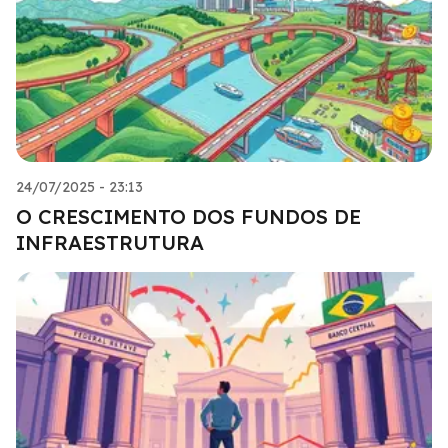
24/07/2025 - 23:13
O CRESCIMENTO DOS FUNDOS DE
INFRAESTRUTURA