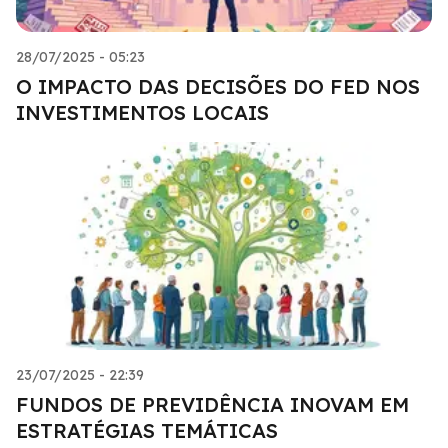
28/07/2025 - 05:23
O IMPACTO DAS DECISÕES DO FED NOS
INVESTIMENTOS LOCAIS
23/07/2025 - 22:39
FUNDOS DE PREVIDÊNCIA INOVAM EM
ESTRATÉGIAS TEMÁTICAS