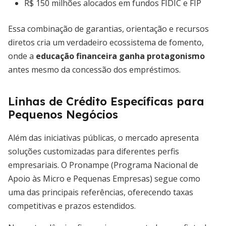
R$ 150 milhões alocados em fundos FIDIC e FIP
Essa combinação de garantias, orientação e recursos
diretos cria um verdadeiro ecossistema de fomento,
onde a
educação financeira ganha protagonismo
antes mesmo da concessão dos empréstimos.
Linhas de Crédito Específicas para
Pequenos Negócios
Além das iniciativas públicas, o mercado apresenta
soluções customizadas para diferentes perfis
empresariais. O Pronampe (Programa Nacional de
Apoio às Micro e Pequenas Empresas) segue como
uma das principais referências, oferecendo taxas
competitivas e prazos estendidos.