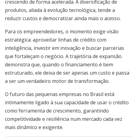
crescendo de forma acelerada. A diversificação de
produtos, aliada à evolução tecnológica, tende a
reduzir custos e democratizar ainda mais o acesso.
Para os empreendedores, o momento exige visão
estratégica: aproveitar linhas de crédito com
inteligência, investir em inovação e buscar parcerias
que fortaleçam o negócio. A trajetória de expansão
demonstra que, quando o financiamento é bem
estruturado, ele deixa de ser apenas um custo e passa
a ser um verdadeiro motor de transformação.
O futuro das pequenas empresas no Brasil está
intimamente ligado à sua capacidade de usar o crédito
como ferramenta de crescimento, garantindo
competitividade e resiliência num mercado cada vez
mais dinâmico e exigente.