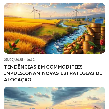
23/07/2025 - 16:12
TENDÊNCIAS EM COMMODITIES
IMPULSIONAM NOVAS ESTRATÉGIAS DE
ALOCAÇÃO