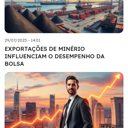
29/07/2025 - 14:01
EXPORTAÇÕES DE MINÉRIO
INFLUENCIAM O DESEMPENHO DA
BOLSA