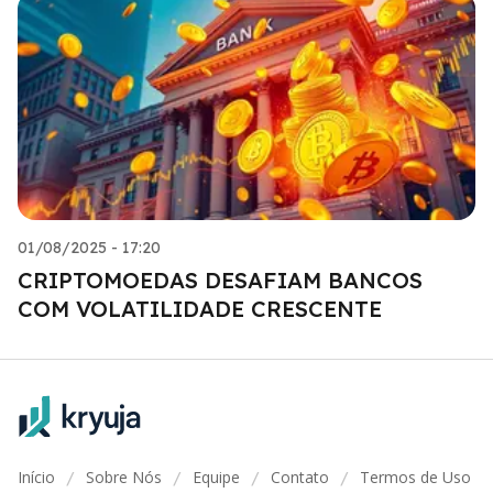
01/08/2025 - 17:20
CRIPTOMOEDAS DESAFIAM BANCOS
COM VOLATILIDADE CRESCENTE
Início
Sobre Nós
Equipe
Contato
Termos de Uso
/
/
/
/