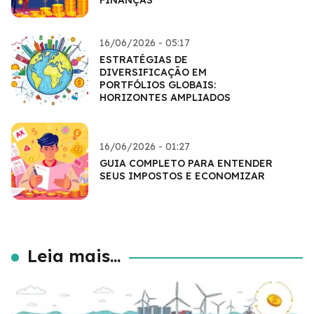
FINANÇAS
16/06/2026 - 05:17
ESTRATÉGIAS DE
DIVERSIFICAÇÃO EM
PORTFÓLIOS GLOBAIS:
HORIZONTES AMPLIADOS
16/06/2026 - 01:27
GUIA COMPLETO PARA ENTENDER
SEUS IMPOSTOS E ECONOMIZAR
Leia mais...