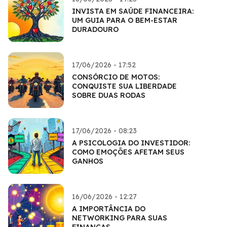
INVISTA EM SAÚDE FINANCEIRA:
UM GUIA PARA O BEM-ESTAR
DURADOURO
17/06/2026 - 17:52
CONSÓRCIO DE MOTOS:
CONQUISTE SUA LIBERDADE
SOBRE DUAS RODAS
17/06/2026 - 08:23
A PSICOLOGIA DO INVESTIDOR:
COMO EMOÇÕES AFETAM SEUS
GANHOS
16/06/2026 - 12:27
A IMPORTÂNCIA DO
NETWORKING PARA SUAS