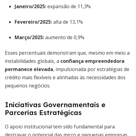
Janeiro/2025:
expansão de 11,3%
Fevereiro/2025:
alta de 13,1%
Março/2025:
aumento de 0,9%
Esses percentuais demonstram que, mesmo em meio a
instabilidades globais, a
confiança empreendedora
permanece elevada
, impulsionada por estratégias de
crédito mais flexíveis e alinhadas às necessidades dos
pequenos negócios.
Iniciativas Governamentais e
Parcerias Estratégicas
O apoio institucional tem sido fundamental para
destravar o potencial das micro e pequenas empresas.