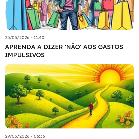
25/05/2026 - 11:40
APRENDA A DIZER 'NÃO' AOS GASTOS
IMPULSIVOS
29/05/2026 - 06:36