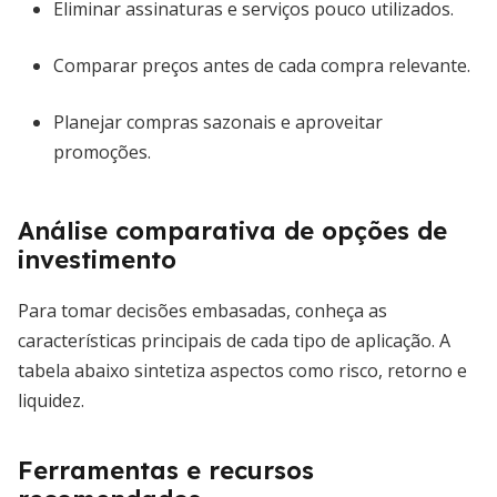
Eliminar assinaturas e serviços pouco utilizados.
Comparar preços antes de cada compra relevante.
Planejar compras sazonais e aproveitar
promoções.
Análise comparativa de opções de
investimento
Para tomar decisões embasadas, conheça as
características principais de cada tipo de aplicação. A
tabela abaixo sintetiza aspectos como risco, retorno e
liquidez.
Ferramentas e recursos