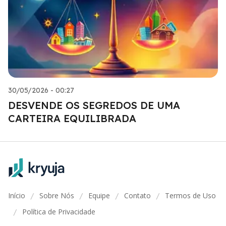
30/05/2026 - 00:27
DESVENDE OS SEGREDOS DE UMA
CARTEIRA EQUILIBRADA
Início
Sobre Nós
Equipe
Contato
Termos de Uso
/
/
/
/
Política de Privacidade
/