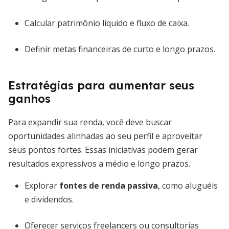
Calcular patrimônio líquido e fluxo de caixa.
Definir metas financeiras de curto e longo prazos.
Estratégias para aumentar seus
ganhos
Para expandir sua renda, você deve buscar
oportunidades alinhadas ao seu perfil e aproveitar
seus pontos fortes. Essas iniciativas podem gerar
resultados expressivos a médio e longo prazos.
Explorar
fontes de renda passiva
, como aluguéis
e dividendos.
Oferecer serviços freelancers ou consultorias