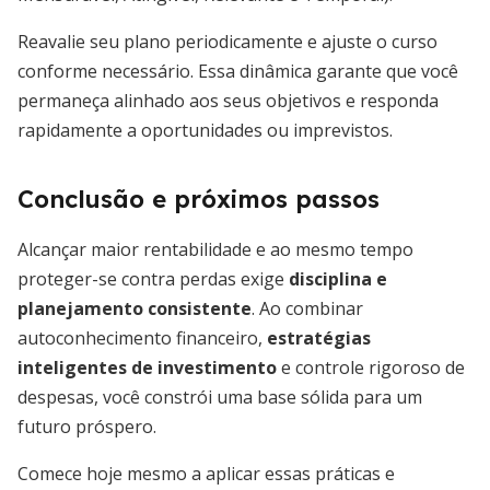
Reavalie seu plano periodicamente e ajuste o curso
conforme necessário. Essa dinâmica garante que você
permaneça alinhado aos seus objetivos e responda
rapidamente a oportunidades ou imprevistos.
Conclusão e próximos passos
Alcançar maior rentabilidade e ao mesmo tempo
proteger-se contra perdas exige
disciplina e
planejamento consistente
. Ao combinar
autoconhecimento financeiro,
estratégias
inteligentes de investimento
e controle rigoroso de
despesas, você constrói uma base sólida para um
futuro próspero.
Comece hoje mesmo a aplicar essas práticas e