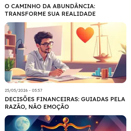
O CAMINHO DA ABUNDÂNCIA:
TRANSFORME SUA REALIDADE
25/05/2026 - 05:57
DECISÕES FINANCEIRAS: GUIADAS PELA
RAZÃO, NÃO EMOÇÃO