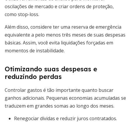
oscilações de mercado e criar ordens de proteção,
como stop-loss.
Além disso, considere ter uma reserva de emergência
equivalente a pelo menos três meses de suas despesas
básicas. Assim, você evita liquidações forçadas em
momentos de instabilidade.
Otimizando suas despesas e
reduzindo perdas
Controlar gastos é tão importante quanto buscar
ganhos adicionais. Pequenas economias acumuladas se
traduzem em grandes somas ao longo dos meses.
Renegociar dívidas e reduzir juros contratados.