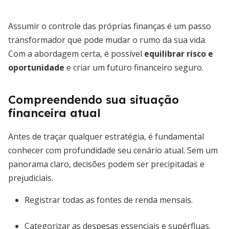
Assumir o controle das próprias finanças é um passo
transformador que pode mudar o rumo da sua vida.
Com a abordagem certa, é possível
equilibrar risco e
oportunidade
e criar um futuro financeiro seguro.
Compreendendo sua situação
financeira atual
Antes de traçar qualquer estratégia, é fundamental
conhecer com profundidade seu cenário atual. Sem um
panorama claro, decisões podem ser precipitadas e
prejudiciais.
Registrar todas as fontes de renda mensais.
Categorizar as despesas essenciais e supérfluas.