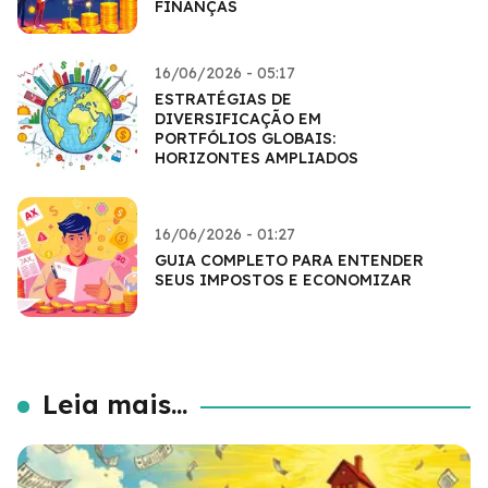
FINANÇAS
16/06/2026 - 05:17
ESTRATÉGIAS DE
DIVERSIFICAÇÃO EM
PORTFÓLIOS GLOBAIS:
HORIZONTES AMPLIADOS
16/06/2026 - 01:27
GUIA COMPLETO PARA ENTENDER
SEUS IMPOSTOS E ECONOMIZAR
Leia mais...