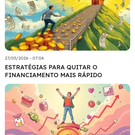
27/05/2026 - 07:04
ESTRATÉGIAS PARA QUITAR O
FINANCIAMENTO MAIS RÁPIDO