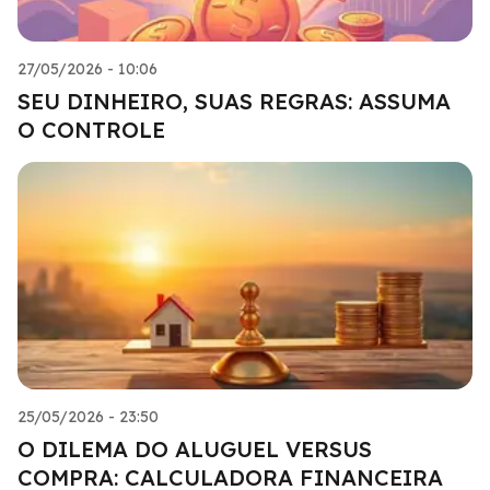
27/05/2026 - 10:06
SEU DINHEIRO, SUAS REGRAS: ASSUMA
O CONTROLE
25/05/2026 - 23:50
O DILEMA DO ALUGUEL VERSUS
COMPRA: CALCULADORA FINANCEIRA