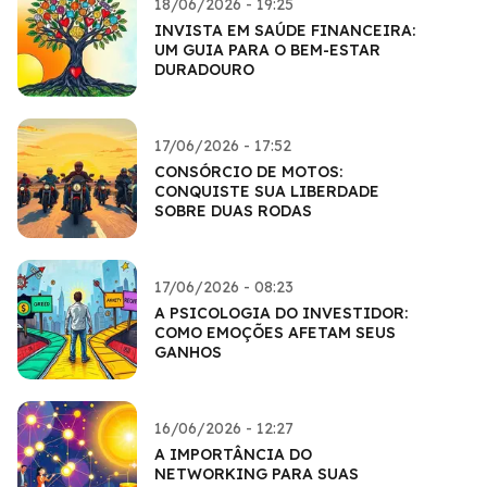
18/06/2026 - 19:25
INVISTA EM SAÚDE FINANCEIRA:
UM GUIA PARA O BEM-ESTAR
DURADOURO
17/06/2026 - 17:52
CONSÓRCIO DE MOTOS:
CONQUISTE SUA LIBERDADE
SOBRE DUAS RODAS
17/06/2026 - 08:23
A PSICOLOGIA DO INVESTIDOR:
COMO EMOÇÕES AFETAM SEUS
GANHOS
16/06/2026 - 12:27
A IMPORTÂNCIA DO
NETWORKING PARA SUAS