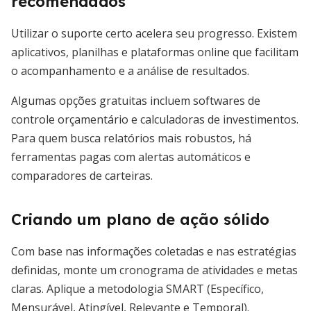
recomendados
Utilizar o suporte certo acelera seu progresso. Existem
aplicativos, planilhas e plataformas online que facilitam
o acompanhamento e a análise de resultados.
Algumas opções gratuitas incluem softwares de
controle orçamentário e calculadoras de investimentos.
Para quem busca relatórios mais robustos, há
ferramentas pagas com alertas automáticos e
comparadores de carteiras.
Criando um plano de ação sólido
Com base nas informações coletadas e nas estratégias
definidas, monte um cronograma de atividades e metas
claras. Aplique a metodologia SMART (Específico,
Mensurável, Atingível, Relevante e Temporal).