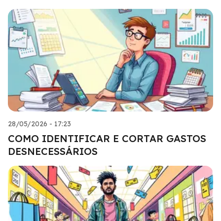
28/05/2026 - 17:23
COMO IDENTIFICAR E CORTAR GASTOS
DESNECESSÁRIOS