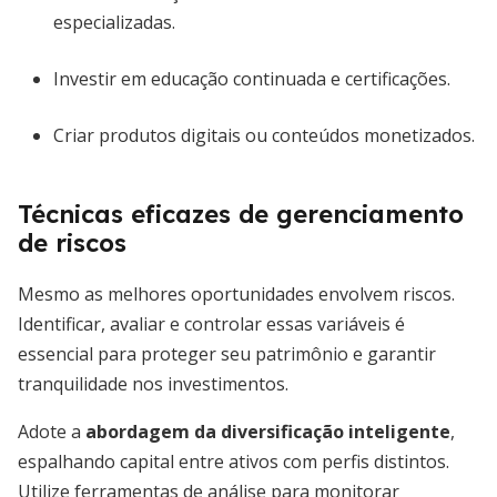
especializadas.
Investir em educação continuada e certificações.
Criar produtos digitais ou conteúdos monetizados.
Técnicas eficazes de gerenciamento
de riscos
Mesmo as melhores oportunidades envolvem riscos.
Identificar, avaliar e controlar essas variáveis é
essencial para proteger seu patrimônio e garantir
tranquilidade nos investimentos.
Adote a
abordagem da diversificação inteligente
,
espalhando capital entre ativos com perfis distintos.
Utilize ferramentas de análise para monitorar