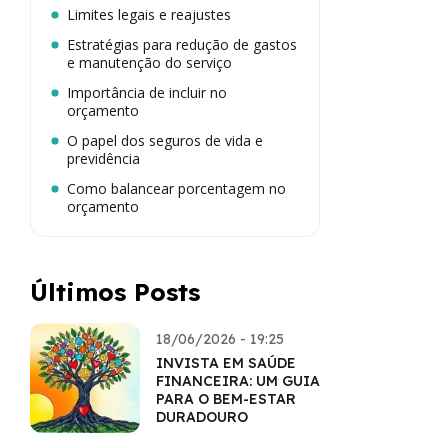
Limites legais e reajustes
Estratégias para redução de gastos
e manutenção do serviço
Importância de incluir no
orçamento
O papel dos seguros de vida e
previdência
Como balancear porcentagem no
orçamento
Últimos Posts
18/06/2026 - 19:25
INVISTA EM SAÚDE
FINANCEIRA: UM GUIA
PARA O BEM-ESTAR
DURADOURO