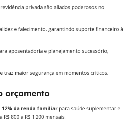
revidência privada são aliados poderosos no
lidez e falecimento, garantindo suporte financeiro à
ara aposentadoria e planejamento sucessório,
 e traz maior segurança em momentos críticos.
o orçamento
 12% da renda familiar
para saúde suplementar e
a R$ 800 a R$ 1.200 mensais.