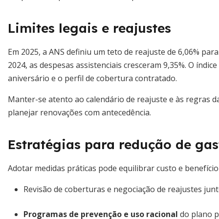
Limites legais e reajustes
Em 2025, a ANS definiu um teto de reajuste de 6,06% para 
2024, as despesas assistenciais cresceram 9,35%. O índice
aniversário e o perfil de cobertura contratado.
Manter-se atento ao calendário de reajuste e às regras d
planejar renovações com antecedência.
Estratégias para redução de ga
Adotar medidas práticas pode equilibrar custo e benefíci
Revisão de coberturas e negociação de reajustes jun
Programas de prevenção e uso racional
do plano p