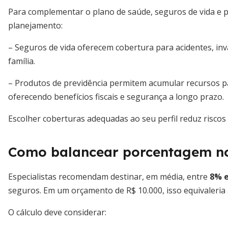
Para complementar o plano de saúde, seguros de vida e p
planejamento:
– Seguros de vida oferecem cobertura para acidentes, inva
família.
– Produtos de previdência permitem acumular recursos p
oferecendo benefícios fiscais e segurança a longo prazo.
Escolher coberturas adequadas ao seu perfil reduz riscos
Como balancear porcentagem n
Especialistas recomendam destinar, em média, entre
8% e
seguros. Em um orçamento de R$ 10.000, isso equivaleria 
O cálculo deve considerar: