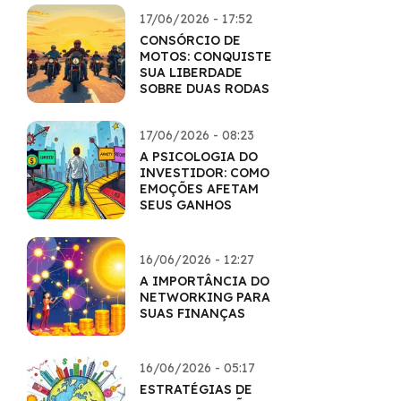
17/06/2026 - 17:52
CONSÓRCIO DE
MOTOS: CONQUISTE
SUA LIBERDADE
SOBRE DUAS RODAS
17/06/2026 - 08:23
A PSICOLOGIA DO
INVESTIDOR: COMO
EMOÇÕES AFETAM
SEUS GANHOS
16/06/2026 - 12:27
A IMPORTÂNCIA DO
NETWORKING PARA
SUAS FINANÇAS
16/06/2026 - 05:17
ESTRATÉGIAS DE