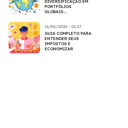
DIVERSIFICAÇÃO EM
PORTFÓLIOS
GLOBAIS:
HORIZONTES
AMPLIADOS
16/06/2026 - 01:27
GUIA COMPLETO PARA
ENTENDER SEUS
IMPOSTOS E
ECONOMIZAR