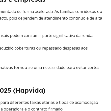
mentado de forma acelerada. As famílias com idosos ou
acto, pois dependem de atendimento contínuo e de alta
sais podem consumir parte significativa da renda.
eduzido coberturas ou repassado despesas aos
rnativas tornou-se uma necessidade para evitar cortes
2025 (Hapvida)
para diferentes faixas etárias e tipos de acomodação
a operadora e o contrato firmado.