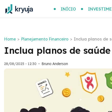
INÍCIO
INVESTIM
Home
Planejamento Financeiro
>
>
Inclua planos de 
Inclua planos de saúde
Bruno Anderson
28/08/2025 - 12:30
•