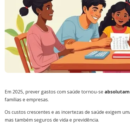
Em 2025, prever gastos com saúde tornou-se
absolutam
famílias e empresas.
Os custos crescentes e as incertezas de saúde exigem uma
mas também seguros de vida e previdência.