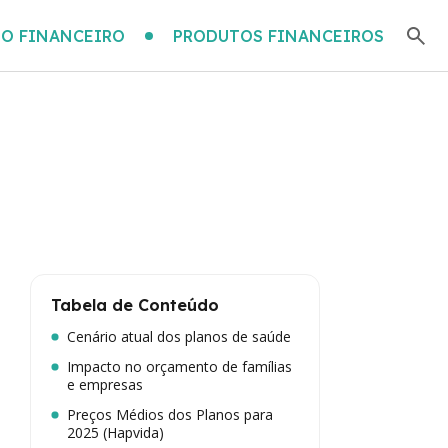
O FINANCEIRO
PRODUTOS FINANCEIROS
Tabela de Conteúdo
Cenário atual dos planos de saúde
Impacto no orçamento de famílias
e empresas
Preços Médios dos Planos para
2025 (Hapvida)