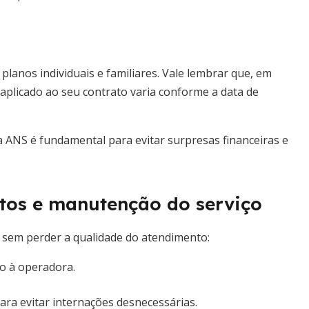
planos individuais e familiares. Vale lembrar que, em
 aplicado ao seu contrato varia conforme a data de
a ANS é fundamental para evitar surpresas financeiras e
stos e manutenção do serviço
o sem perder a qualidade do atendimento:
to à operadora.
ara evitar internações desnecessárias.