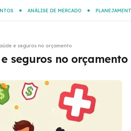
ENTOS
ANÁLISE DE MERCADO
PLANEJAMENT
saúde e seguros no orçamento
 e seguros no orçamento