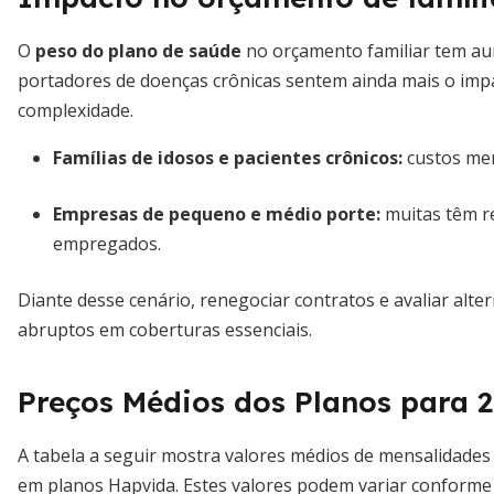
O
peso do plano de saúde
no orçamento familiar tem au
portadores de doenças crônicas sentem ainda mais o imp
complexidade.
Famílias de idosos e pacientes crônicos:
custos men
Empresas de pequeno e médio porte:
muitas têm r
empregados.
Diante desse cenário, renegociar contratos e avaliar alte
abruptos em coberturas essenciais.
Preços Médios dos Planos para 
A tabela a seguir mostra valores médios de mensalidades 
em planos Hapvida. Estes valores podem variar conforme 