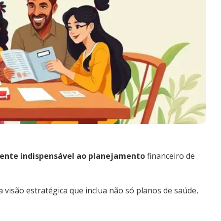
ente indispensável ao planejamento
financeiro de
 visão estratégica que inclua não só planos de saúde,