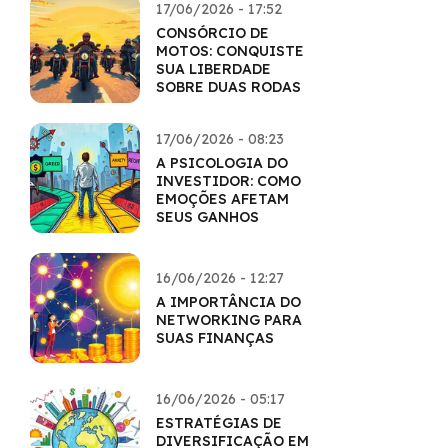
17/06/2026 - 17:52
CONSÓRCIO DE
MOTOS: CONQUISTE
SUA LIBERDADE
SOBRE DUAS RODAS
17/06/2026 - 08:23
A PSICOLOGIA DO
INVESTIDOR: COMO
EMOÇÕES AFETAM
SEUS GANHOS
16/06/2026 - 12:27
A IMPORTÂNCIA DO
NETWORKING PARA
SUAS FINANÇAS
16/06/2026 - 05:17
ESTRATÉGIAS DE
DIVERSIFICAÇÃO EM