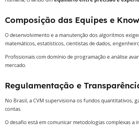
Composição das Equipes e Kno
O desenvolvimento e a manutenção dos algoritmos exigem
matemáticos, estatísticos, cientistas de dados, engenheiro
Profissionais com domínio de programação e análise ava
mercado.
Regulamentação e Transparênci
No Brasil, a CVM supervisiona os fundos quantitativos, 
contas.
O desafio está em comunicar metodologias complexas a inv