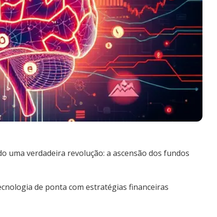
do uma verdadeira revolução: a ascensão dos fundos
cnologia de ponta com estratégias financeiras