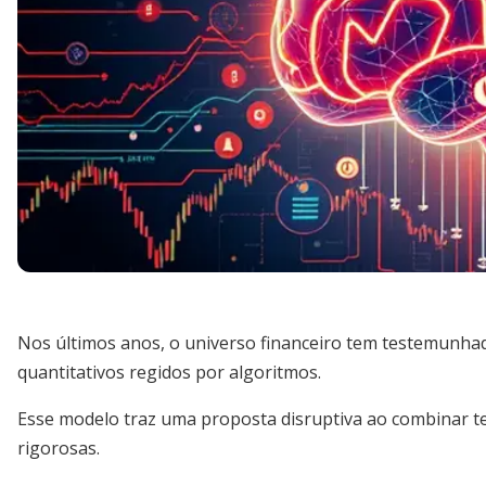
Nos últimos anos, o universo financeiro tem testemunha
quantitativos regidos por algoritmos.
Esse modelo traz uma proposta disruptiva ao combinar te
rigorosas.