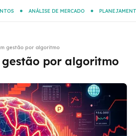
ENTOS
ANÁLISE DE MERCADO
PLANEJAMENT
om gestão por algoritmo
 gestão por algoritmo