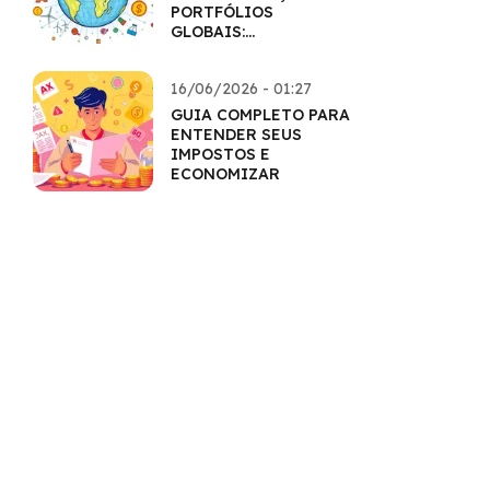
PORTFÓLIOS
GLOBAIS:
HORIZONTES
AMPLIADOS
16/06/2026 - 01:27
GUIA COMPLETO PARA
ENTENDER SEUS
IMPOSTOS E
ECONOMIZAR