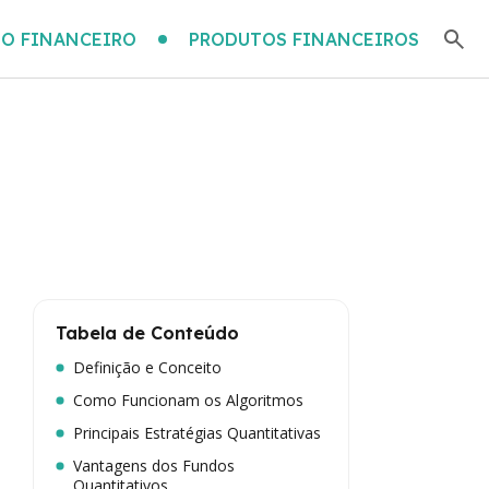
O FINANCEIRO
PRODUTOS FINANCEIROS
Tabela de Conteúdo
Definição e Conceito
Como Funcionam os Algoritmos
Principais Estratégias Quantitativas
Vantagens dos Fundos
Quantitativos