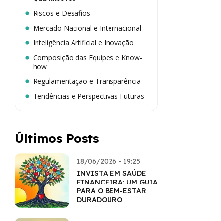
Riscos e Desafios
Mercado Nacional e Internacional
Inteligência Artificial e Inovação
Composição das Equipes e Know-
how
Regulamentação e Transparência
Tendências e Perspectivas Futuras
Últimos Posts
18/06/2026 - 19:25
INVISTA EM SAÚDE
FINANCEIRA: UM GUIA
PARA O BEM-ESTAR
DURADOURO