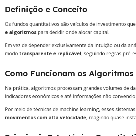
Definição e Conceito
Os fundos quantitativos são veículos de investimento que
e algoritmos
para decidir onde alocar capital.
Em vez de depender exclusivamente da intuição ou da anál
modo
transparente e replicável
, seguindo regras pré-e
Como Funcionam os Algoritmos
Na prática, algoritmos processam grandes volumes de da
indicadores econômicos e até informações não convenciona
Por meio de técnicas de machine learning, esses sistem
movimentos com alta velocidade
, reagindo quase ins