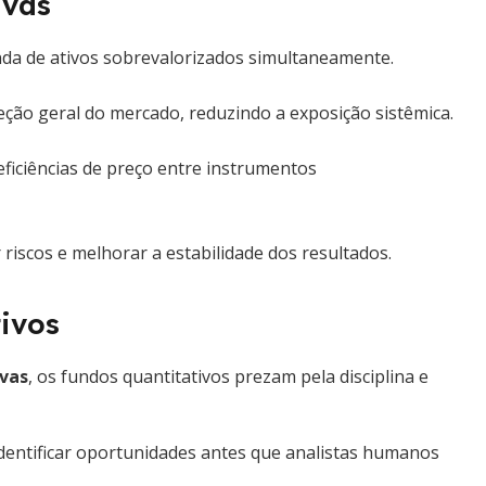
ivas
da de ativos sobrevalorizados simultaneamente.
ção geral do mercado, reduzindo a exposição sistêmica.
ficiências de preço entre instrumentos
riscos e melhorar a estabilidade dos resultados.
ivos
ivas
, os fundos quantitativos prezam pela disciplina e
dentificar oportunidades antes que analistas humanos