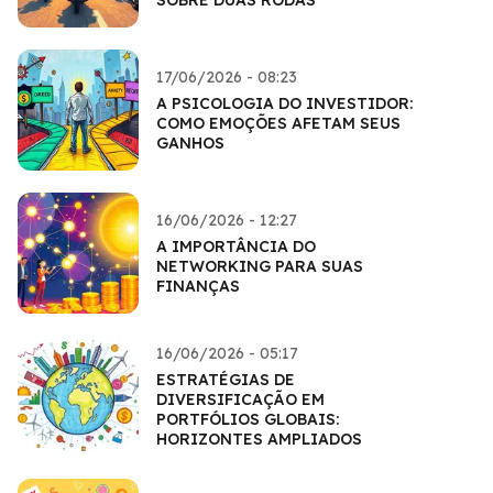
SOBRE DUAS RODAS
17/06/2026 - 08:23
A PSICOLOGIA DO INVESTIDOR:
COMO EMOÇÕES AFETAM SEUS
GANHOS
16/06/2026 - 12:27
A IMPORTÂNCIA DO
NETWORKING PARA SUAS
FINANÇAS
16/06/2026 - 05:17
ESTRATÉGIAS DE
DIVERSIFICAÇÃO EM
PORTFÓLIOS GLOBAIS:
HORIZONTES AMPLIADOS