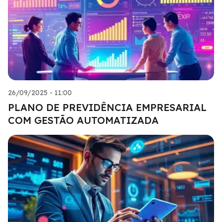
26/09/2025 - 11:00
PLANO DE PREVIDÊNCIA EMPRESARIAL
COM GESTÃO AUTOMATIZADA