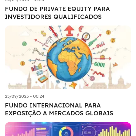
FUNDO DE PRIVATE EQUITY PARA
INVESTIDORES QUALIFICADOS
25/09/2025 - 00:24
FUNDO INTERNACIONAL PARA
EXPOSIÇÃO A MERCADOS GLOBAIS