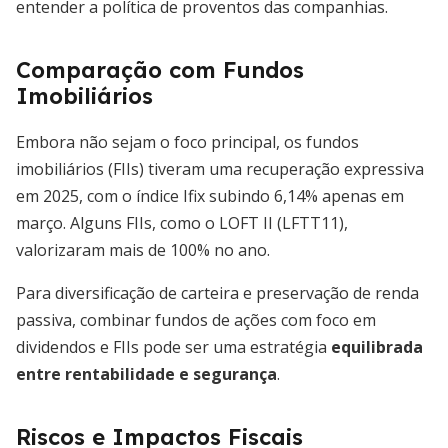
entender a política de proventos das companhias.
Comparação com Fundos
Imobiliários
Embora não sejam o foco principal, os fundos
imobiliários (FIIs) tiveram uma recuperação expressiva
em 2025, com o índice Ifix subindo 6,14% apenas em
março. Alguns FIIs, como o LOFT II (LFTT11),
valorizaram mais de 100% no ano.
Para diversificação de carteira e preservação de renda
passiva, combinar fundos de ações com foco em
dividendos e FIIs pode ser uma estratégia
equilibrada
entre rentabilidade e segurança
.
Riscos e Impactos Fiscais