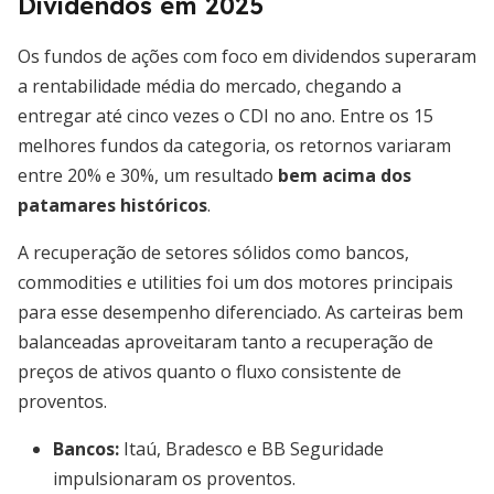
Dividendos em 2025
Os fundos de ações com foco em dividendos superaram
a rentabilidade média do mercado, chegando a
entregar até cinco vezes o CDI no ano. Entre os 15
melhores fundos da categoria, os retornos variaram
entre 20% e 30%, um resultado
bem acima dos
patamares históricos
.
A recuperação de setores sólidos como bancos,
commodities e utilities foi um dos motores principais
para esse desempenho diferenciado. As carteiras bem
balanceadas aproveitaram tanto a recuperação de
preços de ativos quanto o fluxo consistente de
proventos.
Bancos:
Itaú, Bradesco e BB Seguridade
impulsionaram os proventos.