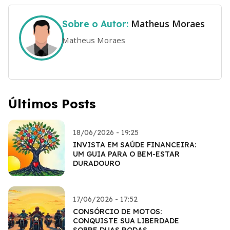
Matheus Moraes
Sobre o Autor:
Matheus Moraes
Últimos Posts
18/06/2026 - 19:25
INVISTA EM SAÚDE FINANCEIRA:
UM GUIA PARA O BEM-ESTAR
DURADOURO
17/06/2026 - 17:52
CONSÓRCIO DE MOTOS:
CONQUISTE SUA LIBERDADE