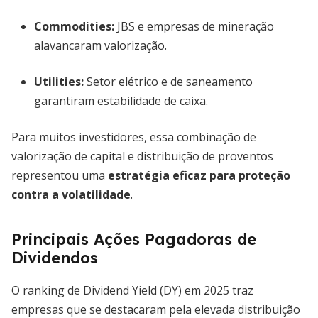
Commodities:
JBS e empresas de mineração
alavancaram valorização.
Utilities:
Setor elétrico e de saneamento
garantiram estabilidade de caixa.
Para muitos investidores, essa combinação de
valorização de capital e distribuição de proventos
representou uma
estratégia eficaz para proteção
contra a volatilidade
.
Principais Ações Pagadoras de
Dividendos
O ranking de Dividend Yield (DY) em 2025 traz
empresas que se destacaram pela elevada distribuição