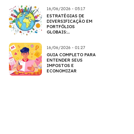
16/06/2026 - 05:17
ESTRATÉGIAS DE
DIVERSIFICAÇÃO EM
PORTFÓLIOS
GLOBAIS:
HORIZONTES
AMPLIADOS
16/06/2026 - 01:27
GUIA COMPLETO PARA
ENTENDER SEUS
IMPOSTOS E
ECONOMIZAR