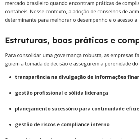
mercado brasileiro quando encontram práticas de compli
contábeis. Nesse contexto, a adoção de conselhos de admi
determinante para melhorar o desempenho e o acesso a li
Estruturas, boas práticas e com
Para consolidar uma governança robusta, as empresas fa
guiem a tomada de decisão e assegurem a perenidade do 
transparência na divulgação de informações fina
gestão profissional e sólida liderança
planejamento sucessório para continuidade efici
gestão de riscos e compliance interno