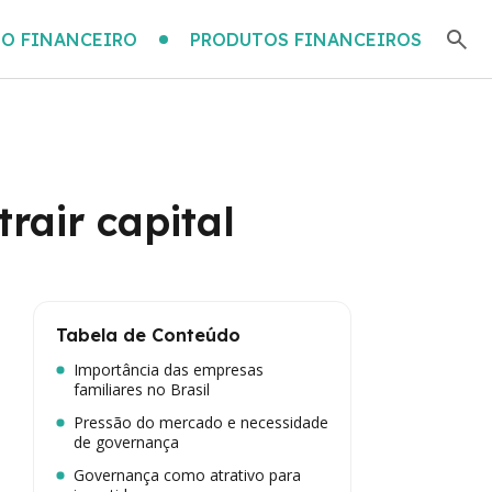
O FINANCEIRO
PRODUTOS FINANCEIROS
rair capital
Tabela de Conteúdo
Importância das empresas
familiares no Brasil
Pressão do mercado e necessidade
de governança
Governança como atrativo para