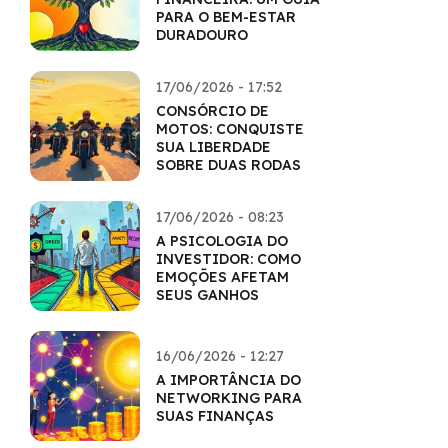
PARA O BEM-ESTAR
DURADOURO
17/06/2026 - 17:52
CONSÓRCIO DE
MOTOS: CONQUISTE
SUA LIBERDADE
SOBRE DUAS RODAS
17/06/2026 - 08:23
A PSICOLOGIA DO
INVESTIDOR: COMO
EMOÇÕES AFETAM
SEUS GANHOS
16/06/2026 - 12:27
A IMPORTÂNCIA DO
NETWORKING PARA
SUAS FINANÇAS