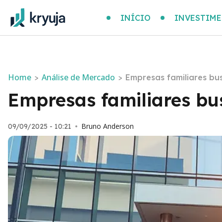
INÍCIO
INVESTIM
Home
Análise de Mercado
>
>
Empresas familiares bu
Empresas familiares bu
Bruno Anderson
09/09/2025 - 10:21
•