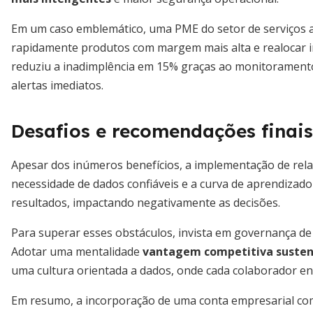
Em um caso emblemático, uma PME do setor de serviços a
rapidamente produtos com margem mais alta e realocar i
reduziu a inadimplência em 15% graças ao monitorament
alertas imediatos.
Desafios e recomendações finais
Apesar dos inúmeros benefícios, a implementação de rela
necessidade de dados confiáveis e a curva de aprendizado
resultados, impactando negativamente as decisões.
Para superar esses obstáculos, invista em governança de 
Adotar uma mentalidade
vantagem competitiva susten
uma cultura orientada a dados, onde cada colaborador en
Em resumo, a incorporação de uma conta empresarial com