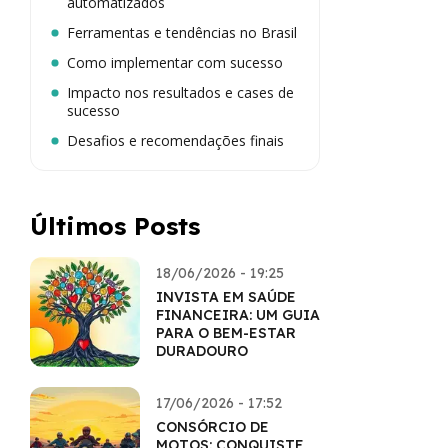
automatizados
Ferramentas e tendências no Brasil
Como implementar com sucesso
Impacto nos resultados e cases de
sucesso
Desafios e recomendações finais
Últimos Posts
18/06/2026 - 19:25
INVISTA EM SAÚDE
FINANCEIRA: UM GUIA
PARA O BEM-ESTAR
DURADOURO
17/06/2026 - 17:52
CONSÓRCIO DE
MOTOS: CONQUISTE