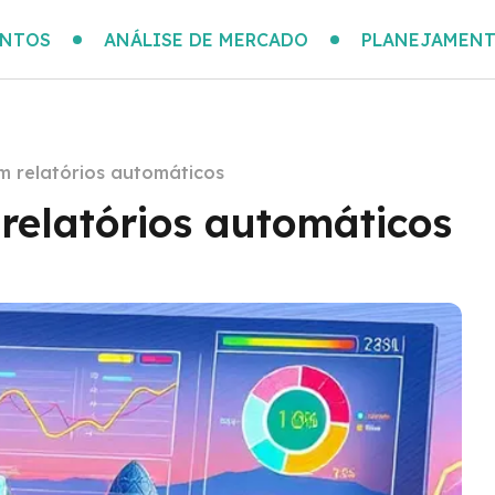
ENTOS
ANÁLISE DE MERCADO
PLANEJAMENT
m relatórios automáticos
relatórios automáticos