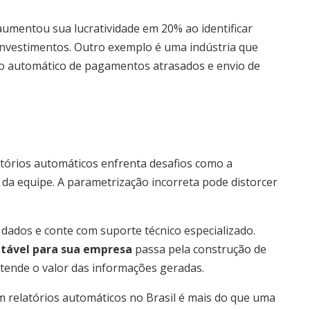
umentou sua lucratividade em 20% ao identificar
nvestimentos. Outro exemplo é uma indústria que
o automático de pagamentos atrasados e envio de
tórios automáticos enfrenta desafios como a
 da equipe. A parametrização incorreta pode distorcer
dados e conte com suporte técnico especializado.
tável para sua empresa
passa pela construção de
tende o valor das informações geradas.
 relatórios automáticos no Brasil é mais do que uma