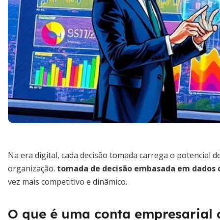
Na era digital, cada decisão tomada carrega o potencial
organização.
tomada de decisão embasada em dados c
vez mais competitivo e dinâmico.
O que é uma conta empresarial 