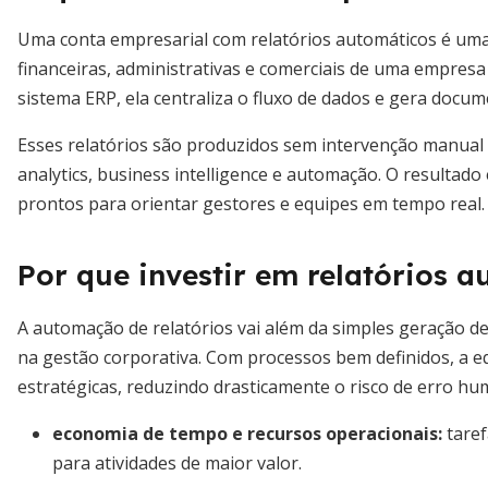
Uma conta empresarial com relatórios automáticos é uma
financeiras, administrativas e comerciais de uma empres
sistema ERP, ela centraliza o fluxo de dados e gera docu
Esses relatórios são produzidos sem intervenção manual a
analytics, business intelligence e automação. O resultado
prontos para orientar gestores e equipes em tempo real.
Por que investir em relatórios 
A automação de relatórios vai além da simples geração 
na gestão corporativa. Com processos bem definidos, a e
estratégicas, reduzindo drasticamente o risco de erro h
economia de tempo e recursos operacionais
:
taref
para atividades de maior valor.