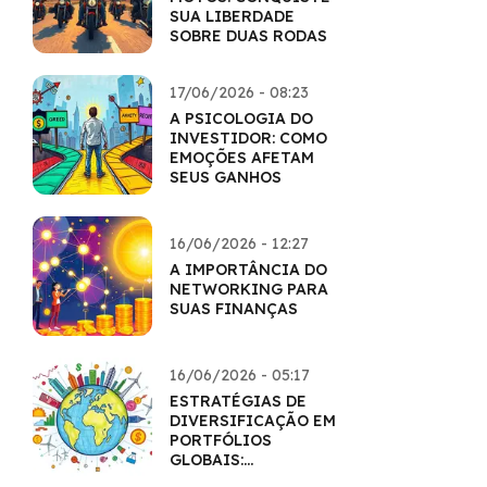
SUA LIBERDADE
SOBRE DUAS RODAS
17/06/2026 - 08:23
A PSICOLOGIA DO
INVESTIDOR: COMO
EMOÇÕES AFETAM
SEUS GANHOS
16/06/2026 - 12:27
A IMPORTÂNCIA DO
NETWORKING PARA
SUAS FINANÇAS
16/06/2026 - 05:17
ESTRATÉGIAS DE
DIVERSIFICAÇÃO EM
PORTFÓLIOS
GLOBAIS:
HORIZONTES