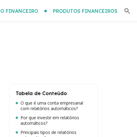
O FINANCEIRO
PRODUTOS FINANCEIROS
Tabela de Conteúdo
O que é uma conta empresarial
com relatórios automáticos?
Por que investir em relatórios
automáticos?
Principais tipos de relatórios