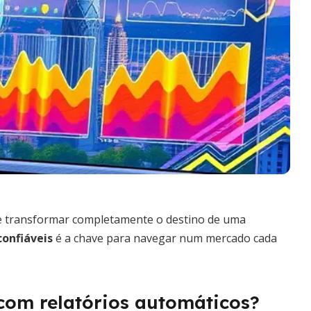
 de transformar completamente o destino de uma
onfiáveis
é a chave para navegar num mercado cada
com relatórios automáticos?