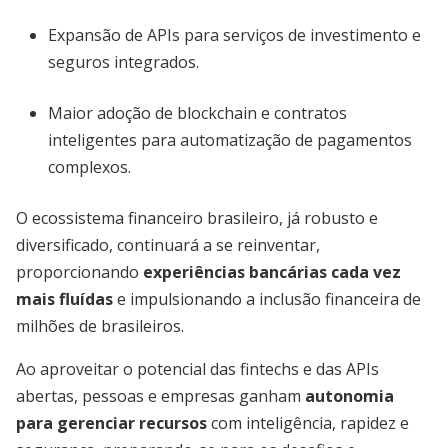
Expansão de APIs para serviços de investimento e
seguros integrados.
Maior adoção de blockchain e contratos
inteligentes para automatização de pagamentos
complexos.
O ecossistema financeiro brasileiro, já robusto e
diversificado, continuará a se reinventar,
proporcionando
experiências bancárias cada vez
mais fluídas
e impulsionando a inclusão financeira de
milhões de brasileiros.
Ao aproveitar o potencial das fintechs e das APIs
abertas, pessoas e empresas ganham
autonomia
para gerenciar recursos
com inteligência, rapidez e