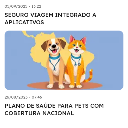
05/09/2025 - 13:22
SEGURO VIAGEM INTEGRADO A
APLICATIVOS
26/08/2025 - 07:46
PLANO DE SAÚDE PARA PETS COM
COBERTURA NACIONAL