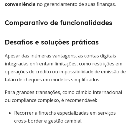
conveniência
no gerenciamento de suas finanças.
Comparativo de funcionalidades
Desafios e soluções práticas
Apesar das inúmeras vantagens, as contas digitais
integradas enfrentam limitações, como restrições em
operações de crédito ou impossibilidade de emissão de
talão de cheques em modelos simplificados.
Para grandes transações, como câmbio internacional
ou compliance complexo, é recomendável:
Recorrer a fintechs especializadas em serviços
cross-border e gestão cambial.