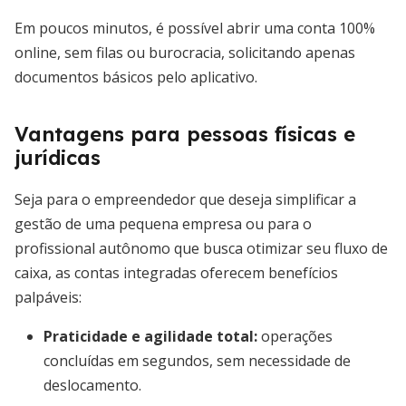
Em poucos minutos, é possível abrir uma conta 100%
online, sem filas ou burocracia, solicitando apenas
documentos básicos pelo aplicativo.
Vantagens para pessoas físicas e
jurídicas
Seja para o empreendedor que deseja simplificar a
gestão de uma pequena empresa ou para o
profissional autônomo que busca otimizar seu fluxo de
caixa, as contas integradas oferecem benefícios
palpáveis:
Praticidade e agilidade total
:
operações
concluídas em segundos, sem necessidade de
deslocamento.