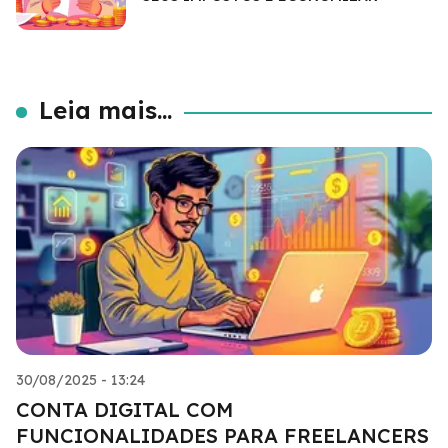
Leia mais...
30/08/2025 - 13:24
CONTA DIGITAL COM
FUNCIONALIDADES PARA FREELANCERS