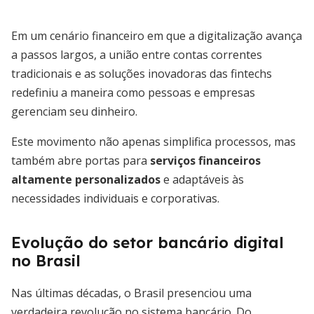
Em um cenário financeiro em que a digitalização avança
a passos largos, a união entre contas correntes
tradicionais e as soluções inovadoras das fintechs
redefiniu a maneira como pessoas e empresas
gerenciam seu dinheiro.
Este movimento não apenas simplifica processos, mas
também abre portas para
serviços financeiros
altamente personalizados
e adaptáveis às
necessidades individuais e corporativas.
Evolução do setor bancário digital
no Brasil
Nas últimas décadas, o Brasil presenciou uma
verdadeira revolução no sistema bancário. Do