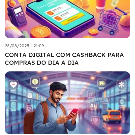
28/08/2025 - 21:09
CONTA DIGITAL COM CASHBACK PARA
COMPRAS DO DIA A DIA