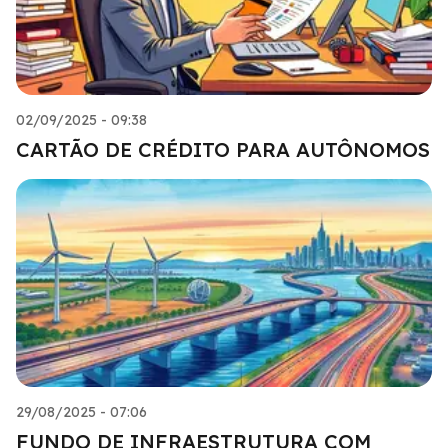
02/09/2025 - 09:38
CARTÃO DE CRÉDITO PARA AUTÔNOMOS
29/08/2025 - 07:06
FUNDO DE INFRAESTRUTURA COM