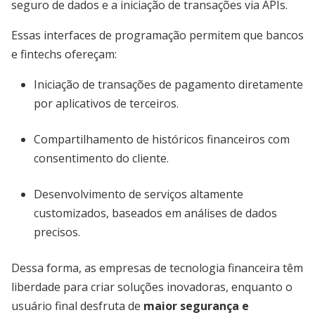
seguro de dados e a iniciação de transações via APIs.
Essas interfaces de programação permitem que bancos
e fintechs ofereçam:
Iniciação de transações de pagamento diretamente
por aplicativos de terceiros.
Compartilhamento de históricos financeiros com
consentimento do cliente.
Desenvolvimento de serviços altamente
customizados, baseados em análises de dados
precisos.
Dessa forma, as empresas de tecnologia financeira têm
liberdade para criar soluções inovadoras, enquanto o
usuário final desfruta de
maior segurança e