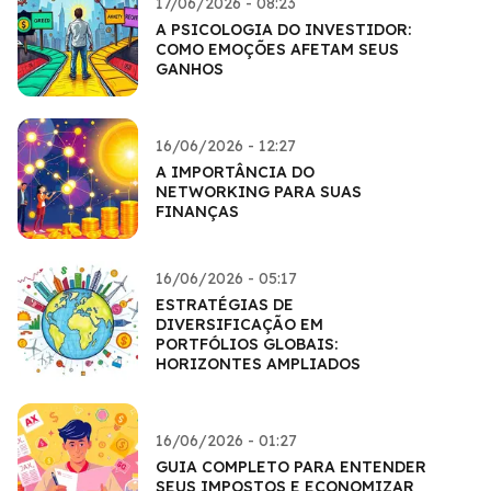
17/06/2026 - 08:23
A PSICOLOGIA DO INVESTIDOR:
COMO EMOÇÕES AFETAM SEUS
GANHOS
16/06/2026 - 12:27
A IMPORTÂNCIA DO
NETWORKING PARA SUAS
FINANÇAS
16/06/2026 - 05:17
ESTRATÉGIAS DE
DIVERSIFICAÇÃO EM
PORTFÓLIOS GLOBAIS:
HORIZONTES AMPLIADOS
16/06/2026 - 01:27
GUIA COMPLETO PARA ENTENDER
SEUS IMPOSTOS E ECONOMIZAR