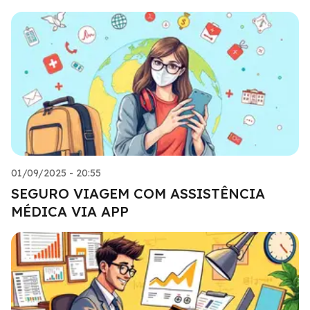
01/09/2025 - 20:55
SEGURO VIAGEM COM ASSISTÊNCIA
MÉDICA VIA APP