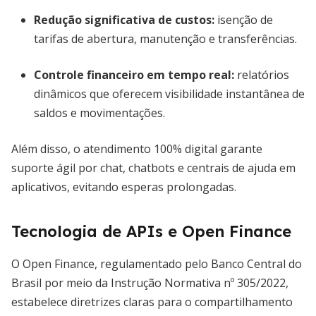
Redução significativa de custos
:
isenção de
tarifas de abertura, manutenção e transferências.
Controle financeiro em tempo real
:
relatórios
dinâmicos que oferecem visibilidade instantânea de
saldos e movimentações.
Além disso, o atendimento 100% digital garante
suporte ágil por chat, chatbots e centrais de ajuda em
aplicativos, evitando esperas prolongadas.
Tecnologia de APIs e Open Finance
O Open Finance, regulamentado pelo Banco Central do
Brasil por meio da Instrução Normativa nº 305/2022,
estabelece diretrizes claras para o compartilhamento