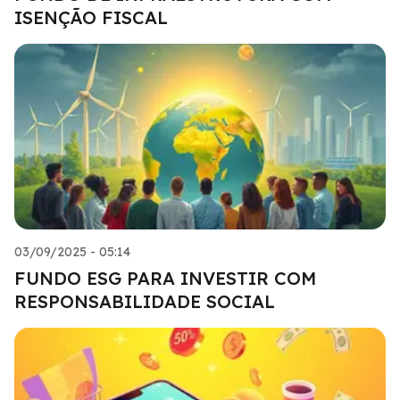
ISENÇÃO FISCAL
03/09/2025 - 05:14
FUNDO ESG PARA INVESTIR COM
RESPONSABILIDADE SOCIAL