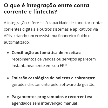
O que é integração entre conta
corrente e fintechs?
A integração refere-se à capacidade de conectar contas
correntes digitais a outros sistemas e aplicativos via
APIs, criando um ecossistema financeiro fluido e
automatizado.
Conciliação automática de receitas
:
recebimentos de vendas ou serviços aparecem
instantaneamente em seu ERP.
Emissão catalógica de boletos e cobranças
:
gerados diretamente pelo software de gestão.
Pagamentos programados e recorrentes
:
agendados sem intervenção manual.