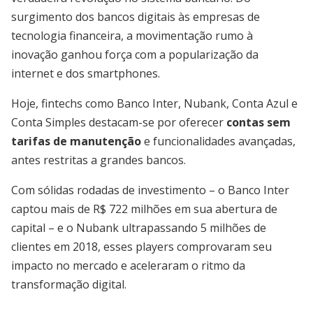
surgimento dos bancos digitais às empresas de
tecnologia financeira, a movimentação rumo à
inovação ganhou força com a popularização da
internet e dos smartphones.
Hoje, fintechs como Banco Inter, Nubank, Conta Azul e
Conta Simples destacam-se por oferecer
contas sem
tarifas de manutenção
e funcionalidades avançadas,
antes restritas a grandes bancos.
Com sólidas rodadas de investimento – o Banco Inter
captou mais de R$ 722 milhões em sua abertura de
capital – e o Nubank ultrapassando 5 milhões de
clientes em 2018, esses players comprovaram seu
impacto no mercado e aceleraram o ritmo da
transformação digital.