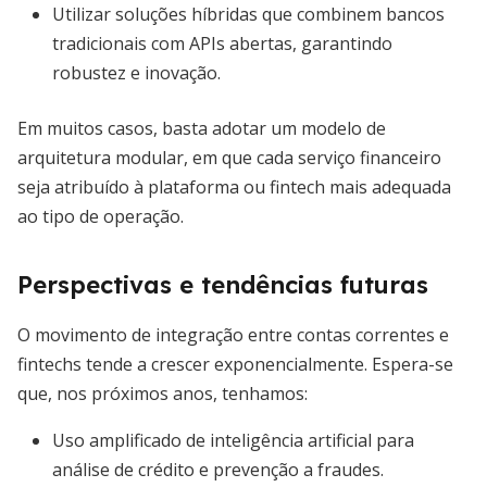
Utilizar soluções híbridas que combinem bancos
tradicionais com APIs abertas, garantindo
robustez e inovação.
Em muitos casos, basta adotar um modelo de
arquitetura modular, em que cada serviço financeiro
seja atribuído à plataforma ou fintech mais adequada
ao tipo de operação.
Perspectivas e tendências futuras
O movimento de integração entre contas correntes e
fintechs tende a crescer exponencialmente. Espera-se
que, nos próximos anos, tenhamos:
Uso amplificado de inteligência artificial para
análise de crédito e prevenção a fraudes.