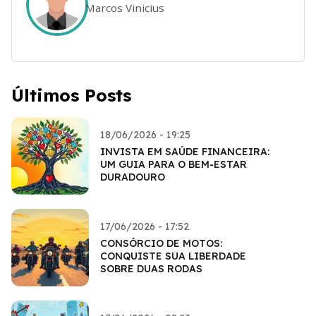
Marcos Vinicius
Últimos Posts
18/06/2026 - 19:25
INVISTA EM SAÚDE FINANCEIRA:
UM GUIA PARA O BEM-ESTAR
DURADOURO
17/06/2026 - 17:52
CONSÓRCIO DE MOTOS:
CONQUISTE SUA LIBERDADE
SOBRE DUAS RODAS