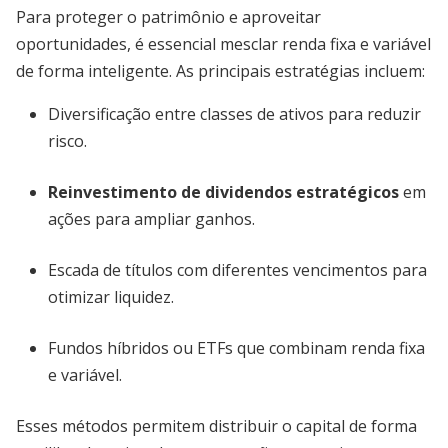
Para proteger o patrimônio e aproveitar
oportunidades, é essencial mesclar renda fixa e variável
de forma inteligente. As principais estratégias incluem:
Diversificação entre classes de ativos para reduzir
risco.
Reinvestimento de dividendos estratégicos
em
ações para ampliar ganhos.
Escada de títulos com diferentes vencimentos para
otimizar liquidez.
Fundos híbridos ou ETFs que combinam renda fixa
e variável.
Esses métodos permitem distribuir o capital de forma