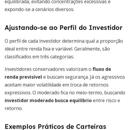
equilibrada, evitando concentrações excessivas e
expondo-se a cenários diversos.
Ajustando-se ao Perfil do Investidor
O perfil de cada investidor determina qual a proporção
ideal entre renda fixa e variável. Geralmente, são
classificados em três categorias:
Investidores conservadores valorizam o
fluxo de
renda previsível
e buscam segurança. Já os agressivos
aceitam maior volatilidade em troca de retornos
expressivos. O moderado fica no meio-termo, buscando
investidor moderado busca equilíbrio
entre risco e
retorno.
Exemplos Práticos de Carteiras