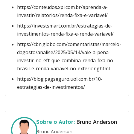
https://conteudos.xpi.com.br/aprenda-a-
investir/relatorios/renda-fixa-e-variavel/
https://investsmart.com.br/estrategias-de-
investimentos-renda-fixa-e-renda-variavel/
https://cbn.globo.com/comentaristas/marcelo-
dagosto/analise/2025/05/14/vale-a-pena-
investir-no-eft-que-combina-renda-fixa-no-
brasil-e-renda-variavel-no-exterior.ghtml
https://blog.pagseguro.uol.com.br/10-
estrategias-de-investimentos/
Bruno Anderson
Sobre o Autor:
Bruno Anderson