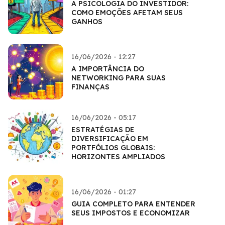
A PSICOLOGIA DO INVESTIDOR:
COMO EMOÇÕES AFETAM SEUS
GANHOS
16/06/2026 - 12:27
A IMPORTÂNCIA DO
NETWORKING PARA SUAS
FINANÇAS
16/06/2026 - 05:17
ESTRATÉGIAS DE
DIVERSIFICAÇÃO EM
PORTFÓLIOS GLOBAIS:
HORIZONTES AMPLIADOS
16/06/2026 - 01:27
GUIA COMPLETO PARA ENTENDER
SEUS IMPOSTOS E ECONOMIZAR