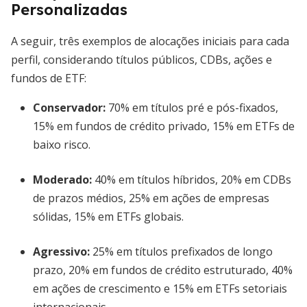
Personalizadas
A seguir, três exemplos de alocações iniciais para cada
perfil, considerando títulos públicos, CDBs, ações e
fundos de ETF:
Conservador:
70% em títulos pré e pós-fixados,
15% em fundos de crédito privado, 15% em ETFs de
baixo risco.
Moderado:
40% em títulos híbridos, 20% em CDBs
de prazos médios, 25% em ações de empresas
sólidas, 15% em ETFs globais.
Agressivo:
25% em títulos prefixados de longo
prazo, 20% em fundos de crédito estruturado, 40%
em ações de crescimento e 15% em ETFs setoriais