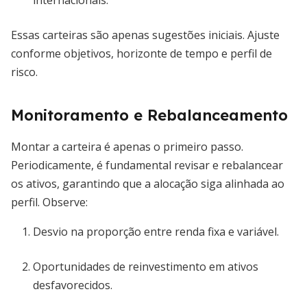
internacionais.
Essas carteiras são apenas sugestões iniciais. Ajuste
conforme objetivos, horizonte de tempo e perfil de
risco.
Monitoramento e Rebalanceamento
Montar a carteira é apenas o primeiro passo.
Periodicamente, é fundamental revisar e rebalancear
os ativos, garantindo que a alocação siga alinhada ao
perfil. Observe:
Desvio na proporção entre renda fixa e variável.
Oportunidades de reinvestimento em ativos
desfavorecidos.