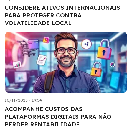
CONSIDERE ATIVOS INTERNACIONAIS
PARA PROTEGER CONTRA
VOLATILIDADE LOCAL
10/11/2025 - 19:54
ACOMPANHE CUSTOS DAS
PLATAFORMAS DIGITAIS PARA NÃO
PERDER RENTABILIDADE