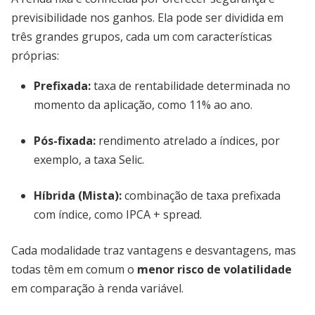
previsibilidade nos ganhos. Ela pode ser dividida em
três grandes grupos, cada um com características
próprias:
Prefixada:
taxa de rentabilidade determinada no
momento da aplicação, como 11% ao ano.
Pós-fixada:
rendimento atrelado a índices, por
exemplo, a taxa Selic.
Híbrida (Mista):
combinação de taxa prefixada
com índice, como IPCA + spread.
Cada modalidade traz vantagens e desvantagens, mas
todas têm em comum o
menor risco de volatilidade
em comparação à renda variável.