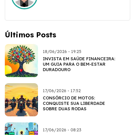
Últimos Posts
18/06/2026 - 19:25
INVISTA EM SAÚDE FINANCEIRA:
UM GUIA PARA O BEM-ESTAR
DURADOURO
17/06/2026 - 17:52
CONSÓRCIO DE MOTOS:
CONQUISTE SUA LIBERDADE
SOBRE DUAS RODAS
17/06/2026 - 08:23