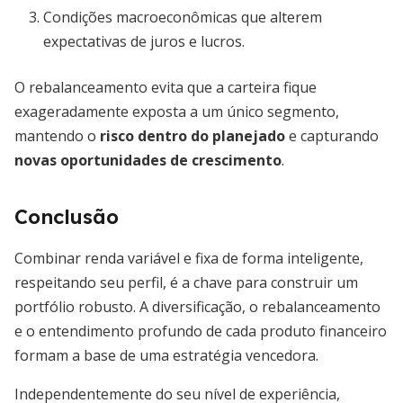
Condições macroeconômicas que alterem
expectativas de juros e lucros.
O rebalanceamento evita que a carteira fique
exageradamente exposta a um único segmento,
mantendo o
risco dentro do planejado
e capturando
novas oportunidades de crescimento
.
Conclusão
Combinar renda variável e fixa de forma inteligente,
respeitando seu perfil, é a chave para construir um
portfólio robusto. A diversificação, o rebalanceamento
e o entendimento profundo de cada produto financeiro
formam a base de uma estratégia vencedora.
Independentemente do seu nível de experiência,