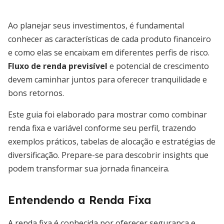
Ao planejar seus investimentos, é fundamental
conhecer as características de cada produto financeiro
e como elas se encaixam em diferentes perfis de risco.
Fluxo de renda previsível
e potencial de crescimento
devem caminhar juntos para oferecer tranquilidade e
bons retornos.
Este guia foi elaborado para mostrar como combinar
renda fixa e variável conforme seu perfil, trazendo
exemplos práticos, tabelas de alocação e estratégias de
diversificação. Prepare-se para descobrir insights que
podem transformar sua jornada financeira.
Entendendo a Renda Fixa
A renda fixa é conhecida por oferecer segurança e