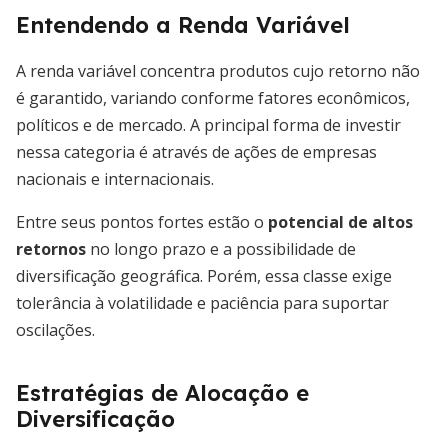
Entendendo a Renda Variável
A renda variável concentra produtos cujo retorno não
é garantido, variando conforme fatores econômicos,
políticos e de mercado. A principal forma de investir
nessa categoria é através de ações de empresas
nacionais e internacionais.
Entre seus pontos fortes estão o
potencial de altos
retornos
no longo prazo e a possibilidade de
diversificação geográfica. Porém, essa classe exige
tolerância à volatilidade e paciência para suportar
oscilações.
Estratégias de Alocação e
Diversificação