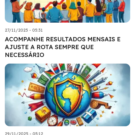
27/11/2025 - 05:31
ACOMPANHE RESULTADOS MENSAIS E
AJUSTE A ROTA SEMPRE QUE
NECESSÁRIO
29/11/2025 - 05:12