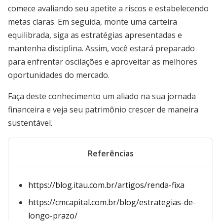
comece avaliando seu apetite a riscos e estabelecendo
metas claras. Em seguida, monte uma carteira
equilibrada, siga as estratégias apresentadas e
mantenha disciplina. Assim, você estará preparado
para enfrentar oscilações e aproveitar as melhores
oportunidades do mercado.
Faça deste conhecimento um aliado na sua jornada
financeira e veja seu patrimônio crescer de maneira
sustentável.
Referências
https://blog.itau.com.br/artigos/renda-fixa
https://cmcapital.com.br/blog/estrategias-de-
longo-prazo/