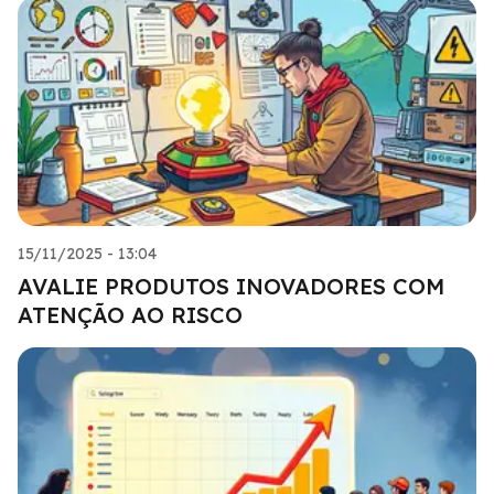
15/11/2025 - 13:04
AVALIE PRODUTOS INOVADORES COM
ATENÇÃO AO RISCO