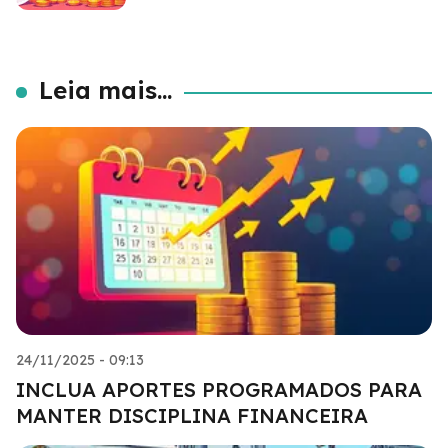
Leia mais...
24/11/2025 - 09:13
INCLUA APORTES PROGRAMADOS PARA
MANTER DISCIPLINA FINANCEIRA