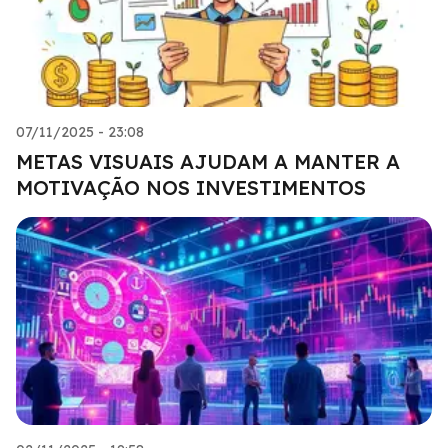
07/11/2025 - 23:08
METAS VISUAIS AJUDAM A MANTER A
MOTIVAÇÃO NOS INVESTIMENTOS