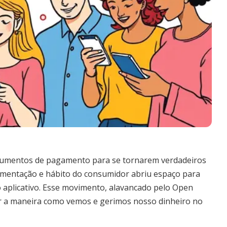
strumentos de pagamento para se tornarem verdadeiros
lamentação e hábito do consumidor abriu espaço para
o aplicativo. Esse movimento, alavancado pelo Open
r a maneira como vemos e gerimos nosso dinheiro no