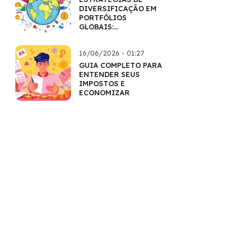
DIVERSIFICAÇÃO EM
PORTFÓLIOS
GLOBAIS:
HORIZONTES
AMPLIADOS
16/06/2026 - 01:27
GUIA COMPLETO PARA
ENTENDER SEUS
IMPOSTOS E
ECONOMIZAR