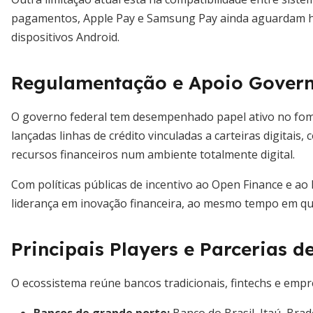
pagamentos, Apple Pay e Samsung Pay ainda aguardam ho
dispositivos Android.
Regulamentação e Apoio Gover
O governo federal tem desempenhado papel ativo no fom
lançadas linhas de crédito vinculadas a carteiras digitais
recursos financeiros num ambiente totalmente digital.
Com políticas públicas de incentivo ao Open Finance e ao 
liderança em inovação financeira, ao mesmo tempo em que 
Principais Players e Parcerias 
O ecossistema reúne bancos tradicionais, fintechs e empr