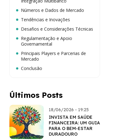
Integração Multibanco
Números e Dados de Mercado
Tendências e Inovações
Desafios e Considerações Técnicas
Regulamentação e Apoio
Governamental
Principais Players e Parcerias de
Mercado
Conclusão
Últimos Posts
18/06/2026 - 19:25
INVISTA EM SAÚDE
FINANCEIRA: UM GUIA
PARA O BEM-ESTAR
DURADOURO