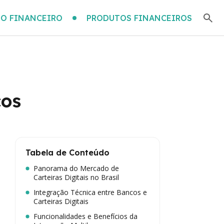
O FINANCEIRO
PRODUTOS FINANCEIROS
cos
Tabela de Conteúdo
Panorama do Mercado de
Carteiras Digitais no Brasil
Integração Técnica entre Bancos e
Carteiras Digitais
Funcionalidades e Benefícios da