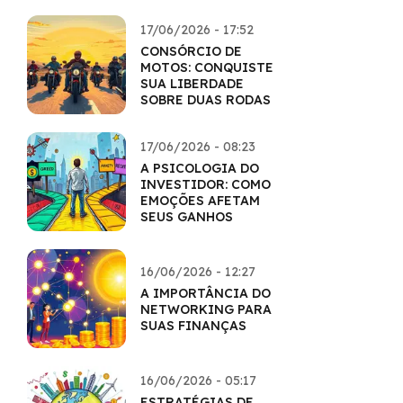
17/06/2026 - 17:52
CONSÓRCIO DE
MOTOS: CONQUISTE
SUA LIBERDADE
SOBRE DUAS RODAS
17/06/2026 - 08:23
A PSICOLOGIA DO
INVESTIDOR: COMO
EMOÇÕES AFETAM
SEUS GANHOS
16/06/2026 - 12:27
A IMPORTÂNCIA DO
NETWORKING PARA
SUAS FINANÇAS
16/06/2026 - 05:17
ESTRATÉGIAS DE