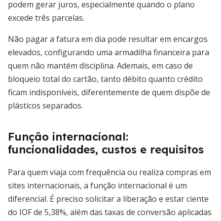
podem gerar juros, especialmente quando o plano
excede três parcelas.
Não pagar a fatura em dia pode resultar em encargos
elevados, configurando uma armadilha financeira para
quem não mantém disciplina. Ademais, em caso de
bloqueio total do cartão, tanto débito quanto crédito
ficam indisponíveis, diferentemente de quem dispõe de
plásticos separados.
Função internacional:
funcionalidades, custos e requisitos
Para quem viaja com frequência ou realiza compras em
sites internacionais, a função internacional é um
diferencial. É preciso solicitar a liberação e estar ciente
do IOF de 5,38%, além das taxas de conversão aplicadas