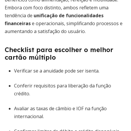
Embora com foco distinto, ambos refletem uma
tendência de
unificação de funcionalidades
financeiras
e operacionais, simplificando processos e
aumentando a satisfação do usuário.
Checklist para escolher o melhor
cartão múltiplo
Verificar se a anuidade pode ser isenta.
Conferir requisitos para liberação da função
crédito.
Avaliar as taxas de câmbio e IOF na função
internacional.