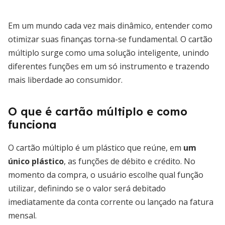
Em um mundo cada vez mais dinâmico, entender como
otimizar suas finanças torna-se fundamental. O cartão
múltiplo surge como uma solução inteligente, unindo
diferentes funções em um só instrumento e trazendo
mais liberdade ao consumidor.
O que é cartão múltiplo e como
funciona
O cartão múltiplo é um plástico que reúne, em
um
único plástico
, as funções de débito e crédito. No
momento da compra, o usuário escolhe qual função
utilizar, definindo se o valor será debitado
imediatamente da conta corrente ou lançado na fatura
mensal.