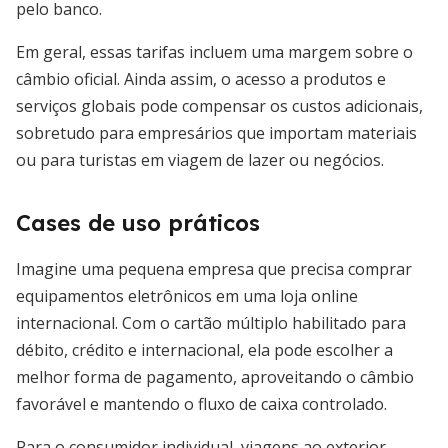
pelo banco.
Em geral, essas tarifas incluem uma margem sobre o
câmbio oficial. Ainda assim, o acesso a produtos e
serviços globais pode compensar os custos adicionais,
sobretudo para empresários que importam materiais
ou para turistas em viagem de lazer ou negócios.
Cases de uso práticos
Imagine uma pequena empresa que precisa comprar
equipamentos eletrônicos em uma loja online
internacional. Com o cartão múltiplo habilitado para
débito, crédito e internacional, ela pode escolher a
melhor forma de pagamento, aproveitando o câmbio
favorável e mantendo o fluxo de caixa controlado.
Para o consumidor individual, viagens ao exterior