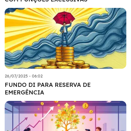
26/07/2025 - 06:02
FUNDO DI PARA RESERVA DE
EMERGÊNCIA