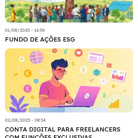
01/08/2025 - 16:58
FUNDO DE AÇÕES ESG
02/08/2025 - 08:34
CONTA DIGITAL PARA FREELANCERS
COM FUNÇÕES EXCLUSIVAS