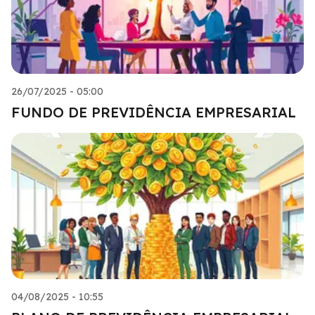
26/07/2025 - 05:00
FUNDO DE PREVIDÊNCIA EMPRESARIAL
04/08/2025 - 10:55