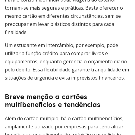
tornam-se mais seguras e práticas. Basta oferecer o
mesmo cartão em diferentes circunstâncias, sem se
preocupar em levar plásticos distintos para cada
finalidade.
Um estudante em intercâmbio, por exemplo, pode
utilizar a função crédito para comprar livros e
equipamentos, enquanto gerencia o orçamento diário
pelo débito. Essa flexibilidade garante tranquilidade em
situações de urgência e evita imprevistos financeiros.
Breve menção a cartões
multibenefícios e tendências
Além do cartão múltiplo, há o cartão multibenefícios,
amplamente utilizado por empresas para centralizar
benefícios como alimentação, refeição e mobilidade.