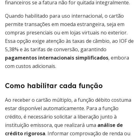
financeiros se a fatura não for quitada integralmente.
Quando habilitado para uso internacional, o cartão
permite transações em moeda estrangeira, seja em
compras presenciais ou em lojas virtuais no exterior.
Essa opção exige atenção às taxas de câmbio, ao IOF de
5,38% e às tarifas de conversão, garantindo
pagamentos internacionais simplificados
, embora
com custos adicionais.
Como habilitar cada função
Ao receber o cartão múltiplo, a função débito costuma
estar disponível automaticamente. Para a função
crédito, é necessário solicitar a liberação junto à
instituição emissora, que realizará uma
análise de
crédito rigorosa
. Informar comprovação de renda ou