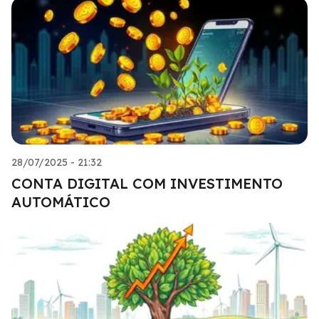
28/07/2025 - 21:32
CONTA DIGITAL COM INVESTIMENTO
AUTOMÁTICO