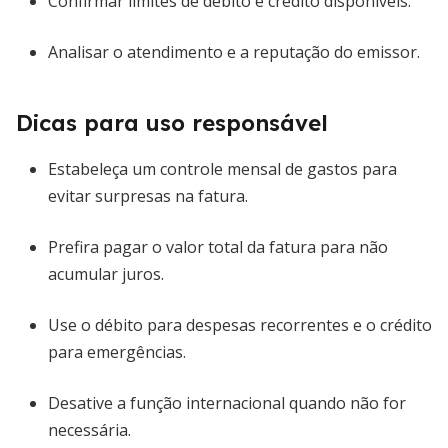
Confirmar limites de débito e crédito disponíveis.
Analisar o atendimento e a reputação do emissor.
Dicas para uso responsável
Estabeleça um controle mensal de gastos para
evitar surpresas na fatura.
Prefira pagar o valor total da fatura para não
acumular juros.
Use o débito para despesas recorrentes e o crédito
para emergências.
Desative a função internacional quando não for
necessária.