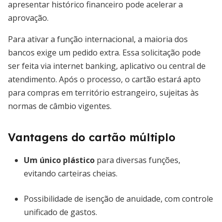
apresentar histórico financeiro pode acelerar a
aprovação.
Para ativar a função internacional, a maioria dos
bancos exige um pedido extra. Essa solicitação pode
ser feita via internet banking, aplicativo ou central de
atendimento. Após o processo, o cartão estará apto
para compras em território estrangeiro, sujeitas às
normas de câmbio vigentes.
Vantagens do cartão múltiplo
Um único plástico
para diversas funções,
evitando carteiras cheias.
Possibilidade de isenção de anuidade, com controle
unificado de gastos.