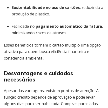
Sustentabilidade no uso de cartões
, reduzindo a
produção de plástico.
Facilidade no
pagamento automático da fatura
,
minimizando riscos de atrasos.
Esses benefícios tornam o cartão múltiplo uma opção
atrativa para quem busca eficiência financeira e
consciência ambiental.
Desvantagens e cuidados
necessários
Apesar das vantagens, existem pontos de atenção. A
função crédito depende de aprovação e pode levar
alguns dias para ser habilitada. Compras parceladas