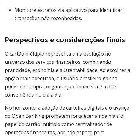
Monitore extratos via aplicativo para identificar
transações não reconhecidas.
Perspectivas e considerações finais
O cartão múltiplo representa uma evolução no
universo dos serviços financeiros, combinando
praticidade, economia e sustentabilidade. Ao escolher a
opção mais adequada, o usuário brasileiro ganha
poder de compra, organização financeira e maior
conveniência no dia a dia.
No horizonte, a adoção de carteiras digitais e o avanço
do Open Banking prometem fortalecer ainda mais o
papel do cartão múltiplo como centralizador de
operações financeiras, abrindo espaço para