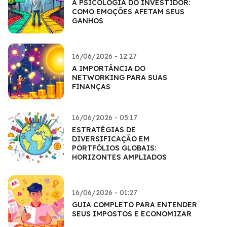
A PSICOLOGIA DO INVESTIDOR:
COMO EMOÇÕES AFETAM SEUS
GANHOS
16/06/2026 - 12:27
A IMPORTÂNCIA DO
NETWORKING PARA SUAS
FINANÇAS
16/06/2026 - 05:17
ESTRATÉGIAS DE
DIVERSIFICAÇÃO EM
PORTFÓLIOS GLOBAIS:
HORIZONTES AMPLIADOS
16/06/2026 - 01:27
GUIA COMPLETO PARA ENTENDER
SEUS IMPOSTOS E ECONOMIZAR