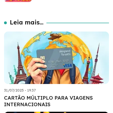
Leia mais...
31/07/2025 - 19:37
CARTÃO MÚLTIPLO PARA VIAGENS
INTERNACIONAIS