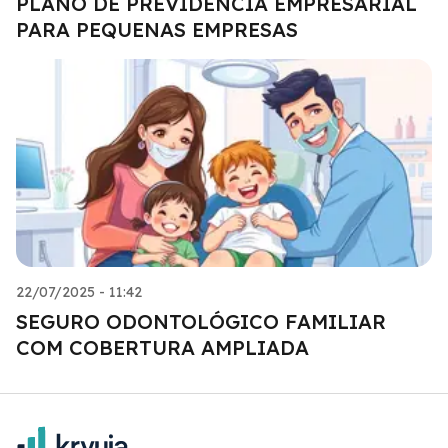
PLANO DE PREVIDÊNCIA EMPRESARIAL
PARA PEQUENAS EMPRESAS
22/07/2025 - 11:42
SEGURO ODONTOLÓGICO FAMILIAR
COM COBERTURA AMPLIADA