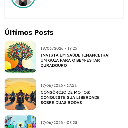
Últimos Posts
18/06/2026 - 19:25
INVISTA EM SAÚDE FINANCEIRA:
UM GUIA PARA O BEM-ESTAR
DURADOURO
17/06/2026 - 17:52
CONSÓRCIO DE MOTOS:
CONQUISTE SUA LIBERDADE
SOBRE DUAS RODAS
17/06/2026 - 08:23