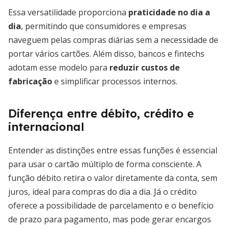
Essa versatilidade proporciona
praticidade no dia a
dia
, permitindo que consumidores e empresas
naveguem pelas compras diárias sem a necessidade de
portar vários cartões. Além disso, bancos e fintechs
adotam esse modelo para
reduzir custos de
fabricação
e simplificar processos internos.
Diferença entre débito, crédito e
internacional
Entender as distinções entre essas funções é essencial
para usar o cartão múltiplo de forma consciente. A
função débito retira o valor diretamente da conta, sem
juros, ideal para compras do dia a dia. Já o crédito
oferece a possibilidade de parcelamento e o benefício
de prazo para pagamento, mas pode gerar encargos