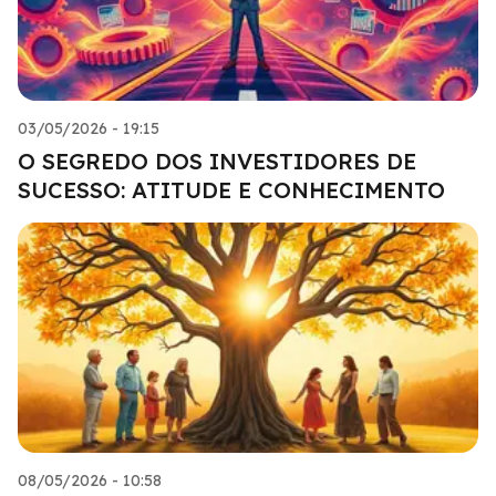
03/05/2026 - 19:15
O SEGREDO DOS INVESTIDORES DE
SUCESSO: ATITUDE E CONHECIMENTO
08/05/2026 - 10:58