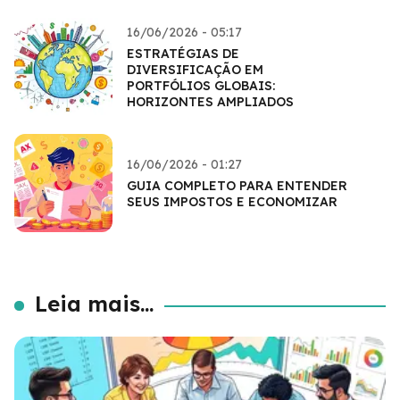
16/06/2026 - 05:17
ESTRATÉGIAS DE
DIVERSIFICAÇÃO EM
PORTFÓLIOS GLOBAIS:
HORIZONTES AMPLIADOS
16/06/2026 - 01:27
GUIA COMPLETO PARA ENTENDER
SEUS IMPOSTOS E ECONOMIZAR
Leia mais...