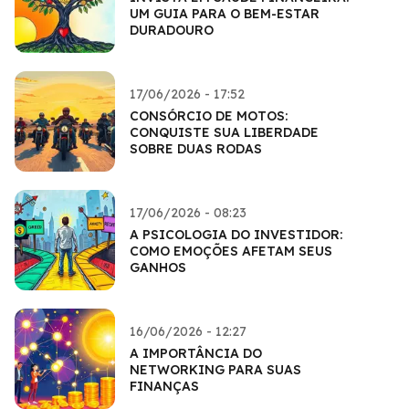
UM GUIA PARA O BEM-ESTAR
DURADOURO
17/06/2026 - 17:52
CONSÓRCIO DE MOTOS:
CONQUISTE SUA LIBERDADE
SOBRE DUAS RODAS
17/06/2026 - 08:23
A PSICOLOGIA DO INVESTIDOR:
COMO EMOÇÕES AFETAM SEUS
GANHOS
16/06/2026 - 12:27
A IMPORTÂNCIA DO
NETWORKING PARA SUAS
FINANÇAS