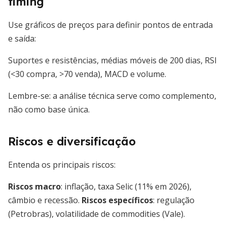
timing
Use gráficos de preços para definir pontos de entrada
e saída:
Suportes e resistências, médias móveis de 200 dias, RSI
(<30 compra, >70 venda), MACD e volume.
Lembre-se: a análise técnica serve como complemento,
não como base única.
Riscos e diversificação
Entenda os principais riscos:
Riscos macro
: inflação, taxa Selic (11% em 2026),
câmbio e recessão.
Riscos específicos
: regulação
(Petrobras), volatilidade de commodities (Vale).