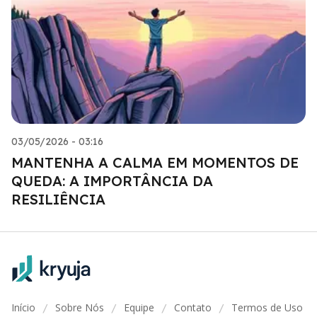
03/05/2026 - 03:16
MANTENHA A CALMA EM MOMENTOS DE
QUEDA: A IMPORTÂNCIA DA
RESILIÊNCIA
Início
Sobre Nós
Equipe
Contato
Termos de Uso
/
/
/
/