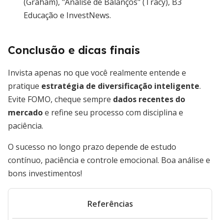
(Graham), "Análise de Balanços" (Tracy), B3
Educação e InvestNews.
Conclusão e dicas finais
Invista apenas no que você realmente entende e
pratique
estratégia de diversificação inteligente
.
Evite FOMO, cheque sempre
dados recentes do
mercado
e refine seu processo com disciplina e
paciência.
O sucesso no longo prazo depende de estudo
contínuo, paciência e controle emocional. Boa análise e
bons investimentos!
Referências