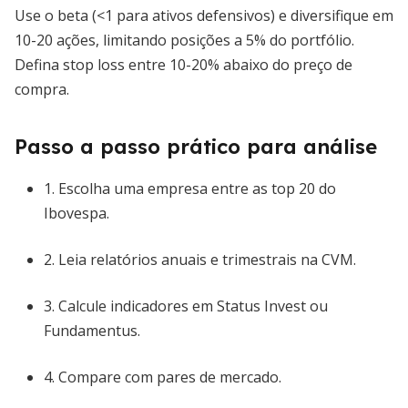
Use o beta (<1 para ativos defensivos) e diversifique em
10-20 ações, limitando posições a 5% do portfólio.
Defina stop loss entre 10-20% abaixo do preço de
compra.
Passo a passo prático para análise
1. Escolha uma empresa entre as top 20 do
Ibovespa.
2. Leia relatórios anuais e trimestrais na CVM.
3. Calcule indicadores em Status Invest ou
Fundamentus.
4. Compare com pares de mercado.