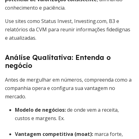
conhecimento e paciência.
Use sites como Status Invest, Investing.com, B3 e
relatórios da CVM para reunir informações fidedignas
e atualizadas.
Análise Qualitativa: Entenda o
negócio
Antes de mergulhar em números, compreenda como a
companhia opera e configura sua vantagem no
mercado.
Modelo de negócios
:
de onde vem a receita,
custos e margens. Ex.
Vantagem competitiva (moat)
:
marca forte,