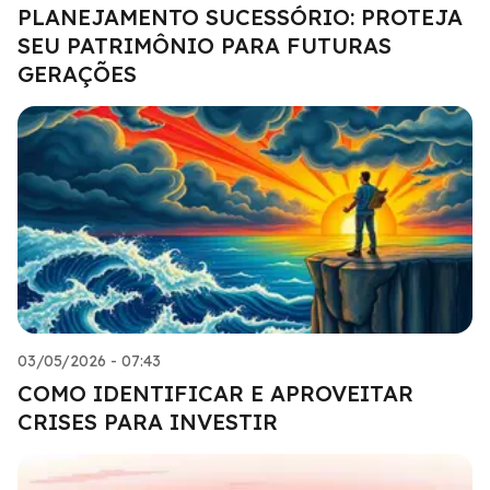
PLANEJAMENTO SUCESSÓRIO: PROTEJA
SEU PATRIMÔNIO PARA FUTURAS
GERAÇÕES
03/05/2026 - 07:43
COMO IDENTIFICAR E APROVEITAR
CRISES PARA INVESTIR