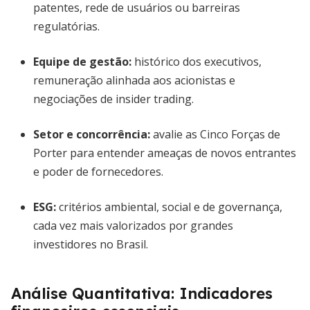
patentes, rede de usuários ou barreiras
regulatórias.
Equipe de gestão
:
histórico dos executivos,
remuneração alinhada aos acionistas e
negociações de insider trading.
Setor e concorrência
:
avalie as Cinco Forças de
Porter para entender ameaças de novos entrantes
e poder de fornecedores.
ESG
:
critérios ambiental, social e de governança,
cada vez mais valorizados por grandes
investidores no Brasil.
Análise Quantitativa: Indicadores