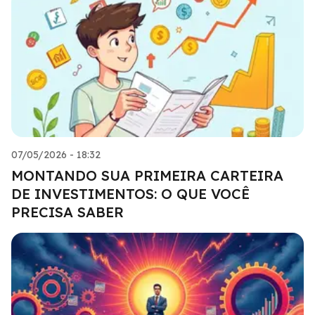
07/05/2026 - 18:32
MONTANDO SUA PRIMEIRA CARTEIRA
DE INVESTIMENTOS: O QUE VOCÊ
PRECISA SABER