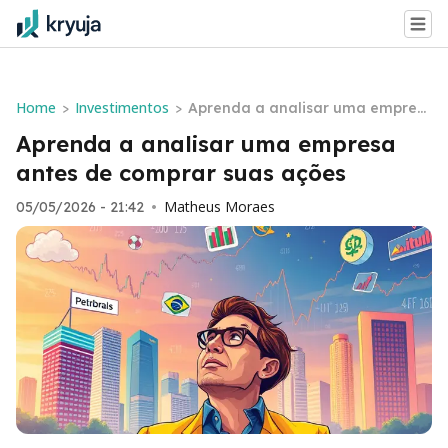
Home
Investimentos
>
>
Aprenda a analisar uma empres
a antes de comprar suas ações
Aprenda a analisar uma empresa
antes de comprar suas ações
Matheus Moraes
05/05/2026 - 21:42
•