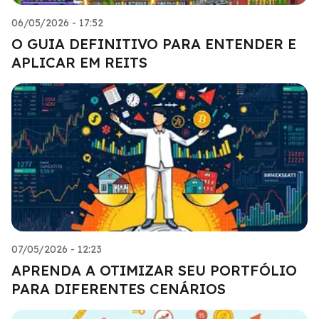
06/05/2026 - 17:52
O GUIA DEFINITIVO PARA ENTENDER E
APLICAR EM REITS
07/05/2026 - 12:23
APRENDA A OTIMIZAR SEU PORTFÓLIO
PARA DIFERENTES CENÁRIOS